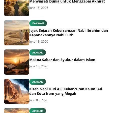
Menyiasati Dunia untuk Menggapai Akhirat
June 18, 2026
DAKWAH
Jejak Sejarah Kebersamaan Nabi Ibrahim dan
Keponakannya Nabi Luth
June 18, 2026
AKHLAK
Makna Sabar dan Syukur dalam Islam
June 18, 2026
AKHLAK
Kisah Nabi Hud AS: Kehancuran Kaum 'Ad
dan Kota Iram yang Megah
June 09, 2026
AKHLAK