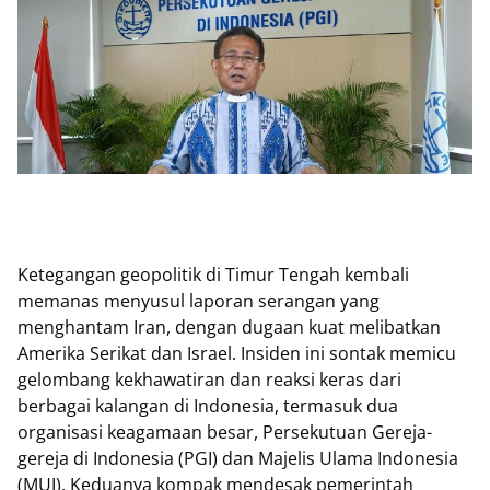
Ketegangan geopolitik di Timur Tengah kembali
memanas menyusul laporan serangan yang
menghantam Iran, dengan dugaan kuat melibatkan
Amerika Serikat dan Israel. Insiden ini sontak memicu
gelombang kekhawatiran dan reaksi keras dari
berbagai kalangan di Indonesia, termasuk dua
organisasi keagamaan besar, Persekutuan Gereja-
gereja di Indonesia (PGI) dan Majelis Ulama Indonesia
(MUI). Keduanya kompak mendesak pemerintah