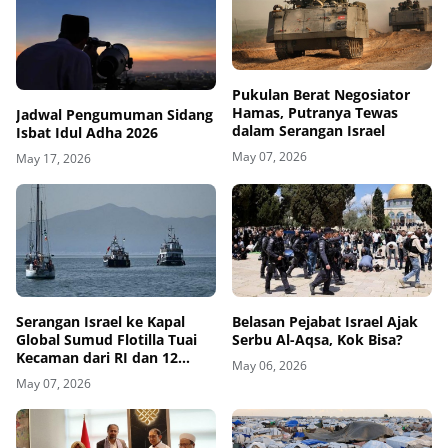
Pukulan Berat Negosiator
Hamas, Putranya Tewas
Jadwal Pengumuman Sidang
dalam Serangan Israel
Isbat Idul Adha 2026
May 07, 2026
May 17, 2026
Belasan Pejabat Israel Ajak
Serangan Israel ke Kapal
Serbu Al-Aqsa, Kok Bisa?
Global Sumud Flotilla Tuai
Kecaman dari RI dan 12
May 06, 2026
Negara
May 07, 2026