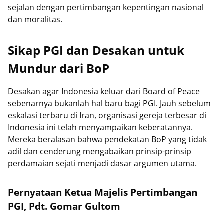
sejalan dengan pertimbangan kepentingan nasional
dan moralitas.
Sikap PGI dan Desakan untuk
Mundur dari BoP
Desakan agar Indonesia keluar dari Board of Peace
sebenarnya bukanlah hal baru bagi PGI. Jauh sebelum
eskalasi terbaru di Iran, organisasi gereja terbesar di
Indonesia ini telah menyampaikan keberatannya.
Mereka beralasan bahwa pendekatan BoP yang tidak
adil dan cenderung mengabaikan prinsip-prinsip
perdamaian sejati menjadi dasar argumen utama.
Pernyataan Ketua Majelis Pertimbangan
PGI, Pdt. Gomar Gultom