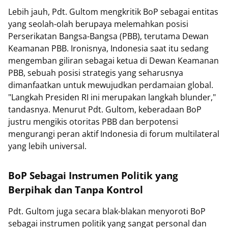
Lebih jauh, Pdt. Gultom mengkritik BoP sebagai entitas
yang seolah-olah berupaya melemahkan posisi
Perserikatan Bangsa-Bangsa (PBB), terutama Dewan
Keamanan PBB. Ironisnya, Indonesia saat itu sedang
mengemban giliran sebagai ketua di Dewan Keamanan
PBB, sebuah posisi strategis yang seharusnya
dimanfaatkan untuk mewujudkan perdamaian global.
"Langkah Presiden RI ini merupakan langkah blunder,"
tandasnya. Menurut Pdt. Gultom, keberadaan BoP
justru mengikis otoritas PBB dan berpotensi
mengurangi peran aktif Indonesia di forum multilateral
yang lebih universal.
BoP Sebagai Instrumen Politik yang
Berpihak dan Tanpa Kontrol
Pdt. Gultom juga secara blak-blakan menyoroti BoP
sebagai instrumen politik yang sangat personal dan