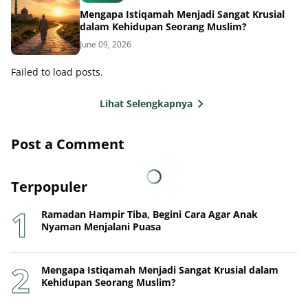
Mengapa Istiqamah Menjadi Sangat Krusial
dalam Kehidupan Seorang Muslim?
June 09, 2026
Failed to load posts.
Lihat Selengkapnya
Post a Comment
Terpopuler
Ramadan Hampir Tiba, Begini Cara Agar Anak
Nyaman Menjalani Puasa
Mengapa Istiqamah Menjadi Sangat Krusial dalam
Kehidupan Seorang Muslim?