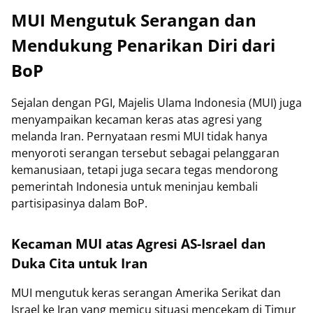
MUI Mengutuk Serangan dan
Mendukung Penarikan Diri dari
BoP
Sejalan dengan PGI, Majelis Ulama Indonesia (MUI) juga
menyampaikan kecaman keras atas agresi yang
melanda Iran. Pernyataan resmi MUI tidak hanya
menyoroti serangan tersebut sebagai pelanggaran
kemanusiaan, tetapi juga secara tegas mendorong
pemerintah Indonesia untuk meninjau kembali
partisipasinya dalam BoP.
Kecaman MUI atas Agresi AS-Israel dan
Duka Cita untuk Iran
MUI mengutuk keras serangan Amerika Serikat dan
Israel ke Iran yang memicu situasi mencekam di Timur