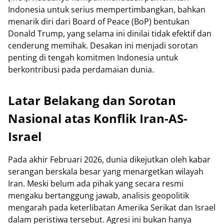
Indonesia untuk serius mempertimbangkan, bahkan
menarik diri dari Board of Peace (BoP) bentukan
Donald Trump, yang selama ini dinilai tidak efektif dan
cenderung memihak. Desakan ini menjadi sorotan
penting di tengah komitmen Indonesia untuk
berkontribusi pada perdamaian dunia.
Latar Belakang dan Sorotan
Nasional atas Konflik Iran-AS-
Israel
Pada akhir Februari 2026, dunia dikejutkan oleh kabar
serangan berskala besar yang menargetkan wilayah
Iran. Meski belum ada pihak yang secara resmi
mengaku bertanggung jawab, analisis geopolitik
mengarah pada keterlibatan Amerika Serikat dan Israel
dalam peristiwa tersebut. Agresi ini bukan hanya