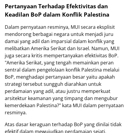
Pertanyaan Terhadap Efektivitas dan
Keadilan BoP dalam Konflik Palestina
Dalam pernyataan resminya, MUI secara eksplisit
mendorong berbagai negara untuk menjadi juru
damai yang adil dan imparsial dalam konflik yang
melibatkan Amerika Serikat dan Israel. Namun, MUI
juga secara kritis mempertanyakan efektivitas BoP.
"Amerika Serikat, yang tengah memainkan peran
sentral dalam pengelolaan konflik Palestina melalui
BoP, menghadapi pertanyaan besar yaitu apakah
strategi tersebut sungguh diarahkan untuk
perdamaian yang adil, atau justru memperkuat
arsitektur keamanan yang timpang dan mengubur
kemerdekaan Palestina?" kata MUI dalam pernyataan
resminya.
Atas dasar keraguan terhadap BoP yang dinilai tidak
efektif dalam mewujudkan perdamaian sejati,