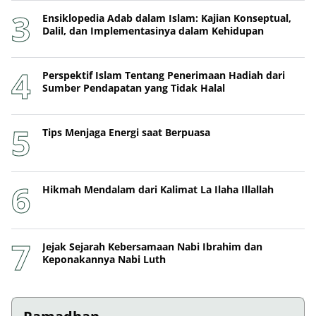
Ensiklopedia Adab dalam Islam: Kajian Konseptual,
Dalil, dan Implementasinya dalam Kehidupan
Perspektif Islam Tentang Penerimaan Hadiah dari
Sumber Pendapatan yang Tidak Halal
Tips Menjaga Energi saat Berpuasa
Hikmah Mendalam dari Kalimat La Ilaha Illallah
Jejak Sejarah Kebersamaan Nabi Ibrahim dan
Keponakannya Nabi Luth