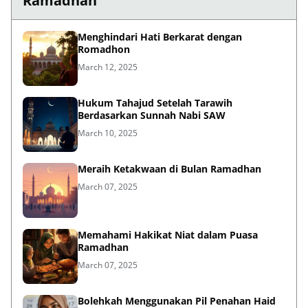
Ramadhan
Menghindari Hati Berkarat dengan
Romadhon
March 12, 2025
Hukum Tahajud Setelah Tarawih
Berdasarkan Sunnah Nabi SAW
March 10, 2025
Meraih Ketakwaan di Bulan Ramadhan
March 07, 2025
Memahami Hakikat Niat dalam Puasa
Ramadhan
March 07, 2025
Bolehkah Menggunakan Pil Penahan Haid