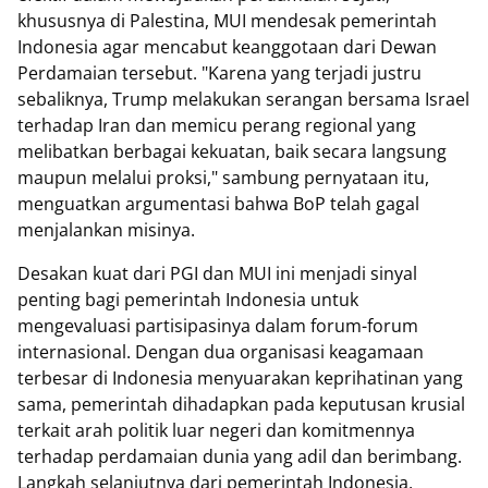
khususnya di Palestina, MUI mendesak pemerintah
Indonesia agar mencabut keanggotaan dari Dewan
Perdamaian tersebut. "Karena yang terjadi justru
sebaliknya, Trump melakukan serangan bersama Israel
terhadap Iran dan memicu perang regional yang
melibatkan berbagai kekuatan, baik secara langsung
maupun melalui proksi," sambung pernyataan itu,
menguatkan argumentasi bahwa BoP telah gagal
menjalankan misinya.
Desakan kuat dari PGI dan MUI ini menjadi sinyal
penting bagi pemerintah Indonesia untuk
mengevaluasi partisipasinya dalam forum-forum
internasional. Dengan dua organisasi keagamaan
terbesar di Indonesia menyuarakan keprihatinan yang
sama, pemerintah dihadapkan pada keputusan krusial
terkait arah politik luar negeri dan komitmennya
terhadap perdamaian dunia yang adil dan berimbang.
Langkah selanjutnya dari pemerintah Indonesia,