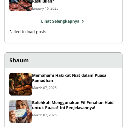
Rasulullah?
January 16, 2025
Lihat Selengkapnya
Failed to load posts.
Shaum
Memahami Hakikat Niat dalam Puasa
Ramadhan
March 07, 2025
Bolehkah Menggunakan Pil Penahan Haid
untuk Puasa? Ini Penjelasannya!
March 02, 2025