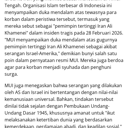
Tengah. Organisasi Islam terbesar di Indonesia ini
menyampaikan duka mendalam atas tewasnya para
korban dalam peristiwa tersebut, termasuk yang
mereka sebut sebagai "pemimpin tertinggi Iran Ali
Khamenei" dalam insiden tragis pada 28 Februari 2026.
"MUI menyampaikan duka mendalam atas gugurnya
pemimpin tertinggi Iran Ali Khamenei sebagai akibat
serangan Israel-Amerika," demikian bunyi salah satu
poin dalam pernyataan resmi MUI. Mereka juga berdoa
agar para korban menjadi syuhada dan penghuni
surga.
MUI juga menegaskan bahwa serangan yang dilakukan
oleh AS dan Israel ini bertentangan dengan nilai-nilai
kemanusiaan universal. Bahkan, tindakan tersebut
dinilai tidak sejalan dengan Pembukaan Undang-
Undang Dasar 1945, khususnya amanat untuk "ikut
melaksanakan ketertiban dunia yang berdasarkan
kemerdekaan, perdamaian abadi, dan keadilan sosial."