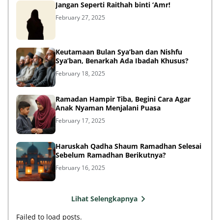
Jangan Seperti Raithah binti ‘Amr!
February 27, 2025
Keutamaan Bulan Sya’ban dan Nishfu
Sya’ban, Benarkah Ada Ibadah Khusus?
February 18, 2025
Ramadan Hampir Tiba, Begini Cara Agar
Anak Nyaman Menjalani Puasa
February 17, 2025
Haruskah Qadha Shaum Ramadhan Selesai
Sebelum Ramadhan Berikutnya?
February 16, 2025
Lihat Selengkapnya
Failed to load posts.