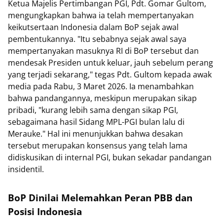
Ketua Majelis Pertimbangan PGI, Pdt. Gomar Gultom,
mengungkapkan bahwa ia telah mempertanyakan
keikutsertaan Indonesia dalam BoP sejak awal
pembentukannya. "Itu sebabnya sejak awal saya
mempertanyakan masuknya RI di BoP tersebut dan
mendesak Presiden untuk keluar, jauh sebelum perang
yang terjadi sekarang," tegas Pdt. Gultom kepada awak
media pada Rabu, 3 Maret 2026. Ia menambahkan
bahwa pandangannya, meskipun merupakan sikap
pribadi, "kurang lebih sama dengan sikap PGI,
sebagaimana hasil Sidang MPL-PGI bulan lalu di
Merauke." Hal ini menunjukkan bahwa desakan
tersebut merupakan konsensus yang telah lama
didiskusikan di internal PGI, bukan sekadar pandangan
insidentil.
BoP Dinilai Melemahkan Peran PBB dan
Posisi Indonesia