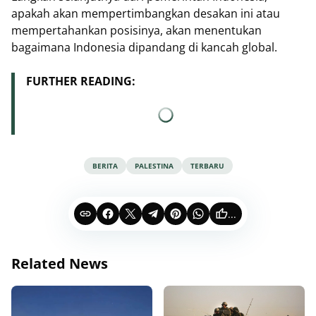
apakah akan mempertimbangkan desakan ini atau
mempertahankan posisinya, akan menentukan
bagaimana Indonesia dipandang di kancah global.
FURTHER READING:
BERITA
PALESTINA
TERBARU
...
Related News