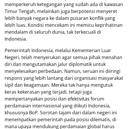
memperkeruh ketegangan yang sudah ada di kawasan
Timur Tengah, melainkan juga berpotensi menyeret
lebih banyak negara ke dalam pusaran konflik yang
lebih luas. Kondisi mencekam ini memicu keprihatinan
mendalam di seluruh dunia, tak terkecuali di
Indonesia.
Pemerintah Indonesia, melalui Kementerian Luar
Negeri, telah menyerukan agar semua pihak menahan
diri dan mengutamakan jalur diplomatik untuk
menyelesaikan perbedaan. Namun, seruan ini diiringi
respons yang lebih lantang dari organisasi masyarakat
sipil dan keagamaan. Mereka tak hanya mengutuk
keras kekerasan yang terjadi, tetapi juga
mempertanyakan posisi dan efektivitas forum
perdamaian internasional yang diikuti Indonesia,
khususnya BoP. Sorotan tajam dari dalam negeri ini
menempatkan pemerintah pada posisi dilematis, di
mana upaya mendukung perdamaian global harus