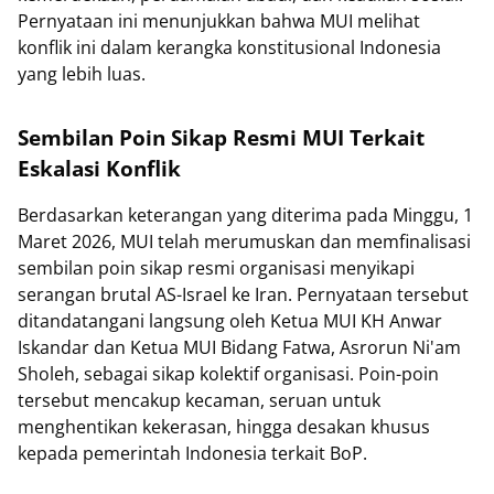
Pernyataan ini menunjukkan bahwa MUI melihat
konflik ini dalam kerangka konstitusional Indonesia
yang lebih luas.
Sembilan Poin Sikap Resmi MUI Terkait
Eskalasi Konflik
Berdasarkan keterangan yang diterima pada Minggu, 1
Maret 2026, MUI telah merumuskan dan memfinalisasi
sembilan poin sikap resmi organisasi menyikapi
serangan brutal AS-Israel ke Iran. Pernyataan tersebut
ditandatangani langsung oleh Ketua MUI KH Anwar
Iskandar dan Ketua MUI Bidang Fatwa, Asrorun Ni'am
Sholeh, sebagai sikap kolektif organisasi. Poin-poin
tersebut mencakup kecaman, seruan untuk
menghentikan kekerasan, hingga desakan khusus
kepada pemerintah Indonesia terkait BoP.