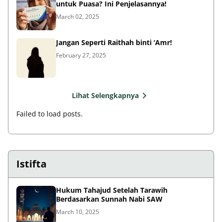
untuk Puasa? Ini Penjelasannya!
March 02, 2025
Jangan Seperti Raithah binti ‘Amr!
February 27, 2025
Lihat Selengkapnya
Failed to load posts.
Istifta
Hukum Tahajud Setelah Tarawih
Berdasarkan Sunnah Nabi SAW
March 10, 2025