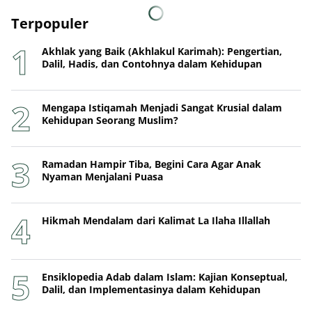
Terpopuler
Akhlak yang Baik (Akhlakul Karimah): Pengertian,
Dalil, Hadis, dan Contohnya dalam Kehidupan
Mengapa Istiqamah Menjadi Sangat Krusial dalam
Kehidupan Seorang Muslim?
Ramadan Hampir Tiba, Begini Cara Agar Anak
Nyaman Menjalani Puasa
Hikmah Mendalam dari Kalimat La Ilaha Illallah
Ensiklopedia Adab dalam Islam: Kajian Konseptual,
Dalil, dan Implementasinya dalam Kehidupan