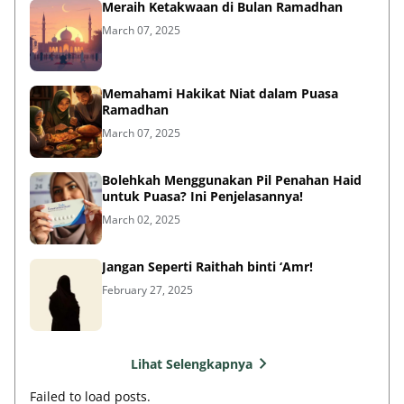
Meraih Ketakwaan di Bulan Ramadhan
March 07, 2025
Memahami Hakikat Niat dalam Puasa
Ramadhan
March 07, 2025
Bolehkah Menggunakan Pil Penahan Haid
untuk Puasa? Ini Penjelasannya!
March 02, 2025
Jangan Seperti Raithah binti ‘Amr!
February 27, 2025
Lihat Selengkapnya
Failed to load posts.