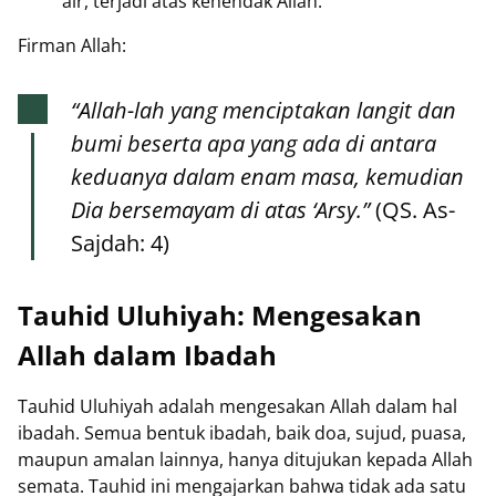
air, terjadi atas kehendak Allah.
Firman Allah:
“Allah-lah yang menciptakan langit dan
bumi beserta apa yang ada di antara
keduanya dalam enam masa, kemudian
Dia bersemayam di atas ‘Arsy.”
(QS. As-
Sajdah: 4)
Tauhid Uluhiyah: Mengesakan
Allah dalam Ibadah
Tauhid Uluhiyah adalah mengesakan Allah dalam hal
ibadah. Semua bentuk ibadah, baik doa, sujud, puasa,
maupun amalan lainnya, hanya ditujukan kepada Allah
semata. Tauhid ini mengajarkan bahwa tidak ada satu