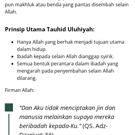
pun makhluk atau benda yang pantas disembah selain
Allah.
Prinsip Utama Tauhid Uluhiyah:
Hanya Allah yang berhak menjadi tujuan utama
dalam hidup.
Ibadah kepada selain Allah dianggap syirik.
Semua bentuk perantara dalam ibadah yang
mengarah pada penyembahan selain Allah
dilarang.
Firman Allah:
“Dan Aku tidak menciptakan jin dan
manusia melainkan supaya mereka
beribadah kepada-Ku.”
(QS. Adz-
Dzariyat: 56)