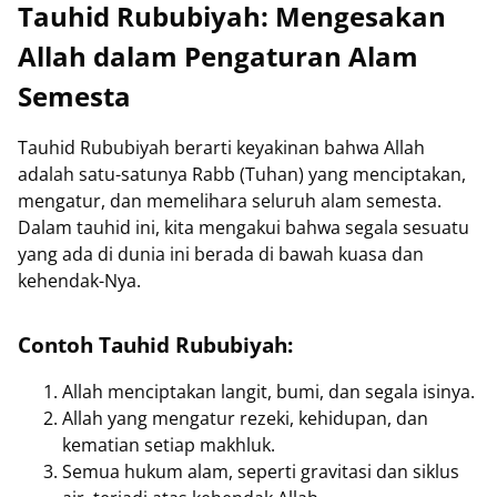
Tauhid Rububiyah: Mengesakan
Allah dalam Pengaturan Alam
Semesta
Tauhid Rububiyah berarti keyakinan bahwa Allah
adalah satu-satunya Rabb (Tuhan) yang menciptakan,
mengatur, dan memelihara seluruh alam semesta.
Dalam tauhid ini, kita mengakui bahwa segala sesuatu
yang ada di dunia ini berada di bawah kuasa dan
kehendak-Nya.
Contoh Tauhid Rububiyah:
Allah menciptakan langit, bumi, dan segala isinya.
Allah yang mengatur rezeki, kehidupan, dan
kematian setiap makhluk.
Semua hukum alam, seperti gravitasi dan siklus