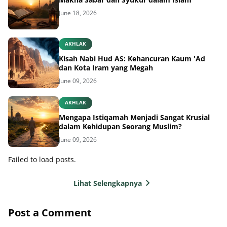
June 18, 2026
AKHLAK
Kisah Nabi Hud AS: Kehancuran Kaum 'Ad
dan Kota Iram yang Megah
June 09, 2026
AKHLAK
Mengapa Istiqamah Menjadi Sangat Krusial
dalam Kehidupan Seorang Muslim?
June 09, 2026
Failed to load posts.
Lihat Selengkapnya
Post a Comment