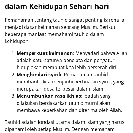
dalam Kehidupan Sehari-hari
Pemahaman tentang tauhid sangat penting karena ia
menjadi dasar keimanan seorang Muslim. Berikut
beberapa manfaat memahami tauhid dalam
kehidupan:
Memperkuat keimanan
: Menyadari bahwa Allah
adalah satu-satunya pencipta dan pengatur
hidup akan membuat kita lebih berserah diri.
Menghindari syirik
: Pemahaman tauhid
membantu kita menjauhi perbuatan syirik, yang
merupakan dosa terbesar dalam Islam.
Menumbuhkan rasa ikhlas
: Ibadah yang
dilakukan berdasarkan tauhid murni akan
membawa keberkahan dan diterima oleh Allah.
Tauhid adalah fondasi utama dalam Islam yang harus
dipahami oleh setiap Muslim. Dengan memahami