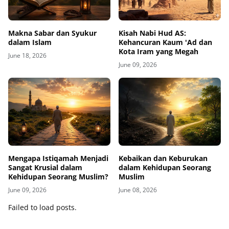
Makna Sabar dan Syukur
Kisah Nabi Hud AS:
dalam Islam
Kehancuran Kaum 'Ad dan
Kota Iram yang Megah
June 18, 2026
June 09, 2026
Mengapa Istiqamah Menjadi
Kebaikan dan Keburukan
Sangat Krusial dalam
dalam Kehidupan Seorang
Kehidupan Seorang Muslim?
Muslim
June 09, 2026
June 08, 2026
Failed to load posts.