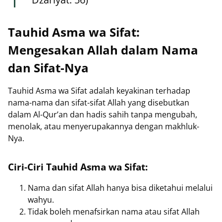
Tauhid Asma wa Sifat:
Mengesakan Allah dalam Nama
dan Sifat-Nya
Tauhid Asma wa Sifat adalah keyakinan terhadap
nama-nama dan sifat-sifat Allah yang disebutkan
dalam Al-Qur’an dan hadis sahih tanpa mengubah,
menolak, atau menyerupakannya dengan makhluk-
Nya.
Ciri-Ciri Tauhid Asma wa Sifat:
Nama dan sifat Allah hanya bisa diketahui melalui
wahyu.
Tidak boleh menafsirkan nama atau sifat Allah