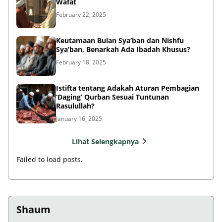
Wafat
February 22, 2025
Keutamaan Bulan Sya’ban dan Nishfu
Sya’ban, Benarkah Ada Ibadah Khusus?
February 18, 2025
Istifta tentang Adakah Aturan Pembagian
‘Daging’ Qurban Sesuai Tuntunan
Rasulullah?
January 16, 2025
Lihat Selengkapnya
Failed to load posts.
Shaum