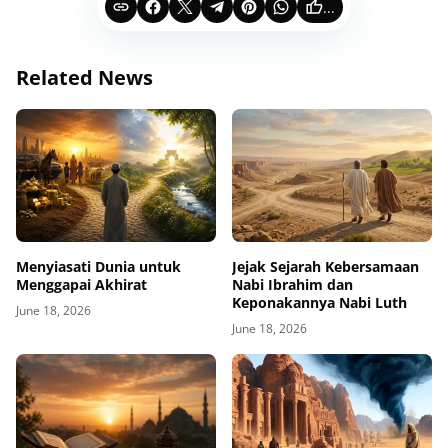
...
Related News
Menyiasati Dunia untuk
Jejak Sejarah Kebersamaan
Menggapai Akhirat
Nabi Ibrahim dan
Keponakannya Nabi Luth
June 18, 2026
June 18, 2026