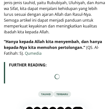
jenis-jenis tauhid, yaitu Rububiyah, Uluhiyah, dan Asma
wa Sifat, kita dapat menjalani kehidupan yang lebih
lurus sesuai dengan ajaran Allah dan Rasul-Nya.
Semoga artikel ini dapat menjadi panduan untuk
memperkuat keyakinan dan meningkatkan kualitas
ibadah kita kepada Allah.
“Hanya kepada Allah kita menyembah, dan hanya
kepada-Nya kita memohon pertolongan.”
(QS. Al-
Fatihah: 5).
Qumedia
FURTHER READING:
TAUHID
TERBARU