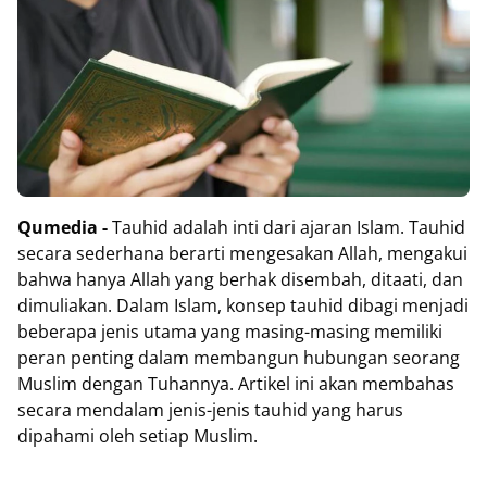
Qumedia -
Tauhid adalah inti dari ajaran Islam. Tauhid
secara sederhana berarti mengesakan Allah, mengakui
bahwa hanya Allah yang berhak disembah, ditaati, dan
dimuliakan. Dalam Islam, konsep tauhid dibagi menjadi
beberapa jenis utama yang masing-masing memiliki
peran penting dalam membangun hubungan seorang
Muslim dengan Tuhannya. Artikel ini akan membahas
secara mendalam jenis-jenis tauhid yang harus
dipahami oleh setiap Muslim.