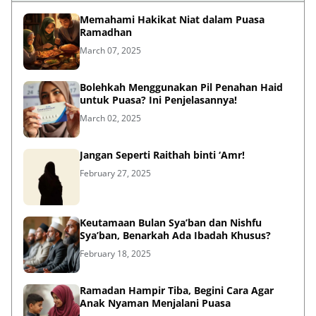
Memahami Hakikat Niat dalam Puasa
Ramadhan
March 07, 2025
Bolehkah Menggunakan Pil Penahan Haid
untuk Puasa? Ini Penjelasannya!
March 02, 2025
Jangan Seperti Raithah binti ‘Amr!
February 27, 2025
Keutamaan Bulan Sya’ban dan Nishfu
Sya’ban, Benarkah Ada Ibadah Khusus?
February 18, 2025
Ramadan Hampir Tiba, Begini Cara Agar
Anak Nyaman Menjalani Puasa