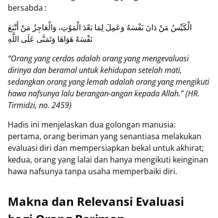
bersabda :
الْكَيِّسُ مَنْ دَانَ نَفْسَهُ وَعَمِلَ لِمَا بَعْدَ الْمَوْتِ، وَالْعَاجِزُ مَنْ أَتْبَعَ
نَفْسَهُ هَوَاهَا وَتَمَنَّى عَلَى اللَّهِ
“Orang yang cerdas adalah orang yang mengevaluasi
dirinya dan beramal untuk kehidupan setelah mati,
sedangkan orang yang lemah adalah orang yang mengikuti
hawa nafsunya lalu berangan-angan kepada Allah.” (HR.
Tirmidzi, no. 2459)
Hadis ini menjelaskan dua golongan manusia:
pertama, orang beriman yang senantiasa melakukan
evaluasi diri dan mempersiapkan bekal untuk akhirat;
kedua, orang yang lalai dan hanya mengikuti keinginan
hawa nafsunya tanpa usaha memperbaiki diri.
Makna dan Relevansi Evaluasi