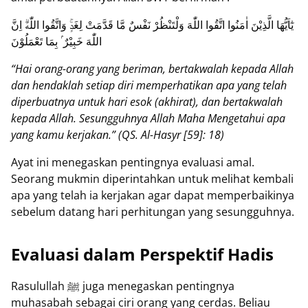
يٰٓاَيُّهَا الَّذِيْنَ اٰمَنُوا اتَّقُوا اللّٰهَ وَلْتَنْظُرْ نَفْسٌ مَّا قَدَّمَتْ لِغَدٍۚ وَاتَّقُوا اللّٰهَۗ اِنَّ
اللّٰهَ خَبِيْرٌ ۢ بِمَا تَعْمَلُوْنَ
“Hai orang-orang yang beriman, bertakwalah kepada Allah
dan hendaklah setiap diri memperhatikan apa yang telah
diperbuatnya untuk hari esok (akhirat), dan bertakwalah
kepada Allah. Sesungguhnya Allah Maha Mengetahui apa
yang kamu kerjakan.” (QS. Al-Hasyr [59]: 18)
Ayat ini menegaskan pentingnya evaluasi amal.
Seorang mukmin diperintahkan untuk melihat kembali
apa yang telah ia kerjakan agar dapat memperbaikinya
sebelum datang hari perhitungan yang sesungguhnya.
Evaluasi dalam Perspektif Hadis
Rasulullah ﷺ juga menegaskan pentingnya
muhasabah sebagai ciri orang yang cerdas. Beliau