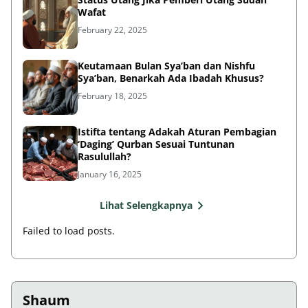
Wafat
February 22, 2025
Keutamaan Bulan Sya’ban dan Nishfu
Sya’ban, Benarkah Ada Ibadah Khusus?
February 18, 2025
Istifta tentang Adakah Aturan Pembagian
‘Daging’ Qurban Sesuai Tuntunan
Rasulullah?
January 16, 2025
Lihat Selengkapnya
Failed to load posts.
Shaum