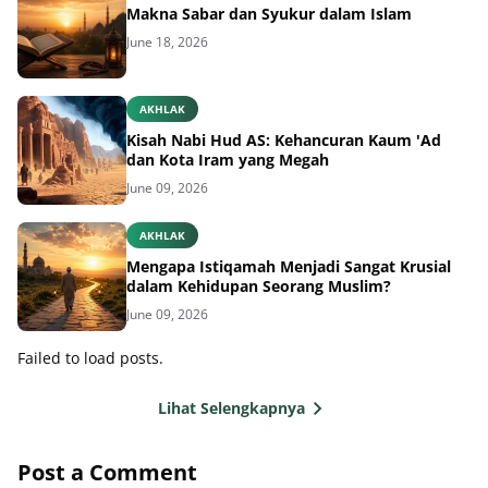
Makna Sabar dan Syukur dalam Islam
June 18, 2026
AKHLAK
Kisah Nabi Hud AS: Kehancuran Kaum 'Ad
dan Kota Iram yang Megah
June 09, 2026
AKHLAK
Mengapa Istiqamah Menjadi Sangat Krusial
dalam Kehidupan Seorang Muslim?
June 09, 2026
Failed to load posts.
Lihat Selengkapnya
Post a Comment