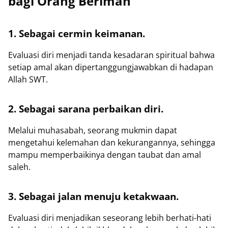
bagi Orang Beriman
1. Sebagai cermin keimanan.
Evaluasi diri menjadi tanda kesadaran spiritual bahwa
setiap amal akan dipertanggungjawabkan di hadapan
Allah SWT.
2. Sebagai sarana perbaikan diri.
Melalui muhasabah, seorang mukmin dapat
mengetahui kelemahan dan kekurangannya, sehingga
mampu memperbaikinya dengan taubat dan amal
saleh.
3. Sebagai jalan menuju ketakwaan.
Evaluasi diri menjadikan seseorang lebih berhati-hati