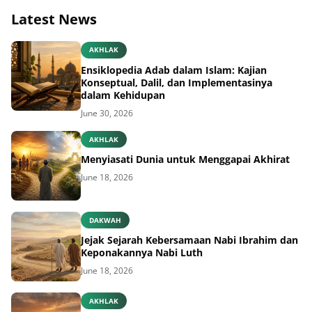
Latest News
AKHLAK
Ensiklopedia Adab dalam Islam: Kajian
Konseptual, Dalil, dan Implementasinya
dalam Kehidupan
June 30, 2026
AKHLAK
Menyiasati Dunia untuk Menggapai Akhirat
June 18, 2026
DAKWAH
Jejak Sejarah Kebersamaan Nabi Ibrahim dan
Keponakannya Nabi Luth
June 18, 2026
AKHLAK