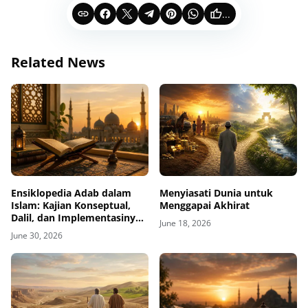
...
Related News
Ensiklopedia Adab dalam
Menyiasati Dunia untuk
Islam: Kajian Konseptual,
Menggapai Akhirat
Dalil, dan Implementasinya
June 18, 2026
dalam Kehidupan
June 30, 2026