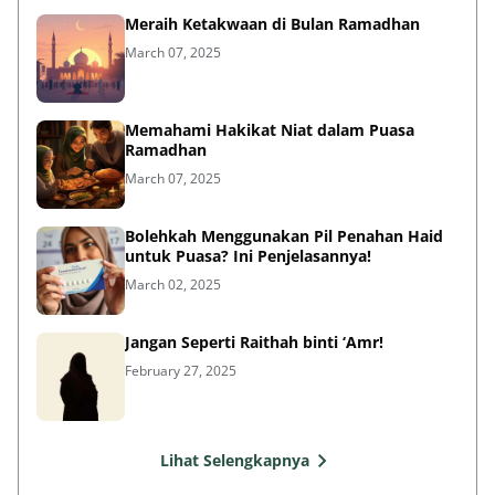
Meraih Ketakwaan di Bulan Ramadhan
March 07, 2025
Memahami Hakikat Niat dalam Puasa
Ramadhan
March 07, 2025
Bolehkah Menggunakan Pil Penahan Haid
untuk Puasa? Ini Penjelasannya!
March 02, 2025
Jangan Seperti Raithah binti ‘Amr!
February 27, 2025
Lihat Selengkapnya