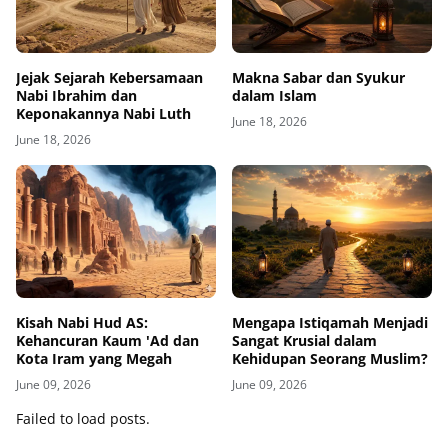
Jejak Sejarah Kebersamaan
Makna Sabar dan Syukur
Nabi Ibrahim dan
dalam Islam
Keponakannya Nabi Luth
June 18, 2026
June 18, 2026
Kisah Nabi Hud AS:
Mengapa Istiqamah Menjadi
Kehancuran Kaum 'Ad dan
Sangat Krusial dalam
Kota Iram yang Megah
Kehidupan Seorang Muslim?
June 09, 2026
June 09, 2026
Failed to load posts.