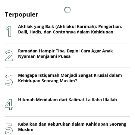
Terpopuler
Akhlak yang Baik (Akhlakul Karimah): Pengertian,
Dalil, Hadis, dan Contohnya dalam Kehidupan
Ramadan Hampir Tiba, Begini Cara Agar Anak
Nyaman Menjalani Puasa
Mengapa Istiqamah Menjadi Sangat Krusial dalam
Kehidupan Seorang Muslim?
Hikmah Mendalam dari Kalimat La Ilaha Illallah
Kebaikan dan Keburukan dalam Kehidupan Seorang
Muslim