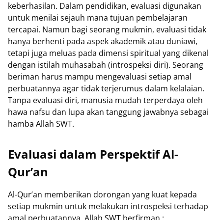
keberhasilan. Dalam pendidikan, evaluasi digunakan
untuk menilai sejauh mana tujuan pembelajaran
tercapai. Namun bagi seorang mukmin, evaluasi tidak
hanya berhenti pada aspek akademik atau duniawi,
tetapi juga meluas pada dimensi spiritual yang dikenal
dengan istilah muhasabah (introspeksi diri). Seorang
beriman harus mampu mengevaluasi setiap amal
perbuatannya agar tidak terjerumus dalam kelalaian.
Tanpa evaluasi diri, manusia mudah terperdaya oleh
hawa nafsu dan lupa akan tanggung jawabnya sebagai
hamba Allah SWT.
Evaluasi dalam Perspektif Al-
Qur’an
Al-Qur’an memberikan dorongan yang kuat kepada
setiap mukmin untuk melakukan introspeksi terhadap
amal perbuatannya. Allah SWT berfirman :