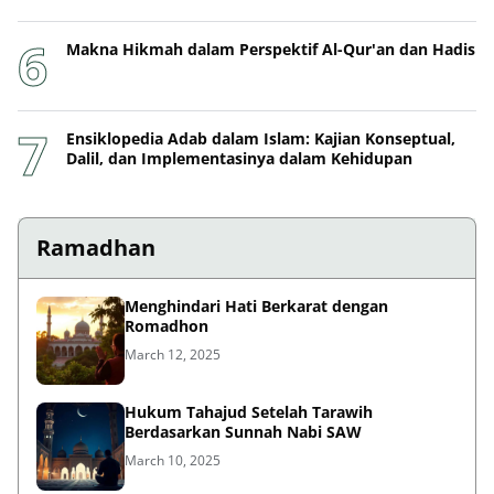
Makna Hikmah dalam Perspektif Al-Qur'an dan Hadis
Ensiklopedia Adab dalam Islam: Kajian Konseptual,
Dalil, dan Implementasinya dalam Kehidupan
Ramadhan
Menghindari Hati Berkarat dengan
Romadhon
March 12, 2025
Hukum Tahajud Setelah Tarawih
Berdasarkan Sunnah Nabi SAW
March 10, 2025