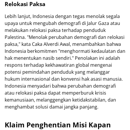
Relokasi Paksa
Lebih lanjut, Indonesia dengan tegas menolak segala
upaya untuk mengubah demografi di Jalur Gaza atau
melakukan relokasi paksa terhadap penduduk
Palestina. "Menolak perubahan demografi dan relokasi
paksa," kata Caka Alverdi Awal, menambahkan bahwa
Indonesia berkomitmen "menghormati kedaulatan dan
hak menentukan nasib sendiri." Penolakan ini adalah
respons terhadap kekhawatiran global mengenai
potensi pemindahan penduduk yang melanggar
hukum internasional dan konvensi hak asasi manusia.
Indonesia menyadari bahwa perubahan demografi
atau relokasi paksa dapat memperburuk krisis
kemanusiaan, melanggengkan ketidakstabilan, dan
menghambat solusi damai jangka panjang.
Klaim Penghentian Misi Kapan