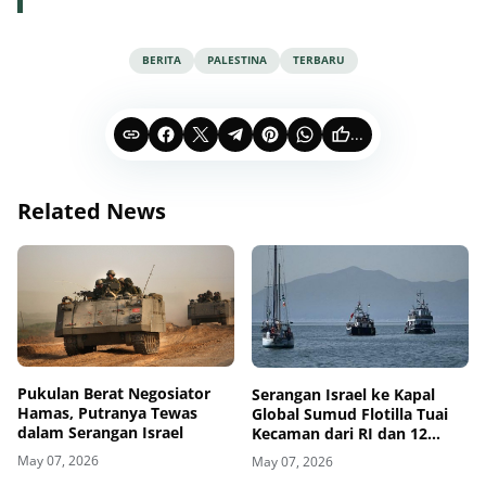
BERITA
PALESTINA
TERBARU
...
Related News
Pukulan Berat Negosiator
Serangan Israel ke Kapal
Hamas, Putranya Tewas
Global Sumud Flotilla Tuai
dalam Serangan Israel
Kecaman dari RI dan 12
Negara
May 07, 2026
May 07, 2026