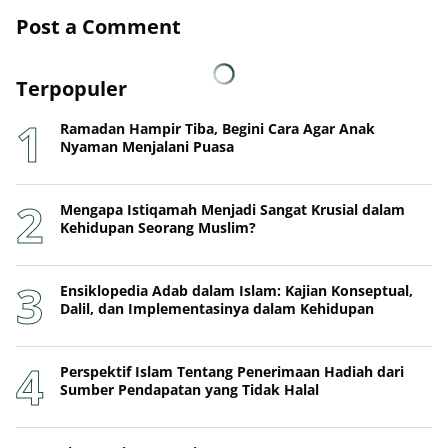
Post a Comment
Terpopuler
Ramadan Hampir Tiba, Begini Cara Agar Anak
Nyaman Menjalani Puasa
Mengapa Istiqamah Menjadi Sangat Krusial dalam
Kehidupan Seorang Muslim?
Ensiklopedia Adab dalam Islam: Kajian Konseptual,
Dalil, dan Implementasinya dalam Kehidupan
Perspektif Islam Tentang Penerimaan Hadiah dari
Sumber Pendapatan yang Tidak Halal