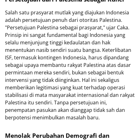
Salah satu prasyarat mutlak yang diajukan Indonesia
adalah persetujuan penuh dari otoritas Palestina.
"Persetujuan Palestina sebagai prasyarat," ujar Caka.
Prinsip ini sangat fundamental bagi Indonesia yang
selalu menjunjung tinggi kedaulatan dan hak
menentukan nasib sendiri suatu bangsa. Keterlibatan
ISF, termasuk kontingen Indonesia, harus dipandang
sebagai upaya membantu rakyat Palestina atas dasar
permintaan mereka sendiri, bukan sebagai bentuk
intervensi yang tidak diinginkan. Hal ini sekaligus
memberikan legitimasi yang kuat terhadap operasi
stabilisasi di mata masyarakat internasional dan rakyat
Palestina itu sendiri. Tanpa persetujuan ini,
penempatan pasukan akan dianggap tidak sah dan
berpotensi menimbulkan masalah baru.
Menolak Perubahan Demografi dan