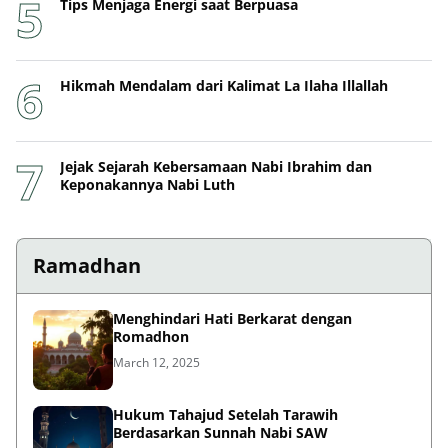
Tips Menjaga Energi saat Berpuasa
Hikmah Mendalam dari Kalimat La Ilaha Illallah
Jejak Sejarah Kebersamaan Nabi Ibrahim dan
Keponakannya Nabi Luth
Ramadhan
Menghindari Hati Berkarat dengan
Romadhon
March 12, 2025
Hukum Tahajud Setelah Tarawih
Berdasarkan Sunnah Nabi SAW