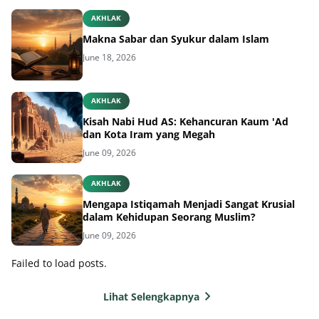
AKHLAK
Makna Sabar dan Syukur dalam Islam
June 18, 2026
AKHLAK
Kisah Nabi Hud AS: Kehancuran Kaum 'Ad
dan Kota Iram yang Megah
June 09, 2026
AKHLAK
Mengapa Istiqamah Menjadi Sangat Krusial
dalam Kehidupan Seorang Muslim?
June 09, 2026
Failed to load posts.
Lihat Selengkapnya