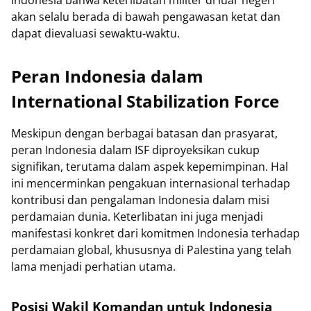
akan selalu berada di bawah pengawasan ketat dan
dapat dievaluasi sewaktu-waktu.
Peran Indonesia dalam
International Stabilization Force
Meskipun dengan berbagai batasan dan prasyarat,
peran Indonesia dalam ISF diproyeksikan cukup
signifikan, terutama dalam aspek kepemimpinan. Hal
ini mencerminkan pengakuan internasional terhadap
kontribusi dan pengalaman Indonesia dalam misi
perdamaian dunia. Keterlibatan ini juga menjadi
manifestasi konkret dari komitmen Indonesia terhadap
perdamaian global, khususnya di Palestina yang telah
lama menjadi perhatian utama.
Posisi Wakil Komandan untuk Indonesia