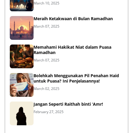
March 10, 2025
Meraih Ketakwaan di Bulan Ramadhan
March 07, 2025
Memahami Hakikat Niat dalam Puasa
Ramadhan
March 07, 2025
Bolehkah Menggunakan Pil Penahan Haid
untuk Puasa? Ini Penjelasannya!
March 02, 2025
Jangan Seperti Raithah binti ‘Amr!
February 27, 2025