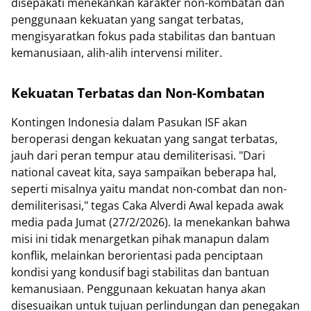
disepakati menekankan karakter non-kombatan dan
penggunaan kekuatan yang sangat terbatas,
mengisyaratkan fokus pada stabilitas dan bantuan
kemanusiaan, alih-alih intervensi militer.
Kekuatan Terbatas dan Non-Kombatan
Kontingen Indonesia dalam Pasukan ISF akan
beroperasi dengan kekuatan yang sangat terbatas,
jauh dari peran tempur atau demiliterisasi. "Dari
national caveat kita, saya sampaikan beberapa hal,
seperti misalnya yaitu mandat non-combat dan non-
demiliterisasi," tegas Caka Alverdi Awal kepada awak
media pada Jumat (27/2/2026). Ia menekankan bahwa
misi ini tidak menargetkan pihak manapun dalam
konflik, melainkan berorientasi pada penciptaan
kondisi yang kondusif bagi stabilitas dan bantuan
kemanusiaan. Penggunaan kekuatan hanya akan
disesuaikan untuk tujuan perlindungan dan penegakan