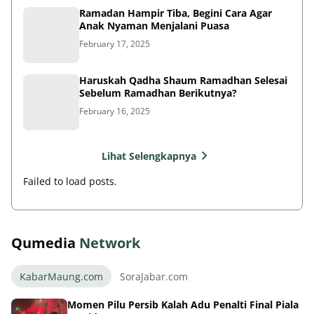
Ramadan Hampir Tiba, Begini Cara Agar
Anak Nyaman Menjalani Puasa
February 17, 2025
Haruskah Qadha Shaum Ramadhan Selesai
Sebelum Ramadhan Berikutnya?
February 16, 2025
Lihat Selengkapnya
Failed to load posts.
Qumedia
Network
KabarMaung.com
SoraJabar.com
Momen Pilu Persib Kalah Adu Penalti Final Piala