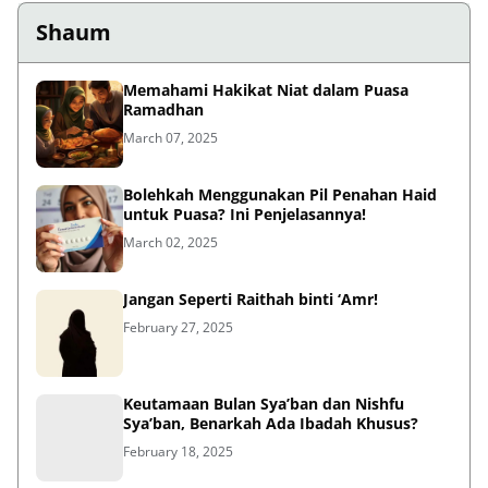
Shaum
Memahami Hakikat Niat dalam Puasa
Ramadhan
March 07, 2025
Bolehkah Menggunakan Pil Penahan Haid
untuk Puasa? Ini Penjelasannya!
March 02, 2025
Jangan Seperti Raithah binti ‘Amr!
February 27, 2025
Keutamaan Bulan Sya’ban dan Nishfu
Sya’ban, Benarkah Ada Ibadah Khusus?
February 18, 2025