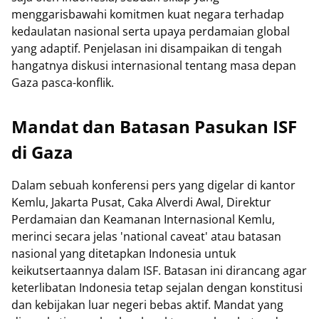
menggarisbawahi komitmen kuat negara terhadap
kedaulatan nasional serta upaya perdamaian global
yang adaptif. Penjelasan ini disampaikan di tengah
hangatnya diskusi internasional tentang masa depan
Gaza pasca-konflik.
Mandat dan Batasan Pasukan ISF
di Gaza
Dalam sebuah konferensi pers yang digelar di kantor
Kemlu, Jakarta Pusat, Caka Alverdi Awal, Direktur
Perdamaian dan Keamanan Internasional Kemlu,
merinci secara jelas 'national caveat' atau batasan
nasional yang ditetapkan Indonesia untuk
keikutsertaannya dalam ISF. Batasan ini dirancang agar
keterlibatan Indonesia tetap sejalan dengan konstitusi
dan kebijakan luar negeri bebas aktif. Mandat yang