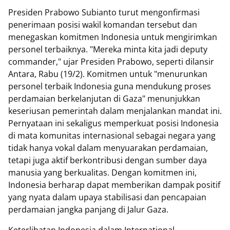
Presiden Prabowo Subianto turut mengonfirmasi
penerimaan posisi wakil komandan tersebut dan
menegaskan komitmen Indonesia untuk mengirimkan
personel terbaiknya. "Mereka minta kita jadi deputy
commander," ujar Presiden Prabowo, seperti dilansir
Antara, Rabu (19/2). Komitmen untuk "menurunkan
personel terbaik Indonesia guna mendukung proses
perdamaian berkelanjutan di Gaza" menunjukkan
keseriusan pemerintah dalam menjalankan mandat ini.
Pernyataan ini sekaligus memperkuat posisi Indonesia
di mata komunitas internasional sebagai negara yang
tidak hanya vokal dalam menyuarakan perdamaian,
tetapi juga aktif berkontribusi dengan sumber daya
manusia yang berkualitas. Dengan komitmen ini,
Indonesia berharap dapat memberikan dampak positif
yang nyata dalam upaya stabilisasi dan pencapaian
perdamaian jangka panjang di Jalur Gaza.
Keterlibatan Indonesia dalam International