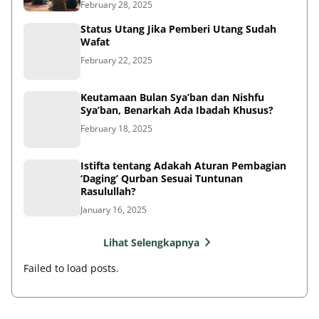
February 28, 2025
Status Utang Jika Pemberi Utang Sudah
Wafat
February 22, 2025
Keutamaan Bulan Sya’ban dan Nishfu
Sya’ban, Benarkah Ada Ibadah Khusus?
February 18, 2025
Istifta tentang Adakah Aturan Pembagian
‘Daging’ Qurban Sesuai Tuntunan
Rasulullah?
January 16, 2025
Lihat Selengkapnya
Failed to load posts.