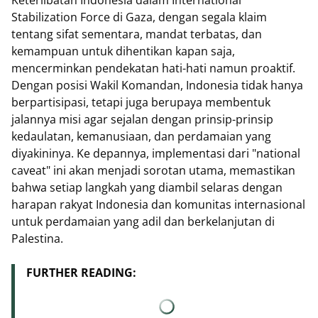
Stabilization Force di Gaza, dengan segala klaim
tentang sifat sementara, mandat terbatas, dan
kemampuan untuk dihentikan kapan saja,
mencerminkan pendekatan hati-hati namun proaktif.
Dengan posisi Wakil Komandan, Indonesia tidak hanya
berpartisipasi, tetapi juga berupaya membentuk
jalannya misi agar sejalan dengan prinsip-prinsip
kedaulatan, kemanusiaan, dan perdamaian yang
diyakininya. Ke depannya, implementasi dari "national
caveat" ini akan menjadi sorotan utama, memastikan
bahwa setiap langkah yang diambil selaras dengan
harapan rakyat Indonesia dan komunitas internasional
untuk perdamaian yang adil dan berkelanjutan di
Palestina.
FURTHER READING: