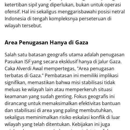
ketertiban sipil yang diperlukan, bukan untuk operasi
ofensif. Hal ini sekaligus menggarisbawahi posisi netral
Indonesia di tengah kompleksnya perseteruan di
wilayah tersebut.
Area Penugasan Hanya di Gaza
Salah satu batasan geografis utama adalah penugasan
Pasukan ISF yang secara eksklusif hanya di Jalur Gaza.
Caka Alverdi Awal mempertegas, "Area penugasan
terbatas di Gaza." Pembatasan ini memiliki implikasi
signifikan, memastikan bahwa misi stabilisasi tidak
meluas ke wilayah lain atau memperkeruh situasi
keamanan yang sudah genting. Fokus geografis ini
dirancang untuk memaksimalkan efektivitas bantuan
dan stabilisasi di area yang paling membutuhkan,
sekaligus meminimalkan risiko eskalasi konflik di luar
wilayah yang telah ditentukan. Kebijakan ini juga