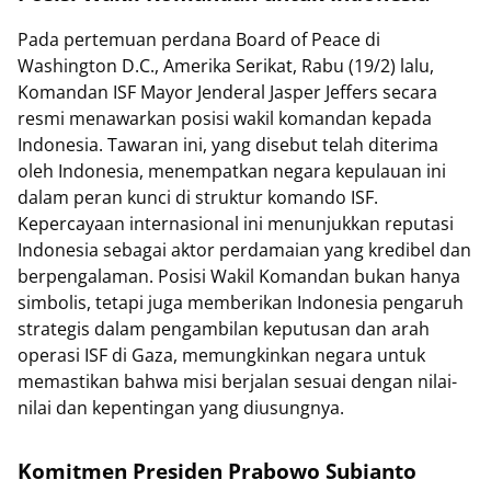
Pada pertemuan perdana Board of Peace di
Washington D.C., Amerika Serikat, Rabu (19/2) lalu,
Komandan ISF Mayor Jenderal Jasper Jeffers secara
resmi menawarkan posisi wakil komandan kepada
Indonesia. Tawaran ini, yang disebut telah diterima
oleh Indonesia, menempatkan negara kepulauan ini
dalam peran kunci di struktur komando ISF.
Kepercayaan internasional ini menunjukkan reputasi
Indonesia sebagai aktor perdamaian yang kredibel dan
berpengalaman. Posisi Wakil Komandan bukan hanya
simbolis, tetapi juga memberikan Indonesia pengaruh
strategis dalam pengambilan keputusan dan arah
operasi ISF di Gaza, memungkinkan negara untuk
memastikan bahwa misi berjalan sesuai dengan nilai-
nilai dan kepentingan yang diusungnya.
Komitmen Presiden Prabowo Subianto