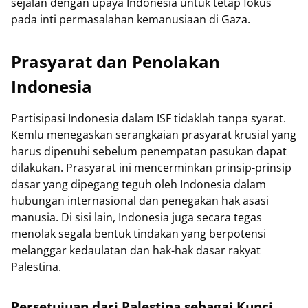
sejalan dengan upaya Indonesia untuk tetap fokus
pada inti permasalahan kemanusiaan di Gaza.
Prasyarat dan Penolakan
Indonesia
Partisipasi Indonesia dalam ISF tidaklah tanpa syarat.
Kemlu menegaskan serangkaian prasyarat krusial yang
harus dipenuhi sebelum penempatan pasukan dapat
dilakukan. Prasyarat ini mencerminkan prinsip-prinsip
dasar yang dipegang teguh oleh Indonesia dalam
hubungan internasional dan penegakan hak asasi
manusia. Di sisi lain, Indonesia juga secara tegas
menolak segala bentuk tindakan yang berpotensi
melanggar kedaulatan dan hak-hak dasar rakyat
Palestina.
Persetujuan dari Palestina sebagai Kunci