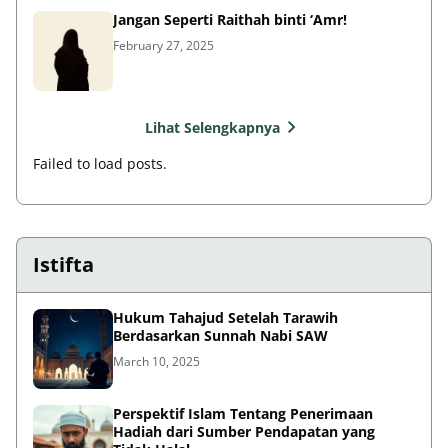
Jangan Seperti Raithah binti ‘Amr!
February 27, 2025
Lihat Selengkapnya
Failed to load posts.
Istifta
Hukum Tahajud Setelah Tarawih
Berdasarkan Sunnah Nabi SAW
March 10, 2025
Perspektif Islam Tentang Penerimaan
Hadiah dari Sumber Pendapatan yang