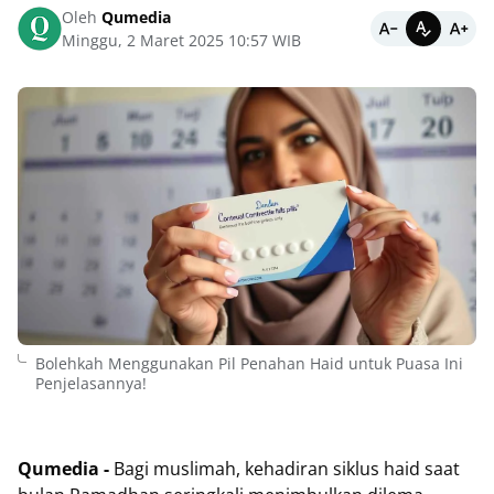
Oleh
Qumedia
Minggu, 2 Maret 2025 10:57 WIB
Bolehkah Menggunakan Pil Penahan Haid untuk Puasa Ini
Penjelasannya!
Qumedia -
Bagi muslimah, kehadiran siklus haid saat