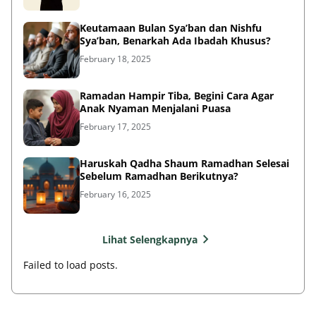
Keutamaan Bulan Sya’ban dan Nishfu
Sya’ban, Benarkah Ada Ibadah Khusus?
February 18, 2025
Ramadan Hampir Tiba, Begini Cara Agar
Anak Nyaman Menjalani Puasa
February 17, 2025
Haruskah Qadha Shaum Ramadhan Selesai
Sebelum Ramadhan Berikutnya?
February 16, 2025
Lihat Selengkapnya
Failed to load posts.