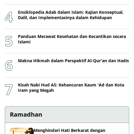
Ensiklopedia Adab dalam Islam: Kajian Konseptual,
Dalil, dan Implementasinya dalam Kehidupan
Panduan Merawat Kesehatan dan Kecantikan secara
Islami
Makna Hikmah dalam Perspektif Al-Qur'an dan Hadis
Kisah Nabi Hud AS: Kehancuran Kaum 'Ad dan Kota
Iram yang Megah
Ramadhan
Menghindari Hati Berkarat dengan