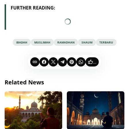
FURTHER READING:
IBADAH
MUSLIMAH
RAMADHAN
SHAUM
TERBARU
...
Related News