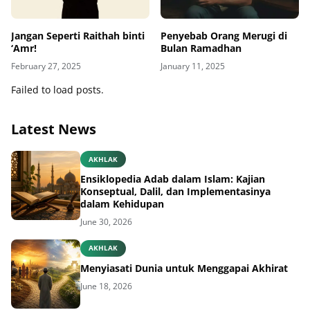
Jangan Seperti Raithah binti
Penyebab Orang Merugi di
‘Amr!
Bulan Ramadhan
February 27, 2025
January 11, 2025
Failed to load posts.
Latest News
AKHLAK
Ensiklopedia Adab dalam Islam: Kajian
Konseptual, Dalil, dan Implementasinya
dalam Kehidupan
June 30, 2026
AKHLAK
Menyiasati Dunia untuk Menggapai Akhirat
June 18, 2026