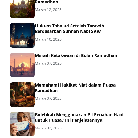
Romadhon
March 12, 2025
Hukum Tahajud Setelah Tarawih
Berdasarkan Sunnah Nabi SAW
March 10, 2025
Meraih Ketakwaan di Bulan Ramadhan
March 07, 2025
Memahami Hakikat Niat dalam Puasa
Ramadhan
March 07, 2025
Bolehkah Menggunakan Pil Penahan Haid
untuk Puasa? Ini Penjelasannya!
March 02, 2025