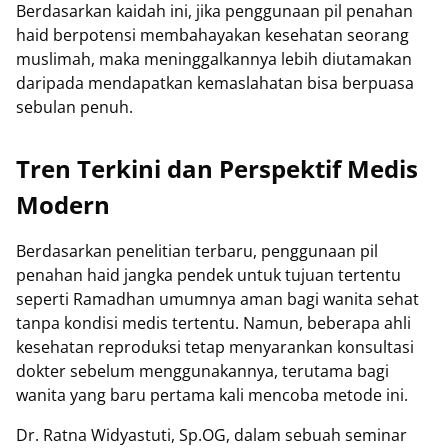
Berdasarkan kaidah ini, jika penggunaan pil penahan
haid berpotensi membahayakan kesehatan seorang
muslimah, maka meninggalkannya lebih diutamakan
daripada mendapatkan kemaslahatan bisa berpuasa
sebulan penuh.
Tren Terkini dan Perspektif Medis
Modern
Berdasarkan penelitian terbaru, penggunaan pil
penahan haid jangka pendek untuk tujuan tertentu
seperti Ramadhan umumnya aman bagi wanita sehat
tanpa kondisi medis tertentu. Namun, beberapa ahli
kesehatan reproduksi tetap menyarankan konsultasi
dokter sebelum menggunakannya, terutama bagi
wanita yang baru pertama kali mencoba metode ini.
Dr. Ratna Widyastuti, Sp.OG, dalam sebuah seminar