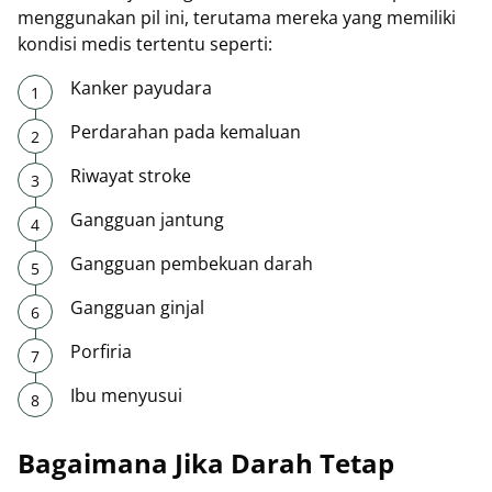
menggunakan pil ini, terutama mereka yang memiliki
kondisi medis tertentu seperti:
Kanker payudara
Perdarahan pada kemaluan
Riwayat stroke
Gangguan jantung
Gangguan pembekuan darah
Gangguan ginjal
Porfiria
Ibu menyusui
Bagaimana Jika Darah Tetap