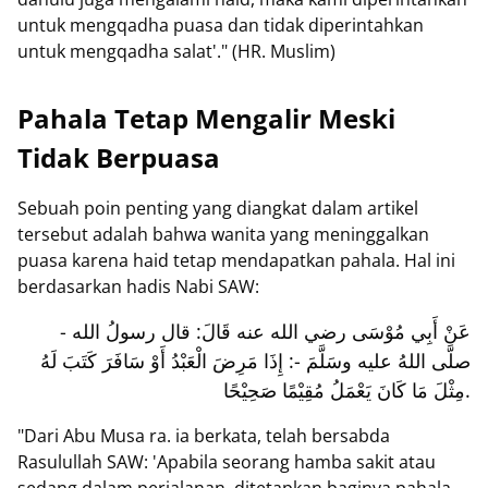
untuk mengqadha puasa dan tidak diperintahkan
untuk mengqadha salat'." (HR. Muslim)
Pahala Tetap Mengalir Meski
Tidak Berpuasa
Sebuah poin penting yang diangkat dalam artikel
tersebut adalah bahwa wanita yang meninggalkan
puasa karena haid tetap mendapatkan pahala. Hal ini
berdasarkan hadis Nabi SAW:
عَنْ أَبِي مُوْسَى رضي الله عنه قَالَ: قال رسولُ الله -
صلَّى اللهُ عليه وسَلَّمَ -: إِذَا مَرِضَ الْعَبْدُ أَوْ سَافَرَ كَتَبَ لَهُ
مِثْلَ مَا كَانَ يَعْمَلُ مُقِيْمًا صَحِيْحًا.
"Dari Abu Musa ra. ia berkata, telah bersabda
Rasulullah SAW: 'Apabila seorang hamba sakit atau