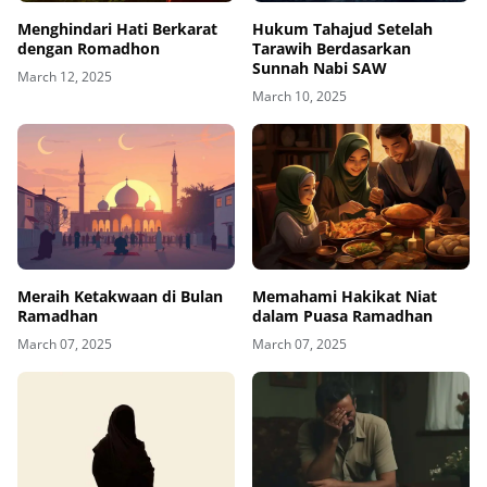
Menghindari Hati Berkarat
Hukum Tahajud Setelah
dengan Romadhon
Tarawih Berdasarkan
Sunnah Nabi SAW
March 12, 2025
March 10, 2025
Meraih Ketakwaan di Bulan
Memahami Hakikat Niat
Ramadhan
dalam Puasa Ramadhan
March 07, 2025
March 07, 2025