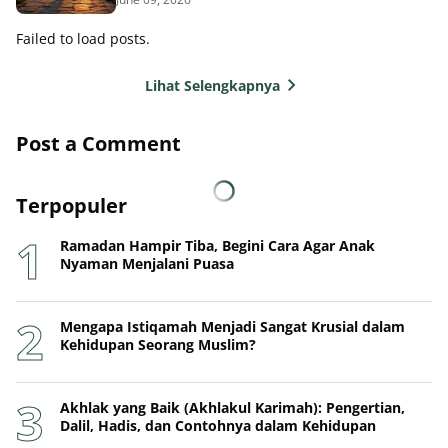
Failed to load posts.
Lihat Selengkapnya
Post a Comment
Terpopuler
Ramadan Hampir Tiba, Begini Cara Agar Anak
Nyaman Menjalani Puasa
Mengapa Istiqamah Menjadi Sangat Krusial dalam
Kehidupan Seorang Muslim?
Akhlak yang Baik (Akhlakul Karimah): Pengertian,
Dalil, Hadis, dan Contohnya dalam Kehidupan