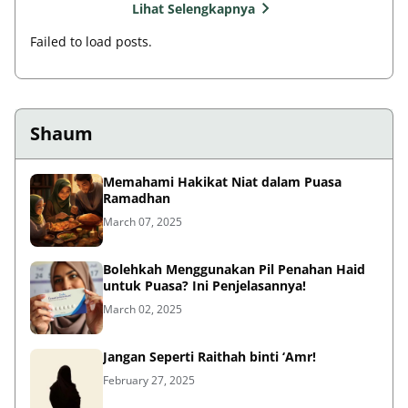
Lihat Selengkapnya
Failed to load posts.
Shaum
Memahami Hakikat Niat dalam Puasa
Ramadhan
March 07, 2025
Bolehkah Menggunakan Pil Penahan Haid
untuk Puasa? Ini Penjelasannya!
March 02, 2025
Jangan Seperti Raithah binti ‘Amr!
February 27, 2025