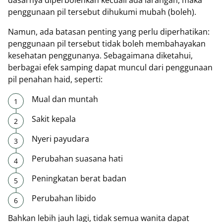
dasarnya diperbolehkan kecuali ada larangan, maka
penggunaan pil tersebut dihukumi mubah (boleh).
Namun, ada batasan penting yang perlu diperhatikan:
penggunaan pil tersebut tidak boleh membahayakan
kesehatan penggunanya. Sebagaimana diketahui,
berbagai efek samping dapat muncul dari penggunaan
pil penahan haid, seperti:
Mual dan muntah
Sakit kepala
Nyeri payudara
Perubahan suasana hati
Peningkatan berat badan
Perubahan libido
Bahkan lebih jauh lagi, tidak semua wanita dapat