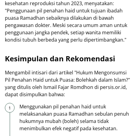
kesehatan reproduksi tahun 2023, menyatakan:
"Penggunaan pil penahan haid untuk tujuan ibadah
puasa Ramadhan sebaiknya dilakukan di bawah
pengawasan dokter. Meski secara umum aman untuk
penggunaan jangka pendek, setiap wanita memiliki
kondisi tubuh berbeda yang perlu dipertimbangkan."
Kesimpulan dan Rekomendasi
Mengambil intisari dari artikel "Hukum Mengonsumsi
Pil Penahan Haid untuk Puasa: Bolehkah dalam Islam?"
yang ditulis oleh Ismail Fajar Romdhon di persis.or.id,
dapat disimpulkan bahwa:
Menggunakan pil penahan haid untuk
melaksanakan puasa Ramadhan sebulan penuh
hukumnya mubah (boleh) selama tidak
menimbulkan efek negatif pada kesehatan.