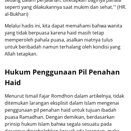
sedang dalam perjalanan, ditetapkan baginya pahala
seperti yang dilakukannya saat mukim dan sehat.'" (HR.
al-Bukhari)
Melalui hadis ini, kita dapat memahami bahwa wanita
yang tidak berpuasa karena haid masih tetap
memperoleh pahala puasa, asalkan niatnya tulus
untuk beribadah namun terhalang oleh kondisi yang
Allah tetapkan.
Hukum Penggunaan Pil Penahan
Haid
Menurut Ismail Fajar Romdhon dalam artikelnya, tidak
ditemukan larangan eksplisit dalam Islam mengenai
penggunaan pil penahan haid untuk tujuan ibadah
puasa Ramadhan. Dengan demikian, berdasarkan
prinsip hukum Islam bahwa segala sesuatu pada