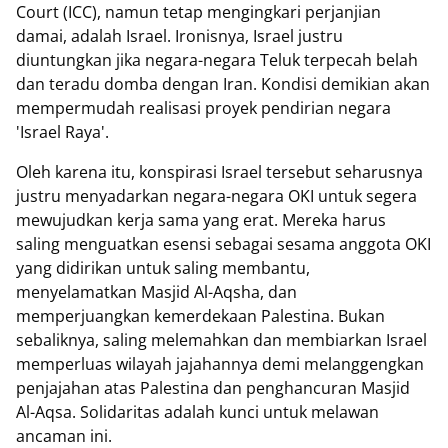
Court (ICC), namun tetap mengingkari perjanjian
damai, adalah Israel. Ironisnya, Israel justru
diuntungkan jika negara-negara Teluk terpecah belah
dan teradu domba dengan Iran. Kondisi demikian akan
mempermudah realisasi proyek pendirian negara
'Israel Raya'.
Oleh karena itu, konspirasi Israel tersebut seharusnya
justru menyadarkan negara-negara OKI untuk segera
mewujudkan kerja sama yang erat. Mereka harus
saling menguatkan esensi sebagai sesama anggota OKI
yang didirikan untuk saling membantu,
menyelamatkan Masjid Al-Aqsha, dan
memperjuangkan kemerdekaan Palestina. Bukan
sebaliknya, saling melemahkan dan membiarkan Israel
memperluas wilayah jajahannya demi melanggengkan
penjajahan atas Palestina dan penghancuran Masjid
Al-Aqsa. Solidaritas adalah kunci untuk melawan
ancaman ini.