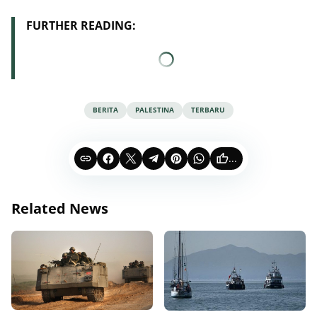
FURTHER READING:
BERITA
PALESTINA
TERBARU
...
Related News