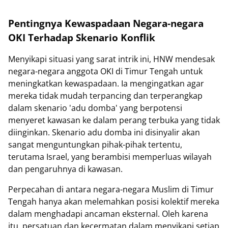
Pentingnya Kewaspadaan Negara-negara
OKI Terhadap Skenario Konflik
Menyikapi situasi yang sarat intrik ini, HNW mendesak
negara-negara anggota OKI di Timur Tengah untuk
meningkatkan kewaspadaan. Ia mengingatkan agar
mereka tidak mudah terpancing dan terperangkap
dalam skenario 'adu domba' yang berpotensi
menyeret kawasan ke dalam perang terbuka yang tidak
diinginkan. Skenario adu domba ini disinyalir akan
sangat menguntungkan pihak-pihak tertentu,
terutama Israel, yang berambisi memperluas wilayah
dan pengaruhnya di kawasan.
Perpecahan di antara negara-negara Muslim di Timur
Tengah hanya akan melemahkan posisi kolektif mereka
dalam menghadapi ancaman eksternal. Oleh karena
itu, persatuan dan kecermatan dalam menyikapi setiap