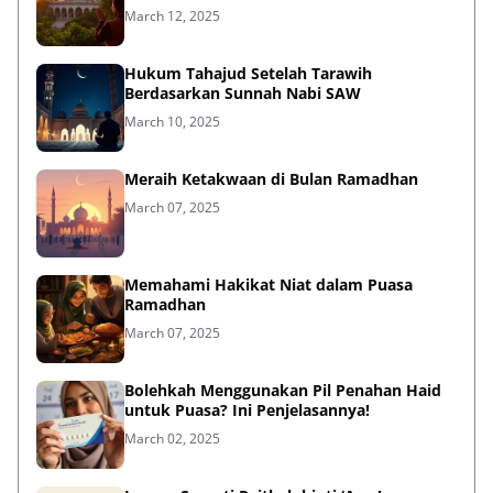
March 12, 2025
Hukum Tahajud Setelah Tarawih
Berdasarkan Sunnah Nabi SAW
March 10, 2025
Meraih Ketakwaan di Bulan Ramadhan
March 07, 2025
Memahami Hakikat Niat dalam Puasa
Ramadhan
March 07, 2025
Bolehkah Menggunakan Pil Penahan Haid
untuk Puasa? Ini Penjelasannya!
March 02, 2025