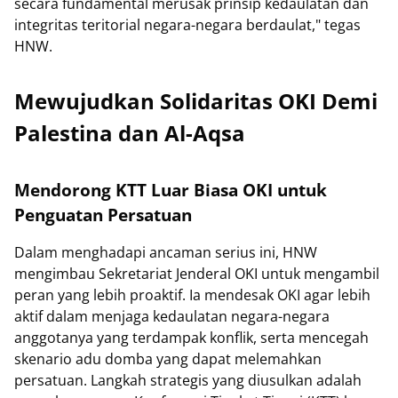
secara fundamental merusak prinsip kedaulatan dan
integritas teritorial negara-negara berdaulat," tegas
HNW.
Mewujudkan Solidaritas OKI Demi
Palestina dan Al-Aqsa
Mendorong KTT Luar Biasa OKI untuk
Penguatan Persatuan
Dalam menghadapi ancaman serius ini, HNW
mengimbau Sekretariat Jenderal OKI untuk mengambil
peran yang lebih proaktif. Ia mendesak OKI agar lebih
aktif dalam menjaga kedaulatan negara-negara
anggotanya yang terdampak konflik, serta mencegah
skenario adu domba yang dapat melemahkan
persatuan. Langkah strategis yang diusulkan adalah