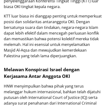
penyelenggaraan Konferensi Tingkat Tinggi (KTT) luar
biasa OKI tingkat kepala negara.
KTT luar biasa ini dianggap penting untuk memperkuat
posisi dan solidaritas antaranggota OKI. Dengan
bersatunya suara dan tindakan, negara-negara Islam
dapat lebih efektif dalam mencegah perluasan konflik
dan memastikan bahwa potensi kolektif mereka tidak
melemah. Hal ini esensial untuk menyelamatkan
Masjid Al-Aqsa dan mewujudkan kemerdekaan
Palestina yang telah lama diperjuangkan.
Melawan Konspirasi Israel dengan
Kerjasama Antar Anggota OKI
HNW menyimpulkan bahwa pihak yang terus
melanggar hukum internasional, bahkan telah dijatuhi
putusan oleh International Court of Justice (ICJ) serta
adanya surat penahanan dari International Criminal