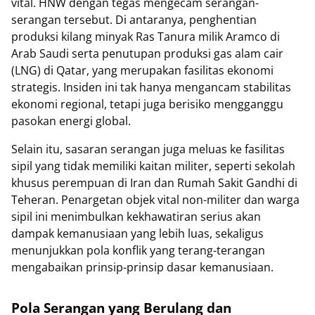
vital. HNW dengan tegas mengecam serangan-
serangan tersebut. Di antaranya, penghentian
produksi kilang minyak Ras Tanura milik Aramco di
Arab Saudi serta penutupan produksi gas alam cair
(LNG) di Qatar, yang merupakan fasilitas ekonomi
strategis. Insiden ini tak hanya mengancam stabilitas
ekonomi regional, tetapi juga berisiko mengganggu
pasokan energi global.
Selain itu, sasaran serangan juga meluas ke fasilitas
sipil yang tidak memiliki kaitan militer, seperti sekolah
khusus perempuan di Iran dan Rumah Sakit Gandhi di
Teheran. Penargetan objek vital non-militer dan warga
sipil ini menimbulkan kekhawatiran serius akan
dampak kemanusiaan yang lebih luas, sekaligus
menunjukkan pola konflik yang terang-terangan
mengabaikan prinsip-prinsip dasar kemanusiaan.
Pola Serangan yang Berulang dan