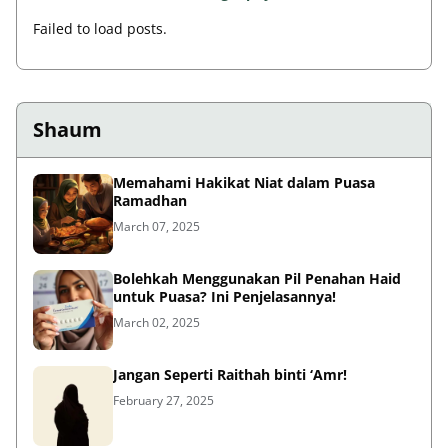
Failed to load posts.
Shaum
Memahami Hakikat Niat dalam Puasa
Ramadhan
March 07, 2025
Bolehkah Menggunakan Pil Penahan Haid
untuk Puasa? Ini Penjelasannya!
March 02, 2025
Jangan Seperti Raithah binti ‘Amr!
February 27, 2025