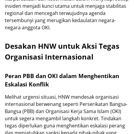
insiden menjadi kunci utama untuk menjaga stabilitas
regional dan mencegah terwujudnya agenda
tersembunyi yang merugikan kedaulatan negara-
negara anggota OKI.
Desakan HNW untuk Aksi Tegas
Organisasi Internasional
Peran PBB dan OKI dalam Menghentikan
Eskalasi Konflik
Melihat urgensi situasi, HNW mendesak organisasi
internasional berwenang seperti Perserikatan Bangsa-
Bangsa (PBB) dan Organisasi Kerja Sama Islam (OKI)
untuk segera mengambil langkah konkret. Tindakan
tegas diperlukan guna menghentikan eskalasi perang
dan menjatuhkan sanksi kepada pihak-pihak yang