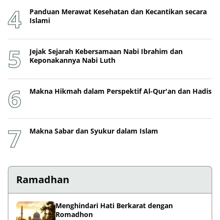
Panduan Merawat Kesehatan dan Kecantikan secara
Islami
Jejak Sejarah Kebersamaan Nabi Ibrahim dan
Keponakannya Nabi Luth
Makna Hikmah dalam Perspektif Al-Qur'an dan Hadis
Makna Sabar dan Syukur dalam Islam
Ramadhan
Menghindari Hati Berkarat dengan
Romadhon