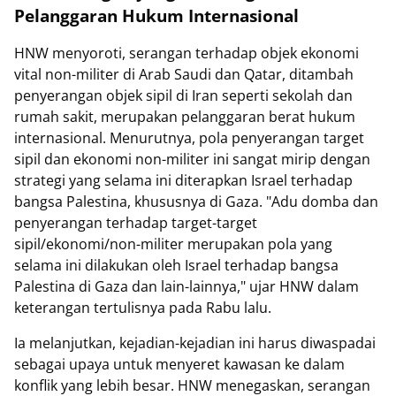
Pelanggaran Hukum Internasional
HNW menyoroti, serangan terhadap objek ekonomi
vital non-militer di Arab Saudi dan Qatar, ditambah
penyerangan objek sipil di Iran seperti sekolah dan
rumah sakit, merupakan pelanggaran berat hukum
internasional. Menurutnya, pola penyerangan target
sipil dan ekonomi non-militer ini sangat mirip dengan
strategi yang selama ini diterapkan Israel terhadap
bangsa Palestina, khususnya di Gaza. "Adu domba dan
penyerangan terhadap target-target
sipil/ekonomi/non-militer merupakan pola yang
selama ini dilakukan oleh Israel terhadap bangsa
Palestina di Gaza dan lain-lainnya," ujar HNW dalam
keterangan tertulisnya pada Rabu lalu.
Ia melanjutkan, kejadian-kejadian ini harus diwaspadai
sebagai upaya untuk menyeret kawasan ke dalam
konflik yang lebih besar. HNW menegaskan, serangan