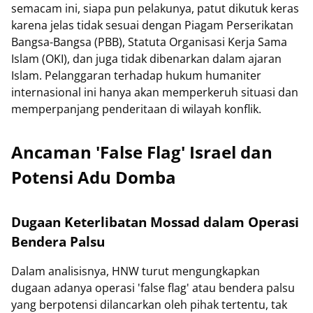
semacam ini, siapa pun pelakunya, patut dikutuk keras
karena jelas tidak sesuai dengan Piagam Perserikatan
Bangsa-Bangsa (PBB), Statuta Organisasi Kerja Sama
Islam (OKI), dan juga tidak dibenarkan dalam ajaran
Islam. Pelanggaran terhadap hukum humaniter
internasional ini hanya akan memperkeruh situasi dan
memperpanjang penderitaan di wilayah konflik.
Ancaman 'False Flag' Israel dan
Potensi Adu Domba
Dugaan Keterlibatan Mossad dalam Operasi
Bendera Palsu
Dalam analisisnya, HNW turut mengungkapkan
dugaan adanya operasi 'false flag' atau bendera palsu
yang berpotensi dilancarkan oleh pihak tertentu, tak