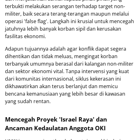
terbukti melakukan serangan terhadap target non-
militer, baik secara terang-terangan maupun melalui
operasi 'false flag'. Langkah ini krusial untuk mencegah
jatuhnya lebih banyak korban sipil dan kerusakan
fasilitas ekonomi.
Adapun tujuannya adalah agar konflik dapat segera
dihentikan dan tidak meluas, mengingat korban
terbanyak umumnya berasal dari kalangan non-militer
dan sektor ekonomi vital. Tanpa intervensi yang kuat
dari komunitas internasional, siklus kekerasan ini
dikhawatirkan akan terus berlanjut dan memicu
bencana kemanusiaan yang lebih besar di kawasan
yang sudah rentan.
Mencegah Proyek 'Israel Raya' dan
Ancaman Kedaulatan Anggota OKI