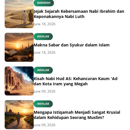
DAKWAH
Jejak Sejarah Kebersamaan Nabi Ibrahim dan
Keponakannya Nabi Luth
June 18, 2026
AKHLAK
Makna Sabar dan Syukur dalam Islam
June 18, 2026
AKHLAK
Kisah Nabi Hud AS: Kehancuran Kaum 'Ad
dan Kota Iram yang Megah
June 09, 2026
AKHLAK
Mengapa Istiqamah Menjadi Sangat Krusial
dalam Kehidupan Seorang Muslim?
June 09, 2026