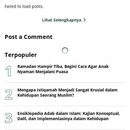
Failed to load posts.
Lihat Selengkapnya
Post a Comment
Terpopuler
Ramadan Hampir Tiba, Begini Cara Agar Anak
Nyaman Menjalani Puasa
Mengapa Istiqamah Menjadi Sangat Krusial dalam
Kehidupan Seorang Muslim?
Ensiklopedia Adab dalam Islam: Kajian Konseptual,
Dalil, dan Implementasinya dalam Kehidupan