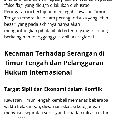
'false flag' yang diduga dilakukan oleh Israel.
Peringatan ini bertujuan mencegah kawasan Timur
Tengah terseret ke dalam perang terbuka yang lebih
besar, yang pada akhirnya hanya akan
menguntungkan pihak-pihak tertentu yang memang
berkeinginan mengganggu stabilitas regional.
Kecaman Terhadap Serangan di
Timur Tengah dan Pelanggaran
Hukum Internasional
Target Sipil dan Ekonomi dalam Konflik
Kawasan Timur Tengah kembali memanas beberapa
waktu belakangan, diwarnai eskalasi ketegangan
menyusul sejumlah serangan terhadap infrastruktur