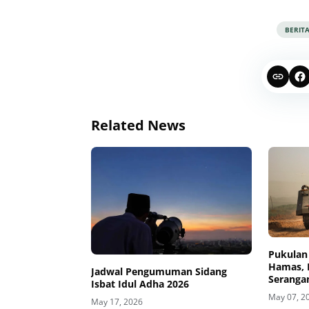
BERIT
Related News
Pukulan
Hamas, 
Jadwal Pengumuman Sidang
Serangan
Isbat Idul Adha 2026
May 07, 2
May 17, 2026