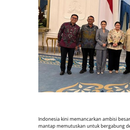
Indonesia kini memancarkan ambisi besar
mantap memutuskan untuk bergabung deng