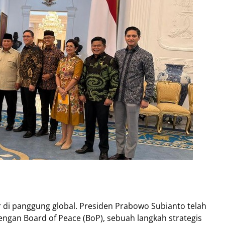
 di panggung global. Presiden Prabowo Subianto telah
an Board of Peace (BoP), sebuah langkah strategis