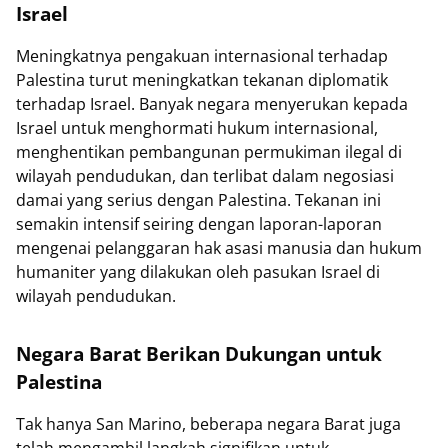
Israel
Meningkatnya pengakuan internasional terhadap
Palestina turut meningkatkan tekanan diplomatik
terhadap Israel. Banyak negara menyerukan kepada
Israel untuk menghormati hukum internasional,
menghentikan pembangunan permukiman ilegal di
wilayah pendudukan, dan terlibat dalam negosiasi
damai yang serius dengan Palestina. Tekanan ini
semakin intensif seiring dengan laporan-laporan
mengenai pelanggaran hak asasi manusia dan hukum
humaniter yang dilakukan oleh pasukan Israel di
wilayah pendudukan.
Negara Barat Berikan Dukungan untuk
Palestina
Tak hanya San Marino, beberapa negara Barat juga
telah mengambil langkah signifikan untuk