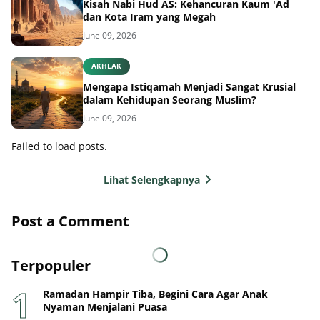
Kisah Nabi Hud AS: Kehancuran Kaum 'Ad
dan Kota Iram yang Megah
June 09, 2026
AKHLAK
Mengapa Istiqamah Menjadi Sangat Krusial
dalam Kehidupan Seorang Muslim?
June 09, 2026
Failed to load posts.
Lihat Selengkapnya
Post a Comment
Terpopuler
Ramadan Hampir Tiba, Begini Cara Agar Anak
Nyaman Menjalani Puasa