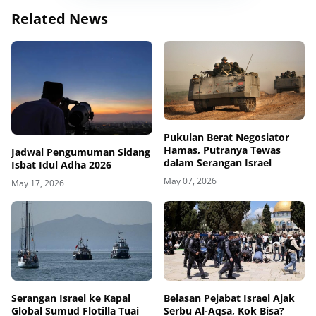
Related News
Pukulan Berat Negosiator
Hamas, Putranya Tewas
Jadwal Pengumuman Sidang
dalam Serangan Israel
Isbat Idul Adha 2026
May 07, 2026
May 17, 2026
Belasan Pejabat Israel Ajak
Serangan Israel ke Kapal
Serbu Al-Aqsa, Kok Bisa?
Global Sumud Flotilla Tuai