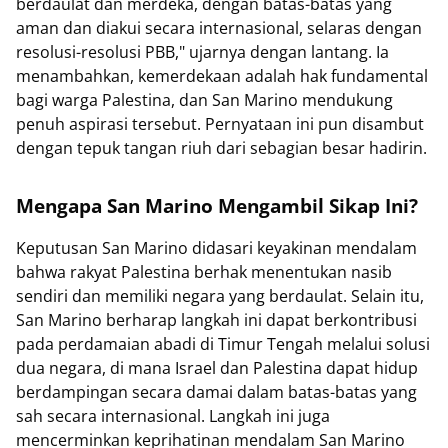
berdaulat dan merdeka, dengan batas-batas yang
aman dan diakui secara internasional, selaras dengan
resolusi-resolusi PBB," ujarnya dengan lantang. Ia
menambahkan, kemerdekaan adalah hak fundamental
bagi warga Palestina, dan San Marino mendukung
penuh aspirasi tersebut. Pernyataan ini pun disambut
dengan tepuk tangan riuh dari sebagian besar hadirin.
Mengapa San Marino Mengambil Sikap Ini?
Keputusan San Marino didasari keyakinan mendalam
bahwa rakyat Palestina berhak menentukan nasib
sendiri dan memiliki negara yang berdaulat. Selain itu,
San Marino berharap langkah ini dapat berkontribusi
pada perdamaian abadi di Timur Tengah melalui solusi
dua negara, di mana Israel dan Palestina dapat hidup
berdampingan secara damai dalam batas-batas yang
sah secara internasional. Langkah ini juga
mencerminkan keprihatinan mendalam San Marino