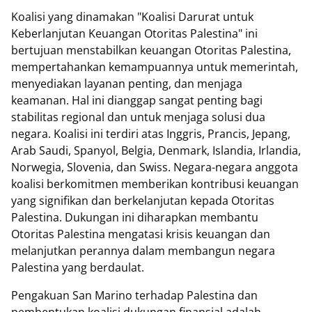
Koalisi yang dinamakan "Koalisi Darurat untuk
Keberlanjutan Keuangan Otoritas Palestina" ini
bertujuan menstabilkan keuangan Otoritas Palestina,
mempertahankan kemampuannya untuk memerintah,
menyediakan layanan penting, dan menjaga
keamanan. Hal ini dianggap sangat penting bagi
stabilitas regional dan untuk menjaga solusi dua
negara. Koalisi ini terdiri atas Inggris, Prancis, Jepang,
Arab Saudi, Spanyol, Belgia, Denmark, Islandia, Irlandia,
Norwegia, Slovenia, dan Swiss. Negara-negara anggota
koalisi berkomitmen memberikan kontribusi keuangan
yang signifikan dan berkelanjutan kepada Otoritas
Palestina. Dukungan ini diharapkan membantu
Otoritas Palestina mengatasi krisis keuangan dan
melanjutkan perannya dalam membangun negara
Palestina yang berdaulat.
Pengakuan San Marino terhadap Palestina dan
pembentukan koalisi dukungan finansial adalah