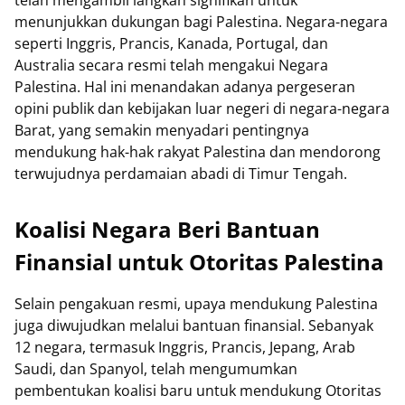
menunjukkan dukungan bagi Palestina. Negara-negara
seperti Inggris, Prancis, Kanada, Portugal, dan
Australia secara resmi telah mengakui Negara
Palestina. Hal ini menandakan adanya pergeseran
opini publik dan kebijakan luar negeri di negara-negara
Barat, yang semakin menyadari pentingnya
mendukung hak-hak rakyat Palestina dan mendorong
terwujudnya perdamaian abadi di Timur Tengah.
Koalisi Negara Beri Bantuan
Finansial untuk Otoritas Palestina
Selain pengakuan resmi, upaya mendukung Palestina
juga diwujudkan melalui bantuan finansial. Sebanyak
12 negara, termasuk Inggris, Prancis, Jepang, Arab
Saudi, dan Spanyol, telah mengumumkan
pembentukan koalisi baru untuk mendukung Otoritas