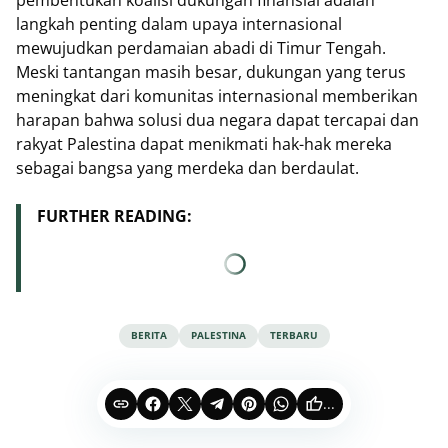
langkah penting dalam upaya internasional
mewujudkan perdamaian abadi di Timur Tengah.
Meski tantangan masih besar, dukungan yang terus
meningkat dari komunitas internasional memberikan
harapan bahwa solusi dua negara dapat tercapai dan
rakyat Palestina dapat menikmati hak-hak mereka
sebagai bangsa yang merdeka dan berdaulat.
FURTHER READING:
BERITA
PALESTINA
TERBARU
...