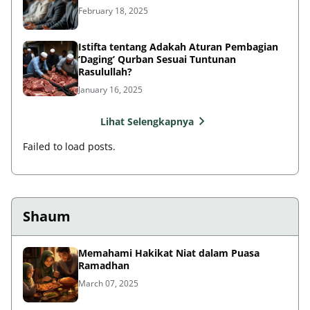
February 18, 2025
Istifta tentang Adakah Aturan Pembagian
‘Daging’ Qurban Sesuai Tuntunan
Rasulullah?
January 16, 2025
Lihat Selengkapnya
Failed to load posts.
Shaum
Memahami Hakikat Niat dalam Puasa
Ramadhan
March 07, 2025