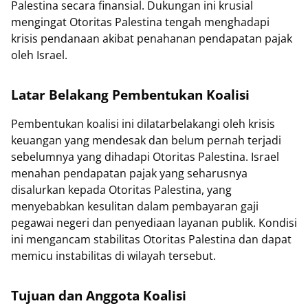
Palestina secara finansial. Dukungan ini krusial
mengingat Otoritas Palestina tengah menghadapi
krisis pendanaan akibat penahanan pendapatan pajak
oleh Israel.
Latar Belakang Pembentukan Koalisi
Pembentukan koalisi ini dilatarbelakangi oleh krisis
keuangan yang mendesak dan belum pernah terjadi
sebelumnya yang dihadapi Otoritas Palestina. Israel
menahan pendapatan pajak yang seharusnya
disalurkan kepada Otoritas Palestina, yang
menyebabkan kesulitan dalam pembayaran gaji
pegawai negeri dan penyediaan layanan publik. Kondisi
ini mengancam stabilitas Otoritas Palestina dan dapat
memicu instabilitas di wilayah tersebut.
Tujuan dan Anggota Koalisi