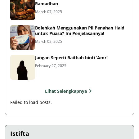
Ramadhan
March 07, 2025
Bolehkah Menggunakan Pil Penahan Haid
untuk Puasa? Ini Penjelasannya!
March 02, 2025
Jangan Seperti Raithah binti ‘Amr!
February 27, 2025
Lihat Selengkapnya
Failed to load posts.
Istifta