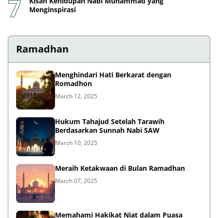
Kisah Kehidupan Nabi Muhammad yang
Menginspirasi
Ramadhan
Menghindari Hati Berkarat dengan
Romadhon
March 12, 2025
Hukum Tahajud Setelah Tarawih
Berdasarkan Sunnah Nabi SAW
March 10, 2025
Meraih Ketakwaan di Bulan Ramadhan
March 07, 2025
Memahami Hakikat Niat dalam Puasa