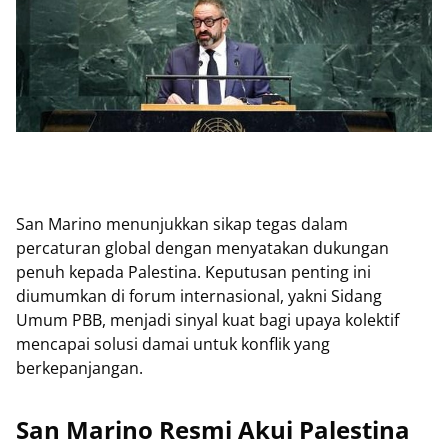
San Marino menunjukkan sikap tegas dalam
percaturan global dengan menyatakan dukungan
penuh kepada Palestina. Keputusan penting ini
diumumkan di forum internasional, yakni Sidang
Umum PBB, menjadi sinyal kuat bagi upaya kolektif
mencapai solusi damai untuk konflik yang
berkepanjangan.
San Marino Resmi Akui Palestina