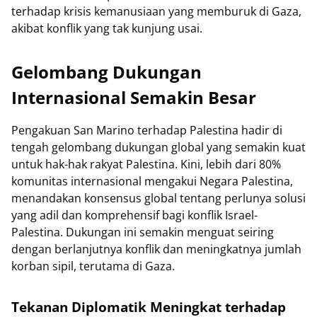
terhadap krisis kemanusiaan yang memburuk di Gaza,
akibat konflik yang tak kunjung usai.
Gelombang Dukungan
Internasional Semakin Besar
Pengakuan San Marino terhadap Palestina hadir di
tengah gelombang dukungan global yang semakin kuat
untuk hak-hak rakyat Palestina. Kini, lebih dari 80%
komunitas internasional mengakui Negara Palestina,
menandakan konsensus global tentang perlunya solusi
yang adil dan komprehensif bagi konflik Israel-
Palestina. Dukungan ini semakin menguat seiring
dengan berlanjutnya konflik dan meningkatnya jumlah
korban sipil, terutama di Gaza.
Tekanan Diplomatik Meningkat terhadap