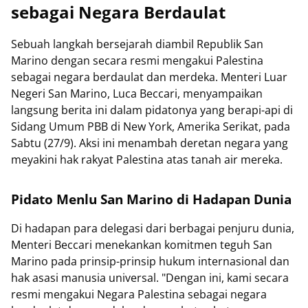
sebagai Negara Berdaulat
Sebuah langkah bersejarah diambil Republik San
Marino dengan secara resmi mengakui Palestina
sebagai negara berdaulat dan merdeka. Menteri Luar
Negeri San Marino, Luca Beccari, menyampaikan
langsung berita ini dalam pidatonya yang berapi-api di
Sidang Umum PBB di New York, Amerika Serikat, pada
Sabtu (27/9). Aksi ini menambah deretan negara yang
meyakini hak rakyat Palestina atas tanah air mereka.
Pidato Menlu San Marino di Hadapan Dunia
Di hadapan para delegasi dari berbagai penjuru dunia,
Menteri Beccari menekankan komitmen teguh San
Marino pada prinsip-prinsip hukum internasional dan
hak asasi manusia universal. "Dengan ini, kami secara
resmi mengakui Negara Palestina sebagai negara