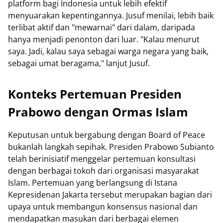
platform bagi Indonesia untuk lebih efektif
menyuarakan kepentingannya. Jusuf menilai, lebih baik
terlibat aktif dan "mewarnai" dari dalam, daripada
hanya menjadi penonton dari luar. "Kalau menurut
saya. Jadi, kalau saya sebagai warga negara yang baik,
sebagai umat beragama," lanjut Jusuf.
Konteks Pertemuan Presiden
Prabowo dengan Ormas Islam
Keputusan untuk bergabung dengan Board of Peace
bukanlah langkah sepihak. Presiden Prabowo Subianto
telah berinisiatif menggelar pertemuan konsultasi
dengan berbagai tokoh dari organisasi masyarakat
Islam. Pertemuan yang berlangsung di Istana
Kepresidenan Jakarta tersebut merupakan bagian dari
upaya untuk membangun konsensus nasional dan
mendapatkan masukan dari berbagai elemen