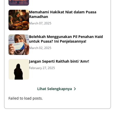
Memahami Hakikat Niat dalam Puasa
Ramadhan
March 07, 2025
Bolehkah Menggunakan Pil Penahan Haid
untuk Puasa? Ini Penjelasannya!
March 02, 2025
Jangan Seperti Raithah binti ‘Amr!
February 27, 2025
Lihat Selengkapnya
Failed to load posts.