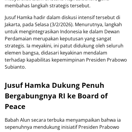
membahas langkah strategis tersebut.
Jusuf Hamka hadir dalam diskusi intensif tersebut di
Jakarta, pada Selasa (3/2/2026). Menurutnya, langkah
untuk mengintegrasikan Indonesia ke dalam Dewan
Perdamaian merupakan keputusan yang sangat
strategis. Ia meyakini, ini patut didukung oleh seluruh
elemen bangsa, didasari keyakinan mendalam
terhadap kapabilitas kepemimpinan Presiden Prabowo
Subianto.
Jusuf Hamka Dukung Penuh
Bergabungnya RI ke Board of
Peace
Babah Alun secara terbuka menyampaikan bahwa ia
sepenuhnya mendukung inisiatif Presiden Prabowo