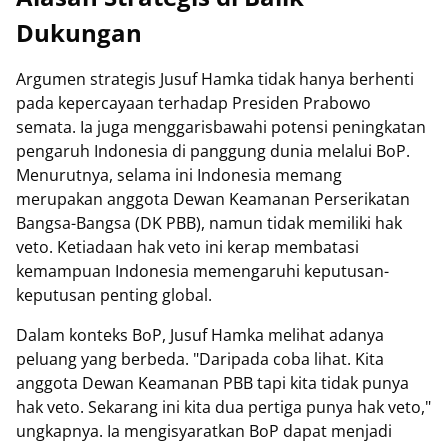
Dukungan
Argumen strategis Jusuf Hamka tidak hanya berhenti
pada kepercayaan terhadap Presiden Prabowo
semata. Ia juga menggarisbawahi potensi peningkatan
pengaruh Indonesia di panggung dunia melalui BoP.
Menurutnya, selama ini Indonesia memang
merupakan anggota Dewan Keamanan Perserikatan
Bangsa-Bangsa (DK PBB), namun tidak memiliki hak
veto. Ketiadaan hak veto ini kerap membatasi
kemampuan Indonesia memengaruhi keputusan-
keputusan penting global.
Dalam konteks BoP, Jusuf Hamka melihat adanya
peluang yang berbeda. "Daripada coba lihat. Kita
anggota Dewan Keamanan PBB tapi kita tidak punya
hak veto. Sekarang ini kita dua pertiga punya hak veto,"
ungkapnya. Ia mengisyaratkan BoP dapat menjadi