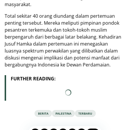
masyarakat.
Total sekitar 40 orang diundang dalam pertemuan
penting tersebut. Mereka meliputi pimpinan pondok
pesantren terkemuka dan tokoh-tokoh muslim
berpengaruh dari berbagai latar belakang. Kehadiran
Jusuf Hamka dalam pertemuan ini menegaskan
luasnya spektrum perwakilan yang dilibatkan dalam
diskusi mengenai implikasi dan potensi manfaat dari
bergabungnya Indonesia ke Dewan Perdamaian.
FURTHER READING:
BERITA
PALESTINA
TERBARU