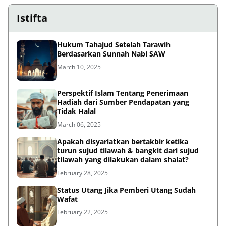
Istifta
Hukum Tahajud Setelah Tarawih
Berdasarkan Sunnah Nabi SAW
March 10, 2025
Perspektif Islam Tentang Penerimaan
Hadiah dari Sumber Pendapatan yang
Tidak Halal
March 06, 2025
Apakah disyariatkan bertakbir ketika
turun sujud tilawah & bangkit dari sujud
tilawah yang dilakukan dalam shalat?
February 28, 2025
Status Utang Jika Pemberi Utang Sudah
Wafat
February 22, 2025