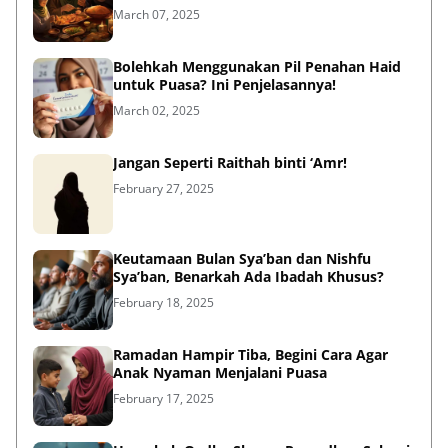
March 07, 2025
Bolehkah Menggunakan Pil Penahan Haid
untuk Puasa? Ini Penjelasannya!
March 02, 2025
Jangan Seperti Raithah binti ‘Amr!
February 27, 2025
Keutamaan Bulan Sya’ban dan Nishfu
Sya’ban, Benarkah Ada Ibadah Khusus?
February 18, 2025
Ramadan Hampir Tiba, Begini Cara Agar
Anak Nyaman Menjalani Puasa
February 17, 2025