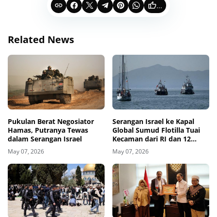
...
Related News
Pukulan Berat Negosiator
Serangan Israel ke Kapal
Hamas, Putranya Tewas
Global Sumud Flotilla Tuai
dalam Serangan Israel
Kecaman dari RI dan 12
Negara
May 07, 2026
May 07, 2026