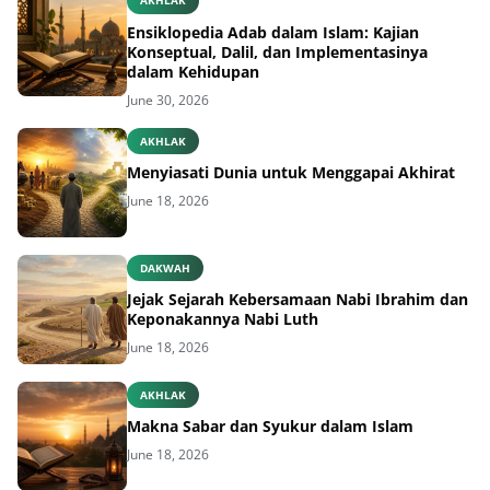
AKHLAK
Ensiklopedia Adab dalam Islam: Kajian
Konseptual, Dalil, dan Implementasinya
dalam Kehidupan
June 30, 2026
AKHLAK
Menyiasati Dunia untuk Menggapai Akhirat
June 18, 2026
DAKWAH
Jejak Sejarah Kebersamaan Nabi Ibrahim dan
Keponakannya Nabi Luth
June 18, 2026
AKHLAK
Makna Sabar dan Syukur dalam Islam
June 18, 2026