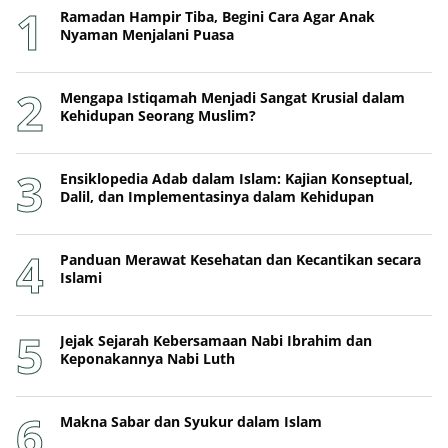
Ramadan Hampir Tiba, Begini Cara Agar Anak
Nyaman Menjalani Puasa
Mengapa Istiqamah Menjadi Sangat Krusial dalam
Kehidupan Seorang Muslim?
Ensiklopedia Adab dalam Islam: Kajian Konseptual,
Dalil, dan Implementasinya dalam Kehidupan
Panduan Merawat Kesehatan dan Kecantikan secara
Islami
Jejak Sejarah Kebersamaan Nabi Ibrahim dan
Keponakannya Nabi Luth
Makna Sabar dan Syukur dalam Islam