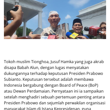
Tokoh muslim Tionghoa, Jusuf Hamka yang juga akrab
disapa Babah Alun, dengan lugas menyatakan
dukungannya terhadap keputusan Presiden Prabowo
Subianto. Keputusan tersebut adalah membawa
Indonesia bergabung dengan Board of Peace (BoP)
atau Dewan Perdamaian. Pernyataan ini ia sampaikan
setelah menghadiri sebuah pertemuan penting antara
Presiden Prabowo dan sejumlah perwakilan organisasi
masyarakat Islam di Istana Kepresidenan, guna