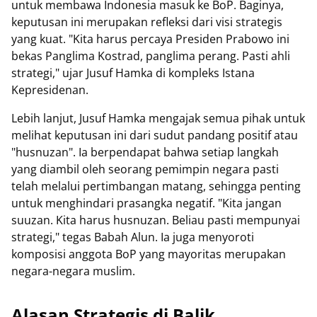
untuk membawa Indonesia masuk ke BoP. Baginya,
keputusan ini merupakan refleksi dari visi strategis
yang kuat. "Kita harus percaya Presiden Prabowo ini
bekas Panglima Kostrad, panglima perang. Pasti ahli
strategi," ujar Jusuf Hamka di kompleks Istana
Kepresidenan.
Lebih lanjut, Jusuf Hamka mengajak semua pihak untuk
melihat keputusan ini dari sudut pandang positif atau
"husnuzan". Ia berpendapat bahwa setiap langkah
yang diambil oleh seorang pemimpin negara pasti
telah melalui pertimbangan matang, sehingga penting
untuk menghindari prasangka negatif. "Kita jangan
suuzan. Kita harus husnuzan. Beliau pasti mempunyai
strategi," tegas Babah Alun. Ia juga menyoroti
komposisi anggota BoP yang mayoritas merupakan
negara-negara muslim.
Alasan Strategis di Balik