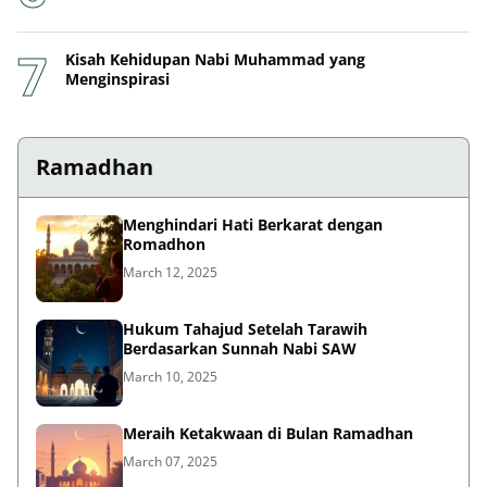
Kisah Kehidupan Nabi Muhammad yang
Menginspirasi
Ramadhan
Menghindari Hati Berkarat dengan
Romadhon
March 12, 2025
Hukum Tahajud Setelah Tarawih
Berdasarkan Sunnah Nabi SAW
March 10, 2025
Meraih Ketakwaan di Bulan Ramadhan
March 07, 2025