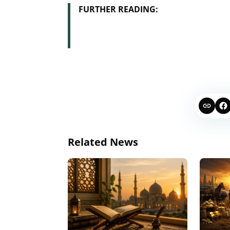
FURTHER READING:
Related News