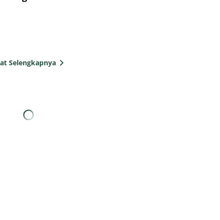
hat Selengkapnya