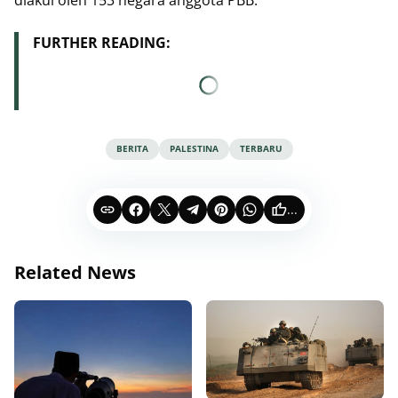
FURTHER READING:
BERITA
PALESTINA
TERBARU
...
Related News