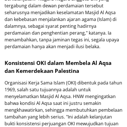
tergabung dalam dewan perdamaian tersebut
seharusnya menjadikan keselamatan Masjid Al Aqsa
dan kebebasan menjalankan ajaran agama (Islam) di
dalamnya, sebagai syarat penting hadirnya
perdamaian dan penghentian perang," katanya. Ia
menambahkan, tanpa jaminan tegas ini, segala upaya
perdamaian hanya akan menjadi ilusi belaka.
Konsistensi OKI dalam Membela Al Aqsa
dan Kemerdekaan Palestina
Organisasi Kerja Sama Islam (OKI) dibentuk pada tahun
1969, salah satu tujuannya adalah untuk
menyelamatkan Masjid Al Aqsa. HNW mengingatkan
bahwa kondisi Al Aqsa saat ini justru semakin
mengkhawatirkan, sehingga membutuhkan pembelaan
tambahan yang lebih serius. "Ini adalah kelanjutan
bukti konsistensi perjuangan OKI mewujudkan tujuan