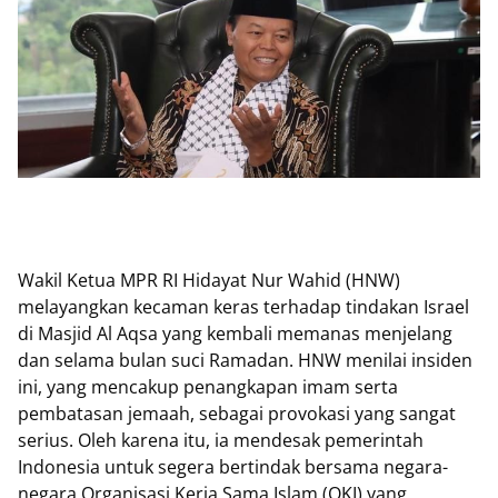
Wakil Ketua MPR RI Hidayat Nur Wahid (HNW)
melayangkan kecaman keras terhadap tindakan Israel
di Masjid Al Aqsa yang kembali memanas menjelang
dan selama bulan suci Ramadan. HNW menilai insiden
ini, yang mencakup penangkapan imam serta
pembatasan jemaah, sebagai provokasi yang sangat
serius. Oleh karena itu, ia mendesak pemerintah
Indonesia untuk segera bertindak bersama negara-
negara Organisasi Kerja Sama Islam (OKI) yang