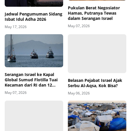
Pukulan Berat Negosiator
Hamas, Putranya Tewas
Jadwal Pengumuman Sidang
dalam Serangan Israel
Isbat Idul Adha 2026
May 07, 2026
May 17, 2026
Belasan Pejabat Israel Ajak
Serangan Israel ke Kapal
Serbu Al-Aqsa, Kok Bisa?
Global Sumud Flotilla Tuai
Kecaman dari RI dan 12
May 06, 2026
Negara
May 07, 2026