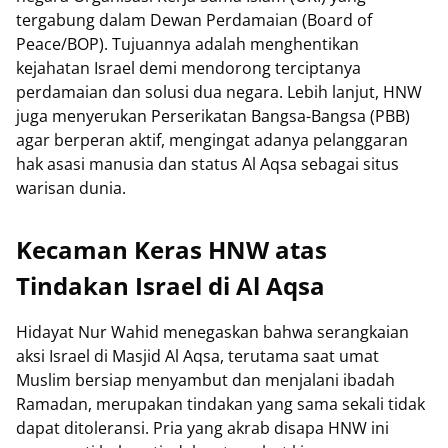
tergabung dalam Dewan Perdamaian (Board of
Peace/BOP). Tujuannya adalah menghentikan
kejahatan Israel demi mendorong terciptanya
perdamaian dan solusi dua negara. Lebih lanjut, HNW
juga menyerukan Perserikatan Bangsa-Bangsa (PBB)
agar berperan aktif, mengingat adanya pelanggaran
hak asasi manusia dan status Al Aqsa sebagai situs
warisan dunia.
Kecaman Keras HNW atas
Tindakan Israel di Al Aqsa
Hidayat Nur Wahid menegaskan bahwa serangkaian
aksi Israel di Masjid Al Aqsa, terutama saat umat
Muslim bersiap menyambut dan menjalani ibadah
Ramadan, merupakan tindakan yang sama sekali tidak
dapat ditoleransi. Pria yang akrab disapa HNW ini