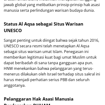
jawab global yang melibatkan prinsip-prinsip hak asasi
manusia serta perlindungan warisan budaya dunia.
Status Al Aqsa sebagai Situs Warisan
UNESCO
Sangat penting untuk diingat bahwa sejak tahun 2016,
UNESCO secara resmi telah menetapkan Al Aqsa
sebagai situs warisan umat Islam. Penegasan ini
memberikan legitimasi kuat bagi umat Muslim untuk
dapat beribadah di sana tanpa gangguan apa pun.
HNW menekankan bahwa pelanggaran yang terus-
menerus dilakukan oleh Israel terhadap situs sakral ini
harus menjadi perhatian serius PBB dan seluruh
anggotanya.
Pelanggaran Hak Asasi Manusia