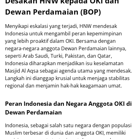
Desakan HNW kepada OKI dan
Dewan Perdamaian (BOP)
Menyikapi eskalasi yang terjadi, HNW mendesak
Indonesia untuk mengambil peran kepemimpinan
yang lebih proaktif dalam OKI. Bersama dengan
negara-negara anggota Dewan Perdamaian lainnya,
seperti Arab Saudi, Turki, Pakistan, dan Qatar,
Indonesia diharapkan menjadikan isu keselamatan
Masjid Al Aqsa sebagai agenda utama yang mendesak.
Langkah ini dianggap krusial untuk menjaga stabilitas
regional dan menjamin hak-hak keagamaan umat.
Peran Indonesia dan Negara Anggota OKI di
Dewan Perdamaian
Indonesia, sebagai salah satu negara dengan populasi
Muslim terbesar di dunia dan anggota OKI, memiliki