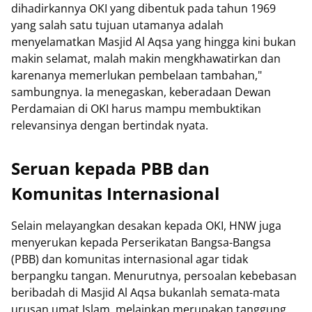
dihadirkannya OKI yang dibentuk pada tahun 1969
yang salah satu tujuan utamanya adalah
menyelamatkan Masjid Al Aqsa yang hingga kini bukan
makin selamat, malah makin mengkhawatirkan dan
karenanya memerlukan pembelaan tambahan,"
sambungnya. Ia menegaskan, keberadaan Dewan
Perdamaian di OKI harus mampu membuktikan
relevansinya dengan bertindak nyata.
Seruan kepada PBB dan
Komunitas Internasional
Selain melayangkan desakan kepada OKI, HNW juga
menyerukan kepada Perserikatan Bangsa-Bangsa
(PBB) dan komunitas internasional agar tidak
berpangku tangan. Menurutnya, persoalan kebebasan
beribadah di Masjid Al Aqsa bukanlah semata-mata
urusan umat Islam, melainkan merupakan tanggung