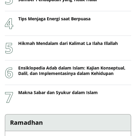
Tips Menjaga Energi saat Berpuasa
Hikmah Mendalam dari Kalimat La Ilaha Illallah
Ensiklopedia Adab dalam Islam: Kajian Konseptual,
Dalil, dan Implementasinya dalam Kehidupan
Makna Sabar dan Syukur dalam Islam
Ramadhan
Menghindari Hati Berkarat dengan