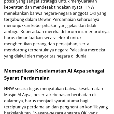
posisi yang sangat strategis untuk menyuarakan
keberatan dan mendesak tindakan nyata. HNW
menekankan bahwa negara-negara anggota OKI yang
tergabung dalam Dewan Perdamaian seharusnya
menunjukkan keberpihakan yang jelas dan tidak
ambigu. Keberadaan mereka di forum ini, menurutnya,
harus dimanfaatkan secara efektif untuk
menghentikan perang dan penjajahan, serta
mendorong terbentuknya negara Palestina merdeka
yang diakui oleh mayoritas negara di dunia.
Memastikan Keselamatan Al Aqsa sebagai
Syarat Perdamaian
HNW secara tegas menyatakan bahwa keselamatan
Masjid Al Aqsa, beserta kebebasan beribadah di
dalamnya, harus menjadi syarat utama bagi
terciptanya perdamaian dan penghentian konflik yang
berkelanjutan. "Negara-negara anggota OKI yang