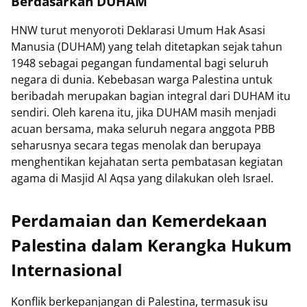
Berdasarkan DUHAM
HNW turut menyoroti Deklarasi Umum Hak Asasi
Manusia (DUHAM) yang telah ditetapkan sejak tahun
1948 sebagai pegangan fundamental bagi seluruh
negara di dunia. Kebebasan warga Palestina untuk
beribadah merupakan bagian integral dari DUHAM itu
sendiri. Oleh karena itu, jika DUHAM masih menjadi
acuan bersama, maka seluruh negara anggota PBB
seharusnya secara tegas menolak dan berupaya
menghentikan kejahatan serta pembatasan kegiatan
agama di Masjid Al Aqsa yang dilakukan oleh Israel.
Perdamaian dan Kemerdekaan
Palestina dalam Kerangka Hukum
Internasional
Konflik berkepanjangan di Palestina, termasuk isu