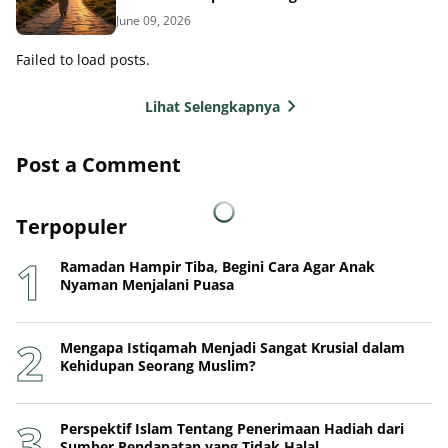
Failed to load posts.
Lihat Selengkapnya
Post a Comment
Terpopuler
Ramadan Hampir Tiba, Begini Cara Agar Anak
Nyaman Menjalani Puasa
Mengapa Istiqamah Menjadi Sangat Krusial dalam
Kehidupan Seorang Muslim?
Perspektif Islam Tentang Penerimaan Hadiah dari
Sumber Pendapatan yang Tidak Halal