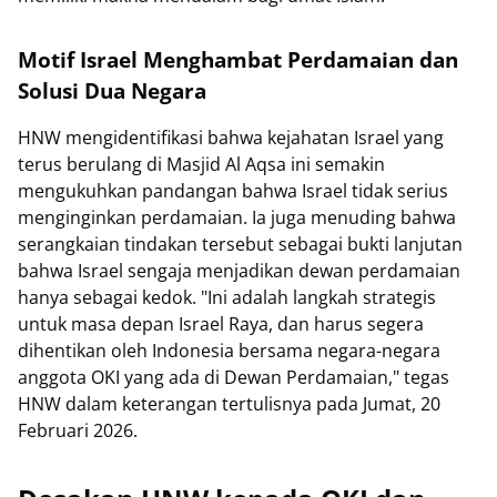
Motif Israel Menghambat Perdamaian dan
Solusi Dua Negara
HNW mengidentifikasi bahwa kejahatan Israel yang
terus berulang di Masjid Al Aqsa ini semakin
mengukuhkan pandangan bahwa Israel tidak serius
menginginkan perdamaian. Ia juga menuding bahwa
serangkaian tindakan tersebut sebagai bukti lanjutan
bahwa Israel sengaja menjadikan dewan perdamaian
hanya sebagai kedok. "Ini adalah langkah strategis
untuk masa depan Israel Raya, dan harus segera
dihentikan oleh Indonesia bersama negara-negara
anggota OKI yang ada di Dewan Perdamaian," tegas
HNW dalam keterangan tertulisnya pada Jumat, 20
Februari 2026.