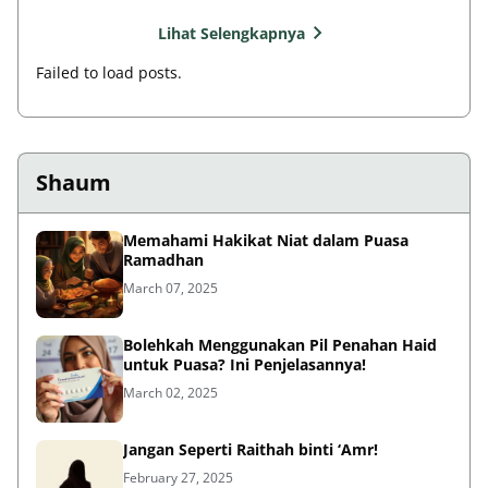
Lihat Selengkapnya
Failed to load posts.
Shaum
Memahami Hakikat Niat dalam Puasa
Ramadhan
March 07, 2025
Bolehkah Menggunakan Pil Penahan Haid
untuk Puasa? Ini Penjelasannya!
March 02, 2025
Jangan Seperti Raithah binti ‘Amr!
February 27, 2025