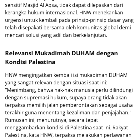
sensitif Masjid Al Aqsa, tidak dapat dilepaskan dari
kerangka hukum internasional. HNW menekankan
urgensi untuk kembali pada prinsip-prinsip dasar yang
telah disepakati bersama oleh komunitas global demi
mencari solusi yang adil dan berkelanjutan.
Relevansi Mukadimah DUHAM dengan
Kondisi Palestina
HNW mengingatkan kembali isi mukadimah DUHAM
yang sangat relevan dengan situasi saat ini:
"Menimbang, bahwa hak-hak manusia perlu dilindungi
dengan supremasi hukum, supaya orang tidak akan
terpaksa memilih jalan pemberontakan sebagai usaha
terakhir guna menentang kezaliman dan penjajahan."
Rumusan ini, menurutnya, secara tepat
menggambarkan kondisi di Palestina saat ini. Rakyat
Palestina, kata HNW, terpaksa melakukan perlawanan