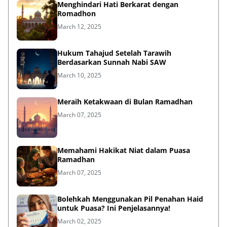
Romadhon
March 12, 2025
Hukum Tahajud Setelah Tarawih
Berdasarkan Sunnah Nabi SAW
March 10, 2025
Meraih Ketakwaan di Bulan Ramadhan
March 07, 2025
Memahami Hakikat Niat dalam Puasa
Ramadhan
March 07, 2025
Bolehkah Menggunakan Pil Penahan Haid
untuk Puasa? Ini Penjelasannya!
March 02, 2025