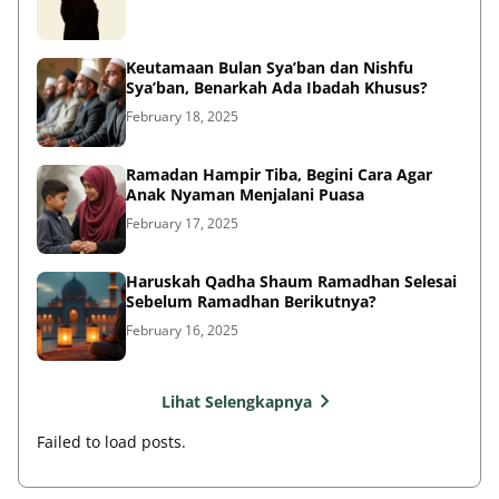
Keutamaan Bulan Sya’ban dan Nishfu
Sya’ban, Benarkah Ada Ibadah Khusus?
February 18, 2025
Ramadan Hampir Tiba, Begini Cara Agar
Anak Nyaman Menjalani Puasa
February 17, 2025
Haruskah Qadha Shaum Ramadhan Selesai
Sebelum Ramadhan Berikutnya?
February 16, 2025
Lihat Selengkapnya
Failed to load posts.