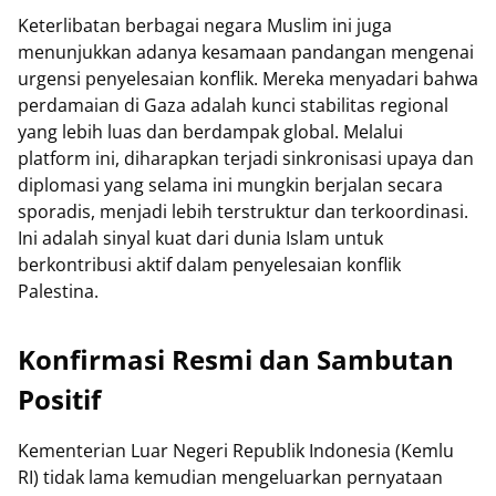
Keterlibatan berbagai negara Muslim ini juga
menunjukkan adanya kesamaan pandangan mengenai
urgensi penyelesaian konflik. Mereka menyadari bahwa
perdamaian di Gaza adalah kunci stabilitas regional
yang lebih luas dan berdampak global. Melalui
platform ini, diharapkan terjadi sinkronisasi upaya dan
diplomasi yang selama ini mungkin berjalan secara
sporadis, menjadi lebih terstruktur dan terkoordinasi.
Ini adalah sinyal kuat dari dunia Islam untuk
berkontribusi aktif dalam penyelesaian konflik
Palestina.
Konfirmasi Resmi dan Sambutan
Positif
Kementerian Luar Negeri Republik Indonesia (Kemlu
RI) tidak lama kemudian mengeluarkan pernyataan