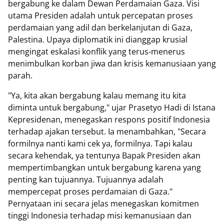
bergabung ke dalam Dewan Perdamaian Gaza. Visi
utama Presiden adalah untuk percepatan proses
perdamaian yang adil dan berkelanjutan di Gaza,
Palestina. Upaya diplomatik ini dianggap krusial
mengingat eskalasi konflik yang terus-menerus
menimbulkan korban jiwa dan krisis kemanusiaan yang
parah.
"Ya, kita akan bergabung kalau memang itu kita
diminta untuk bergabung," ujar Prasetyo Hadi di Istana
Kepresidenan, menegaskan respons positif Indonesia
terhadap ajakan tersebut. Ia menambahkan, "Secara
formilnya nanti kami cek ya, formilnya. Tapi kalau
secara kehendak, ya tentunya Bapak Presiden akan
mempertimbangkan untuk bergabung karena yang
penting kan tujuannya. Tujuannya adalah
mempercepat proses perdamaian di Gaza."
Pernyataan ini secara jelas menegaskan komitmen
tinggi Indonesia terhadap misi kemanusiaan dan