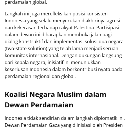
perdamaian global.
Langkah ini juga merefleksikan posisi konsisten
Indonesia yang selalu menyerukan diakhirinya agresi
dan kekerasan terhadap rakyat Palestina. Partisipasi
dalam dewan ini diharapkan membuka jalan bagi
dialog konstruktif dan implementasi solusi dua negara
(two-state solution) yang telah lama menjadi seruan
komunitas internasional. Dengan dukungan langsung
dari kepala negara, inisiatif ini menunjukkan
keseriusan Indonesia dalam berkontribusi nyata pada
perdamaian regional dan global.
Koalisi Negara Muslim dalam
Dewan Perdamaian
Indonesia tidak sendirian dalam langkah diplomatik ini.
Dewan Perdamaian Gaza yang diinisiasi oleh Presiden