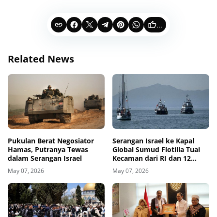
...
Related News
Pukulan Berat Negosiator
Serangan Israel ke Kapal
Hamas, Putranya Tewas
Global Sumud Flotilla Tuai
dalam Serangan Israel
Kecaman dari RI dan 12
Negara
May 07, 2026
May 07, 2026