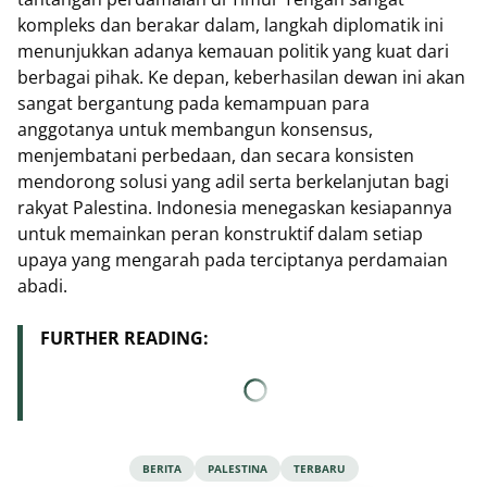
kompleks dan berakar dalam, langkah diplomatik ini
menunjukkan adanya kemauan politik yang kuat dari
berbagai pihak. Ke depan, keberhasilan dewan ini akan
sangat bergantung pada kemampuan para
anggotanya untuk membangun konsensus,
menjembatani perbedaan, dan secara konsisten
mendorong solusi yang adil serta berkelanjutan bagi
rakyat Palestina. Indonesia menegaskan kesiapannya
untuk memainkan peran konstruktif dalam setiap
upaya yang mengarah pada terciptanya perdamaian
abadi.
FURTHER READING:
BERITA
PALESTINA
TERBARU