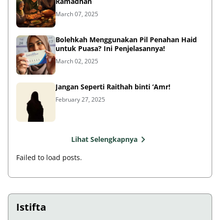
Ramadhan
March 07, 2025
Bolehkah Menggunakan Pil Penahan Haid
untuk Puasa? Ini Penjelasannya!
March 02, 2025
Jangan Seperti Raithah binti ‘Amr!
February 27, 2025
Lihat Selengkapnya
Failed to load posts.
Istifta