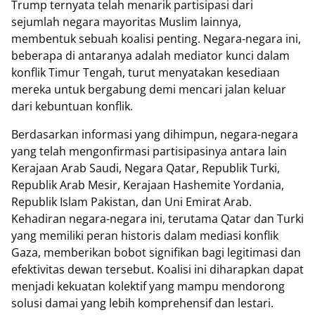
Trump ternyata telah menarik partisipasi dari
sejumlah negara mayoritas Muslim lainnya,
membentuk sebuah koalisi penting. Negara-negara ini,
beberapa di antaranya adalah mediator kunci dalam
konflik Timur Tengah, turut menyatakan kesediaan
mereka untuk bergabung demi mencari jalan keluar
dari kebuntuan konflik.
Berdasarkan informasi yang dihimpun, negara-negara
yang telah mengonfirmasi partisipasinya antara lain
Kerajaan Arab Saudi, Negara Qatar, Republik Turki,
Republik Arab Mesir, Kerajaan Hashemite Yordania,
Republik Islam Pakistan, dan Uni Emirat Arab.
Kehadiran negara-negara ini, terutama Qatar dan Turki
yang memiliki peran historis dalam mediasi konflik
Gaza, memberikan bobot signifikan bagi legitimasi dan
efektivitas dewan tersebut. Koalisi ini diharapkan dapat
menjadi kekuatan kolektif yang mampu mendorong
solusi damai yang lebih komprehensif dan lestari.