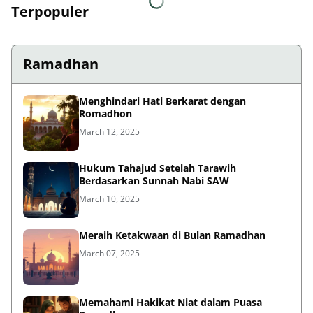
Terpopuler
Ramadhan
Menghindari Hati Berkarat dengan
Romadhon
March 12, 2025
Hukum Tahajud Setelah Tarawih
Berdasarkan Sunnah Nabi SAW
March 10, 2025
Meraih Ketakwaan di Bulan Ramadhan
March 07, 2025
Memahami Hakikat Niat dalam Puasa