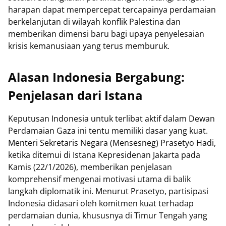
harapan dapat mempercepat tercapainya perdamaian
berkelanjutan di wilayah konflik Palestina dan
memberikan dimensi baru bagi upaya penyelesaian
krisis kemanusiaan yang terus memburuk.
Alasan Indonesia Bergabung:
Penjelasan dari Istana
Keputusan Indonesia untuk terlibat aktif dalam Dewan
Perdamaian Gaza ini tentu memiliki dasar yang kuat.
Menteri Sekretaris Negara (Mensesneg) Prasetyo Hadi,
ketika ditemui di Istana Kepresidenan Jakarta pada
Kamis (22/1/2026), memberikan penjelasan
komprehensif mengenai motivasi utama di balik
langkah diplomatik ini. Menurut Prasetyo, partisipasi
Indonesia didasari oleh komitmen kuat terhadap
perdamaian dunia, khususnya di Timur Tengah yang