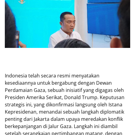
Indonesia telah secara resmi menyatakan
kesediaannya untuk bergabung dengan Dewan
Perdamaian Gaza, sebuah inisiatif yang digagas oleh
Presiden Amerika Serikat, Donald Trump. Keputusan
strategis ini, yang dikonfirmasi langsung oleh Istana
Kepresidenan, menandai sebuah langkah diplomatik
penting dari Jakarta dalam upaya meredakan konflik
berkepanjangan di Jalur Gaza. Langkah ini diambil
setelah serangkaian pertimbangan matang, dengan