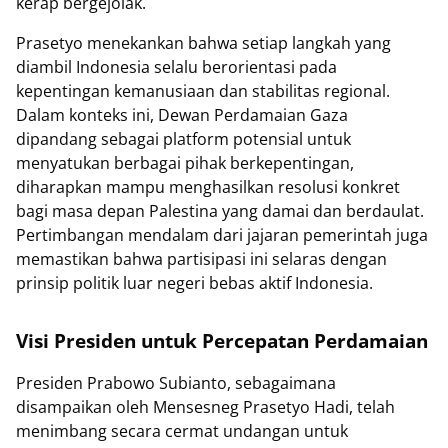
kerap bergejolak.
Prasetyo menekankan bahwa setiap langkah yang
diambil Indonesia selalu berorientasi pada
kepentingan kemanusiaan dan stabilitas regional.
Dalam konteks ini, Dewan Perdamaian Gaza
dipandang sebagai platform potensial untuk
menyatukan berbagai pihak berkepentingan,
diharapkan mampu menghasilkan resolusi konkret
bagi masa depan Palestina yang damai dan berdaulat.
Pertimbangan mendalam dari jajaran pemerintah juga
memastikan bahwa partisipasi ini selaras dengan
prinsip politik luar negeri bebas aktif Indonesia.
Visi Presiden untuk Percepatan Perdamaian
Presiden Prabowo Subianto, sebagaimana
disampaikan oleh Mensesneg Prasetyo Hadi, telah
menimbang secara cermat undangan untuk