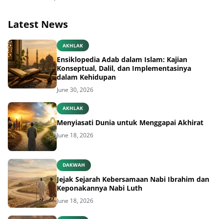
Latest News
AKHLAK
Ensiklopedia Adab dalam Islam: Kajian
Konseptual, Dalil, dan Implementasinya
dalam Kehidupan
June 30, 2026
AKHLAK
Menyiasati Dunia untuk Menggapai Akhirat
June 18, 2026
DAKWAH
Jejak Sejarah Kebersamaan Nabi Ibrahim dan
Keponakannya Nabi Luth
June 18, 2026