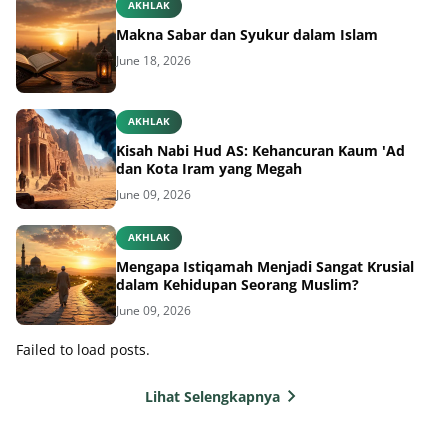
AKHLAK
Makna Sabar dan Syukur dalam Islam
June 18, 2026
AKHLAK
Kisah Nabi Hud AS: Kehancuran Kaum 'Ad
dan Kota Iram yang Megah
June 09, 2026
AKHLAK
Mengapa Istiqamah Menjadi Sangat Krusial
dalam Kehidupan Seorang Muslim?
June 09, 2026
Failed to load posts.
Lihat Selengkapnya