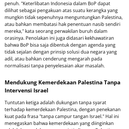
penuh. "Keterlibatan Indonesia dalam BoP dapat
dilihat sebagai pengakuan atas suatu kerangka yang
mungkin tidak sepenuhnya menguntungkan Palestina,
atau bahkan membatasi hak penentuan nasib sendiri
mereka," kata seorang perwakilan buruh dalam
orasinya. Penolakan ini juga didasari kekhawatiran
bahwa BoP bisa saja dibentuk dengan agenda yang
tidak sejalan dengan prinsip solusi dua negara yang
adil, atau bahkan cenderung mengarah pada
normalisasi tanpa penyelesaian akar masalah.
Mendukung Kemerdekaan Palestina Tanpa
Intervensi Israel
Tuntutan ketiga adalah dukungan tanpa syarat
terhadap kemerdekaan Palestina, dengan penekanan
kuat pada frasa "tanpa campur tangan Israel." Hal ini
menegaskan bahwa kemerdekaan yang diinginkan