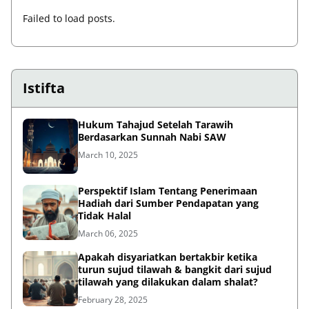
Failed to load posts.
Istifta
Hukum Tahajud Setelah Tarawih
Berdasarkan Sunnah Nabi SAW
March 10, 2025
Perspektif Islam Tentang Penerimaan
Hadiah dari Sumber Pendapatan yang
Tidak Halal
March 06, 2025
Apakah disyariatkan bertakbir ketika
turun sujud tilawah & bangkit dari sujud
tilawah yang dilakukan dalam shalat?
February 28, 2025