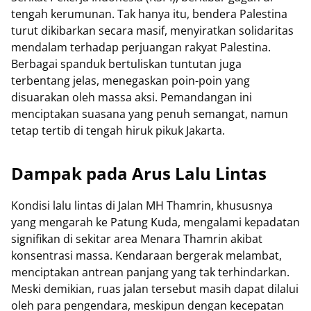
tengah kerumunan. Tak hanya itu, bendera Palestina
turut dikibarkan secara masif, menyiratkan solidaritas
mendalam terhadap perjuangan rakyat Palestina.
Berbagai spanduk bertuliskan tuntutan juga
terbentang jelas, menegaskan poin-poin yang
disuarakan oleh massa aksi. Pemandangan ini
menciptakan suasana yang penuh semangat, namun
tetap tertib di tengah hiruk pikuk Jakarta.
Dampak pada Arus Lalu Lintas
Kondisi lalu lintas di Jalan MH Thamrin, khususnya
yang mengarah ke Patung Kuda, mengalami kepadatan
signifikan di sekitar area Menara Thamrin akibat
konsentrasi massa. Kendaraan bergerak melambat,
menciptakan antrean panjang yang tak terhindarkan.
Meski demikian, ruas jalan tersebut masih dapat dilalui
oleh para pengendara, meskipun dengan kecepatan