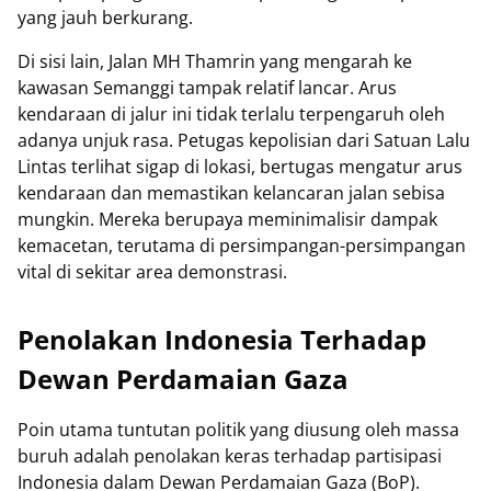
yang jauh berkurang.
Di sisi lain, Jalan MH Thamrin yang mengarah ke
kawasan Semanggi tampak relatif lancar. Arus
kendaraan di jalur ini tidak terlalu terpengaruh oleh
adanya unjuk rasa. Petugas kepolisian dari Satuan Lalu
Lintas terlihat sigap di lokasi, bertugas mengatur arus
kendaraan dan memastikan kelancaran jalan sebisa
mungkin. Mereka berupaya meminimalisir dampak
kemacetan, terutama di persimpangan-persimpangan
vital di sekitar area demonstrasi.
Penolakan Indonesia Terhadap
Dewan Perdamaian Gaza
Poin utama tuntutan politik yang diusung oleh massa
buruh adalah penolakan keras terhadap partisipasi
Indonesia dalam Dewan Perdamaian Gaza (BoP).