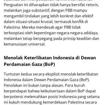
Penguatan ini diharapkan tidak hanya bersifat retoris,
melainkan juga substantif, dengan PBB mampu
mengambil tindakan yang lebih konkret dan efektif
dalam situasi-situasi krusial, termasuk konflik di
Palestina. Mereka mendesak agar PBB tidak
terkooptasi oleh kepentingan negara-negara adidaya,
melainkan tetap berpegang pada prinsip keadilan dan
kemanusiaan universal.
Menolak Keterlibatan Indonesia di Dewan
Perdamaian Gaza (BoP)
Tuntutan kedua secara eksplisit menolak keterlibatan
Indonesia dalam Dewan Perdamaian Gaza (BoP).
Penolakan ini bukan tanpa alasan. Para buruh
berpendapat bahwa keikutsertaan dalam BoP dapat
berpotensi melemahkan posisi Indonesia yang selama
ini kukuh mendukung kemerdekaan Palestina secara