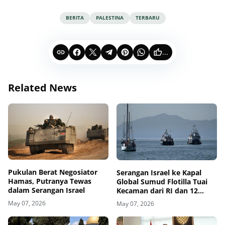
BERITA
PALESTINA
TERBARU
...
Related News
Pukulan Berat Negosiator
Serangan Israel ke Kapal
Hamas, Putranya Tewas
Global Sumud Flotilla Tuai
dalam Serangan Israel
Kecaman dari RI dan 12
Negara
May 07, 2026
May 07, 2026