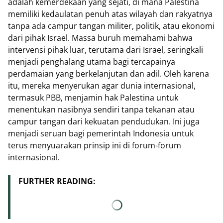
adalah kemerdekaan yang sejati, di mana Palestina
memiliki kedaulatan penuh atas wilayah dan rakyatnya
tanpa ada campur tangan militer, politik, atau ekonomi
dari pihak Israel. Massa buruh memahami bahwa
intervensi pihak luar, terutama dari Israel, seringkali
menjadi penghalang utama bagi tercapainya
perdamaian yang berkelanjutan dan adil. Oleh karena
itu, mereka menyerukan agar dunia internasional,
termasuk PBB, menjamin hak Palestina untuk
menentukan nasibnya sendiri tanpa tekanan atau
campur tangan dari kekuatan pendudukan. Ini juga
menjadi seruan bagi pemerintah Indonesia untuk
terus menyuarakan prinsip ini di forum-forum
internasional.
FURTHER READING: