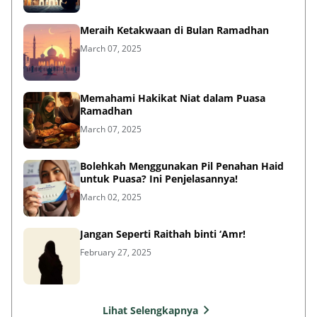
Meraih Ketakwaan di Bulan Ramadhan
March 07, 2025
Memahami Hakikat Niat dalam Puasa
Ramadhan
March 07, 2025
Bolehkah Menggunakan Pil Penahan Haid
untuk Puasa? Ini Penjelasannya!
March 02, 2025
Jangan Seperti Raithah binti ‘Amr!
February 27, 2025
Lihat Selengkapnya