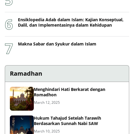
Ensiklopedia Adab dalam Islam: Kajian Konseptual,
Dalil, dan Implementasinya dalam Kehidupan
Makna Sabar dan Syukur dalam Islam
Ramadhan
Menghindari Hati Berkarat dengan
Romadhon
March 12, 2025
Hukum Tahajud Setelah Tarawih
Berdasarkan Sunnah Nabi SAW
March 10, 2025