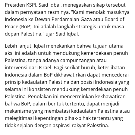
Presiden KSPI, Said Iqbal, menegaskan sikap tersebut
dalam pernyataan resminya. "Kami menolak masuknya
Indonesia ke Dewan Perdamaian Gaza atau Board of
Peace (BoP). Ini adalah langkah strategis untuk masa
depan Palestina," ujar Said Iqbal.
Lebih lanjut, Iqbal menekankan bahwa tujuan utama
aksi ini adalah untuk mendukung kemerdekaan penuh
Palestina, tanpa adanya campur tangan atau
intervensi dari Israel. Bagi serikat buruh, keterlibatan
Indonesia dalam BoP dikhawatirkan dapat mencederai
prinsip kedaulatan Palestina dan posisi Indonesia yang
selama ini konsisten mendukung kemerdekaan penuh
Palestina. Penolakan ini mencerminkan kekhawatiran
bahwa BoP, dalam bentuk tertentu, dapat menjadi
mekanisme yang membatasi kedaulatan Palestina atau
melegitimasi kepentingan pihak-pihak tertentu yang
tidak sejalan dengan aspirasi rakyat Palestina.