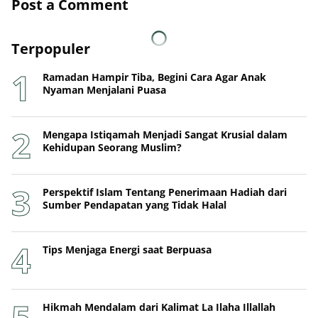
Post a Comment
Terpopuler
Ramadan Hampir Tiba, Begini Cara Agar Anak
Nyaman Menjalani Puasa
Mengapa Istiqamah Menjadi Sangat Krusial dalam
Kehidupan Seorang Muslim?
Perspektif Islam Tentang Penerimaan Hadiah dari
Sumber Pendapatan yang Tidak Halal
Tips Menjaga Energi saat Berpuasa
Hikmah Mendalam dari Kalimat La Ilaha Illallah