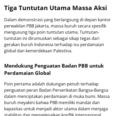
Tiga Tuntutan Utama Massa Aksi
Dalam demonstrasi yang berlangsung di depan kantor
perwakilan PBB Jakarta, massa buruh secara spesifik
mengusung tiga poin tuntutan utama. Tuntutan-
tuntutan ini dirumuskan sebagai sikap tegas dari
gerakan buruh Indonesia terhadap isu perdamaian
global dan kemerdekaan Palestina.
Mendukung Penguatan Badan PBB untuk
Perdamaian Global
Poin pertama adalah dukungan penuh terhadap
penguatan peran Badan Perserikatan Bangsa-Bangsa
dalam menciptakan perdamaian di muka bumi. Massa
buruh meyakini bahwa PBB memiliki mandat dan
kapasitas untuk menjadi aktor utama dalam menjaga
stabilitas dan menyelesaikan konflik internasional.