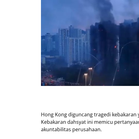
Hong Kong diguncang tragedi kebakaran 
Kebakaran dahsyat ini memicu pertanya
akuntabilitas perusahaan.