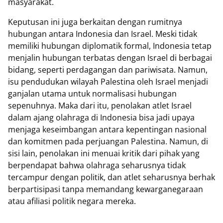
masyarakat.
Keputusan ini juga berkaitan dengan rumitnya
hubungan antara Indonesia dan Israel. Meski tidak
memiliki hubungan diplomatik formal, Indonesia tetap
menjalin hubungan terbatas dengan Israel di berbagai
bidang, seperti perdagangan dan pariwisata. Namun,
isu pendudukan wilayah Palestina oleh Israel menjadi
ganjalan utama untuk normalisasi hubungan
sepenuhnya. Maka dari itu, penolakan atlet Israel
dalam ajang olahraga di Indonesia bisa jadi upaya
menjaga keseimbangan antara kepentingan nasional
dan komitmen pada perjuangan Palestina. Namun, di
sisi lain, penolakan ini menuai kritik dari pihak yang
berpendapat bahwa olahraga seharusnya tidak
tercampur dengan politik, dan atlet seharusnya berhak
berpartisipasi tanpa memandang kewarganegaraan
atau afiliasi politik negara mereka.