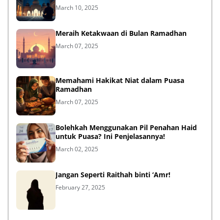
Meraih Ketakwaan di Bulan Ramadhan
March 07, 2025
Memahami Hakikat Niat dalam Puasa
Ramadhan
March 07, 2025
Bolehkah Menggunakan Pil Penahan Haid
untuk Puasa? Ini Penjelasannya!
March 02, 2025
Jangan Seperti Raithah binti ‘Amr!
February 27, 2025
Lihat Selengkapnya