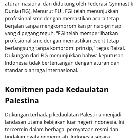
aturan nasional dan didukung oleh Federasi Gymnastik
Dunia (FIG). Menurut PUI, FGI telah menunjukkan
profesionalisme dengan memastikan acara tetap
berjalan tanpa mengkompromikan prinsip-prinsip
yang dipegang teguh. "FGI telah memperlihatkan
profesionalisme dengan memastikan event tetap
berlangsung tanpa kompromi prinsip," tegas Raizal.
Dukungan dari FIG menunjukkan bahwa keputusan
Indonesia tidak bertentangan dengan aturan dan
standar olahraga internasional.
Komitmen pada Kedaulatan
Palestina
Dukungan terhadap kedaulatan Palestina menjadi
landasan utama kebijakan luar negeri Indonesia. Ini
tercermin dalam berbagai pernyataan resmi dan
tindakan nyata pemerintah. Indonesia secara