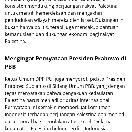
konsisten mendukung perjuangan rakyat Palestina
untuk meraih kemerdekaan dan mengakhiri
pendudukan wilayah mereka oleh Israel. Dukungan ini
bukan hanya politis, tetapi juga mencakup bantuan
kemanusiaan dan dukungan ekonomi bagi rakyat
Palestina.
Mengingat Pernyataan Presiden Prabowo di
PBB
Ketua Umum DPP PUI juga menyoroti pidato Presiden
Prabowo Subianto di Sidang Umum PBB, yang dengan
tegas menyatakan bahwa pengakuan kedaulatan
Palestina harus menjadi prioritas internasional.
Pernyataan ini semakin memperkuat komitmen
Indonesia terhadap perjuangan Palestina dan menjadi
dasar moral bagi penolakan atlet Israel. "Selama
kedaulatan Palestina belum berdiri, Indonesia