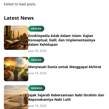
Latest News
AKHLAK
Ensiklopedia Adab dalam Islam: Kajian
Konseptual, Dalil, dan Implementasinya
dalam Kehidupan
June 30, 2026
AKHLAK
Menyiasati Dunia untuk Menggapai Akhirat
June 18, 2026
DAKWAH
Jejak Sejarah Kebersamaan Nabi Ibrahim dan
Keponakannya Nabi Luth
June 18, 2026