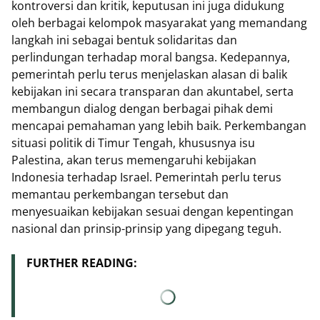
kontroversi dan kritik, keputusan ini juga didukung
oleh berbagai kelompok masyarakat yang memandang
langkah ini sebagai bentuk solidaritas dan
perlindungan terhadap moral bangsa. Kedepannya,
pemerintah perlu terus menjelaskan alasan di balik
kebijakan ini secara transparan dan akuntabel, serta
membangun dialog dengan berbagai pihak demi
mencapai pemahaman yang lebih baik. Perkembangan
situasi politik di Timur Tengah, khususnya isu
Palestina, akan terus memengaruhi kebijakan
Indonesia terhadap Israel. Pemerintah perlu terus
memantau perkembangan tersebut dan
menyesuaikan kebijakan sesuai dengan kepentingan
nasional dan prinsip-prinsip yang dipegang teguh.
FURTHER READING: