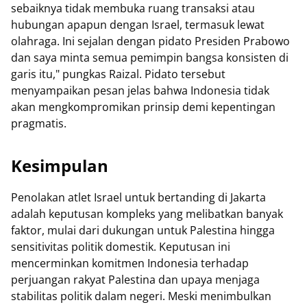
sebaiknya tidak membuka ruang transaksi atau
hubungan apapun dengan Israel, termasuk lewat
olahraga. Ini sejalan dengan pidato Presiden Prabowo
dan saya minta semua pemimpin bangsa konsisten di
garis itu," pungkas Raizal. Pidato tersebut
menyampaikan pesan jelas bahwa Indonesia tidak
akan mengkompromikan prinsip demi kepentingan
pragmatis.
Kesimpulan
Penolakan atlet Israel untuk bertanding di Jakarta
adalah keputusan kompleks yang melibatkan banyak
faktor, mulai dari dukungan untuk Palestina hingga
sensitivitas politik domestik. Keputusan ini
mencerminkan komitmen Indonesia terhadap
perjuangan rakyat Palestina dan upaya menjaga
stabilitas politik dalam negeri. Meski menimbulkan