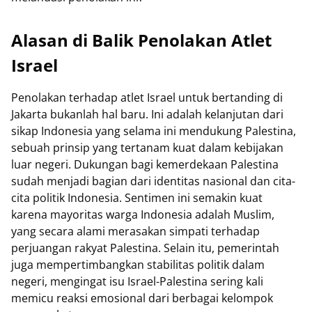
Alasan di Balik Penolakan Atlet
Israel
Penolakan terhadap atlet Israel untuk bertanding di
Jakarta bukanlah hal baru. Ini adalah kelanjutan dari
sikap Indonesia yang selama ini mendukung Palestina,
sebuah prinsip yang tertanam kuat dalam kebijakan
luar negeri. Dukungan bagi kemerdekaan Palestina
sudah menjadi bagian dari identitas nasional dan cita-
cita politik Indonesia. Sentimen ini semakin kuat
karena mayoritas warga Indonesia adalah Muslim,
yang secara alami merasakan simpati terhadap
perjuangan rakyat Palestina. Selain itu, pemerintah
juga mempertimbangkan stabilitas politik dalam
negeri, mengingat isu Israel-Palestina sering kali
memicu reaksi emosional dari berbagai kelompok