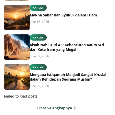
AKHLAK
Makna Sabar dan Syukur dalam Islam
June 18, 2026
AKHLAK
Kisah Nabi Hud AS: Kehancuran Kaum 'Ad
dan Kota Iram yang Megah
June 09, 2026
AKHLAK
Mengapa Istiqamah Menjadi Sangat Krusial
dalam Kehidupan Seorang Muslim?
June 09, 2026
Failed to load posts.
Lihat Selengkapnya