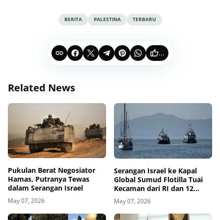
BERITA
PALESTINA
TERBARU
...
Related News
Pukulan Berat Negosiator
Serangan Israel ke Kapal
Hamas, Putranya Tewas
Global Sumud Flotilla Tuai
dalam Serangan Israel
Kecaman dari RI dan 12
Negara
May 07, 2026
May 07, 2026