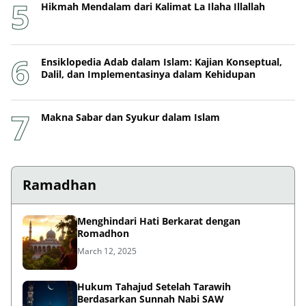
Ensiklopedia Adab dalam Islam: Kajian Konseptual,
Dalil, dan Implementasinya dalam Kehidupan
Makna Sabar dan Syukur dalam Islam
Ramadhan
Menghindari Hati Berkarat dengan
Romadhon
March 12, 2025
Hukum Tahajud Setelah Tarawih
Berdasarkan Sunnah Nabi SAW
March 10, 2025