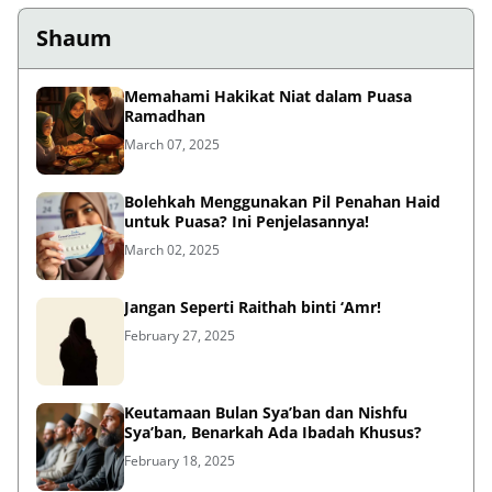
Shaum
Memahami Hakikat Niat dalam Puasa
Ramadhan
March 07, 2025
Bolehkah Menggunakan Pil Penahan Haid
untuk Puasa? Ini Penjelasannya!
March 02, 2025
Jangan Seperti Raithah binti ‘Amr!
February 27, 2025
Keutamaan Bulan Sya’ban dan Nishfu
Sya’ban, Benarkah Ada Ibadah Khusus?
February 18, 2025