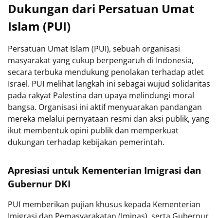
Dukungan dari Persatuan Umat
Islam (PUI)
Persatuan Umat Islam (PUI), sebuah organisasi
masyarakat yang cukup berpengaruh di Indonesia,
secara terbuka mendukung penolakan terhadap atlet
Israel. PUI melihat langkah ini sebagai wujud solidaritas
pada rakyat Palestina dan upaya melindungi moral
bangsa. Organisasi ini aktif menyuarakan pandangan
mereka melalui pernyataan resmi dan aksi publik, yang
ikut membentuk opini publik dan memperkuat
dukungan terhadap kebijakan pemerintah.
Apresiasi untuk Kementerian Imigrasi dan
Gubernur DKI
PUI memberikan pujian khusus kepada Kementerian
Imigrasi dan Pemasyarakatan (Imipas), serta Gubernur