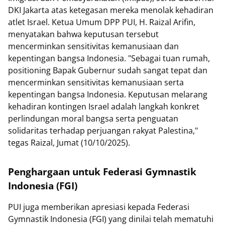
DKI Jakarta atas ketegasan mereka menolak kehadiran
atlet Israel. Ketua Umum DPP PUI, H. Raizal Arifin,
menyatakan bahwa keputusan tersebut
mencerminkan sensitivitas kemanusiaan dan
kepentingan bangsa Indonesia. "Sebagai tuan rumah,
positioning Bapak Gubernur sudah sangat tepat dan
mencerminkan sensitivitas kemanusiaan serta
kepentingan bangsa Indonesia. Keputusan melarang
kehadiran kontingen Israel adalah langkah konkret
perlindungan moral bangsa serta penguatan
solidaritas terhadap perjuangan rakyat Palestina,"
tegas Raizal, Jumat (10/10/2025).
Penghargaan untuk Federasi Gymnastik
Indonesia (FGI)
PUI juga memberikan apresiasi kepada Federasi
Gymnastik Indonesia (FGI) yang dinilai telah mematuhi