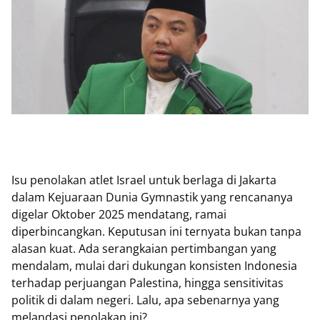
Isu penolakan atlet Israel untuk berlaga di Jakarta
dalam Kejuaraan Dunia Gymnastik yang rencananya
digelar Oktober 2025 mendatang, ramai
diperbincangkan. Keputusan ini ternyata bukan tanpa
alasan kuat. Ada serangkaian pertimbangan yang
mendalam, mulai dari dukungan konsisten Indonesia
terhadap perjuangan Palestina, hingga sensitivitas
politik di dalam negeri. Lalu, apa sebenarnya yang
melandasi penolakan ini?