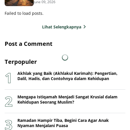
June 09, 2026
Failed to load posts.
Lihat Selengkapnya
Post a Comment
Terpopuler
Akhlak yang Baik (Akhlakul Karimah): Pengertian,
Dalil, Hadis, dan Contohnya dalam Kehidupan
Mengapa Istiqamah Menjadi Sangat Krusial dalam
Kehidupan Seorang Muslim?
Ramadan Hampir Tiba, Begini Cara Agar Anak
Nyaman Menjalani Puasa