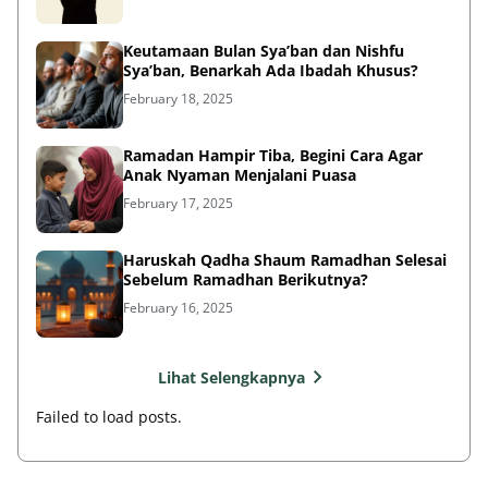
Keutamaan Bulan Sya’ban dan Nishfu
Sya’ban, Benarkah Ada Ibadah Khusus?
February 18, 2025
Ramadan Hampir Tiba, Begini Cara Agar
Anak Nyaman Menjalani Puasa
February 17, 2025
Haruskah Qadha Shaum Ramadhan Selesai
Sebelum Ramadhan Berikutnya?
February 16, 2025
Lihat Selengkapnya
Failed to load posts.