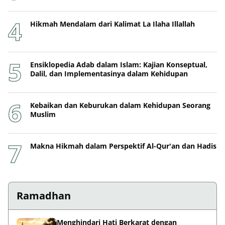
Hikmah Mendalam dari Kalimat La Ilaha Illallah
Ensiklopedia Adab dalam Islam: Kajian Konseptual,
Dalil, dan Implementasinya dalam Kehidupan
Kebaikan dan Keburukan dalam Kehidupan Seorang
Muslim
Makna Hikmah dalam Perspektif Al-Qur'an dan Hadis
Ramadhan
Menghindari Hati Berkarat dengan