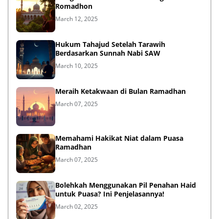
Romadhon
March 12, 2025
Hukum Tahajud Setelah Tarawih
Berdasarkan Sunnah Nabi SAW
March 10, 2025
Meraih Ketakwaan di Bulan Ramadhan
March 07, 2025
Memahami Hakikat Niat dalam Puasa
Ramadhan
March 07, 2025
Bolehkah Menggunakan Pil Penahan Haid
untuk Puasa? Ini Penjelasannya!
March 02, 2025