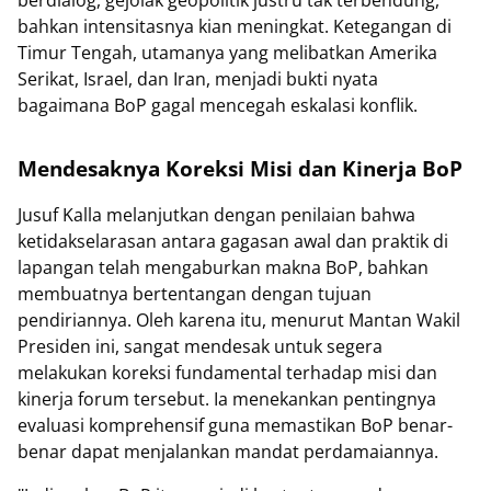
bahkan intensitasnya kian meningkat. Ketegangan di
Timur Tengah, utamanya yang melibatkan Amerika
Serikat, Israel, dan Iran, menjadi bukti nyata
bagaimana BoP gagal mencegah eskalasi konflik.
Mendesaknya Koreksi Misi dan Kinerja BoP
Jusuf Kalla melanjutkan dengan penilaian bahwa
ketidakselarasan antara gagasan awal dan praktik di
lapangan telah mengaburkan makna BoP, bahkan
membuatnya bertentangan dengan tujuan
pendiriannya. Oleh karena itu, menurut Mantan Wakil
Presiden ini, sangat mendesak untuk segera
melakukan koreksi fundamental terhadap misi dan
kinerja forum tersebut. Ia menekankan pentingnya
evaluasi komprehensif guna memastikan BoP benar-
benar dapat menjalankan mandat perdamaiannya.