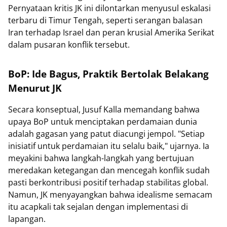
Pernyataan kritis JK ini dilontarkan menyusul eskalasi
terbaru di Timur Tengah, seperti serangan balasan
Iran terhadap Israel dan peran krusial Amerika Serikat
dalam pusaran konflik tersebut.
BoP: Ide Bagus, Praktik Bertolak Belakang
Menurut JK
Secara konseptual, Jusuf Kalla memandang bahwa
upaya BoP untuk menciptakan perdamaian dunia
adalah gagasan yang patut diacungi jempol. "Setiap
inisiatif untuk perdamaian itu selalu baik," ujarnya. Ia
meyakini bahwa langkah-langkah yang bertujuan
meredakan ketegangan dan mencegah konflik sudah
pasti berkontribusi positif terhadap stabilitas global.
Namun, JK menyayangkan bahwa idealisme semacam
itu acapkali tak sejalan dengan implementasi di
lapangan.