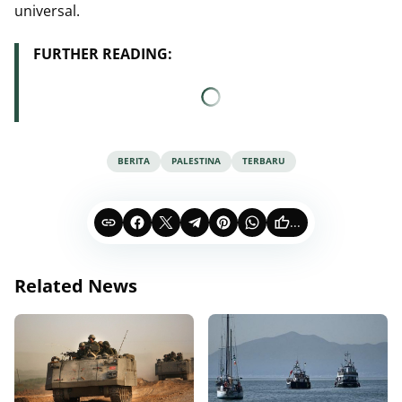
universal.
FURTHER READING:
BERITA
PALESTINA
TERBARU
...
Related News