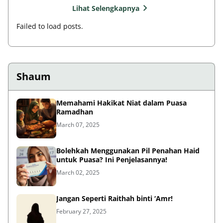
Lihat Selengkapnya
Failed to load posts.
Shaum
Memahami Hakikat Niat dalam Puasa
Ramadhan
March 07, 2025
Bolehkah Menggunakan Pil Penahan Haid
untuk Puasa? Ini Penjelasannya!
March 02, 2025
Jangan Seperti Raithah binti ‘Amr!
February 27, 2025