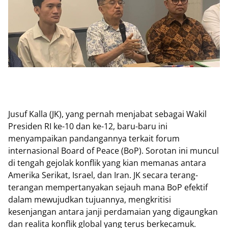
Jusuf Kalla (JK), yang pernah menjabat sebagai Wakil
Presiden RI ke-10 dan ke-12, baru-baru ini
menyampaikan pandangannya terkait forum
internasional Board of Peace (BoP). Sorotan ini muncul
di tengah gejolak konflik yang kian memanas antara
Amerika Serikat, Israel, dan Iran. JK secara terang-
terangan mempertanyakan sejauh mana BoP efektif
dalam mewujudkan tujuannya, mengkritisi
kesenjangan antara janji perdamaian yang digaungkan
dan realita konflik global yang terus berkecamuk.