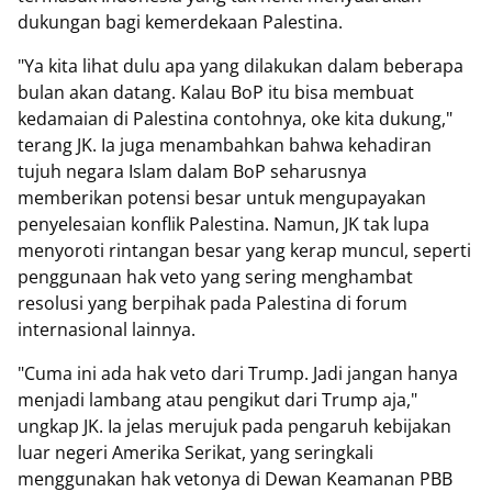
dukungan bagi kemerdekaan Palestina.
"Ya kita lihat dulu apa yang dilakukan dalam beberapa
bulan akan datang. Kalau BoP itu bisa membuat
kedamaian di Palestina contohnya, oke kita dukung,"
terang JK. Ia juga menambahkan bahwa kehadiran
tujuh negara Islam dalam BoP seharusnya
memberikan potensi besar untuk mengupayakan
penyelesaian konflik Palestina. Namun, JK tak lupa
menyoroti rintangan besar yang kerap muncul, seperti
penggunaan hak veto yang sering menghambat
resolusi yang berpihak pada Palestina di forum
internasional lainnya.
"Cuma ini ada hak veto dari Trump. Jadi jangan hanya
menjadi lambang atau pengikut dari Trump aja,"
ungkap JK. Ia jelas merujuk pada pengaruh kebijakan
luar negeri Amerika Serikat, yang seringkali
menggunakan hak vetonya di Dewan Keamanan PBB