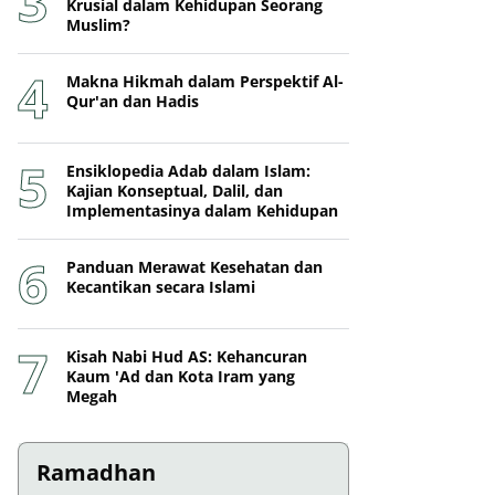
Krusial dalam Kehidupan Seorang
Muslim?
Makna Hikmah dalam Perspektif Al-
Qur'an dan Hadis
Ensiklopedia Adab dalam Islam:
Kajian Konseptual, Dalil, dan
Implementasinya dalam Kehidupan
Panduan Merawat Kesehatan dan
Kecantikan secara Islami
Kisah Nabi Hud AS: Kehancuran
Kaum 'Ad dan Kota Iram yang
Megah
Ramadhan