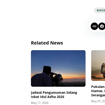
BERIT
Related News
Pukulan
Hamas, 
Jadwal Pengumuman Sidang
Serangan
Isbat Idul Adha 2026
May 07, 2
May 17, 2026