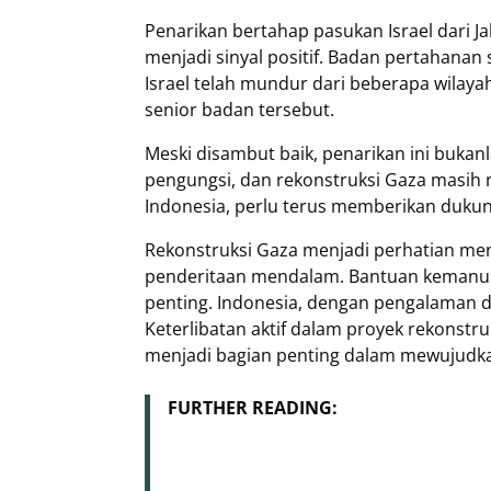
Penarikan bertahap pasukan Israel dari Ja
menjadi sinyal positif. Badan pertahanan
Israel telah mundur dari beberapa wilaya
senior badan tersebut.
Meski disambut baik, penarikan ini bukan
pengungsi, dan rekonstruksi Gaza masih 
Indonesia, perlu terus memberikan duku
Rekonstruksi Gaza menjadi perhatian me
penderitaan mendalam. Bantuan kemanu
penting. Indonesia, dengan pengalaman d
Keterlibatan aktif dalam proyek rekons
menjadi bagian penting dalam mewujudk
FURTHER READING: