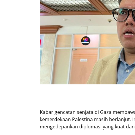
Kabar gencatan senjata di Gaza membaw
kemerdekaan Palestina masih berlanjut. I
mengedepankan diplomasi yang kuat dan 