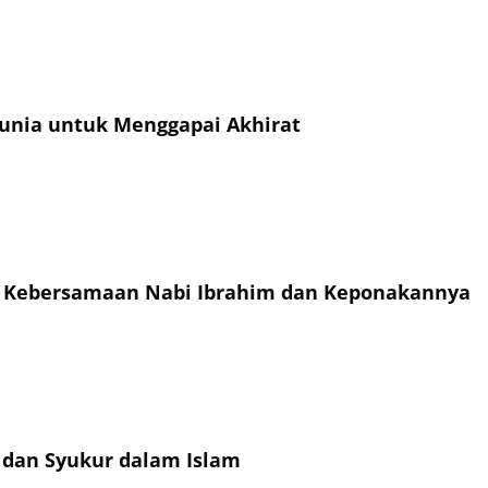
unia untuk Menggapai Akhirat
h Kebersamaan Nabi Ibrahim dan Keponakannya
dan Syukur dalam Islam