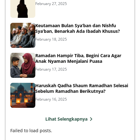
February 27, 2025
Keutamaan Bulan Sya’ban dan Nishfu
Sya’ban, Benarkah Ada Ibadah Khusus?
February 18, 2025
Ramadan Hampir Tiba, Begini Cara Agar
Anak Nyaman Menjalani Puasa
February 17, 2025
Haruskah Qadha Shaum Ramadhan Selesai
Sebelum Ramadhan Berikutnya?
February 16, 2025
Lihat Selengkapnya
Failed to load posts.