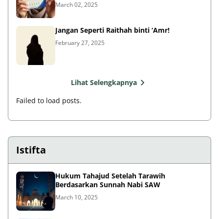
March 02, 2025
Jangan Seperti Raithah binti ‘Amr!
February 27, 2025
Lihat Selengkapnya
Failed to load posts.
Istifta
Hukum Tahajud Setelah Tarawih
Berdasarkan Sunnah Nabi SAW
March 10, 2025