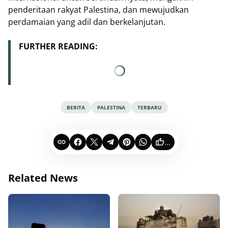
penderitaan rakyat Palestina, dan mewujudkan
perdamaian yang adil dan berkelanjutan.
FURTHER READING:
BERITA
PALESTINA
TERBARU
...
Related News