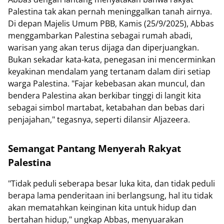
Palestina tak akan pernah meninggalkan tanah airnya.
Di depan Majelis Umum PBB, Kamis (25/9/2025), Abbas
menggambarkan Palestina sebagai rumah abadi,
warisan yang akan terus dijaga dan diperjuangkan.
Bukan sekadar kata-kata, penegasan ini mencerminkan
keyakinan mendalam yang tertanam dalam diri setiap
warga Palestina. "Fajar kebebasan akan muncul, dan
bendera Palestina akan berkibar tinggi di langit kita
sebagai simbol martabat, ketabahan dan bebas dari
penjajahan," tegasnya, seperti dilansir Aljazeera.
Semangat Pantang Menyerah Rakyat
Palestina
"Tidak peduli seberapa besar luka kita, dan tidak peduli
berapa lama penderitaan ini berlangsung, hal itu tidak
akan mematahkan keinginan kita untuk hidup dan
bertahan hidup," ungkap Abbas, menyuarakan