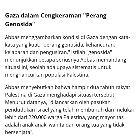
Gaza dalam Cengkeraman "Perang
Genosida"
Abbas menggambarkan kondisi di Gaza dengan kata-
kata yang kuat: "perang genosida, kehancuran,
kelaparan dan pengusiran." Istilah "genosida"
menunjukkan betapa seriusnya Abbas memandang
situasi ini, seolah ada upaya sistematis untuk
menghancurkan populasi Palestina.
Abbas menyebutkan bahwa hampir dua tahun rakyat
Palestina di Gaza menghadapi situasi tersebut.
Menurut datanya, "dilancarkan oleh pasukan
pendudukan Israel yang telah membunuh dan melukai
lebih dari 220.000 warga Palestina, yang mayoritas
adalah anak-anak, wanita dan orang tua yang tidak
bersenjata".