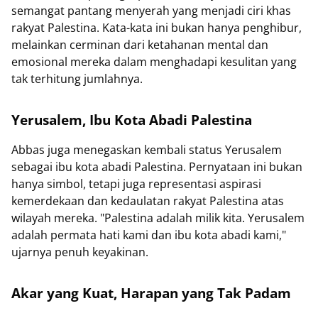
semangat pantang menyerah yang menjadi ciri khas
rakyat Palestina. Kata-kata ini bukan hanya penghibur,
melainkan cerminan dari ketahanan mental dan
emosional mereka dalam menghadapi kesulitan yang
tak terhitung jumlahnya.
Yerusalem, Ibu Kota Abadi Palestina
Abbas juga menegaskan kembali status Yerusalem
sebagai ibu kota abadi Palestina. Pernyataan ini bukan
hanya simbol, tetapi juga representasi aspirasi
kemerdekaan dan kedaulatan rakyat Palestina atas
wilayah mereka. "Palestina adalah milik kita. Yerusalem
adalah permata hati kami dan ibu kota abadi kami,"
ujarnya penuh keyakinan.
Akar yang Kuat, Harapan yang Tak Padam