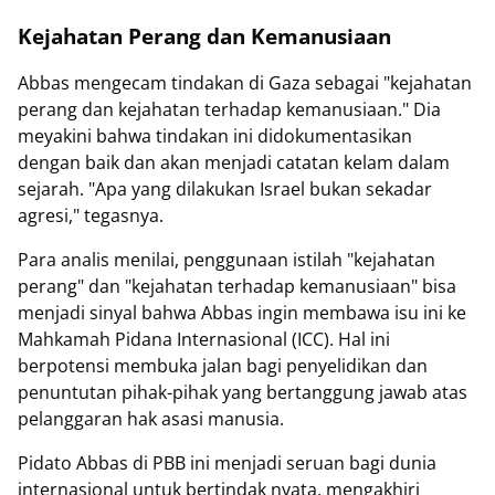
Kejahatan Perang dan Kemanusiaan
Abbas mengecam tindakan di Gaza sebagai "kejahatan
perang dan kejahatan terhadap kemanusiaan." Dia
meyakini bahwa tindakan ini didokumentasikan
dengan baik dan akan menjadi catatan kelam dalam
sejarah. "Apa yang dilakukan Israel bukan sekadar
agresi," tegasnya.
Para analis menilai, penggunaan istilah "kejahatan
perang" dan "kejahatan terhadap kemanusiaan" bisa
menjadi sinyal bahwa Abbas ingin membawa isu ini ke
Mahkamah Pidana Internasional (ICC). Hal ini
berpotensi membuka jalan bagi penyelidikan dan
penuntutan pihak-pihak yang bertanggung jawab atas
pelanggaran hak asasi manusia.
Pidato Abbas di PBB ini menjadi seruan bagi dunia
internasional untuk bertindak nyata, mengakhiri