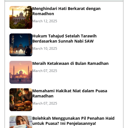
Menghindari Hati Berkarat dengan
Romadhon
March 12, 2025
Hukum Tahajud Setelah Tarawih
Berdasarkan Sunnah Nabi SAW
March 10, 2025
Meraih Ketakwaan di Bulan Ramadhan
March 07, 2025
Memahami Hakikat Niat dalam Puasa
Ramadhan
March 07, 2025
Bolehkah Menggunakan Pil Penahan Haid
untuk Puasa? Ini Penjelasannya!