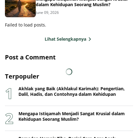
dalam Kehidupan Seorang Muslim?
June 09, 2026
Failed to load posts.
Lihat Selengkapnya
Post a Comment
Terpopuler
Akhlak yang Baik (Akhlakul Karimah): Pengertian,
Dalil, Hadis, dan Contohnya dalam Kehidupan
Mengapa Istiqamah Menjadi Sangat Krusial dalam
Kehidupan Seorang Muslim?