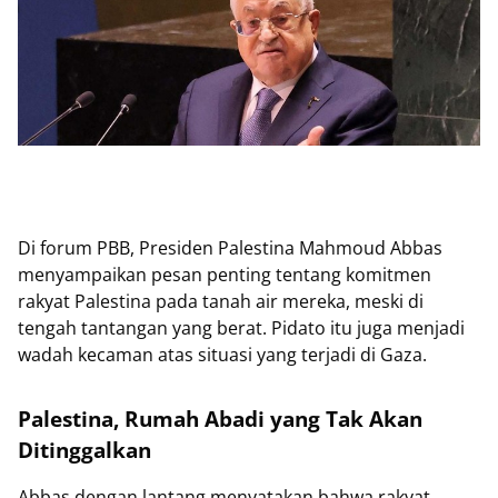
Di forum PBB, Presiden Palestina Mahmoud Abbas
menyampaikan pesan penting tentang komitmen
rakyat Palestina pada tanah air mereka, meski di
tengah tantangan yang berat. Pidato itu juga menjadi
wadah kecaman atas situasi yang terjadi di Gaza.
Palestina, Rumah Abadi yang Tak Akan
Ditinggalkan
Abbas dengan lantang menyatakan bahwa rakyat