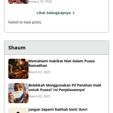
January 16, 2025
Lihat Selengkapnya
Failed to load posts.
Shaum
Memahami Hakikat Niat dalam Puasa
Ramadhan
March 07, 2025
Bolehkah Menggunakan Pil Penahan Haid
untuk Puasa? Ini Penjelasannya!
March 02, 2025
Jangan Seperti Raithah binti ‘Amr!