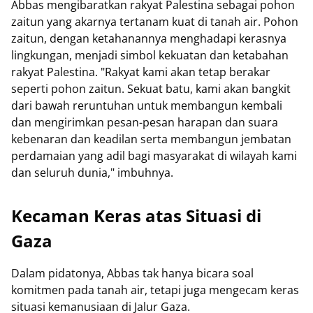
Abbas mengibaratkan rakyat Palestina sebagai pohon
zaitun yang akarnya tertanam kuat di tanah air. Pohon
zaitun, dengan ketahanannya menghadapi kerasnya
lingkungan, menjadi simbol kekuatan dan ketabahan
rakyat Palestina. "Rakyat kami akan tetap berakar
seperti pohon zaitun. Sekuat batu, kami akan bangkit
dari bawah reruntuhan untuk membangun kembali
dan mengirimkan pesan-pesan harapan dan suara
kebenaran dan keadilan serta membangun jembatan
perdamaian yang adil bagi masyarakat di wilayah kami
dan seluruh dunia," imbuhnya.
Kecaman Keras atas Situasi di
Gaza
Dalam pidatonya, Abbas tak hanya bicara soal
komitmen pada tanah air, tetapi juga mengecam keras
situasi kemanusiaan di Jalur Gaza.