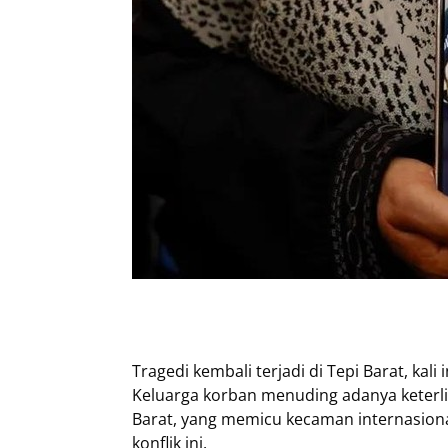
Tragedi kembali terjadi di Tepi Barat, ka
Keluarga korban menuding adanya keterlib
Barat, yang memicu kecaman internasion
konflik ini.