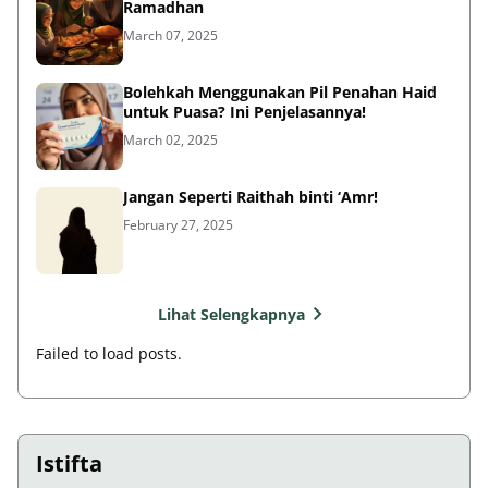
Ramadhan
March 07, 2025
Bolehkah Menggunakan Pil Penahan Haid
untuk Puasa? Ini Penjelasannya!
March 02, 2025
Jangan Seperti Raithah binti ‘Amr!
February 27, 2025
Lihat Selengkapnya
Failed to load posts.
Istifta