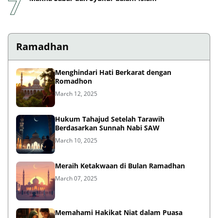
Ramadhan
Menghindari Hati Berkarat dengan
Romadhon
March 12, 2025
Hukum Tahajud Setelah Tarawih
Berdasarkan Sunnah Nabi SAW
March 10, 2025
Meraih Ketakwaan di Bulan Ramadhan
March 07, 2025
Memahami Hakikat Niat dalam Puasa