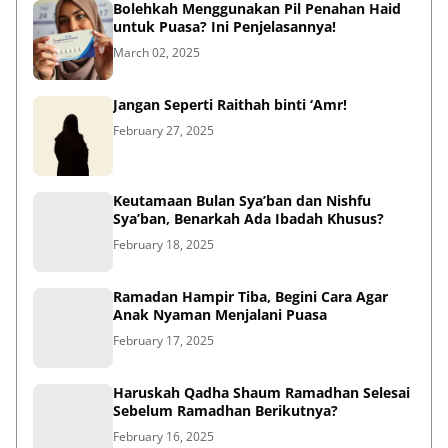
Bolehkah Menggunakan Pil Penahan Haid
untuk Puasa? Ini Penjelasannya!
March 02, 2025
Jangan Seperti Raithah binti ‘Amr!
February 27, 2025
Keutamaan Bulan Sya’ban dan Nishfu
Sya’ban, Benarkah Ada Ibadah Khusus?
February 18, 2025
Ramadan Hampir Tiba, Begini Cara Agar
Anak Nyaman Menjalani Puasa
February 17, 2025
Haruskah Qadha Shaum Ramadhan Selesai
Sebelum Ramadhan Berikutnya?
February 16, 2025