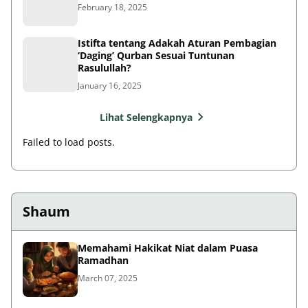
February 18, 2025
Istifta tentang Adakah Aturan Pembagian
‘Daging’ Qurban Sesuai Tuntunan
Rasulullah?
January 16, 2025
Lihat Selengkapnya
Failed to load posts.
Shaum
Memahami Hakikat Niat dalam Puasa
Ramadhan
March 07, 2025