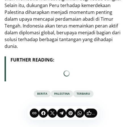
Selain itu, dukungan Peru terhadap kemerdekaan
Palestina diharapkan menjadi momentum penting
dalam upaya mencapai perdamaian abadi di Timur
Tengah. Indonesia akan terus memainkan peran aktif
dalam diplomasi global, berupaya menjadi bagian dari
solusi terhadap berbagai tantangan yang dihadapi
dunia.
FURTHER READING:
BERITA
PALESTINA
TERBARU
...