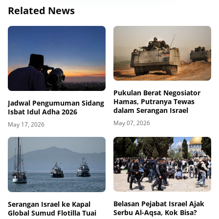
Related News
Pukulan Berat Negosiator
Hamas, Putranya Tewas
Jadwal Pengumuman Sidang
dalam Serangan Israel
Isbat Idul Adha 2026
May 07, 2026
May 17, 2026
Belasan Pejabat Israel Ajak
Serangan Israel ke Kapal
Serbu Al-Aqsa, Kok Bisa?
Global Sumud Flotilla Tuai