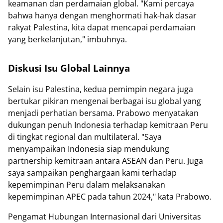
keamanan dan perdamaian global. "Kami percaya
bahwa hanya dengan menghormati hak-hak dasar
rakyat Palestina, kita dapat mencapai perdamaian
yang berkelanjutan," imbuhnya.
Diskusi Isu Global Lainnya
Selain isu Palestina, kedua pemimpin negara juga
bertukar pikiran mengenai berbagai isu global yang
menjadi perhatian bersama. Prabowo menyatakan
dukungan penuh Indonesia terhadap kemitraan Peru
di tingkat regional dan multilateral. "Saya
menyampaikan Indonesia siap mendukung
partnership kemitraan antara ASEAN dan Peru. Juga
saya sampaikan penghargaan kami terhadap
kepemimpinan Peru dalam melaksanakan
kepemimpinan APEC pada tahun 2024," kata Prabowo.
Pengamat Hubungan Internasional dari Universitas