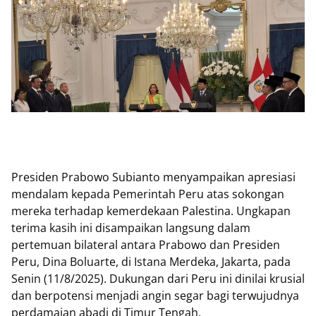
Presiden Prabowo Subianto menyampaikan apresiasi
mendalam kepada Pemerintah Peru atas sokongan
mereka terhadap kemerdekaan Palestina. Ungkapan
terima kasih ini disampaikan langsung dalam
pertemuan bilateral antara Prabowo dan Presiden
Peru, Dina Boluarte, di Istana Merdeka, Jakarta, pada
Senin (11/8/2025). Dukungan dari Peru ini dinilai krusial
dan berpotensi menjadi angin segar bagi terwujudnya
perdamaian abadi di Timur Tengah.