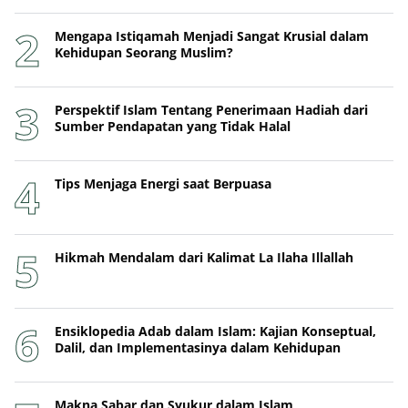
Mengapa Istiqamah Menjadi Sangat Krusial dalam
Kehidupan Seorang Muslim?
Perspektif Islam Tentang Penerimaan Hadiah dari
Sumber Pendapatan yang Tidak Halal
Tips Menjaga Energi saat Berpuasa
Hikmah Mendalam dari Kalimat La Ilaha Illallah
Ensiklopedia Adab dalam Islam: Kajian Konseptual,
Dalil, dan Implementasinya dalam Kehidupan
Makna Sabar dan Syukur dalam Islam