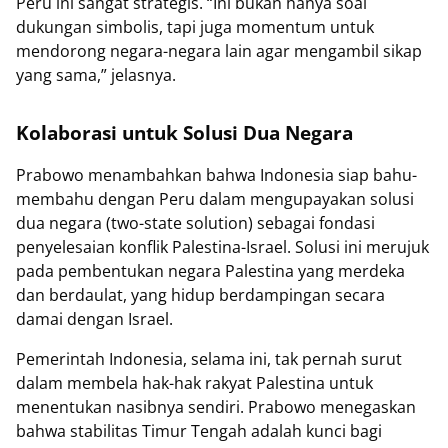
Peru ini sangat strategis. “Ini bukan hanya soal
dukungan simbolis, tapi juga momentum untuk
mendorong negara-negara lain agar mengambil sikap
yang sama,” jelasnya.
Kolaborasi untuk Solusi Dua Negara
Prabowo menambahkan bahwa Indonesia siap bahu-
membahu dengan Peru dalam mengupayakan solusi
dua negara (two-state solution) sebagai fondasi
penyelesaian konflik Palestina-Israel. Solusi ini merujuk
pada pembentukan negara Palestina yang merdeka
dan berdaulat, yang hidup berdampingan secara
damai dengan Israel.
Pemerintah Indonesia, selama ini, tak pernah surut
dalam membela hak-hak rakyat Palestina untuk
menentukan nasibnya sendiri. Prabowo menegaskan
bahwa stabilitas Timur Tengah adalah kunci bagi