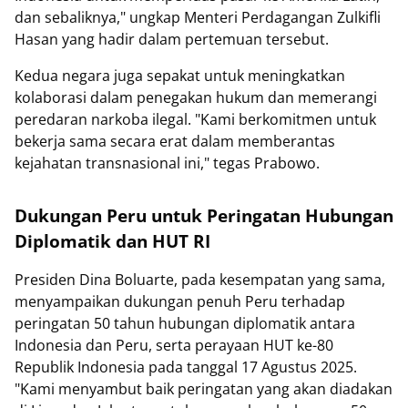
dan sebaliknya," ungkap Menteri Perdagangan Zulkifli
Hasan yang hadir dalam pertemuan tersebut.
Kedua negara juga sepakat untuk meningkatkan
kolaborasi dalam penegakan hukum dan memerangi
peredaran narkoba ilegal. "Kami berkomitmen untuk
bekerja sama secara erat dalam memberantas
kejahatan transnasional ini," tegas Prabowo.
Dukungan Peru untuk Peringatan Hubungan
Diplomatik dan HUT RI
Presiden Dina Boluarte, pada kesempatan yang sama,
menyampaikan dukungan penuh Peru terhadap
peringatan 50 tahun hubungan diplomatik antara
Indonesia dan Peru, serta perayaan HUT ke-80
Republik Indonesia pada tanggal 17 Agustus 2025.
"Kami menyambut baik peringatan yang akan diadakan