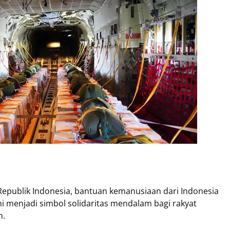
epublik Indonesia, bantuan kemanusiaan dari Indonesia
ni menjadi simbol solidaritas mendalam bagi rakyat
n.