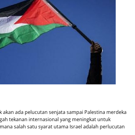
 akan ada pelucutan senjata sampai Palestina merdeka
gah tekanan internasional yang meningkat untuk
mana salah satu syarat utama Israel adalah perlucutan