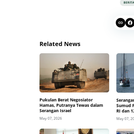
BERIT
Related News
Pukulan Berat Negosiator
Serangan
Hamas, Putranya Tewas dalam
Sumud Fl
Serangan Israel
RI dan 1
May 07, 2026
May 07, 2