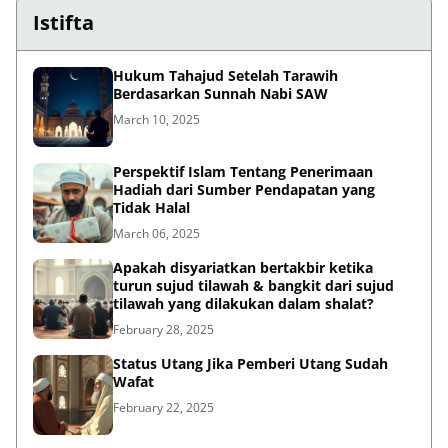
Istifta
Hukum Tahajud Setelah Tarawih
Berdasarkan Sunnah Nabi SAW
March 10, 2025
Perspektif Islam Tentang Penerimaan
Hadiah dari Sumber Pendapatan yang
Tidak Halal
March 06, 2025
Apakah disyariatkan bertakbir ketika
turun sujud tilawah & bangkit dari sujud
tilawah yang dilakukan dalam shalat?
February 28, 2025
Status Utang Jika Pemberi Utang Sudah
Wafat
February 22, 2025