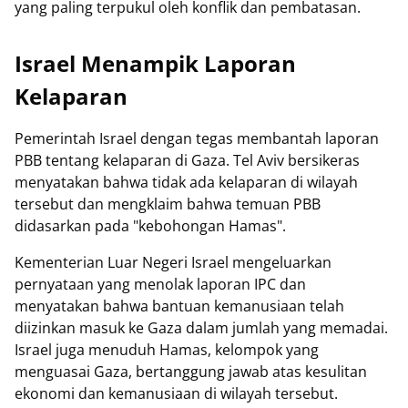
yang paling terpukul oleh konflik dan pembatasan.
Israel Menampik Laporan
Kelaparan
Pemerintah Israel dengan tegas membantah laporan
PBB tentang kelaparan di Gaza. Tel Aviv bersikeras
menyatakan bahwa tidak ada kelaparan di wilayah
tersebut dan mengklaim bahwa temuan PBB
didasarkan pada "kebohongan Hamas".
Kementerian Luar Negeri Israel mengeluarkan
pernyataan yang menolak laporan IPC dan
menyatakan bahwa bantuan kemanusiaan telah
diizinkan masuk ke Gaza dalam jumlah yang memadai.
Israel juga menuduh Hamas, kelompok yang
menguasai Gaza, bertanggung jawab atas kesulitan
ekonomi dan kemanusiaan di wilayah tersebut.