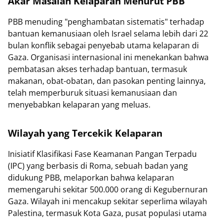
Akar Masalah Kelaparan Menurut PBB
PBB menuding "penghambatan sistematis" terhadap
bantuan kemanusiaan oleh Israel selama lebih dari 22
bulan konflik sebagai penyebab utama kelaparan di
Gaza. Organisasi internasional ini menekankan bahwa
pembatasan akses terhadap bantuan, termasuk
makanan, obat-obatan, dan pasokan penting lainnya,
telah memperburuk situasi kemanusiaan dan
menyebabkan kelaparan yang meluas.
Wilayah yang Tercekik Kelaparan
Inisiatif Klasifikasi Fase Keamanan Pangan Terpadu
(IPC) yang berbasis di Roma, sebuah badan yang
didukung PBB, melaporkan bahwa kelaparan
memengaruhi sekitar 500.000 orang di Kegubernuran
Gaza. Wilayah ini mencakup sekitar seperlima wilayah
Palestina, termasuk Kota Gaza, pusat populasi utama