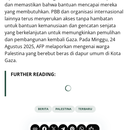
dan memastikan bahwa bantuan mencapai mereka
yang membutuhkan. PBB dan organisasi internasional
lainnya terus menyerukan akses tanpa hambatan
untuk bantuan kemanusiaan dan gencatan senjata
yang berkelanjutan untuk memungkinkan pemulihan
dan pembangunan kembali Gaza. Pada Minggu, 24
Agustus 2025, AFP melaporkan mengenai warga
Palestina yang berebut beras di dapur umum di Kota
Gaza.
FURTHER READING:
BERITA
PALESTINA
TERBARU
...