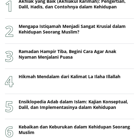
Akhlak yang Baik (Akhlakul Karimah): Pengertian,
Dalil, Hadis, dan Contohnya dalam Kehidupan
Mengapa Istiqamah Menjadi Sangat Krusial dalam
Kehidupan Seorang Muslim?
Ramadan Hampir Tiba, Begini Cara Agar Anak
Nyaman Menjalani Puasa
Hikmah Mendalam dari Kalimat La Ilaha Illallah
Ensiklopedia Adab dalam Islam: Kajian Konseptual,
Dalil, dan Implementasinya dalam Kehidupan
Kebaikan dan Keburukan dalam Kehidupan Seorang
Muslim