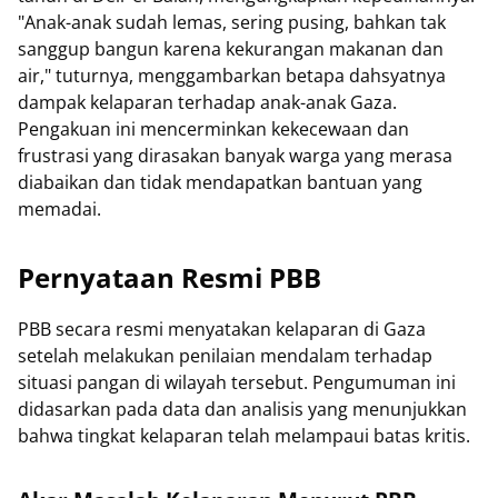
"Anak-anak sudah lemas, sering pusing, bahkan tak
sanggup bangun karena kekurangan makanan dan
air," tuturnya, menggambarkan betapa dahsyatnya
dampak kelaparan terhadap anak-anak Gaza.
Pengakuan ini mencerminkan kekecewaan dan
frustrasi yang dirasakan banyak warga yang merasa
diabaikan dan tidak mendapatkan bantuan yang
memadai.
Pernyataan Resmi PBB
PBB secara resmi menyatakan kelaparan di Gaza
setelah melakukan penilaian mendalam terhadap
situasi pangan di wilayah tersebut. Pengumuman ini
didasarkan pada data dan analisis yang menunjukkan
bahwa tingkat kelaparan telah melampaui batas kritis.