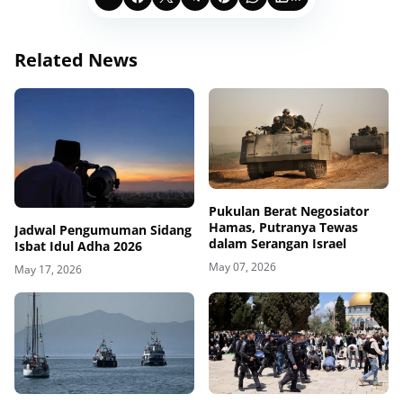
Related News
Pukulan Berat Negosiator
Hamas, Putranya Tewas
Jadwal Pengumuman Sidang
dalam Serangan Israel
Isbat Idul Adha 2026
May 07, 2026
May 17, 2026