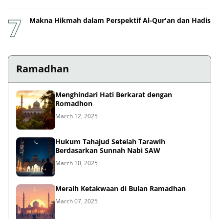
Makna Hikmah dalam Perspektif Al-Qur'an dan Hadis
Ramadhan
Menghindari Hati Berkarat dengan
Romadhon
March 12, 2025
Hukum Tahajud Setelah Tarawih
Berdasarkan Sunnah Nabi SAW
March 10, 2025
Meraih Ketakwaan di Bulan Ramadhan
March 07, 2025