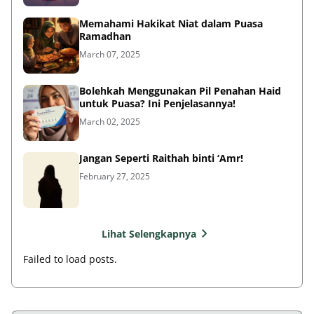
Memahami Hakikat Niat dalam Puasa
Ramadhan
March 07, 2025
Bolehkah Menggunakan Pil Penahan Haid
untuk Puasa? Ini Penjelasannya!
March 02, 2025
Jangan Seperti Raithah binti ‘Amr!
February 27, 2025
Lihat Selengkapnya
Failed to load posts.