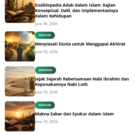
Ensiklopedia Adab dalam Islam: Kajian
Konseptual, Dalil, dan Implementasinya
dalam Kehidupan
June 30, 2026
AKHLAK
Menyiasati Dunia untuk Menggapai Akhirat
June 18, 2026
DAKWAH
Jejak Sejarah Kebersamaan Nabi Ibrahim dan
Keponakannya Nabi Luth
June 18, 2026
AKHLAK
Makna Sabar dan Syukur dalam Islam
June 18, 2026