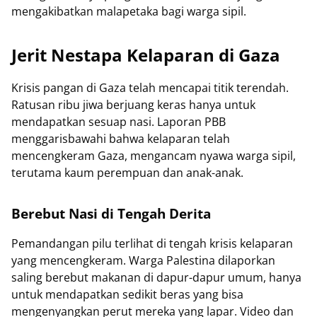
mengakibatkan malapetaka bagi warga sipil.
Jerit Nestapa Kelaparan di Gaza
Krisis pangan di Gaza telah mencapai titik terendah.
Ratusan ribu jiwa berjuang keras hanya untuk
mendapatkan sesuap nasi. Laporan PBB
menggarisbawahi bahwa kelaparan telah
mencengkeram Gaza, mengancam nyawa warga sipil,
terutama kaum perempuan dan anak-anak.
Berebut Nasi di Tengah Derita
Pemandangan pilu terlihat di tengah krisis kelaparan
yang mencengkeram. Warga Palestina dilaporkan
saling berebut makanan di dapur-dapur umum, hanya
untuk mendapatkan sedikit beras yang bisa
mengenyangkan perut mereka yang lapar. Video dan