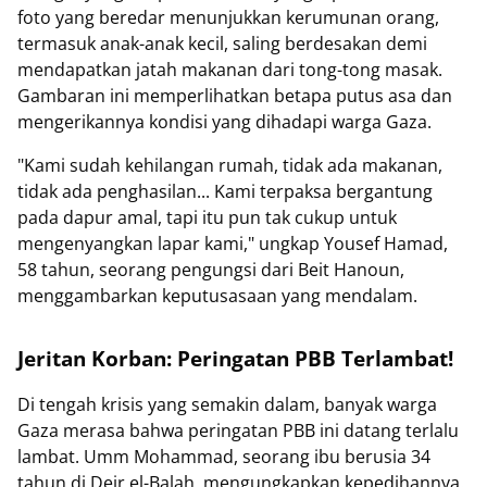
foto yang beredar menunjukkan kerumunan orang,
termasuk anak-anak kecil, saling berdesakan demi
mendapatkan jatah makanan dari tong-tong masak.
Gambaran ini memperlihatkan betapa putus asa dan
mengerikannya kondisi yang dihadapi warga Gaza.
"Kami sudah kehilangan rumah, tidak ada makanan,
tidak ada penghasilan... Kami terpaksa bergantung
pada dapur amal, tapi itu pun tak cukup untuk
mengenyangkan lapar kami," ungkap Yousef Hamad,
58 tahun, seorang pengungsi dari Beit Hanoun,
menggambarkan keputusasaan yang mendalam.
Jeritan Korban: Peringatan PBB Terlambat!
Di tengah krisis yang semakin dalam, banyak warga
Gaza merasa bahwa peringatan PBB ini datang terlalu
lambat. Umm Mohammad, seorang ibu berusia 34
tahun di Deir el-Balah, mengungkapkan kepedihannya.