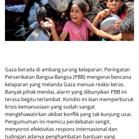
Gaza berada di ambang jurang kelaparan. Peringatan
Perserikatan Bangsa-Bangsa (PBB) mengenai bencana
kelaparan yang melanda Gaza menuai reaksi keras.
Banyak pihak menilai, alarm yang dibunyikan PBB ini
terasa begitu terlambat. Kondisi ini kian memperburuk
krisis kemanusiaan yang sudah sangat
mengkhawatirkan akibat konflik yang tak kunjung usai.
Pengumuman ini memicu perdebatan sengit,
menyoroti efektivitas respons internasional dan
tudingan adanya penghambatan bantuan yang