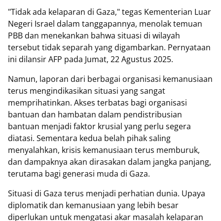
"Tidak ada kelaparan di Gaza," tegas Kementerian Luar
Negeri Israel dalam tanggapannya, menolak temuan
PBB dan menekankan bahwa situasi di wilayah
tersebut tidak separah yang digambarkan. Pernyataan
ini dilansir AFP pada Jumat, 22 Agustus 2025.
Namun, laporan dari berbagai organisasi kemanusiaan
terus mengindikasikan situasi yang sangat
memprihatinkan. Akses terbatas bagi organisasi
bantuan dan hambatan dalam pendistribusian
bantuan menjadi faktor krusial yang perlu segera
diatasi. Sementara kedua belah pihak saling
menyalahkan, krisis kemanusiaan terus memburuk,
dan dampaknya akan dirasakan dalam jangka panjang,
terutama bagi generasi muda di Gaza.
Situasi di Gaza terus menjadi perhatian dunia. Upaya
diplomatik dan kemanusiaan yang lebih besar
diperlukan untuk mengatasi akar masalah kelaparan