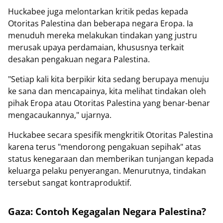
Huckabee juga melontarkan kritik pedas kepada
Otoritas Palestina dan beberapa negara Eropa. Ia
menuduh mereka melakukan tindakan yang justru
merusak upaya perdamaian, khususnya terkait
desakan pengakuan negara Palestina.
"Setiap kali kita berpikir kita sedang berupaya menuju
ke sana dan mencapainya, kita melihat tindakan oleh
pihak Eropa atau Otoritas Palestina yang benar-benar
mengacaukannya," ujarnya.
Huckabee secara spesifik mengkritik Otoritas Palestina
karena terus "mendorong pengakuan sepihak" atas
status kenegaraan dan memberikan tunjangan kepada
keluarga pelaku penyerangan. Menurutnya, tindakan
tersebut sangat kontraproduktif.
Gaza: Contoh Kegagalan Negara Palestina?