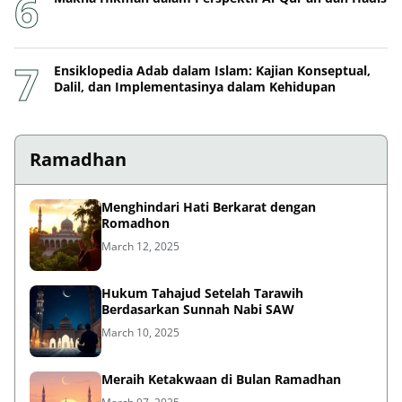
Ensiklopedia Adab dalam Islam: Kajian Konseptual,
Dalil, dan Implementasinya dalam Kehidupan
Ramadhan
Menghindari Hati Berkarat dengan
Romadhon
March 12, 2025
Hukum Tahajud Setelah Tarawih
Berdasarkan Sunnah Nabi SAW
March 10, 2025
Meraih Ketakwaan di Bulan Ramadhan