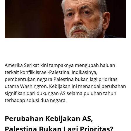
Amerika Serikat kini tampaknya mengubah haluan
terkait konflik Israel-Palestina. Indikasinya,
pembentukan negara Palestina bukan lagi prioritas
utama Washington. Kebijakan ini menandai perubahan
signifikan dari dukungan AS selama puluhan tahun
terhadap solusi dua negara.
Perubahan Kebijakan AS,
Palestina Bukan Lagi Prioritas?