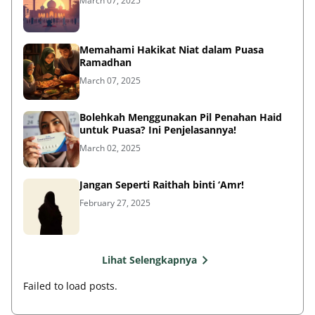
March 07, 2025
Memahami Hakikat Niat dalam Puasa
Ramadhan
March 07, 2025
Bolehkah Menggunakan Pil Penahan Haid
untuk Puasa? Ini Penjelasannya!
March 02, 2025
Jangan Seperti Raithah binti ‘Amr!
February 27, 2025
Lihat Selengkapnya
Failed to load posts.