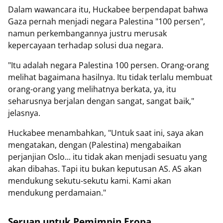
Dalam wawancara itu, Huckabee berpendapat bahwa
Gaza pernah menjadi negara Palestina "100 persen",
namun perkembangannya justru merusak
kepercayaan terhadap solusi dua negara.
"Itu adalah negara Palestina 100 persen. Orang-orang
melihat bagaimana hasilnya. Itu tidak terlalu membuat
orang-orang yang melihatnya berkata, ya, itu
seharusnya berjalan dengan sangat, sangat baik,"
jelasnya.
Huckabee menambahkan, "Untuk saat ini, saya akan
mengatakan, dengan (Palestina) mengabaikan
perjanjian Oslo... itu tidak akan menjadi sesuatu yang
akan dibahas. Tapi itu bukan keputusan AS. AS akan
mendukung sekutu-sekutu kami. Kami akan
mendukung perdamaian."
Seruan untuk Pemimpin Eropa