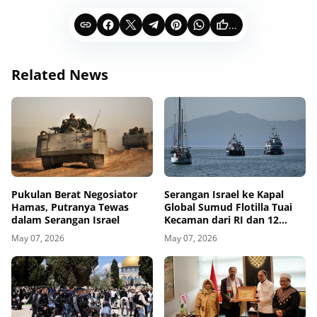
...
Related News
Pukulan Berat Negosiator
Serangan Israel ke Kapal
Hamas, Putranya Tewas
Global Sumud Flotilla Tuai
dalam Serangan Israel
Kecaman dari RI dan 12
Negara
May 07, 2026
May 07, 2026