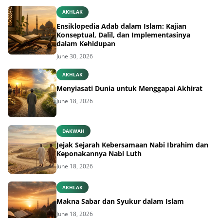
AKHLAK
Ensiklopedia Adab dalam Islam: Kajian
Konseptual, Dalil, dan Implementasinya
dalam Kehidupan
June 30, 2026
AKHLAK
Menyiasati Dunia untuk Menggapai Akhirat
June 18, 2026
DAKWAH
Jejak Sejarah Kebersamaan Nabi Ibrahim dan
Keponakannya Nabi Luth
June 18, 2026
AKHLAK
Makna Sabar dan Syukur dalam Islam
June 18, 2026