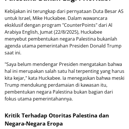
Kebijakan ini terungkap dari pernyataan Duta Besar AS
untuk Israel, Mike Huckabee. Dalam wawancara
eksklusif dengan program "CounterPoints" dari Al
Arabiya English, Jumat (22/8/2025), Huckabee
menyebut pembentukan negara Palestina bukanlah
agenda utama pemerintahan Presiden Donald Trump
saat ini.
"Saya belum mendengar Presiden mengatakan bahwa
hal ini merupakan salah satu hal terpenting yang harus
kita kejar," kata Huckabee. Ia menegaskan bahwa meski
Trump mendukung perdamaian di kawasan itu,
pembentukan negara Palestina bukan bagian dari
fokus utama pemerintahannya.
Kritik Terhadap Otoritas Palestina dan
Negara-Negara Eropa