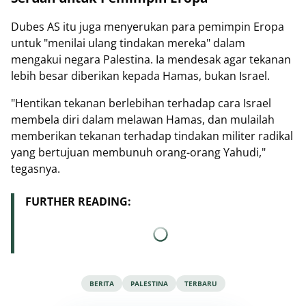
Dubes AS itu juga menyerukan para pemimpin Eropa
untuk "menilai ulang tindakan mereka" dalam
mengakui negara Palestina. Ia mendesak agar tekanan
lebih besar diberikan kepada Hamas, bukan Israel.
"Hentikan tekanan berlebihan terhadap cara Israel
membela diri dalam melawan Hamas, dan mulailah
memberikan tekanan terhadap tindakan militer radikal
yang bertujuan membunuh orang-orang Yahudi,"
tegasnya.
FURTHER READING:
BERITA
PALESTINA
TERBARU