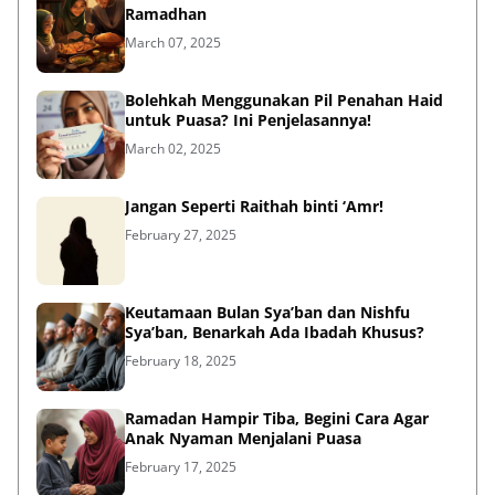
Ramadhan
March 07, 2025
Bolehkah Menggunakan Pil Penahan Haid
untuk Puasa? Ini Penjelasannya!
March 02, 2025
Jangan Seperti Raithah binti ‘Amr!
February 27, 2025
Keutamaan Bulan Sya’ban dan Nishfu
Sya’ban, Benarkah Ada Ibadah Khusus?
February 18, 2025
Ramadan Hampir Tiba, Begini Cara Agar
Anak Nyaman Menjalani Puasa
February 17, 2025