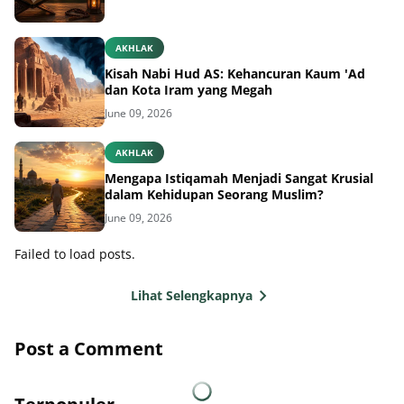
AKHLAK
Kisah Nabi Hud AS: Kehancuran Kaum 'Ad
dan Kota Iram yang Megah
June 09, 2026
AKHLAK
Mengapa Istiqamah Menjadi Sangat Krusial
dalam Kehidupan Seorang Muslim?
June 09, 2026
Failed to load posts.
Lihat Selengkapnya
Post a Comment