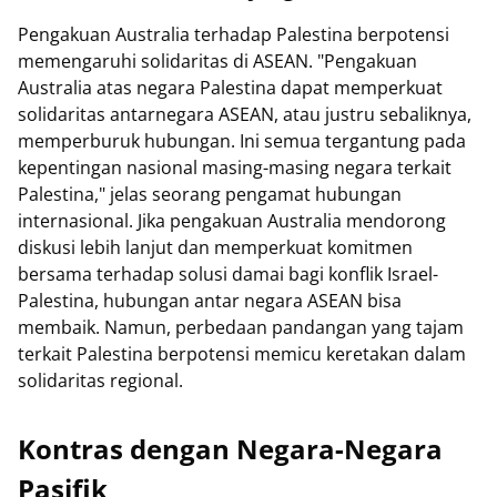
Pengakuan Australia terhadap Palestina berpotensi
memengaruhi solidaritas di ASEAN. "Pengakuan
Australia atas negara Palestina dapat memperkuat
solidaritas antarnegara ASEAN, atau justru sebaliknya,
memperburuk hubungan. Ini semua tergantung pada
kepentingan nasional masing-masing negara terkait
Palestina," jelas seorang pengamat hubungan
internasional. Jika pengakuan Australia mendorong
diskusi lebih lanjut dan memperkuat komitmen
bersama terhadap solusi damai bagi konflik Israel-
Palestina, hubungan antar negara ASEAN bisa
membaik. Namun, perbedaan pandangan yang tajam
terkait Palestina berpotensi memicu keretakan dalam
solidaritas regional.
Kontras dengan Negara-Negara
Pasifik