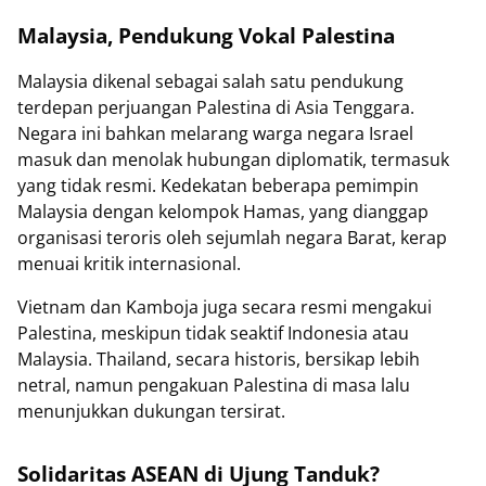
Malaysia, Pendukung Vokal Palestina
Malaysia dikenal sebagai salah satu pendukung
terdepan perjuangan Palestina di Asia Tenggara.
Negara ini bahkan melarang warga negara Israel
masuk dan menolak hubungan diplomatik, termasuk
yang tidak resmi. Kedekatan beberapa pemimpin
Malaysia dengan kelompok Hamas, yang dianggap
organisasi teroris oleh sejumlah negara Barat, kerap
menuai kritik internasional.
Vietnam dan Kamboja juga secara resmi mengakui
Palestina, meskipun tidak seaktif Indonesia atau
Malaysia. Thailand, secara historis, bersikap lebih
netral, namun pengakuan Palestina di masa lalu
menunjukkan dukungan tersirat.
Solidaritas ASEAN di Ujung Tanduk?