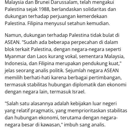
Malaysia dan Brunei Darussalam, telah mengakui
Palestina sejak 1988, berlandaskan solidaritas dan
dukungan terhadap perjuangan kemerdekaan
Palestina. Filipina menyusul setahun kemudian.
Namun, dukungan terhadap Palestina tidak bulat di
ASEAN. "Sudah ada beberapa perpecahan di dalam
blok terkait Palestina, dengan negara-negara seperti
Myanmar dan Laos kurang vokal, sementara Malaysia,
Indonesia, dan Filipina merupakan pendukung kuat,"
jelas seorang analis politik. Sejumlah negara ASEAN
memilih berhati-hati karena berbagai pertimbangan,
termasuk stabilitas hubungan diplomatik dan ekonomi
dengan negara lain, termasuk Israel.
"Salah satu alasannya adalah kebijakan luar negeri
yang relatif pragmatis, yang memprioritaskan stabilitas
dan hubungan ekonomi, terutama dengan negara-
negara besar di kawasan," imbuh sang analis.