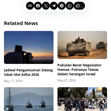
...
Related News
Pukulan Berat Negosiator
Hamas, Putranya Tewas
Jadwal Pengumuman Sidang
dalam Serangan Israel
Isbat Idul Adha 2026
May 07, 2026
May 17, 2026