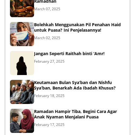
Ramadhan
March 07, 2025
Bolehkah Menggunakan Pil Penahan Haid
untuk Puasa? Ini Penjelasannya!
March 02, 2025
Jangan Seperti Raithah binti ‘Amr!
February 27, 2025
Keutamaan Bulan Sya’ban dan Nishfu
Sya’ban, Benarkah Ada Ibadah Khusus?
February 18, 2025
Ramadan Hampir Tiba, Begini Cara Agar
Anak Nyaman Menjalani Puasa
February 17, 2025