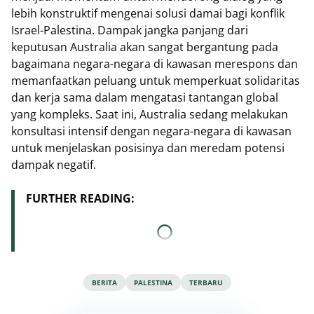
lebih konstruktif mengenai solusi damai bagi konflik
Israel-Palestina. Dampak jangka panjang dari
keputusan Australia akan sangat bergantung pada
bagaimana negara-negara di kawasan merespons dan
memanfaatkan peluang untuk memperkuat solidaritas
dan kerja sama dalam mengatasi tantangan global
yang kompleks. Saat ini, Australia sedang melakukan
konsultasi intensif dengan negara-negara di kawasan
untuk menjelaskan posisinya dan meredam potensi
dampak negatif.
FURTHER READING:
BERITA
PALESTINA
TERBARU