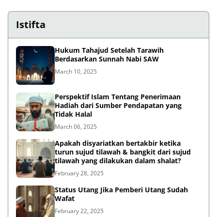
Istifta
Hukum Tahajud Setelah Tarawih
Berdasarkan Sunnah Nabi SAW
March 10, 2025
Perspektif Islam Tentang Penerimaan
Hadiah dari Sumber Pendapatan yang
Tidak Halal
March 06, 2025
Apakah disyariatkan bertakbir ketika
turun sujud tilawah & bangkit dari sujud
tilawah yang dilakukan dalam shalat?
February 28, 2025
Status Utang Jika Pemberi Utang Sudah
Wafat
February 22, 2025