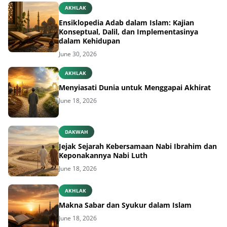
AKHLAK
Ensiklopedia Adab dalam Islam: Kajian
Konseptual, Dalil, dan Implementasinya
dalam Kehidupan
June 30, 2026
AKHLAK
Menyiasati Dunia untuk Menggapai Akhirat
June 18, 2026
DAKWAH
Jejak Sejarah Kebersamaan Nabi Ibrahim dan
Keponakannya Nabi Luth
June 18, 2026
AKHLAK
Makna Sabar dan Syukur dalam Islam
June 18, 2026