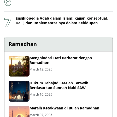
Ensiklopedia Adab dalam Islam: Kajian Konseptual,
Dalil, dan Implementasinya dalam Kehidupan
Ramadhan
Menghindari Hati Berkarat dengan
Romadhon
March 12, 2025
Hukum Tahajud Setelah Tarawih
Berdasarkan Sunnah Nabi SAW
March 10, 2025
Meraih Ketakwaan di Bulan Ramadhan
March 07, 2025