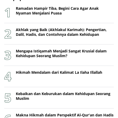
Ramadan Hampir Tiba, Begini Cara Agar Anak
Nyaman Menjalani Puasa
Akhlak yang Baik (Akhlakul Karimah): Pengertian,
Dalil, Hadis, dan Contohnya dalam Kehidupan
Mengapa Istiqamah Menjadi Sangat Krusial dalam
Kehidupan Seorang Muslim?
Hikmah Mendalam dari Kalimat La Ilaha Illallah
Kebaikan dan Keburukan dalam Kehidupan Seorang
Muslim
Makna Hikmah dalam Perspektif Al-Qur'an dan Hadis