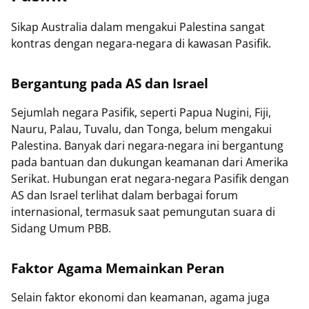
Sikap Australia dalam mengakui Palestina sangat
kontras dengan negara-negara di kawasan Pasifik.
Bergantung pada AS dan Israel
Sejumlah negara Pasifik, seperti Papua Nugini, Fiji,
Nauru, Palau, Tuvalu, dan Tonga, belum mengakui
Palestina. Banyak dari negara-negara ini bergantung
pada bantuan dan dukungan keamanan dari Amerika
Serikat. Hubungan erat negara-negara Pasifik dengan
AS dan Israel terlihat dalam berbagai forum
internasional, termasuk saat pemungutan suara di
Sidang Umum PBB.
Faktor Agama Memainkan Peran
Selain faktor ekonomi dan keamanan, agama juga