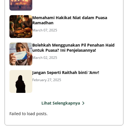
Memahami Hakikat Niat dalam Puasa
Ramadhan
March 07, 2025
Bolehkah Menggunakan Pil Penahan Haid
untuk Puasa? Ini Penjelasannya!
March 02, 2025
Jangan Seperti Raithah binti ‘Amr!
February 27, 2025
Lihat Selengkapnya
Failed to load posts.