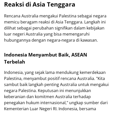
Reaksi di Asia Tenggara
Rencana Australia mengakui Palestina sebagai negara
memicu beragam reaksi di Asia Tenggara. Langkah ini
dilihat sebagai perubahan signifikan dalam kebijakan
luar negeri Australia yang bisa memengaruhi
hubungannya dengan negara-negara di kawasan.
Indonesia Menyambut Baik, ASEAN
Terbelah
Indonesia, yang sejak lama mendukung kemerdekaan
Palestina, menyambut positif rencana Australia. "Kita
sambut baik langkah penting Australia untuk mengakui
negara Palestina. Keputusan ini menunjukkan
keberanian dan komitmen Australia terhadap
penegakan hukum internasional," ungkap sumber dari
Kementerian Luar Negeri RI. Indonesia, bersama