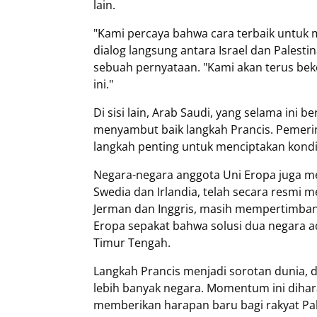
lain.
"Kami percaya bahwa cara terbaik untuk
dialog langsung antara Israel dan Palesti
sebuah pernyataan. "Kami akan terus bek
ini."
Di sisi lain, Arab Saudi, yang selama ini 
menyambut baik langkah Prancis. Pemeri
langkah penting untuk menciptakan kondi
Negara-negara anggota Uni Eropa juga m
Swedia dan Irlandia, telah secara resmi m
Jerman dan Inggris, masih mempertimba
Eropa sepakat bahwa solusi dua negara a
Timur Tengah.
Langkah Prancis menjadi sorotan dunia, 
lebih banyak negara. Momentum ini dih
memberikan harapan baru bagi rakyat Pa