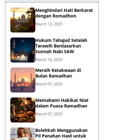
Menghindari Hati Berkarat
dengan Romadhon
March 12, 2025
Hukum Tahajud Setelah
Tarawih Berdasarkan
Sunnah Nabi SAW
March 10, 2025
Meraih Ketakwaan di
Bulan Ramadhan
March 07, 2025
Memahami Hakikat Niat
dalam Puasa Ramadhan
March 07, 2025
Bolehkah Menggunakan
Pil Penahan Haid untuk