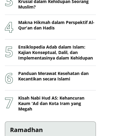
Krusial dalam Kehidupan Seorang
Muslim?
Makna Hikmah dalam Perspektif Al-
Qur'an dan Hadis
Ensiklopedia Adab dalam Islam:
Kajian Konseptual, Dalil, dan
Implementasinya dalam Kehidupan
Panduan Merawat Kesehatan dan
Kecantikan secara Islami
Kisah Nabi Hud AS: Kehancuran
Kaum 'Ad dan Kota Iram yang
Megah
Ramadhan