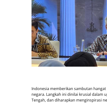
Indonesia memberikan sambutan hangat a
negara. Langkah ini dinilai krusial dala
Tengah, dan diharapkan menginspirasi ne