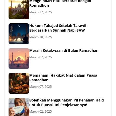
Menghindari Hati Berkarat dengan
Romadhon
March 12, 2025
Hukum Tahajud Setelah Tarawih
Berdasarkan Sunnah Nabi SAW
March 10, 2025
Meraih Ketakwaan di Bulan Ramadhan
March 07, 2025
Memahami Hakikat Niat dalam Puasa
Ramadhan
March 07, 2025
Bolehkah Menggunakan Pil Penahan Haid
untuk Puasa? Ini Penjelasannya!
March 02, 2025