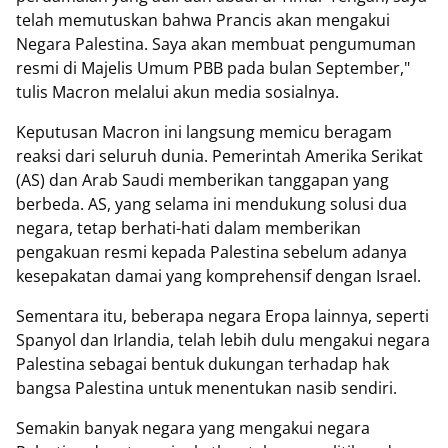
telah memutuskan bahwa Prancis akan mengakui
Negara Palestina. Saya akan membuat pengumuman
resmi di Majelis Umum PBB pada bulan September,"
tulis Macron melalui akun media sosialnya.
Keputusan Macron ini langsung memicu beragam
reaksi dari seluruh dunia. Pemerintah Amerika Serikat
(AS) dan Arab Saudi memberikan tanggapan yang
berbeda. AS, yang selama ini mendukung solusi dua
negara, tetap berhati-hati dalam memberikan
pengakuan resmi kepada Palestina sebelum adanya
kesepakatan damai yang komprehensif dengan Israel.
Sementara itu, beberapa negara Eropa lainnya, seperti
Spanyol dan Irlandia, telah lebih dulu mengakui negara
Palestina sebagai bentuk dukungan terhadap hak
bangsa Palestina untuk menentukan nasib sendiri.
Semakin banyak negara yang mengakui negara