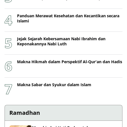
Panduan Merawat Kesehatan dan Kecantikan secara
Islami
Jejak Sejarah Kebersamaan Nabi Ibrahim dan
Keponakannya Nabi Luth
Makna Hikmah dalam Perspektif Al-Qur'an dan Hadis
Makna Sabar dan Syukur dalam Islam
Ramadhan