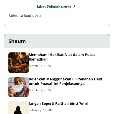
Lihat Selengkapnya
Failed to load posts.
Shaum
Memahami Hakikat Niat dalam Puasa
Ramadhan
March 07, 2025
Bolehkah Menggunakan Pil Penahan Haid
untuk Puasa? Ini Penjelasannya!
March 02, 2025
Jangan Seperti Raithah binti ‘Amr!
February 27, 2025