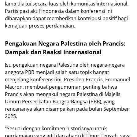
lama diakui secara luas oleh komunitas internasional.
Partisipasi aktif Indonesia dalam konferensi ini
diharapkan dapat memberikan kontribusi positif bagi
kemajuan proses perdamaian.
Pengakuan Negara Palestina oleh Prancis:
Dampak dan Reaksi Internasional
Isu pengakuan negara Palestina oleh negara-negara
anggota PBB menjadi salah satu topik hangat
menjelang konferensi ini. Presiden Prancis, Emmanuel
Macron, membuat pengumuman penting bahwa
Prancis akan mengakui negara Palestina di Majelis
Umum Perserikatan Bangsa-Bangsa (PBB), yang
rencananya akan disampaikan pada bulan September
2025.
"Sesuai dengan komitmen historisnya untuk
perdamaian yang adil dan abadi di Timur Tengah, saya