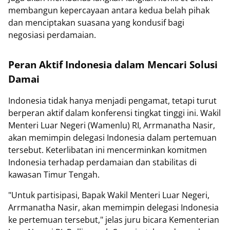
membangun kepercayaan antara kedua belah pihak
dan menciptakan suasana yang kondusif bagi
negosiasi perdamaian.
Peran Aktif Indonesia dalam Mencari Solusi
Damai
Indonesia tidak hanya menjadi pengamat, tetapi turut
berperan aktif dalam konferensi tingkat tinggi ini. Wakil
Menteri Luar Negeri (Wamenlu) RI, Arrmanatha Nasir,
akan memimpin delegasi Indonesia dalam pertemuan
tersebut. Keterlibatan ini mencerminkan komitmen
Indonesia terhadap perdamaian dan stabilitas di
kawasan Timur Tengah.
"Untuk partisipasi, Bapak Wakil Menteri Luar Negeri,
Arrmanatha Nasir, akan memimpin delegasi Indonesia
ke pertemuan tersebut," jelas juru bicara Kementerian