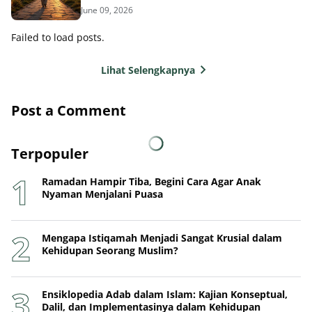
June 09, 2026
Failed to load posts.
Lihat Selengkapnya
Post a Comment
Terpopuler
Ramadan Hampir Tiba, Begini Cara Agar Anak
Nyaman Menjalani Puasa
Mengapa Istiqamah Menjadi Sangat Krusial dalam
Kehidupan Seorang Muslim?
Ensiklopedia Adab dalam Islam: Kajian Konseptual,
Dalil, dan Implementasinya dalam Kehidupan