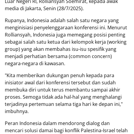
Luar Negeri RI, Rolliansyah Soemirat, kepada awak
media di Jakarta, Senin (28/7/2025).
Rupanya, Indonesia adalah salah satu negara yang
menginisiasi penyelenggaraan konferensi ini. Menurut
Rolliansyah, Indonesia juga memegang posisi penting
sebagai salah satu ketua dari kelompok kerja (working
group) yang akan membahas isu-isu spesifik yang
menjadi perhatian bersama (common concern)
negara-negara di kawasan.
"Kita memberikan dukungan penuh kepada para
inisiator awal dari konferensi tersebut dan sudah
membuka diri untuk terus membantu sampai akhir
proses. Semoga tidak ada hal-hal yang menghalangi
terjadinya pertemuan selama tiga hari ke depan ini,"
imbuhnya.
Peran Indonesia dalam mendorong dialog dan
mencari solusi damai bagi konflik Palestina-Israel telah