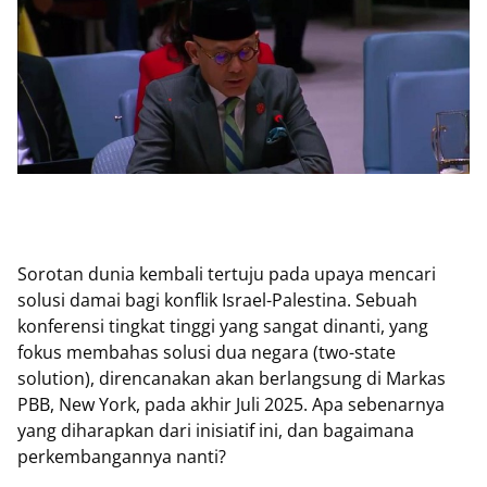
Sorotan dunia kembali tertuju pada upaya mencari
solusi damai bagi konflik Israel-Palestina. Sebuah
konferensi tingkat tinggi yang sangat dinanti, yang
fokus membahas solusi dua negara (two-state
solution), direncanakan akan berlangsung di Markas
PBB, New York, pada akhir Juli 2025. Apa sebenarnya
yang diharapkan dari inisiatif ini, dan bagaimana
perkembangannya nanti?