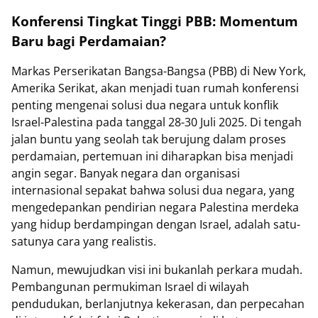
Konferensi Tingkat Tinggi PBB: Momentum
Baru bagi Perdamaian?
Markas Perserikatan Bangsa-Bangsa (PBB) di New York,
Amerika Serikat, akan menjadi tuan rumah konferensi
penting mengenai solusi dua negara untuk konflik
Israel-Palestina pada tanggal 28-30 Juli 2025. Di tengah
jalan buntu yang seolah tak berujung dalam proses
perdamaian, pertemuan ini diharapkan bisa menjadi
angin segar. Banyak negara dan organisasi
internasional sepakat bahwa solusi dua negara, yang
mengedepankan pendirian negara Palestina merdeka
yang hidup berdampingan dengan Israel, adalah satu-
satunya cara yang realistis.
Namun, mewujudkan visi ini bukanlah perkara mudah.
Pembangunan permukiman Israel di wilayah
pendudukan, berlanjutnya kekerasan, dan perpecahan