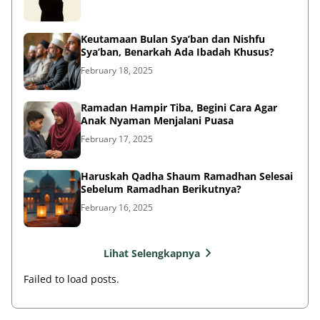
Keutamaan Bulan Sya’ban dan Nishfu
Sya’ban, Benarkah Ada Ibadah Khusus?
February 18, 2025
Ramadan Hampir Tiba, Begini Cara Agar
Anak Nyaman Menjalani Puasa
February 17, 2025
Haruskah Qadha Shaum Ramadhan Selesai
Sebelum Ramadhan Berikutnya?
February 16, 2025
Lihat Selengkapnya
Failed to load posts.