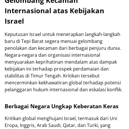
Gelombang Kecaman
Internasional atas Kebijakan
Israel
Keputusan Israel untuk menerapkan langkah-langkah
baru di Tepi Barat segera menuai gelombang
penolakan dan kecaman dari berbagai penjuru dunia.
Negara-negara dan organisasi internasional
menyuarakan keprihatinan mendalam atas dampak
kebijakan ini terhadap prospek perdamaian dan
stabilitas di Timur Tengah. Kritikan tersebut
mencerminkan kekhawatiran global terhadap potensi
pelanggaran hukum internasional dan eskalasi konflik.
Berbagai Negara Ungkap Keberatan Keras
Kritikan global menghujani Israel, termasuk dari Uni
Eropa, Inggris, Arab Saudi, Qatar, dan Turki, yang