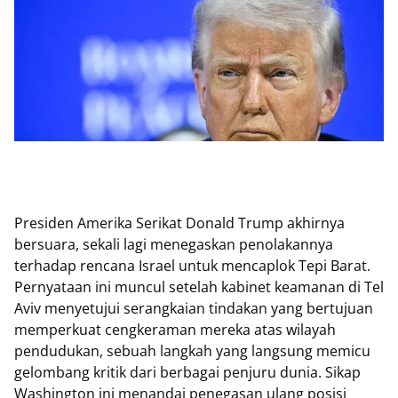
Presiden Amerika Serikat Donald Trump akhirnya
bersuara, sekali lagi menegaskan penolakannya
terhadap rencana Israel untuk mencaplok Tepi Barat.
Pernyataan ini muncul setelah kabinet keamanan di Tel
Aviv menyetujui serangkaian tindakan yang bertujuan
memperkuat cengkeraman mereka atas wilayah
pendudukan, sebuah langkah yang langsung memicu
gelombang kritik dari berbagai penjuru dunia. Sikap
Washington ini menandai penegasan ulang posisi