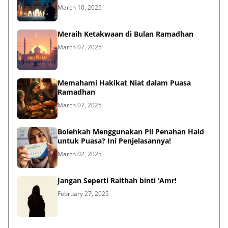
March 10, 2025
Meraih Ketakwaan di Bulan Ramadhan
March 07, 2025
Memahami Hakikat Niat dalam Puasa
Ramadhan
March 07, 2025
Bolehkah Menggunakan Pil Penahan Haid
untuk Puasa? Ini Penjelasannya!
March 02, 2025
Jangan Seperti Raithah binti ‘Amr!
February 27, 2025