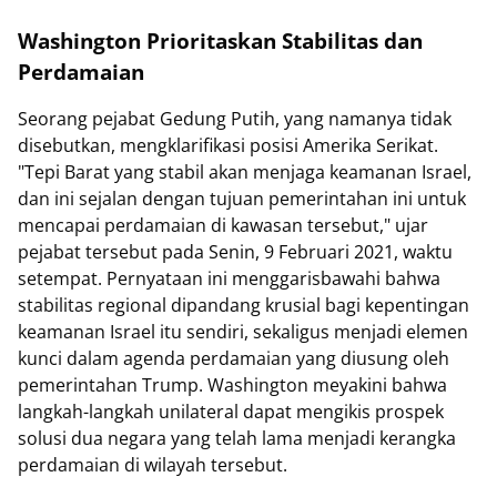
Washington Prioritaskan Stabilitas dan
Perdamaian
Seorang pejabat Gedung Putih, yang namanya tidak
disebutkan, mengklarifikasi posisi Amerika Serikat.
"Tepi Barat yang stabil akan menjaga keamanan Israel,
dan ini sejalan dengan tujuan pemerintahan ini untuk
mencapai perdamaian di kawasan tersebut," ujar
pejabat tersebut pada Senin, 9 Februari 2021, waktu
setempat. Pernyataan ini menggarisbawahi bahwa
stabilitas regional dipandang krusial bagi kepentingan
keamanan Israel itu sendiri, sekaligus menjadi elemen
kunci dalam agenda perdamaian yang diusung oleh
pemerintahan Trump. Washington meyakini bahwa
langkah-langkah unilateral dapat mengikis prospek
solusi dua negara yang telah lama menjadi kerangka
perdamaian di wilayah tersebut.