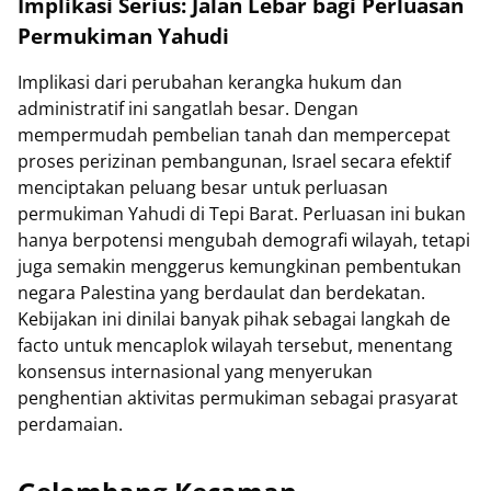
Implikasi Serius: Jalan Lebar bagi Perluasan
Permukiman Yahudi
Implikasi dari perubahan kerangka hukum dan
administratif ini sangatlah besar. Dengan
mempermudah pembelian tanah dan mempercepat
proses perizinan pembangunan, Israel secara efektif
menciptakan peluang besar untuk perluasan
permukiman Yahudi di Tepi Barat. Perluasan ini bukan
hanya berpotensi mengubah demografi wilayah, tetapi
juga semakin menggerus kemungkinan pembentukan
negara Palestina yang berdaulat dan berdekatan.
Kebijakan ini dinilai banyak pihak sebagai langkah de
facto untuk mencaplok wilayah tersebut, menentang
konsensus internasional yang menyerukan
penghentian aktivitas permukiman sebagai prasyarat
perdamaian.