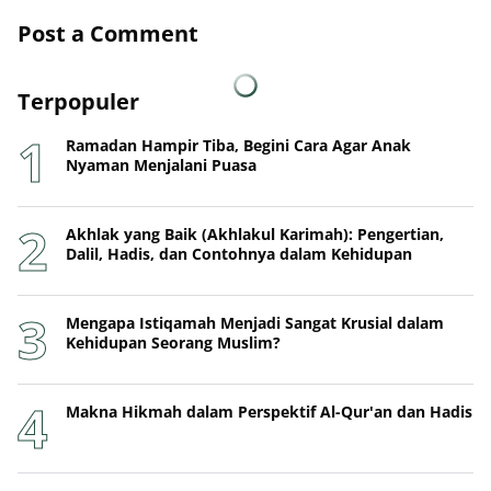
Post a Comment
Terpopuler
Ramadan Hampir Tiba, Begini Cara Agar Anak
Nyaman Menjalani Puasa
Akhlak yang Baik (Akhlakul Karimah): Pengertian,
Dalil, Hadis, dan Contohnya dalam Kehidupan
Mengapa Istiqamah Menjadi Sangat Krusial dalam
Kehidupan Seorang Muslim?
Makna Hikmah dalam Perspektif Al-Qur'an dan Hadis