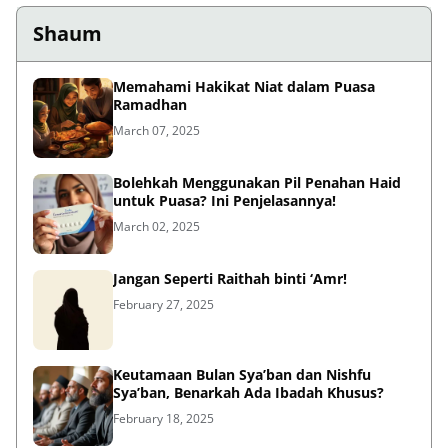
Shaum
Memahami Hakikat Niat dalam Puasa
Ramadhan
March 07, 2025
Bolehkah Menggunakan Pil Penahan Haid
untuk Puasa? Ini Penjelasannya!
March 02, 2025
Jangan Seperti Raithah binti ‘Amr!
February 27, 2025
Keutamaan Bulan Sya’ban dan Nishfu
Sya’ban, Benarkah Ada Ibadah Khusus?
February 18, 2025