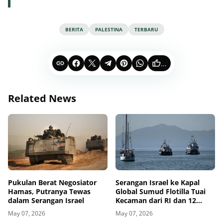
BERITA
PALESTINA
TERBARU
...
Related News
Pukulan Berat Negosiator
Serangan Israel ke Kapal
Hamas, Putranya Tewas
Global Sumud Flotilla Tuai
dalam Serangan Israel
Kecaman dari RI dan 12
Negara
May 07, 2026
May 07, 2026