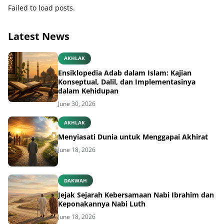
Failed to load posts.
Latest News
AKHLAK
Ensiklopedia Adab dalam Islam: Kajian
Konseptual, Dalil, dan Implementasinya
dalam Kehidupan
June 30, 2026
AKHLAK
Menyiasati Dunia untuk Menggapai Akhirat
June 18, 2026
DAKWAH
Jejak Sejarah Kebersamaan Nabi Ibrahim dan
Keponakannya Nabi Luth
June 18, 2026