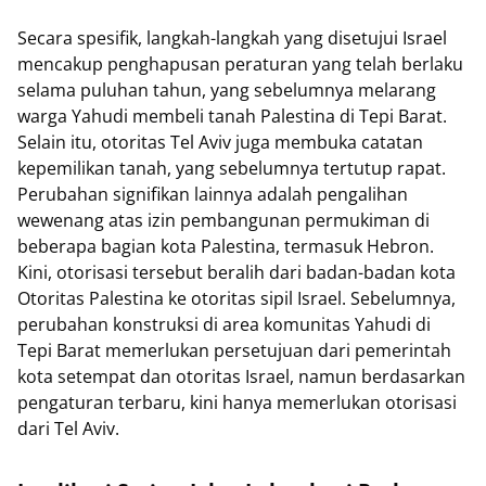
Secara spesifik, langkah-langkah yang disetujui Israel
mencakup penghapusan peraturan yang telah berlaku
selama puluhan tahun, yang sebelumnya melarang
warga Yahudi membeli tanah Palestina di Tepi Barat.
Selain itu, otoritas Tel Aviv juga membuka catatan
kepemilikan tanah, yang sebelumnya tertutup rapat.
Perubahan signifikan lainnya adalah pengalihan
wewenang atas izin pembangunan permukiman di
beberapa bagian kota Palestina, termasuk Hebron.
Kini, otorisasi tersebut beralih dari badan-badan kota
Otoritas Palestina ke otoritas sipil Israel. Sebelumnya,
perubahan konstruksi di area komunitas Yahudi di
Tepi Barat memerlukan persetujuan dari pemerintah
kota setempat dan otoritas Israel, namun berdasarkan
pengaturan terbaru, kini hanya memerlukan otorisasi
dari Tel Aviv.