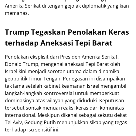
Amerika Serikat di tengah gejolak diplomatik yang kian
memanas.
Trump Tegaskan Penolakan Keras
terhadap Aneksasi Tepi Barat
Penolakan eksplisit dari Presiden Amerika Serikat,
Donald Trump, mengenai aneksasi Tepi Barat oleh
Israel kini menjadi sorotan utama dalam dinamika
geopolitik Timur Tengah. Penegasan ini disampaikan
tak lama setelah kabinet keamanan Israel mengambil
langkah-langkah kontroversial untuk memperkuat
dominasinya atas wilayah yang diduduki. Keputusan
tersebut sontak menuai reaksi keras dari komunitas
internasional. Meskipun dikenal sebagai sekutu dekat
Tel Aviv, Gedung Putih menunjukkan sikap yang tegas
terhadap isu sensitif ini.