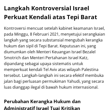
Langkah Kontroversial Israel
Perkuat Kendali atas Tepi Barat
Kontroversi mencuat setelah kabinet keamanan Israel,
pada Minggu, 8 Februari 2021, menyetujui serangkaian
langkah yang secara substansial mengubah kerangka
hukum dan sipil di Tepi Barat. Keputusan ini, yang
diumumkan oleh Menteri Keuangan Israel Bezalel
Smotrich dan Menteri Pertahanan Israel Katz,
dipandang sebagai upaya sistematis untuk
memperkuat kendali Tel Aviv atas wilayah Palestina
tersebut. Langkah-langkah ini secara efektif membuka
jalan bagi perluasan permukiman Yahudi, yang secara
luas dianggap ilegal di bawah hukum internasional.
Perubahan Kerangka Hukum dan
Administratif Israel Tuai Kritikan