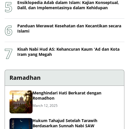
Ensiklopedia Adab dalam Islam: Kajian Konseptual,
Dalil, dan Implementasinya dalam Kehidupan
Panduan Merawat Kesehatan dan Kecantikan secara
Islami
Kisah Nabi Hud AS: Kehancuran Kaum 'Ad dan Kota
Iram yang Megah
Ramadhan
Menghindari Hati Berkarat dengan
Romadhon
March 12, 2025
Hukum Tahajud Setelah Tarawih
Berdasarkan Sunnah Nabi SAW