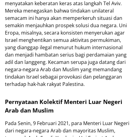
menyatakan keberatan keras atas langkah Tel Aviv.
Mereka menegaskan bahwa tindakan unilateral
semacam ini hanya akan memperkeruh situasi dan
semakin menjauhkan prospek solusi dua negara. Uni
Eropa, misalnya, secara konsisten menyerukan agar
Israel menghentikan semua aktivitas permukiman,
yang dianggap ilegal menurut hukum internasional
dan menjadi hambatan serius bagi perdamaian yang
adil dan langgeng. Kecaman serupa juga datang dari
negara-negara Arab dan Muslim yang memandang
tindakan Israel sebagai provokasi dan pelanggaran
terhadap hak-hak rakyat Palestina.
Pernyataan Kolektif Menteri Luar Negeri
Arab dan Muslim
Pada Senin, 9 Februari 2021, para Menteri Luar Negeri
dari negara-negara Arab dan mayoritas Muslim,