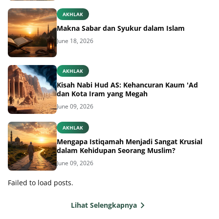
AKHLAK
Makna Sabar dan Syukur dalam Islam
June 18, 2026
AKHLAK
Kisah Nabi Hud AS: Kehancuran Kaum 'Ad
dan Kota Iram yang Megah
June 09, 2026
AKHLAK
Mengapa Istiqamah Menjadi Sangat Krusial
dalam Kehidupan Seorang Muslim?
June 09, 2026
Failed to load posts.
Lihat Selengkapnya