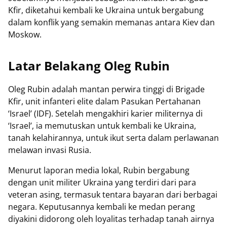
Kfir, diketahui kembali ke Ukraina untuk bergabung
dalam konflik yang semakin memanas antara Kiev dan
Moskow.
Latar Belakang Oleg Rubin
Oleg Rubin adalah mantan perwira tinggi di Brigade
Kfir, unit infanteri elite dalam Pasukan Pertahanan
‘Israel’ (IDF). Setelah mengakhiri karier militernya di
‘Israel’, ia memutuskan untuk kembali ke Ukraina,
tanah kelahirannya, untuk ikut serta dalam perlawanan
melawan invasi Rusia.
Menurut laporan media lokal, Rubin bergabung
dengan unit militer Ukraina yang terdiri dari para
veteran asing, termasuk tentara bayaran dari berbagai
negara. Keputusannya kembali ke medan perang
diyakini didorong oleh loyalitas terhadap tanah airnya