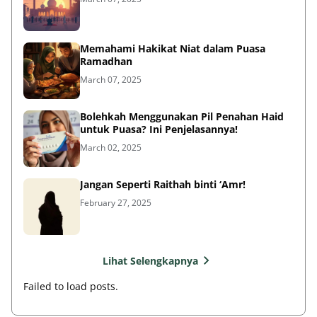
Memahami Hakikat Niat dalam Puasa
Ramadhan
March 07, 2025
Bolehkah Menggunakan Pil Penahan Haid
untuk Puasa? Ini Penjelasannya!
March 02, 2025
Jangan Seperti Raithah binti ‘Amr!
February 27, 2025
Lihat Selengkapnya
Failed to load posts.