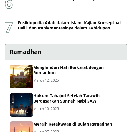
Ensiklopedia Adab dalam Islam: Kajian Konseptual,
Dalil, dan Implementasinya dalam Kehidupan
Ramadhan
Menghindari Hati Berkarat dengan
Romadhon
March 12, 2025
Hukum Tahajud Setelah Tarawih
Berdasarkan Sunnah Nabi SAW
March 10, 2025
Meraih Ketakwaan di Bulan Ramadhan
March 07, 2025