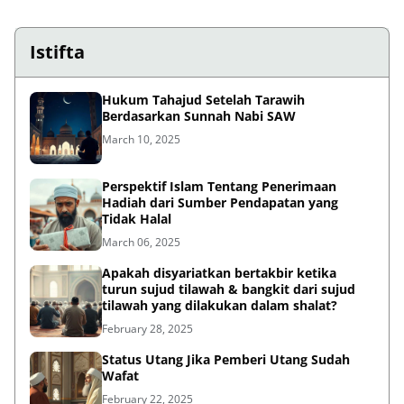
Istifta
Hukum Tahajud Setelah Tarawih
Berdasarkan Sunnah Nabi SAW
March 10, 2025
Perspektif Islam Tentang Penerimaan
Hadiah dari Sumber Pendapatan yang
Tidak Halal
March 06, 2025
Apakah disyariatkan bertakbir ketika
turun sujud tilawah & bangkit dari sujud
tilawah yang dilakukan dalam shalat?
February 28, 2025
Status Utang Jika Pemberi Utang Sudah
Wafat
February 22, 2025