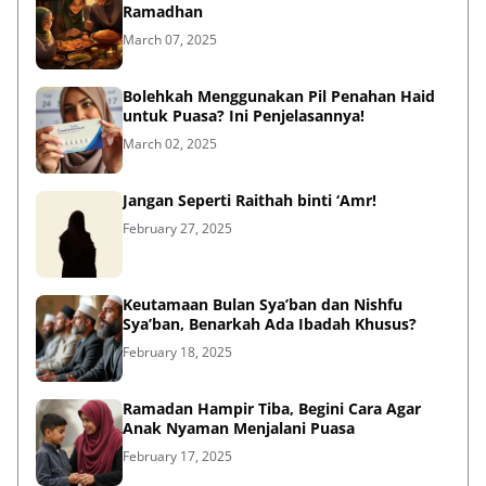
Ramadhan
March 07, 2025
Bolehkah Menggunakan Pil Penahan Haid
untuk Puasa? Ini Penjelasannya!
March 02, 2025
Jangan Seperti Raithah binti ‘Amr!
February 27, 2025
Keutamaan Bulan Sya’ban dan Nishfu
Sya’ban, Benarkah Ada Ibadah Khusus?
February 18, 2025
Ramadan Hampir Tiba, Begini Cara Agar
Anak Nyaman Menjalani Puasa
February 17, 2025