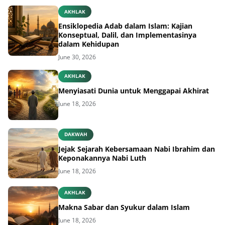
AKHLAK
Ensiklopedia Adab dalam Islam: Kajian
Konseptual, Dalil, dan Implementasinya
dalam Kehidupan
June 30, 2026
AKHLAK
Menyiasati Dunia untuk Menggapai Akhirat
June 18, 2026
DAKWAH
Jejak Sejarah Kebersamaan Nabi Ibrahim dan
Keponakannya Nabi Luth
June 18, 2026
AKHLAK
Makna Sabar dan Syukur dalam Islam
June 18, 2026