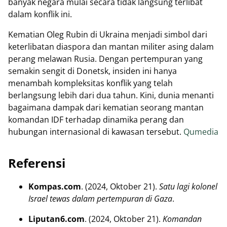
banyak negara mulai secara tidak langsung terlibat
dalam konflik ini.
Kematian Oleg Rubin di Ukraina menjadi simbol dari
keterlibatan diaspora dan mantan militer asing dalam
perang melawan Rusia. Dengan pertempuran yang
semakin sengit di Donetsk, insiden ini hanya
menambah kompleksitas konflik yang telah
berlangsung lebih dari dua tahun. Kini, dunia menanti
bagaimana dampak dari kematian seorang mantan
komandan IDF terhadap dinamika perang dan
hubungan internasional di kawasan tersebut.
Qumedia
Referensi
Kompas.com
. (2024, Oktober 21).
Satu lagi kolonel
Israel tewas dalam pertempuran di Gaza
.
Liputan6.com
. (2024, Oktober 21).
Komandan