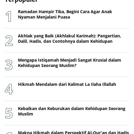
Ramadan Hampir Tiba, Begini Cara Agar Anak
Nyaman Menjalani Puasa
Akhlak yang Baik (Akhlakul Karimah): Pengertian,
Dalil, Hadis, dan Contohnya dalam Kehidupan
Mengapa Istiqamah Menjadi Sangat Krusial dalam
Kehidupan Seorang Muslim?
Hikmah Mendalam dari Kalimat La Ilaha Illallah
Kebaikan dan Keburukan dalam Kehidupan Seorang
Muslim
Makna Hikmah dalam Perspektif Al-Qur'an dan Hadis