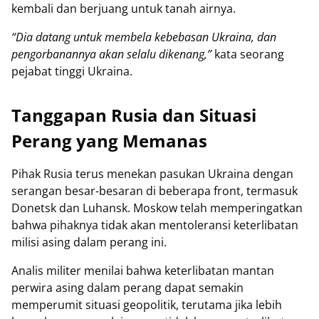
kembali dan berjuang untuk tanah airnya.
“Dia datang untuk membela kebebasan Ukraina, dan
pengorbanannya akan selalu dikenang,”
kata seorang
pejabat tinggi Ukraina.
Tanggapan Rusia dan Situasi
Perang yang Memanas
Pihak Rusia terus menekan pasukan Ukraina dengan
serangan besar-besaran di beberapa front, termasuk
Donetsk dan Luhansk. Moskow telah memperingatkan
bahwa pihaknya tidak akan mentoleransi keterlibatan
milisi asing dalam perang ini.
Analis militer menilai bahwa keterlibatan mantan
perwira asing dalam perang dapat semakin
memperumit situasi geopolitik, terutama jika lebih