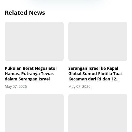
Related News
Pukulan Berat Negosiator
Serangan Israel ke Kapal
Hamas, Putranya Tewas
Global Sumud Flotilla Tuai
dalam Serangan Israel
Kecaman dari RI dan 12
Negara
May 07, 2026
May 07, 2026