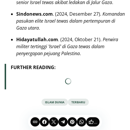
senior Israel tewas akibat ledakan di Jalur Gaza
.
Sindonews.com
. (2024, Desember 27).
Komandan
pasukan elite Israel tewas dalam pertempuran di
Gaza utara
.
Hidayatullah.com
. (2024, Oktober 21).
Perwira
militer tertinggi 'Israel' di Gaza tewas dalam
penyergapan pejuang Palestina
.
FURTHER READING:
ISLAM DUNIA
TERBARU
...