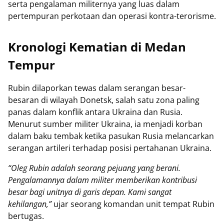
serta pengalaman militernya yang luas dalam
pertempuran perkotaan dan operasi kontra-terorisme.
Kronologi Kematian di Medan
Tempur
Rubin dilaporkan tewas dalam serangan besar-
besaran di wilayah Donetsk, salah satu zona paling
panas dalam konflik antara Ukraina dan Rusia.
Menurut sumber militer Ukraina, ia menjadi korban
dalam baku tembak ketika pasukan Rusia melancarkan
serangan artileri terhadap posisi pertahanan Ukraina.
“Oleg Rubin adalah seorang pejuang yang berani.
Pengalamannya dalam militer memberikan kontribusi
besar bagi unitnya di garis depan. Kami sangat
kehilangan,”
ujar seorang komandan unit tempat Rubin
bertugas.