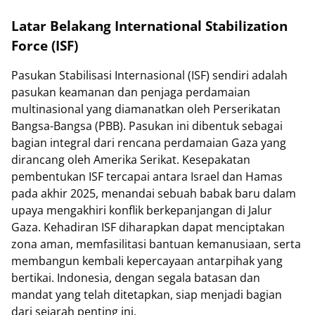
Latar Belakang International Stabilization
Force (ISF)
Pasukan Stabilisasi Internasional (ISF) sendiri adalah
pasukan keamanan dan penjaga perdamaian
multinasional yang diamanatkan oleh Perserikatan
Bangsa-Bangsa (PBB). Pasukan ini dibentuk sebagai
bagian integral dari rencana perdamaian Gaza yang
dirancang oleh Amerika Serikat. Kesepakatan
pembentukan ISF tercapai antara Israel dan Hamas
pada akhir 2025, menandai sebuah babak baru dalam
upaya mengakhiri konflik berkepanjangan di Jalur
Gaza. Kehadiran ISF diharapkan dapat menciptakan
zona aman, memfasilitasi bantuan kemanusiaan, serta
membangun kembali kepercayaan antarpihak yang
bertikai. Indonesia, dengan segala batasan dan
mandat yang telah ditetapkan, siap menjadi bagian
dari sejarah penting ini.