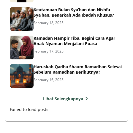
Keutamaan Bulan Sya’ban dan Nishfu
Sya’ban, Benarkah Ada Ibadah Khusus?
February 18, 2025
Ramadan Hampir Tiba, Begini Cara Agar
Anak Nyaman Menjalani Puasa
February 17, 2025
Haruskah Qadha Shaum Ramadhan Selesai
Sebelum Ramadhan Berikutnya?
February 16, 2025
Lihat Selengkapnya
Failed to load posts.