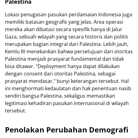
Palestina
Lokasi penugasan pasukan perdamaian Indonesia juga
memiliki batasan geografis yang jelas. Area operasi
mereka akan dibatasi secara spesifik hanya di Jalur
Gaza, sebuah wilayah yang secara historis dan politis
merupakan bagian integral dari Palestina. Lebih jauh,
Kemlu RI menekankan bahwa persetujuan dari otoritas
Palestina menjadi prasyarat fundamental dan tidak
bisa ditawar. "Deployment hanya dapat dilakukan
dengan consent dari otoritas Palestina, sebagai
prasyarat mendasar," bunyi keterangan tersebut. Hal
ini menghormati kedaulatan dan hak penentuan nasib
sendiri bangsa Palestina, sekaligus memastikan
legitimasi kehadiran pasukan internasional di wilayah
tersebut.
Penolakan Perubahan Demografi