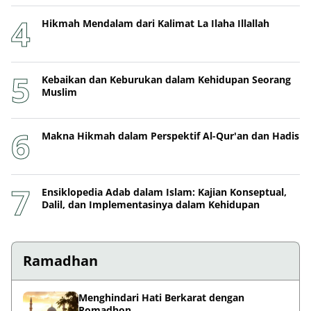
Hikmah Mendalam dari Kalimat La Ilaha Illallah
Kebaikan dan Keburukan dalam Kehidupan Seorang
Muslim
Makna Hikmah dalam Perspektif Al-Qur'an dan Hadis
Ensiklopedia Adab dalam Islam: Kajian Konseptual,
Dalil, dan Implementasinya dalam Kehidupan
Ramadhan
Menghindari Hati Berkarat dengan
Romadhon