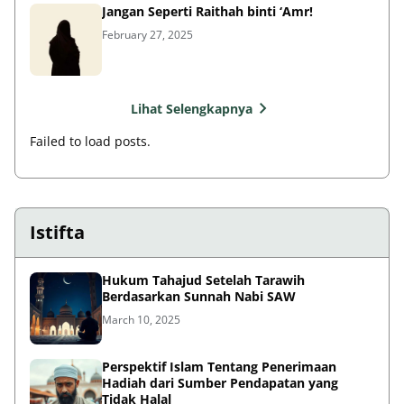
Jangan Seperti Raithah binti ‘Amr!
February 27, 2025
Lihat Selengkapnya
Failed to load posts.
Istifta
Hukum Tahajud Setelah Tarawih
Berdasarkan Sunnah Nabi SAW
March 10, 2025
Perspektif Islam Tentang Penerimaan
Hadiah dari Sumber Pendapatan yang
Tidak Halal