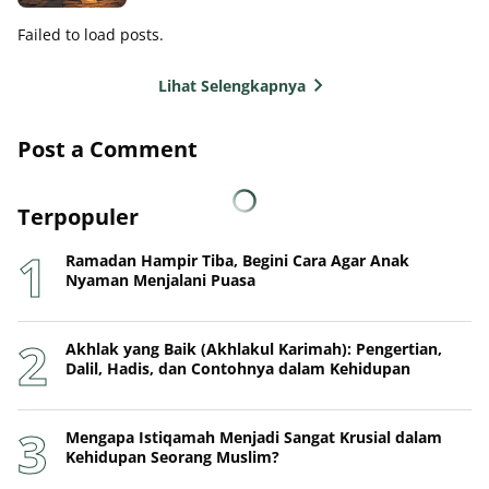
Failed to load posts.
Lihat Selengkapnya
Post a Comment
Terpopuler
Ramadan Hampir Tiba, Begini Cara Agar Anak
Nyaman Menjalani Puasa
Akhlak yang Baik (Akhlakul Karimah): Pengertian,
Dalil, Hadis, dan Contohnya dalam Kehidupan
Mengapa Istiqamah Menjadi Sangat Krusial dalam
Kehidupan Seorang Muslim?