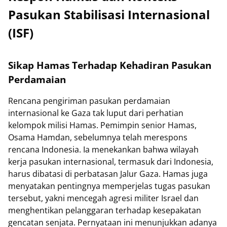
Pasukan Stabilisasi Internasional
(ISF)
Sikap Hamas Terhadap Kehadiran Pasukan
Perdamaian
Rencana pengiriman pasukan perdamaian
internasional ke Gaza tak luput dari perhatian
kelompok milisi Hamas. Pemimpin senior Hamas,
Osama Hamdan, sebelumnya telah merespons
rencana Indonesia. Ia menekankan bahwa wilayah
kerja pasukan internasional, termasuk dari Indonesia,
harus dibatasi di perbatasan Jalur Gaza. Hamas juga
menyatakan pentingnya memperjelas tugas pasukan
tersebut, yakni mencegah agresi militer Israel dan
menghentikan pelanggaran terhadap kesepakatan
gencatan senjata. Pernyataan ini menunjukkan adanya