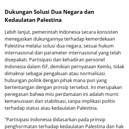
Dukungan Solusi Dua Negara dan
Kedaulatan Palestina
Lebih lanjut, pemerintah Indonesia secara konsisten
menegaskan dukungannya terhadap kemerdekaan
Palestina melalui solusi dua negara, sesuai hukum
internasional dan parameter internasional yang telah
disepakati. Partisipasi dan kehadiran personel
Indonesia dalam ISF, demikian pernyataan Kemlu, tidak
dimaknai sebagai pengakuan atau normalisasi
hubungan politik dengan pihak mana pun yang
bertentangan dengan prinsip tersebut. Ini merupakan
penegasan bahwa misi perdamaian ini adalah murni
kemanusiaan dan stabilisasi, tanpa implikasi politis
terhadap status atau kedaulatan Palestina.
"Partisipasi Indonesia didasarkan pada prinsip
penghormatan terhadap kedaulatan Palestina dan hak