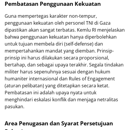
Pembatasan Penggunaan Kekuatan
Guna mempertegas karakter non-tempur,
penggunaan kekuatan oleh personel TNI di Gaza
dipastikan akan sangat terbatas. Kemlu RI menjelaskan
bahwa penggunaan kekuatan hanya diperbolehkan
untuk tujuan membela diri (self-defense) dan
mempertahankan mandat yang diemban. Prinsip-
prinsip ini harus dilakukan secara proporsional,
bertahap, dan sebagai upaya terakhir. Segala tindakan
militer harus sepenuhnya sesuai dengan hukum
humaniter internasional dan Rules of Engagement
(aturan pelibatan) yang ditetapkan secara ketat.
Pembatasan ini adalah upaya nyata untuk
menghindari eskalasi konflik dan menjaga netralitas
pasukan.
Area Penugasan dan Syarat Persetujuan