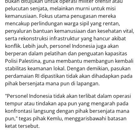
bukan ditujukan untuk operasi militer ofensif atau
pelucutan senjata, melainkan murni untuk misi
kemanusiaan. Fokus utama penugasan mereka
mencakup perlindungan warga sipil yang rentan,
penyaluran bantuan kemanusiaan dan kesehatan vital,
serta rekonstruksi infrastruktur yang hancur akibat
konflik. Lebih jauh, personel Indonesia juga akan
berperan dalam pelatihan dan penguatan kapasitas
Polisi Palestina, guna membantu membangun kembali
stabilitas keamanan lokal. Dengan demikian, pasukan
perdamaian RI dipastikan tidak akan dihadapkan pada
pihak bersenjata mana pun di lapangan.
"Personel Indonesia tidak akan terlibat dalam operasi
tempur atau tindakan apa pun yang mengarah pada
konfrontasi langsung dengan pihak bersenjata mana
pun," tegas pihak Kemlu, menggarisbawahi batasan
ketat tersebut.