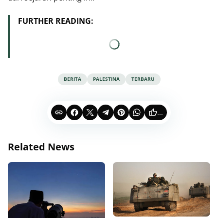
FURTHER READING:
BERITA
PALESTINA
TERBARU
...
Related News