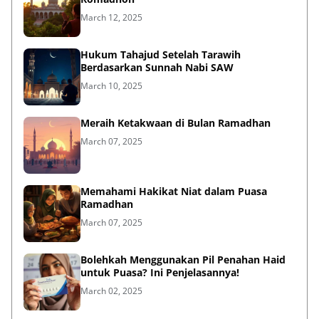
March 12, 2025
Hukum Tahajud Setelah Tarawih
Berdasarkan Sunnah Nabi SAW
March 10, 2025
Meraih Ketakwaan di Bulan Ramadhan
March 07, 2025
Memahami Hakikat Niat dalam Puasa
Ramadhan
March 07, 2025
Bolehkah Menggunakan Pil Penahan Haid
untuk Puasa? Ini Penjelasannya!
March 02, 2025