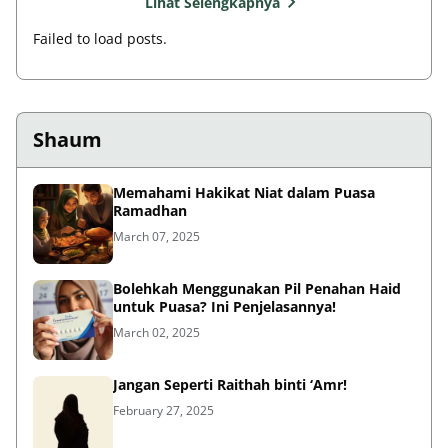
Lihat Selengkapnya
Failed to load posts.
Shaum
Memahami Hakikat Niat dalam Puasa
Ramadhan
March 07, 2025
Bolehkah Menggunakan Pil Penahan Haid
untuk Puasa? Ini Penjelasannya!
March 02, 2025
Jangan Seperti Raithah binti ‘Amr!
February 27, 2025