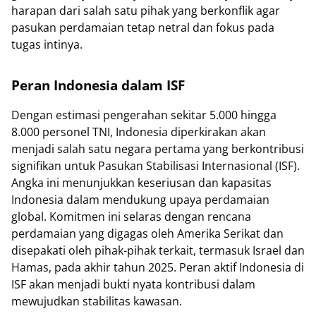
harapan dari salah satu pihak yang berkonflik agar
pasukan perdamaian tetap netral dan fokus pada
tugas intinya.
Peran Indonesia dalam ISF
Dengan estimasi pengerahan sekitar 5.000 hingga
8.000 personel TNI, Indonesia diperkirakan akan
menjadi salah satu negara pertama yang berkontribusi
signifikan untuk Pasukan Stabilisasi Internasional (ISF).
Angka ini menunjukkan keseriusan dan kapasitas
Indonesia dalam mendukung upaya perdamaian
global. Komitmen ini selaras dengan rencana
perdamaian yang digagas oleh Amerika Serikat dan
disepakati oleh pihak-pihak terkait, termasuk Israel dan
Hamas, pada akhir tahun 2025. Peran aktif Indonesia di
ISF akan menjadi bukti nyata kontribusi dalam
mewujudkan stabilitas kawasan.