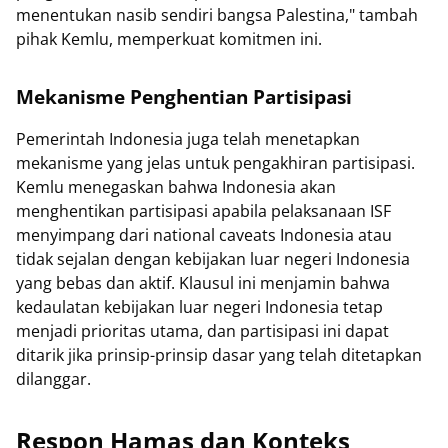
menentukan nasib sendiri bangsa Palestina," tambah
pihak Kemlu, memperkuat komitmen ini.
Mekanisme Penghentian Partisipasi
Pemerintah Indonesia juga telah menetapkan
mekanisme yang jelas untuk pengakhiran partisipasi.
Kemlu menegaskan bahwa Indonesia akan
menghentikan partisipasi apabila pelaksanaan ISF
menyimpang dari national caveats Indonesia atau
tidak sejalan dengan kebijakan luar negeri Indonesia
yang bebas dan aktif. Klausul ini menjamin bahwa
kedaulatan kebijakan luar negeri Indonesia tetap
menjadi prioritas utama, dan partisipasi ini dapat
ditarik jika prinsip-prinsip dasar yang telah ditetapkan
dilanggar.
Respon Hamas dan Konteks