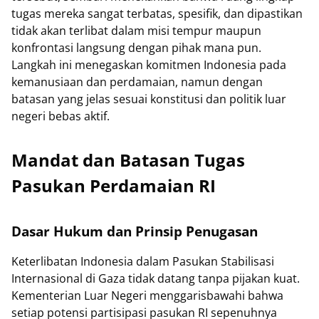
tugas mereka sangat terbatas, spesifik, dan dipastikan
tidak akan terlibat dalam misi tempur maupun
konfrontasi langsung dengan pihak mana pun.
Langkah ini menegaskan komitmen Indonesia pada
kemanusiaan dan perdamaian, namun dengan
batasan yang jelas sesuai konstitusi dan politik luar
negeri bebas aktif.
Mandat dan Batasan Tugas
Pasukan Perdamaian RI
Dasar Hukum dan Prinsip Penugasan
Keterlibatan Indonesia dalam Pasukan Stabilisasi
Internasional di Gaza tidak datang tanpa pijakan kuat.
Kementerian Luar Negeri menggarisbawahi bahwa
setiap potensi partisipasi pasukan RI sepenuhnya