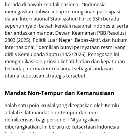
berada di bawah kendali nasional. "Indonesia
menegaskan bahwa setiap kemungkinan partisipasi
dalam International Stabilization Force (ISF) berada
sepenuhnya di bawah kendali nasional Indonesia, serta
berlandaskan mandat Dewan Keamanan PBB Resolusi
2803 (2025), Politik Luar Negeri Bebas-Aktif, dan hukum
internasional," demikian bunyi pernyataan resmi yang
dirilis Kemlu pada Sabtu (14/2/2026). Penegasan ini
mengindikasikan prinsip kehati-hatian dan kepatuhan
terhadap norma internasional sebagai landasan
utama keputusan strategis tersebut.
Mandat Non-Tempur dan Kemanusiaan
Salah satu poin krusial yang ditegaskan oleh Kemlu
adalah sifat mandat non-tempur dan non-
demiliterisasi bagi personel TNI yang akan
diberangkatkan. Ini berarti keikutsertaan Indonesia