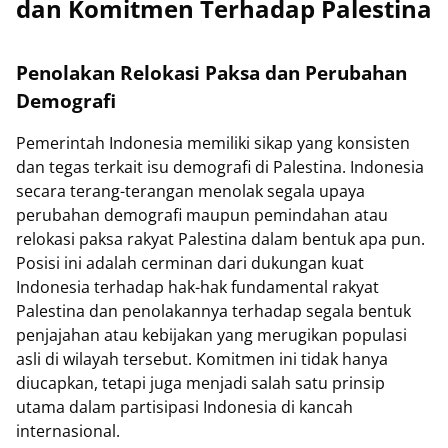
dan Komitmen Terhadap Palestina
Penolakan Relokasi Paksa dan Perubahan
Demografi
Pemerintah Indonesia memiliki sikap yang konsisten
dan tegas terkait isu demografi di Palestina. Indonesia
secara terang-terangan menolak segala upaya
perubahan demografi maupun pemindahan atau
relokasi paksa rakyat Palestina dalam bentuk apa pun.
Posisi ini adalah cerminan dari dukungan kuat
Indonesia terhadap hak-hak fundamental rakyat
Palestina dan penolakannya terhadap segala bentuk
penjajahan atau kebijakan yang merugikan populasi
asli di wilayah tersebut. Komitmen ini tidak hanya
diucapkan, tetapi juga menjadi salah satu prinsip
utama dalam partisipasi Indonesia di kancah
internasional.