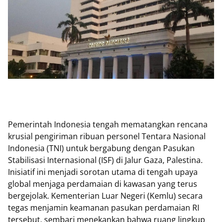
Pemerintah Indonesia tengah mematangkan rencana
krusial pengiriman ribuan personel Tentara Nasional
Indonesia (TNI) untuk bergabung dengan Pasukan
Stabilisasi Internasional (ISF) di Jalur Gaza, Palestina.
Inisiatif ini menjadi sorotan utama di tengah upaya
global menjaga perdamaian di kawasan yang terus
bergejolak. Kementerian Luar Negeri (Kemlu) secara
tegas menjamin keamanan pasukan perdamaian RI
tersebut, sembari menekankan bahwa ruang lingkup