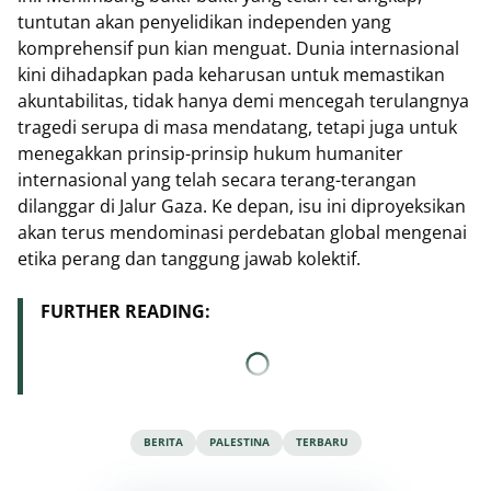
tuntutan akan penyelidikan independen yang
komprehensif pun kian menguat. Dunia internasional
kini dihadapkan pada keharusan untuk memastikan
akuntabilitas, tidak hanya demi mencegah terulangnya
tragedi serupa di masa mendatang, tetapi juga untuk
menegakkan prinsip-prinsip hukum humaniter
internasional yang telah secara terang-terangan
dilanggar di Jalur Gaza. Ke depan, isu ini diproyeksikan
akan terus mendominasi perdebatan global mengenai
etika perang dan tanggung jawab kolektif.
FURTHER READING:
BERITA
PALESTINA
TERBARU