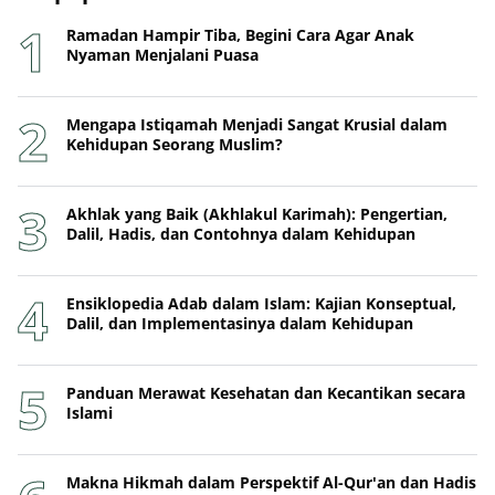
Ramadan Hampir Tiba, Begini Cara Agar Anak
Nyaman Menjalani Puasa
Mengapa Istiqamah Menjadi Sangat Krusial dalam
Kehidupan Seorang Muslim?
Akhlak yang Baik (Akhlakul Karimah): Pengertian,
Dalil, Hadis, dan Contohnya dalam Kehidupan
Ensiklopedia Adab dalam Islam: Kajian Konseptual,
Dalil, dan Implementasinya dalam Kehidupan
Panduan Merawat Kesehatan dan Kecantikan secara
Islami
Makna Hikmah dalam Perspektif Al-Qur'an dan Hadis