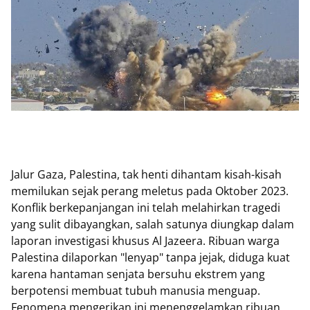
Jalur Gaza, Palestina, tak henti dihantam kisah-kisah
memilukan sejak perang meletus pada Oktober 2023.
Konflik berkepanjangan ini telah melahirkan tragedi
yang sulit dibayangkan, salah satunya diungkap dalam
laporan investigasi khusus Al Jazeera. Ribuan warga
Palestina dilaporkan "lenyap" tanpa jejak, diduga kuat
karena hantaman senjata bersuhu ekstrem yang
berpotensi membuat tubuh manusia menguap.
Fenomena mengerikan ini menenggelamkan ribuan