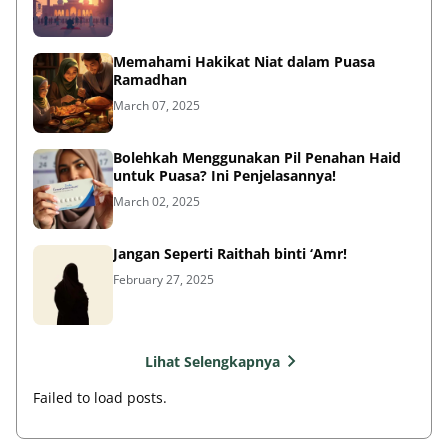
Memahami Hakikat Niat dalam Puasa
Ramadhan
March 07, 2025
Bolehkah Menggunakan Pil Penahan Haid
untuk Puasa? Ini Penjelasannya!
March 02, 2025
Jangan Seperti Raithah binti ‘Amr!
February 27, 2025
Lihat Selengkapnya
Failed to load posts.