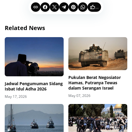
...
Related News
Pukulan Berat Negosiator
Hamas, Putranya Tewas
Jadwal Pengumuman Sidang
dalam Serangan Israel
Isbat Idul Adha 2026
May 07, 2026
May 17, 2026