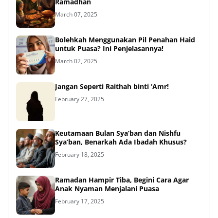
Ramadhan
March 07, 2025
Bolehkah Menggunakan Pil Penahan Haid
untuk Puasa? Ini Penjelasannya!
March 02, 2025
Jangan Seperti Raithah binti ‘Amr!
February 27, 2025
Keutamaan Bulan Sya’ban dan Nishfu
Sya’ban, Benarkah Ada Ibadah Khusus?
February 18, 2025
Ramadan Hampir Tiba, Begini Cara Agar
Anak Nyaman Menjalani Puasa
February 17, 2025