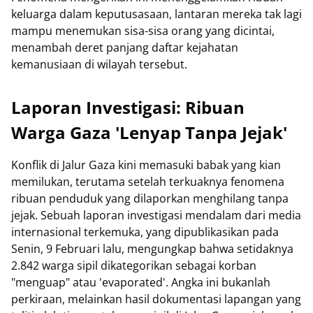
keluarga dalam keputusasaan, lantaran mereka tak lagi
mampu menemukan sisa-sisa orang yang dicintai,
menambah deret panjang daftar kejahatan
kemanusiaan di wilayah tersebut.
Laporan Investigasi: Ribuan
Warga Gaza 'Lenyap Tanpa Jejak'
Konflik di Jalur Gaza kini memasuki babak yang kian
memilukan, terutama setelah terkuaknya fenomena
ribuan penduduk yang dilaporkan menghilang tanpa
jejak. Sebuah laporan investigasi mendalam dari media
internasional terkemuka, yang dipublikasikan pada
Senin, 9 Februari lalu, mengungkap bahwa setidaknya
2.842 warga sipil dikategorikan sebagai korban
"menguap" atau 'evaporated'. Angka ini bukanlah
perkiraan, melainkan hasil dokumentasi lapangan yang