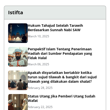
Istifta
Hukum Tahajud Setelah Tarawih
Berdasarkan Sunnah Nabi SAW
March 10, 2025
Perspektif Islam Tentang Penerimaan
Hadiah dari Sumber Pendapatan yang
Tidak Halal
March 06, 2025
Apakah disyariatkan bertakbir ketika
turun sujud tilawah & bangkit dari sujud
tilawah yang dilakukan dalam shalat?
February 28, 2025
Status Utang Jika Pemberi Utang Sudah
Wafat
February 22, 2025