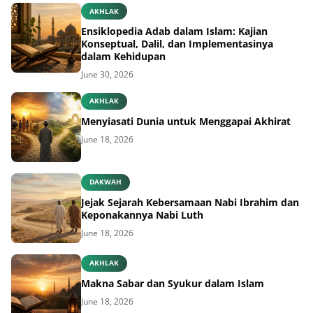
AKHLAK
Ensiklopedia Adab dalam Islam: Kajian
Konseptual, Dalil, dan Implementasinya
dalam Kehidupan
June 30, 2026
AKHLAK
Menyiasati Dunia untuk Menggapai Akhirat
June 18, 2026
DAKWAH
Jejak Sejarah Kebersamaan Nabi Ibrahim dan
Keponakannya Nabi Luth
June 18, 2026
AKHLAK
Makna Sabar dan Syukur dalam Islam
June 18, 2026