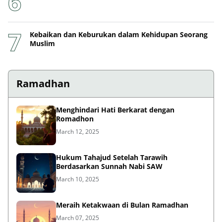
Kebaikan dan Keburukan dalam Kehidupan Seorang
Muslim
Ramadhan
Menghindari Hati Berkarat dengan
Romadhon
March 12, 2025
Hukum Tahajud Setelah Tarawih
Berdasarkan Sunnah Nabi SAW
March 10, 2025
Meraih Ketakwaan di Bulan Ramadhan
March 07, 2025