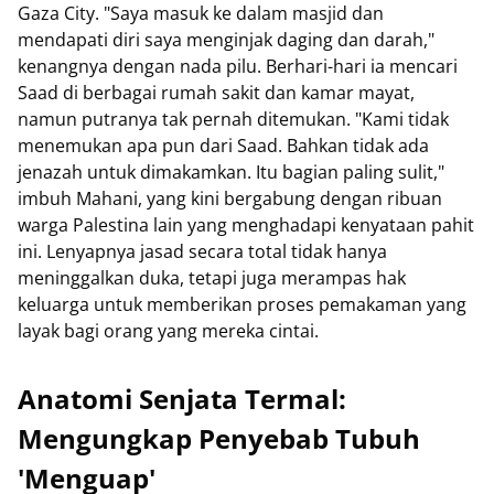
Gaza City. "Saya masuk ke dalam masjid dan
mendapati diri saya menginjak daging dan darah,"
kenangnya dengan nada pilu. Berhari-hari ia mencari
Saad di berbagai rumah sakit dan kamar mayat,
namun putranya tak pernah ditemukan. "Kami tidak
menemukan apa pun dari Saad. Bahkan tidak ada
jenazah untuk dimakamkan. Itu bagian paling sulit,"
imbuh Mahani, yang kini bergabung dengan ribuan
warga Palestina lain yang menghadapi kenyataan pahit
ini. Lenyapnya jasad secara total tidak hanya
meninggalkan duka, tetapi juga merampas hak
keluarga untuk memberikan proses pemakaman yang
layak bagi orang yang mereka cintai.
Anatomi Senjata Termal:
Mengungkap Penyebab Tubuh
'Menguap'