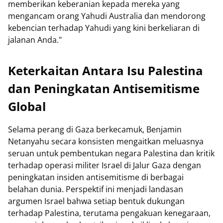
memberikan keberanian kepada mereka yang
mengancam orang Yahudi Australia dan mendorong
kebencian terhadap Yahudi yang kini berkeliaran di
jalanan Anda."
Keterkaitan Antara Isu Palestina
dan Peningkatan Antisemitisme
Global
Selama perang di Gaza berkecamuk, Benjamin
Netanyahu secara konsisten mengaitkan meluasnya
seruan untuk pembentukan negara Palestina dan kritik
terhadap operasi militer Israel di Jalur Gaza dengan
peningkatan insiden antisemitisme di berbagai
belahan dunia. Perspektif ini menjadi landasan
argumen Israel bahwa setiap bentuk dukungan
terhadap Palestina, terutama pengakuan kenegaraan,