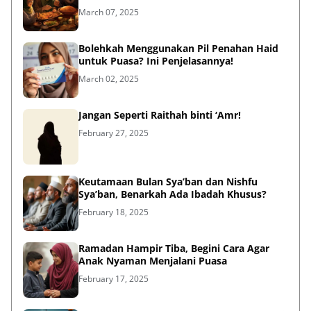
March 07, 2025
Bolehkah Menggunakan Pil Penahan Haid
untuk Puasa? Ini Penjelasannya!
March 02, 2025
Jangan Seperti Raithah binti ‘Amr!
February 27, 2025
Keutamaan Bulan Sya’ban dan Nishfu
Sya’ban, Benarkah Ada Ibadah Khusus?
February 18, 2025
Ramadan Hampir Tiba, Begini Cara Agar
Anak Nyaman Menjalani Puasa
February 17, 2025