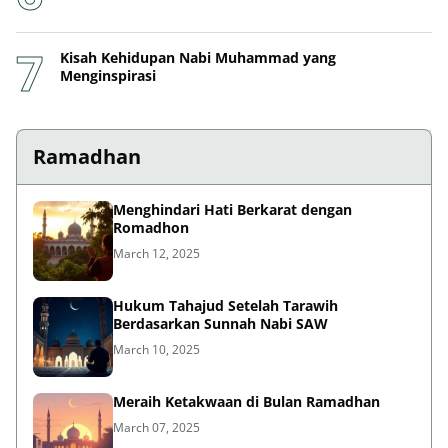
Kisah Kehidupan Nabi Muhammad yang
Menginspirasi
Ramadhan
Menghindari Hati Berkarat dengan
Romadhon
March 12, 2025
Hukum Tahajud Setelah Tarawih
Berdasarkan Sunnah Nabi SAW
March 10, 2025
Meraih Ketakwaan di Bulan Ramadhan
March 07, 2025