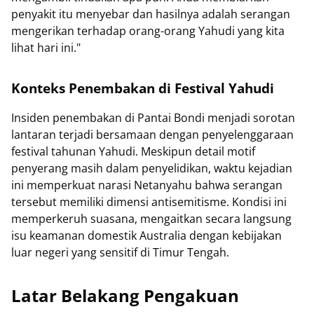
penyakit itu menyebar dan hasilnya adalah serangan
mengerikan terhadap orang-orang Yahudi yang kita
lihat hari ini."
Konteks Penembakan di Festival Yahudi
Insiden penembakan di Pantai Bondi menjadi sorotan
lantaran terjadi bersamaan dengan penyelenggaraan
festival tahunan Yahudi. Meskipun detail motif
penyerang masih dalam penyelidikan, waktu kejadian
ini memperkuat narasi Netanyahu bahwa serangan
tersebut memiliki dimensi antisemitisme. Kondisi ini
memperkeruh suasana, mengaitkan secara langsung
isu keamanan domestik Australia dengan kebijakan
luar negeri yang sensitif di Timur Tengah.
Latar Belakang Pengakuan