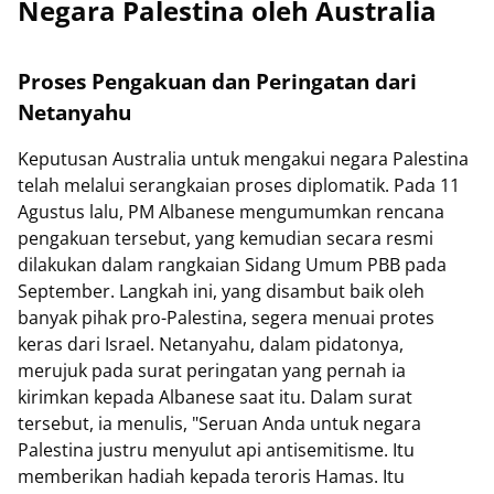
Negara Palestina oleh Australia
Proses Pengakuan dan Peringatan dari
Netanyahu
Keputusan Australia untuk mengakui negara Palestina
telah melalui serangkaian proses diplomatik. Pada 11
Agustus lalu, PM Albanese mengumumkan rencana
pengakuan tersebut, yang kemudian secara resmi
dilakukan dalam rangkaian Sidang Umum PBB pada
September. Langkah ini, yang disambut baik oleh
banyak pihak pro-Palestina, segera menuai protes
keras dari Israel. Netanyahu, dalam pidatonya,
merujuk pada surat peringatan yang pernah ia
kirimkan kepada Albanese saat itu. Dalam surat
tersebut, ia menulis, "Seruan Anda untuk negara
Palestina justru menyulut api antisemitisme. Itu
memberikan hadiah kepada teroris Hamas. Itu