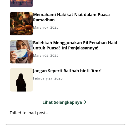
Memahami Hakikat Niat dalam Puasa
Ramadhan
March 07, 2025
Bolehkah Menggunakan Pil Penahan Haid
untuk Puasa? Ini Penjelasannya!
March 02, 2025
Jangan Seperti Raithah binti ‘Amr!
February 27, 2025
Lihat Selengkapnya
Failed to load posts.