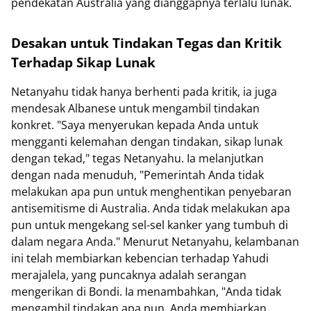
pendekatan Australia yang dianggapnya terlalu lunak.
Desakan untuk Tindakan Tegas dan Kritik
Terhadap Sikap Lunak
Netanyahu tidak hanya berhenti pada kritik, ia juga
mendesak Albanese untuk mengambil tindakan
konkret. "Saya menyerukan kepada Anda untuk
mengganti kelemahan dengan tindakan, sikap lunak
dengan tekad," tegas Netanyahu. Ia melanjutkan
dengan nada menuduh, "Pemerintah Anda tidak
melakukan apa pun untuk menghentikan penyebaran
antisemitisme di Australia. Anda tidak melakukan apa
pun untuk mengekang sel-sel kanker yang tumbuh di
dalam negara Anda." Menurut Netanyahu, kelambanan
ini telah membiarkan kebencian terhadap Yahudi
merajalela, yang puncaknya adalah serangan
mengerikan di Bondi. Ia menambahkan, "Anda tidak
mengambil tindakan apa pun. Anda membiarkan