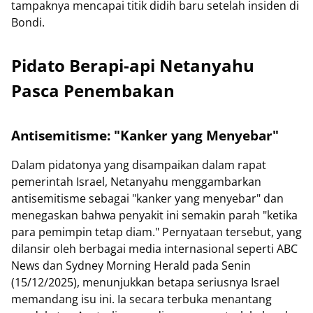
tampaknya mencapai titik didih baru setelah insiden di
Bondi.
Pidato Berapi-api Netanyahu
Pasca Penembakan
Antisemitisme: "Kanker yang Menyebar"
Dalam pidatonya yang disampaikan dalam rapat
pemerintah Israel, Netanyahu menggambarkan
antisemitisme sebagai "kanker yang menyebar" dan
menegaskan bahwa penyakit ini semakin parah "ketika
para pemimpin tetap diam." Pernyataan tersebut, yang
dilansir oleh berbagai media internasional seperti ABC
News dan Sydney Morning Herald pada Senin
(15/12/2025), menunjukkan betapa seriusnya Israel
memandang isu ini. Ia secara terbuka menantang