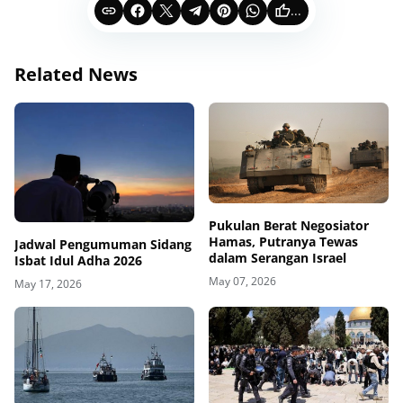
...
Related News
Pukulan Berat Negosiator
Hamas, Putranya Tewas
Jadwal Pengumuman Sidang
dalam Serangan Israel
Isbat Idul Adha 2026
May 07, 2026
May 17, 2026