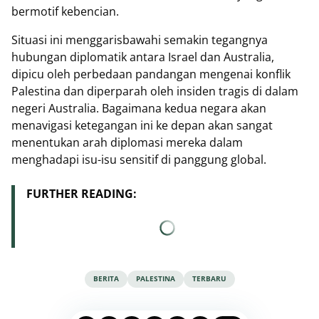
bermotif kebencian.
Situasi ini menggarisbawahi semakin tegangnya
hubungan diplomatik antara Israel dan Australia,
dipicu oleh perbedaan pandangan mengenai konflik
Palestina dan diperparah oleh insiden tragis di dalam
negeri Australia. Bagaimana kedua negara akan
menavigasi ketegangan ini ke depan akan sangat
menentukan arah diplomasi mereka dalam
menghadapi isu-isu sensitif di panggung global.
FURTHER READING:
BERITA
PALESTINA
TERBARU