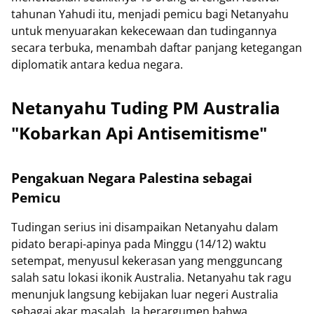
tahunan Yahudi itu, menjadi pemicu bagi Netanyahu
untuk menyuarakan kekecewaan dan tudingannya
secara terbuka, menambah daftar panjang ketegangan
diplomatik antara kedua negara.
Netanyahu Tuding PM Australia
"Kobarkan Api Antisemitisme"
Pengakuan Negara Palestina sebagai
Pemicu
Tudingan serius ini disampaikan Netanyahu dalam
pidato berapi-apinya pada Minggu (14/12) waktu
setempat, menyusul kekerasan yang mengguncang
salah satu lokasi ikonik Australia. Netanyahu tak ragu
menunjuk langsung kebijakan luar negeri Australia
sebagai akar masalah. Ia berargumen bahwa