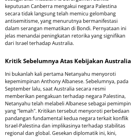
keputusan Canberra mengakui negara Palestina
secara tidak langsung telah memicu gelombang
antisemitisme, yang menurutnya bermanifestasi
dalam serangan mematikan di Bondi. Pernyataan ini
jelas menandai peningkatan retorika yang signifikan
dari Israel terhadap Australia.
Kritik Sebelumnya Atas Kebijakan Australia
Ini bukanlah kali pertama Netanyahu menyoroti
kepemimpinan Anthony Albanese. Sebelumnya, pada
September lalu, saat Australia secara resmi
memberikan pengakuan terhadap negara Palestina,
Netanyahu telah melabeli Albanese sebagai pemimpin
yang "lemah". Kritikan tersebut menyoroti perbedaan
pandangan fundamental kedua negara terkait konflik
Israel-Palestina dan implikasinya terhadap stabilitas
regional dan global. Gesekan diplomatik ini, kini,