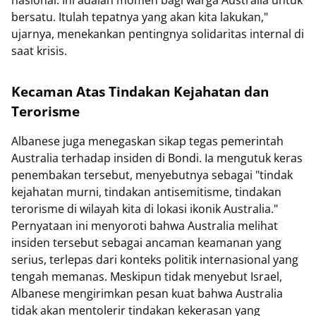
bersatu. Itulah tepatnya yang akan kita lakukan,"
ujarnya, menekankan pentingnya solidaritas internal di
saat krisis.
Kecaman Atas Tindakan Kejahatan dan
Terorisme
Albanese juga menegaskan sikap tegas pemerintah
Australia terhadap insiden di Bondi. Ia mengutuk keras
penembakan tersebut, menyebutnya sebagai "tindak
kejahatan murni, tindakan antisemitisme, tindakan
terorisme di wilayah kita di lokasi ikonik Australia."
Pernyataan ini menyoroti bahwa Australia melihat
insiden tersebut sebagai ancaman keamanan yang
serius, terlepas dari konteks politik internasional yang
tengah memanas. Meskipun tidak menyebut Israel,
Albanese mengirimkan pesan kuat bahwa Australia
tidak akan mentolerir tindakan kekerasan yang