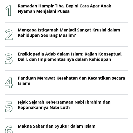
Ramadan Hampir Tiba, Begini Cara Agar Anak
Nyaman Menjalani Puasa
Mengapa Istiqamah Menjadi Sangat Krusial dalam
Kehidupan Seorang Muslim?
Ensiklopedia Adab dalam Islam: Kajian Konseptual,
Dalil, dan Implementasinya dalam Kehidupan
Panduan Merawat Kesehatan dan Kecantikan secara
Islami
Jejak Sejarah Kebersamaan Nabi Ibrahim dan
Keponakannya Nabi Luth
Makna Sabar dan Syukur dalam Islam