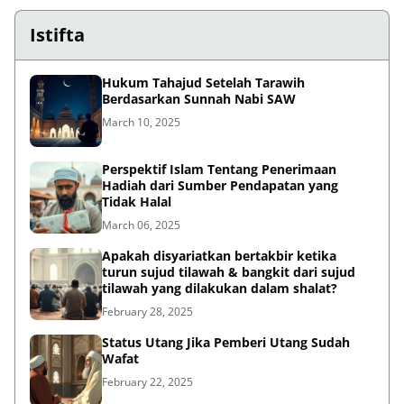
Istifta
Hukum Tahajud Setelah Tarawih
Berdasarkan Sunnah Nabi SAW
March 10, 2025
Perspektif Islam Tentang Penerimaan
Hadiah dari Sumber Pendapatan yang
Tidak Halal
March 06, 2025
Apakah disyariatkan bertakbir ketika
turun sujud tilawah & bangkit dari sujud
tilawah yang dilakukan dalam shalat?
February 28, 2025
Status Utang Jika Pemberi Utang Sudah
Wafat
February 22, 2025