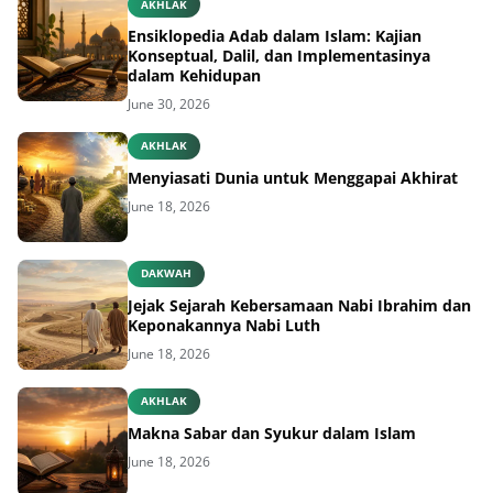
AKHLAK
Ensiklopedia Adab dalam Islam: Kajian
Konseptual, Dalil, dan Implementasinya
dalam Kehidupan
June 30, 2026
AKHLAK
Menyiasati Dunia untuk Menggapai Akhirat
June 18, 2026
DAKWAH
Jejak Sejarah Kebersamaan Nabi Ibrahim dan
Keponakannya Nabi Luth
June 18, 2026
AKHLAK
Makna Sabar dan Syukur dalam Islam
June 18, 2026