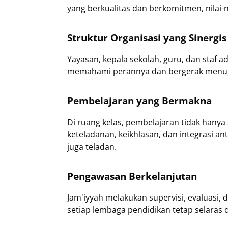
yang berkualitas dan berkomitmen, nilai-n
Struktur Organisasi yang Sinergis
Yayasan, kepala sekolah, guru, dan staf 
memahami perannya dan bergerak menuj
Pembelajaran yang Bermakna
Di ruang kelas, pembelajaran tidak hany
keteladanan, keikhlasan, dan integrasi an
juga teladan.
Pengawasan Berkelanjutan
Jam'iyyah melakukan supervisi, evaluasi,
setiap lembaga pendidikan tetap selaras 