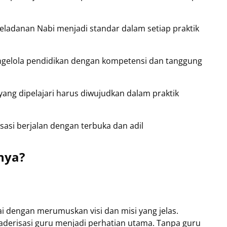
eladanan Nabi menjadi standar dalam setiap praktik
gelola pendidikan dengan kompetensi dan tanggung
yang dipelajari harus diwujudkan dalam praktik
sasi berjalan dengan terbuka dan adil
nya?
i dengan merumuskan visi dan misi yang jelas.
kaderisasi guru menjadi perhatian utama. Tanpa guru