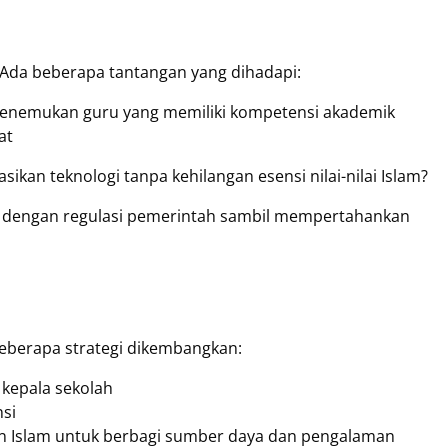
s. Ada beberapa tantangan yang dihadapi:
enemukan guru yang memiliki kompetensi akademik
at
kan teknologi tanpa kehilangan esensi nilai-nilai Islam?
 dengan regulasi pemerintah sambil mempertahankan
eberapa strategi dikembangkan:
kepala sekolah
nsi
an Islam untuk berbagi sumber daya dan pengalaman