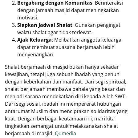
Bergabung dengan Komunitas
: Berinteraksi
dengan jamaah masjid dapat meningkatkan
motivasi.
Siapkan Jadwal Shalat
: Gunakan pengingat
waktu shalat agar tidak terlewat.
Ajak Keluarga
: Melibatkan anggota keluarga
dapat membuat suasana berjamaah lebih
menyenangkan.
Shalat berjamaah di masjid bukan hanya sekadar
kewajiban, tetapi juga sebuah ibadah yang penuh
dengan keberkahan dan manfaat. Dari segi spiritual,
shalat berjamaah membawa pahala yang besar dan
menjadi sarana mendekatkan diri kepada Allah SWT.
Dari segi sosial, ibadah ini mempererat hubungan
antarumat Muslim dan menciptakan solidaritas yang
kuat. Dengan berbagai keutamaan ini, mari kita
tingkatkan semangat untuk melaksanakan shalat
berjamaah di masjid.
Qumedia