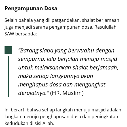
Pengampunan Dosa
Selain pahala yang dilipatgandakan, shalat berjamaah
juga menjadi sarana pengampunan dosa. Rasulullah
SAW bersabda:
“Barang siapa yang berwudhu dengan
sempurna, lalu berjalan menuju masjid
untuk melaksanakan shalat berjamaah,
maka setiap langkahnya akan
menghapus dosa dan mengangkat
derajatnya.”
(HR. Muslim)
Ini berarti bahwa setiap langkah menuju masjid adalah
langkah menuju penghapusan dosa dan peningkatan
kedudukan di sisi Allah.