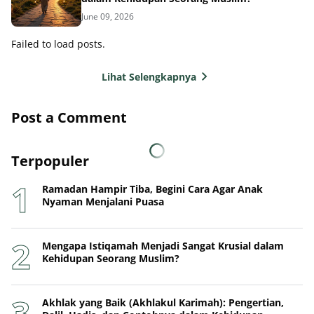
June 09, 2026
Failed to load posts.
Lihat Selengkapnya
Post a Comment
Terpopuler
Ramadan Hampir Tiba, Begini Cara Agar Anak
Nyaman Menjalani Puasa
Mengapa Istiqamah Menjadi Sangat Krusial dalam
Kehidupan Seorang Muslim?
Akhlak yang Baik (Akhlakul Karimah): Pengertian,