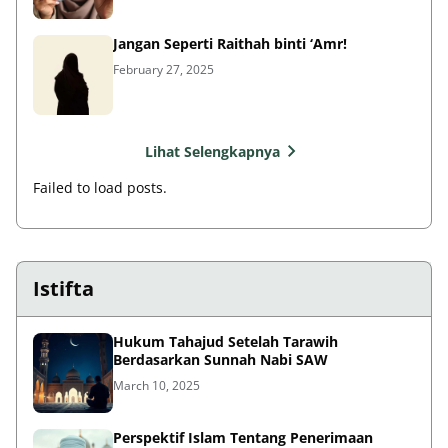
Jangan Seperti Raithah binti ‘Amr!
February 27, 2025
Lihat Selengkapnya
Failed to load posts.
Istifta
Hukum Tahajud Setelah Tarawih
Berdasarkan Sunnah Nabi SAW
March 10, 2025
Perspektif Islam Tentang Penerimaan