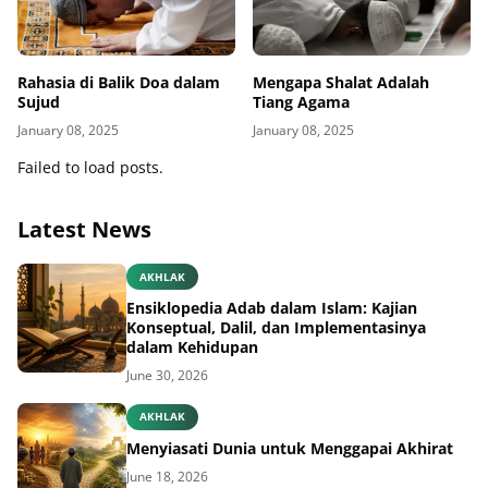
Rahasia di Balik Doa dalam
Mengapa Shalat Adalah
Sujud
Tiang Agama
January 08, 2025
January 08, 2025
Failed to load posts.
Latest News
AKHLAK
Ensiklopedia Adab dalam Islam: Kajian
Konseptual, Dalil, dan Implementasinya
dalam Kehidupan
June 30, 2026
AKHLAK
Menyiasati Dunia untuk Menggapai Akhirat
June 18, 2026