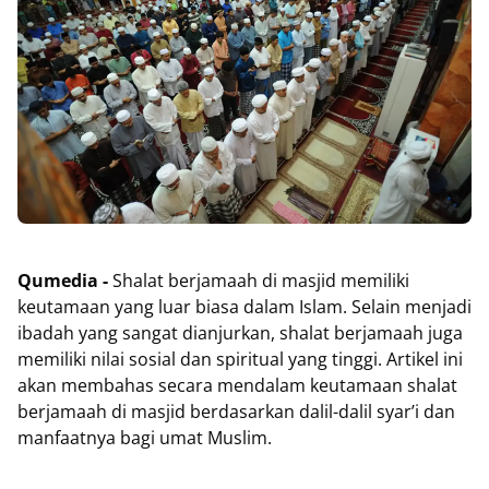
Qumedia -
Shalat berjamaah di masjid memiliki
keutamaan yang luar biasa dalam Islam. Selain menjadi
ibadah yang sangat dianjurkan, shalat berjamaah juga
memiliki nilai sosial dan spiritual yang tinggi. Artikel ini
akan membahas secara mendalam keutamaan shalat
berjamaah di masjid berdasarkan dalil-dalil syar’i dan
manfaatnya bagi umat Muslim.