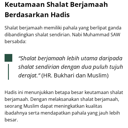
Keutamaan Shalat Berjamaah
Berdasarkan Hadis
Shalat berjamaah memiliki pahala yang berlipat ganda
dibandingkan shalat sendirian. Nabi Muhammad SAW
bersabda:
“Shalat berjamaah lebih utama daripada
shalat sendirian dengan dua puluh tujuh
derajat.”
(HR. Bukhari dan Muslim)
Hadis ini menunjukkan betapa besar keutamaan shalat
berjamaah. Dengan melaksanakan shalat berjamaah,
seorang Muslim dapat meningkatkan kualitas
ibadahnya serta mendapatkan pahala yang jauh lebih
besar.