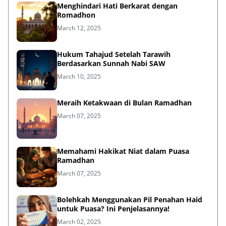
Menghindari Hati Berkarat dengan
Romadhon
March 12, 2025
Hukum Tahajud Setelah Tarawih
Berdasarkan Sunnah Nabi SAW
March 10, 2025
Meraih Ketakwaan di Bulan Ramadhan
March 07, 2025
Memahami Hakikat Niat dalam Puasa
Ramadhan
March 07, 2025
Bolehkah Menggunakan Pil Penahan Haid
untuk Puasa? Ini Penjelasannya!
March 02, 2025