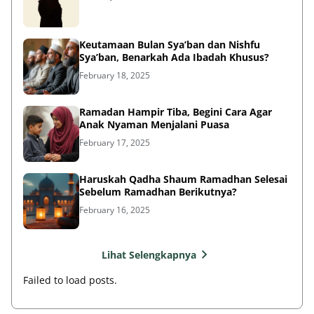
Keutamaan Bulan Sya’ban dan Nishfu
Sya’ban, Benarkah Ada Ibadah Khusus?
February 18, 2025
Ramadan Hampir Tiba, Begini Cara Agar
Anak Nyaman Menjalani Puasa
February 17, 2025
Haruskah Qadha Shaum Ramadhan Selesai
Sebelum Ramadhan Berikutnya?
February 16, 2025
Lihat Selengkapnya
Failed to load posts.