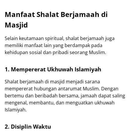
Manfaat Shalat Berjamaah di
Masjid
Selain keutamaan spiritual, shalat berjamaah juga
memiliki manfaat lain yang berdampak pada
kehidupan sosial dan pribadi seorang Muslim.
1. Mempererat Ukhuwah Islamiyah
Shalat berjamaah di masjid menjadi sarana
mempererat hubungan antarumat Muslim. Dengan
bertemu dan beribadah bersama, jamaah dapat saling
mengenal, membantu, dan menguatkan ukhuwah
Islamiyah.
2. Disiplin Waktu