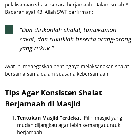
pelaksanaan shalat secara berjamaah. Dalam surah Al-
Baqarah ayat 43, Allah SWT berfirman:
“Dan dirikanlah shalat, tunaikanlah
zakat, dan rukuklah beserta orang-orang
yang rukuk.”
Ayat ini menegaskan pentingnya melaksanakan shalat
bersama-sama dalam suasana kebersamaan.
Tips Agar Konsisten Shalat
Berjamaah di Masjid
Tentukan Masjid Terdekat
: Pilih masjid yang
mudah dijangkau agar lebih semangat untuk
berjamaah.