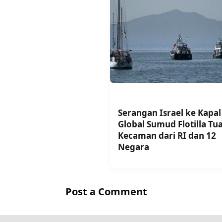
Serangan Israel ke Kapal
Global Sumud Flotilla Tua
Kecaman dari RI dan 12
Negara
Post a Comment