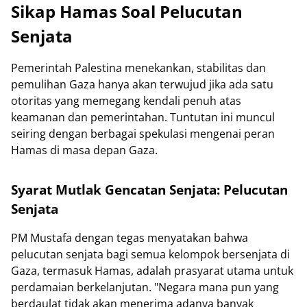
Sikap Hamas Soal Pelucutan
Senjata
Pemerintah Palestina menekankan, stabilitas dan
pemulihan Gaza hanya akan terwujud jika ada satu
otoritas yang memegang kendali penuh atas
keamanan dan pemerintahan. Tuntutan ini muncul
seiring dengan berbagai spekulasi mengenai peran
Hamas di masa depan Gaza.
Syarat Mutlak Gencatan Senjata: Pelucutan
Senjata
PM Mustafa dengan tegas menyatakan bahwa
pelucutan senjata bagi semua kelompok bersenjata di
Gaza, termasuk Hamas, adalah prasyarat utama untuk
perdamaian berkelanjutan. "Negara mana pun yang
berdaulat tidak akan menerima adanya banyak