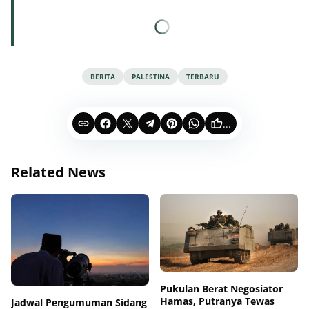
BERITA
PALESTINA
TERBARU
...
Related News
Pukulan Berat Negosiator
Hamas, Putranya Tewas
Jadwal Pengumuman Sidang