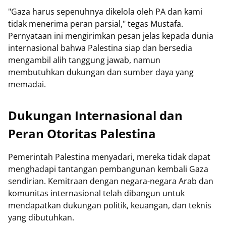
"Gaza harus sepenuhnya dikelola oleh PA dan kami
tidak menerima peran parsial," tegas Mustafa.
Pernyataan ini mengirimkan pesan jelas kepada dunia
internasional bahwa Palestina siap dan bersedia
mengambil alih tanggung jawab, namun
membutuhkan dukungan dan sumber daya yang
memadai.
Dukungan Internasional dan
Peran Otoritas Palestina
Pemerintah Palestina menyadari, mereka tidak dapat
menghadapi tantangan pembangunan kembali Gaza
sendirian. Kemitraan dengan negara-negara Arab dan
komunitas internasional telah dibangun untuk
mendapatkan dukungan politik, keuangan, dan teknis
yang dibutuhkan.