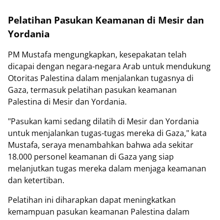
Pelatihan Pasukan Keamanan di Mesir dan
Yordania
PM Mustafa mengungkapkan, kesepakatan telah
dicapai dengan negara-negara Arab untuk mendukung
Otoritas Palestina dalam menjalankan tugasnya di
Gaza, termasuk pelatihan pasukan keamanan
Palestina di Mesir dan Yordania.
"Pasukan kami sedang dilatih di Mesir dan Yordania
untuk menjalankan tugas-tugas mereka di Gaza," kata
Mustafa, seraya menambahkan bahwa ada sekitar
18.000 personel keamanan di Gaza yang siap
melanjutkan tugas mereka dalam menjaga keamanan
dan ketertiban.
Pelatihan ini diharapkan dapat meningkatkan
kemampuan pasukan keamanan Palestina dalam