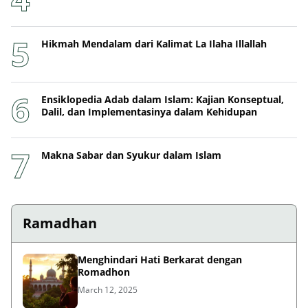
Hikmah Mendalam dari Kalimat La Ilaha Illallah
Ensiklopedia Adab dalam Islam: Kajian Konseptual,
Dalil, dan Implementasinya dalam Kehidupan
Makna Sabar dan Syukur dalam Islam
Ramadhan
Menghindari Hati Berkarat dengan
Romadhon
March 12, 2025