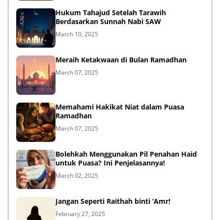
Hukum Tahajud Setelah Tarawih
Berdasarkan Sunnah Nabi SAW
March 10, 2025
Meraih Ketakwaan di Bulan Ramadhan
March 07, 2025
Memahami Hakikat Niat dalam Puasa
Ramadhan
March 07, 2025
Bolehkah Menggunakan Pil Penahan Haid
untuk Puasa? Ini Penjelasannya!
March 02, 2025
Jangan Seperti Raithah binti ‘Amr!
February 27, 2025