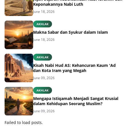
Keponakannya Nabi Luth
June 18, 2026
AKHLAK
Makna Sabar dan Syukur dalam Islam
June 18, 2026
AKHLAK
Kisah Nabi Hud AS: Kehancuran Kaum 'Ad
dan Kota Iram yang Megah
June 09, 2026
AKHLAK
Mengapa Istiqamah Menjadi Sangat Krusial
dalam Kehidupan Seorang Muslim?
June 09, 2026
Failed to load posts.