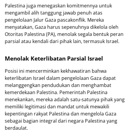
Palestina juga menegaskan komitmennya untuk
mengambil alih tanggung jawab penuh atas
pengelolaan Jalur Gaza pascakonflik. Mereka
menyatakan, Gaza harus sepenuhnya dikelola oleh
Otoritas Palestina (PA), menolak segala bentuk peran
parsial atau kendali dari pihak lain, termasuk Israel.
Menolak Keterlibatan Parsial Israel
Posisi ini mencerminkan kekhawatiran bahwa
keterlibatan Israel dalam pengelolaan Gaza dapat
melanggengkan pendudukan dan menghambat
kemerdekaan Palestina. Pemerintah Palestina
menekankan, mereka adalah satu-satunya pihak yang
memiliki legitimasi dan mandat untuk mewakili
kepentingan rakyat Palestina dan mengelola Gaza
sebagai bagian integral dari negara Palestina yang
berdaulat.