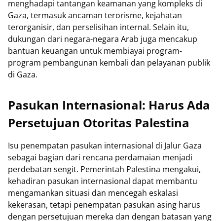
menghadapi tantangan keamanan yang kompleks di
Gaza, termasuk ancaman terorisme, kejahatan
terorganisir, dan perselisihan internal. Selain itu,
dukungan dari negara-negara Arab juga mencakup
bantuan keuangan untuk membiayai program-
program pembangunan kembali dan pelayanan publik
di Gaza.
Pasukan Internasional: Harus Ada
Persetujuan Otoritas Palestina
Isu penempatan pasukan internasional di Jalur Gaza
sebagai bagian dari rencana perdamaian menjadi
perdebatan sengit. Pemerintah Palestina mengakui,
kehadiran pasukan internasional dapat membantu
mengamankan situasi dan mencegah eskalasi
kekerasan, tetapi penempatan pasukan asing harus
dengan persetujuan mereka dan dengan batasan yang