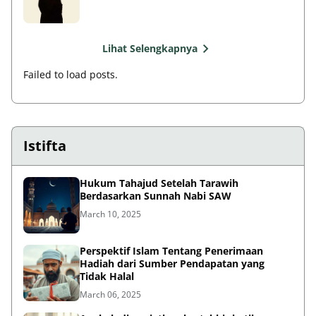
Lihat Selengkapnya
Failed to load posts.
Istifta
Hukum Tahajud Setelah Tarawih
Berdasarkan Sunnah Nabi SAW
March 10, 2025
Perspektif Islam Tentang Penerimaan
Hadiah dari Sumber Pendapatan yang
Tidak Halal
March 06, 2025