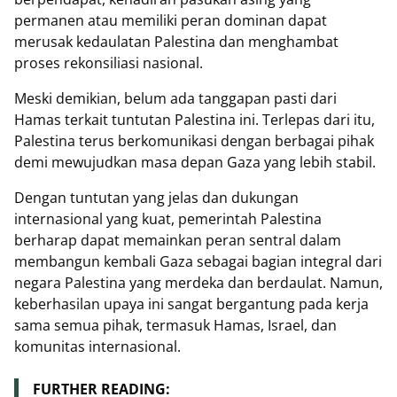
permanen atau memiliki peran dominan dapat
merusak kedaulatan Palestina dan menghambat
proses rekonsiliasi nasional.
Meski demikian, belum ada tanggapan pasti dari
Hamas terkait tuntutan Palestina ini. Terlepas dari itu,
Palestina terus berkomunikasi dengan berbagai pihak
demi mewujudkan masa depan Gaza yang lebih stabil.
Dengan tuntutan yang jelas dan dukungan
internasional yang kuat, pemerintah Palestina
berharap dapat memainkan peran sentral dalam
membangun kembali Gaza sebagai bagian integral dari
negara Palestina yang merdeka dan berdaulat. Namun,
keberhasilan upaya ini sangat bergantung pada kerja
sama semua pihak, termasuk Hamas, Israel, dan
komunitas internasional.
FURTHER READING: