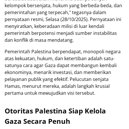
kelompok bersenjata, hukum yang berbeda-beda, dan
pemerintahan yang terpecah," tegasnya dalam
pernyataan resmi, Selasa (28/10/2025). Pernyataan ini
menyiratkan, keberadaan milisi di luar kendali
pemerintah berpotensi menjadi sumber instabilitas
dan konflik di masa mendatang.
Pemerintah Palestina berpendapat, monopoli negara
atas kekuatan, hukum, dan ketertiban adalah satu-
satunya cara agar Gaza dapat membangun kembali
ekonominya, menarik investasi, dan memberikan
pelayanan publik yang efektif. Pelucutan senjata
Hamas, menurut mereka, adalah langkah krusial
pertama untuk mewujudkan visi tersebut.
Otoritas Palestina Siap Kelola
Gaza Secara Penuh