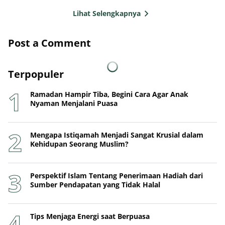
Lihat Selengkapnya
Post a Comment
Terpopuler
Ramadan Hampir Tiba, Begini Cara Agar Anak
Nyaman Menjalani Puasa
Mengapa Istiqamah Menjadi Sangat Krusial dalam
Kehidupan Seorang Muslim?
Perspektif Islam Tentang Penerimaan Hadiah dari
Sumber Pendapatan yang Tidak Halal
Tips Menjaga Energi saat Berpuasa