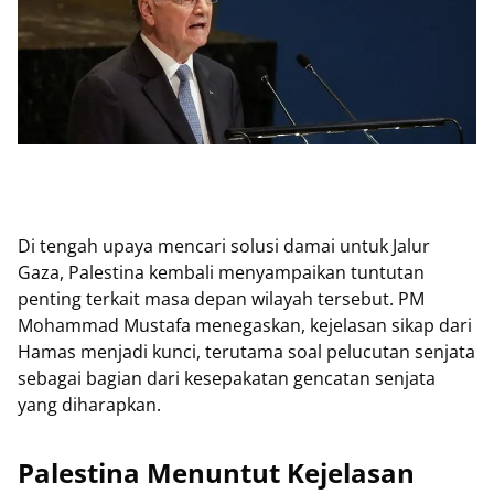
Di tengah upaya mencari solusi damai untuk Jalur
Gaza, Palestina kembali menyampaikan tuntutan
penting terkait masa depan wilayah tersebut. PM
Mohammad Mustafa menegaskan, kejelasan sikap dari
Hamas menjadi kunci, terutama soal pelucutan senjata
sebagai bagian dari kesepakatan gencatan senjata
yang diharapkan.
Palestina Menuntut Kejelasan