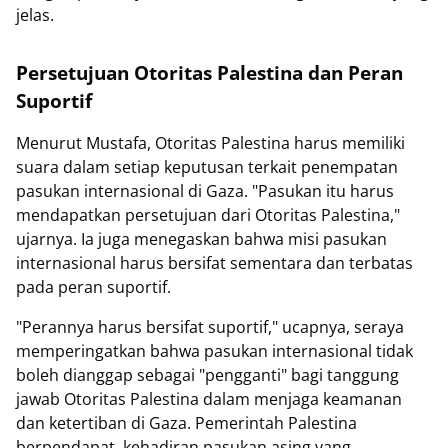
jelas.
Persetujuan Otoritas Palestina dan Peran
Suportif
Menurut Mustafa, Otoritas Palestina harus memiliki
suara dalam setiap keputusan terkait penempatan
pasukan internasional di Gaza. "Pasukan itu harus
mendapatkan persetujuan dari Otoritas Palestina,"
ujarnya. Ia juga menegaskan bahwa misi pasukan
internasional harus bersifat sementara dan terbatas
pada peran suportif.
"Perannya harus bersifat suportif," ucapnya, seraya
memperingatkan bahwa pasukan internasional tidak
boleh dianggap sebagai "pengganti" bagi tanggung
jawab Otoritas Palestina dalam menjaga keamanan
dan ketertiban di Gaza. Pemerintah Palestina
berpendapat, kehadiran pasukan asing yang