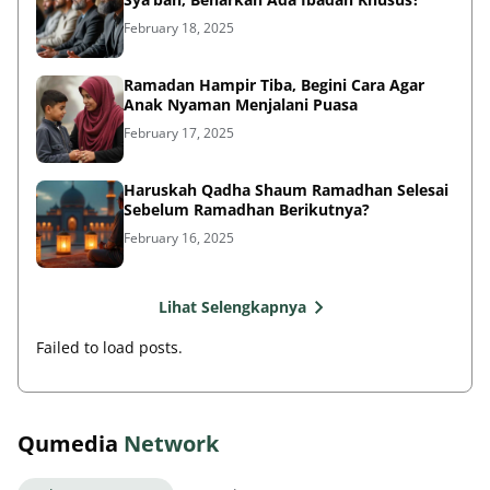
February 18, 2025
Ramadan Hampir Tiba, Begini Cara Agar
Anak Nyaman Menjalani Puasa
February 17, 2025
Haruskah Qadha Shaum Ramadhan Selesai
Sebelum Ramadhan Berikutnya?
February 16, 2025
Lihat Selengkapnya
Failed to load posts.
Qumedia
Network