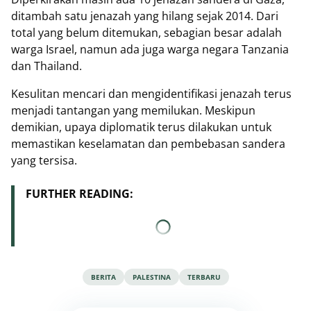
ditambah satu jenazah yang hilang sejak 2014. Dari
total yang belum ditemukan, sebagian besar adalah
warga Israel, namun ada juga warga negara Tanzania
dan Thailand.
Kesulitan mencari dan mengidentifikasi jenazah terus
menjadi tantangan yang memilukan. Meskipun
demikian, upaya diplomatik terus dilakukan untuk
memastikan keselamatan dan pembebasan sandera
yang tersisa.
FURTHER READING:
BERITA
PALESTINA
TERBARU