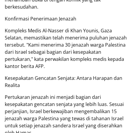
berkesudahan.
Konfirmasi Penerimaan Jenazah
Kompleks Medis Al-Nasser di Khan Younis, Gaza
Selatan, memastikan telah menerima puluhan jenazah
tersebut. "Kami menerima 30 jenazah warga Palestina
dari Israel sebagai bagian dari kesepakatan
pertukaran," kata perwakilan kompleks medis kepada
kantor berita AFP.
Kesepakatan Gencatan Senjata: Antara Harapan dan
Realita
Pertukaran jenazah ini menjadi bagian dari
kesepakatan gencatan senjata yang lebih luas. Sesuai
perjanjian, Israel berkewajiban mengembalikan 15
jenazah warga Palestina yang tewas di tahanan Israel
untuk setiap jenazah sandera Israel yang diserahkan
oleh Hamas.