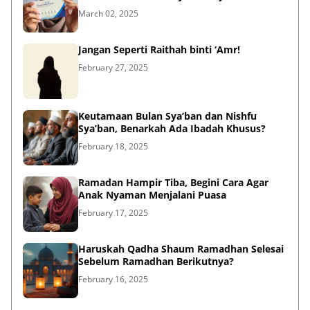
March 02, 2025
Jangan Seperti Raithah binti ‘Amr!
February 27, 2025
Keutamaan Bulan Sya’ban dan Nishfu
Sya’ban, Benarkah Ada Ibadah Khusus?
February 18, 2025
Ramadan Hampir Tiba, Begini Cara Agar
Anak Nyaman Menjalani Puasa
February 17, 2025
Haruskah Qadha Shaum Ramadhan Selesai
Sebelum Ramadhan Berikutnya?
February 16, 2025