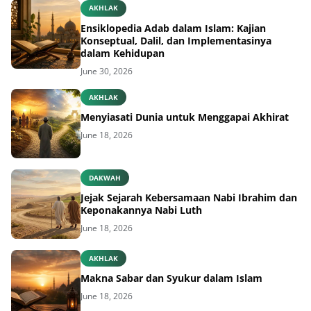
AKHLAK
Ensiklopedia Adab dalam Islam: Kajian
Konseptual, Dalil, dan Implementasinya
dalam Kehidupan
June 30, 2026
AKHLAK
Menyiasati Dunia untuk Menggapai Akhirat
June 18, 2026
DAKWAH
Jejak Sejarah Kebersamaan Nabi Ibrahim dan
Keponakannya Nabi Luth
June 18, 2026
AKHLAK
Makna Sabar dan Syukur dalam Islam
June 18, 2026