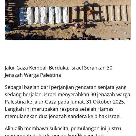
Jalur Gaza Kembali Berduka: Israel Serahkan 30
Jenazah Warga Palestina
Sebagai bagian dari perjanjian gencatan senjata yang
sedang berjalan, Israel menyerahkan 30 jenazah warga
Palestina ke Jalur Gaza pada Jumat, 31 Oktober 2025.
Langkah ini merupakan respons setelah Hamas
memulangkan dua jenazah sandera ke pihak Israel.
Alih-alih membawa sukacita, pemulangan ini justru
menambah duka di tengah konflik yang tak