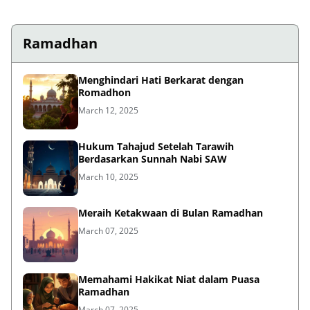
Ramadhan
Menghindari Hati Berkarat dengan
Romadhon
March 12, 2025
Hukum Tahajud Setelah Tarawih
Berdasarkan Sunnah Nabi SAW
March 10, 2025
Meraih Ketakwaan di Bulan Ramadhan
March 07, 2025
Memahami Hakikat Niat dalam Puasa
Ramadhan
March 07, 2025