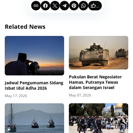
...
Related News
Pukulan Berat Negosiator
Hamas, Putranya Tewas
Jadwal Pengumuman Sidang
dalam Serangan Israel
Isbat Idul Adha 2026
May 07, 2026
May 17, 2026