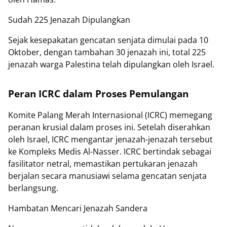
Sudah 225 Jenazah Dipulangkan
Sejak kesepakatan gencatan senjata dimulai pada 10
Oktober, dengan tambahan 30 jenazah ini, total 225
jenazah warga Palestina telah dipulangkan oleh Israel.
Peran ICRC dalam Proses Pemulangan
Komite Palang Merah Internasional (ICRC) memegang
peranan krusial dalam proses ini. Setelah diserahkan
oleh Israel, ICRC mengantar jenazah-jenazah tersebut
ke Kompleks Medis Al-Nasser. ICRC bertindak sebagai
fasilitator netral, memastikan pertukaran jenazah
berjalan secara manusiawi selama gencatan senjata
berlangsung.
Hambatan Mencari Jenazah Sandera