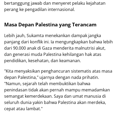
bertanggung jawab dan menyeret pelaku kejahatan
perang ke pengadilan internasional.
Masa Depan Palestina yang Terancam
Lebih jauh, Sukamta menekankan dampak jangka
panjang dari konflik ini. Ia mengungkapkan bahwa lebih
dari 90.000 anak di Gaza menderita malnutrisi akut,
dan generasi muda Palestina kehilangan hak atas
pendidikan, kesehatan, dan keamanan.
"Kita menyaksikan penghancuran sistematis atas masa
depan Palestina," ujarnya dengan nada prihatin.
"Namun, sejarah telah membuktikan bahwa
penindasan tidak akan pernah mampu memadamkan
semangat kemerdekaan. Saya dan umat manusia di
seluruh dunia yakin bahwa Palestina akan merdeka,
cepat atau lambat."