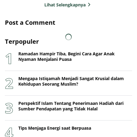
Lihat Selengkapnya
Post a Comment
Terpopuler
Ramadan Hampir Tiba, Begini Cara Agar Anak
Nyaman Menjalani Puasa
Mengapa Istiqamah Menjadi Sangat Krusial dalam
Kehidupan Seorang Muslim?
Perspektif Islam Tentang Penerimaan Hadiah dari
Sumber Pendapatan yang Tidak Halal
Tips Menjaga Energi saat Berpuasa