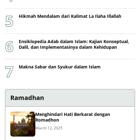
Hikmah Mendalam dari Kalimat La Ilaha Illallah
Ensiklopedia Adab dalam Islam: Kajian Konseptual,
Dalil, dan Implementasinya dalam Kehidupan
Makna Sabar dan Syukur dalam Islam
Ramadhan
Menghindari Hati Berkarat dengan
Romadhon
March 12, 2025