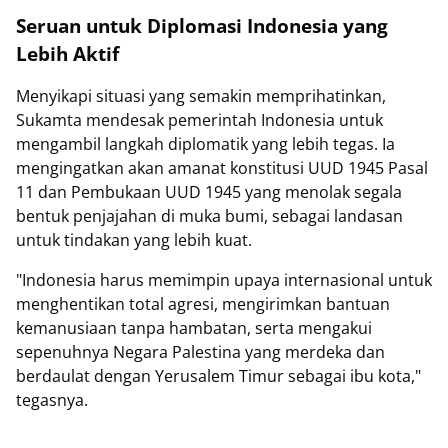
Seruan untuk Diplomasi Indonesia yang
Lebih Aktif
Menyikapi situasi yang semakin memprihatinkan,
Sukamta mendesak pemerintah Indonesia untuk
mengambil langkah diplomatik yang lebih tegas. Ia
mengingatkan akan amanat konstitusi UUD 1945 Pasal
11 dan Pembukaan UUD 1945 yang menolak segala
bentuk penjajahan di muka bumi, sebagai landasan
untuk tindakan yang lebih kuat.
"Indonesia harus memimpin upaya internasional untuk
menghentikan total agresi, mengirimkan bantuan
kemanusiaan tanpa hambatan, serta mengakui
sepenuhnya Negara Palestina yang merdeka dan
berdaulat dengan Yerusalem Timur sebagai ibu kota,"
tegasnya.