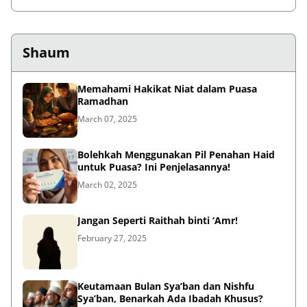
Shaum
Memahami Hakikat Niat dalam Puasa
Ramadhan
March 07, 2025
Bolehkah Menggunakan Pil Penahan Haid
untuk Puasa? Ini Penjelasannya!
March 02, 2025
Jangan Seperti Raithah binti ‘Amr!
February 27, 2025
Keutamaan Bulan Sya’ban dan Nishfu
Sya’ban, Benarkah Ada Ibadah Khusus?