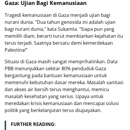
Gaza: Ujian Bagi Kemanusiaan
Tragedi kemanusiaan di Gaza menjadi ujian bagi
nurani dunia. "Dua tahun genosida ini adalah ujian
bagi nurani dunia," kata Sukamta. "Siapa pun yang
memilih diam, berarti turut membiarkan kejahatan itu
terus terjadi. Saatnya bersatu demi kemerdekaan
Palestina!"
Situasi di Gaza masih sangat memprihatinkan. Data
PBB menunjukkan sekitar 80% penduduk Gaza
bergantung pada bantuan kemanusiaan untuk
memenuhi kebutuhan dasar mereka. Masalah sanitasi
dan akses air bersih terus menghantui, memicu
masalah kesehatan yang serius. Upaya untuk
meredakan krisis kemanusiaan dan mencapai solusi
politik yang berkelanjutan terus diupayakan.
FURTHER READING: