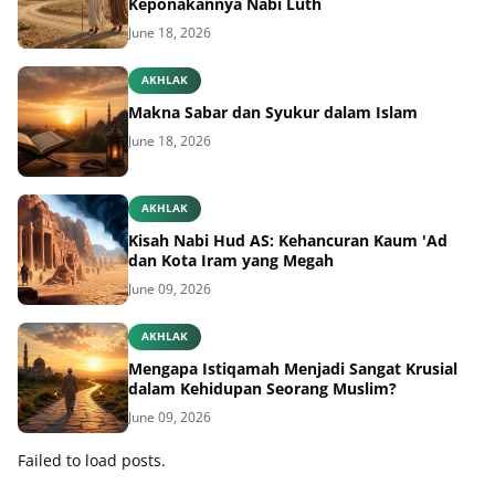
Keponakannya Nabi Luth
June 18, 2026
AKHLAK
Makna Sabar dan Syukur dalam Islam
June 18, 2026
AKHLAK
Kisah Nabi Hud AS: Kehancuran Kaum 'Ad
dan Kota Iram yang Megah
June 09, 2026
AKHLAK
Mengapa Istiqamah Menjadi Sangat Krusial
dalam Kehidupan Seorang Muslim?
June 09, 2026
Failed to load posts.