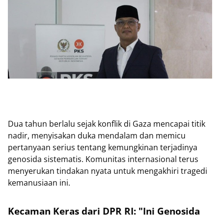
Dua tahun berlalu sejak konflik di Gaza mencapai titik
nadir, menyisakan duka mendalam dan memicu
pertanyaan serius tentang kemungkinan terjadinya
genosida sistematis. Komunitas internasional terus
menyerukan tindakan nyata untuk mengakhiri tragedi
kemanusiaan ini.
Kecaman Keras dari DPR RI: "Ini Genosida