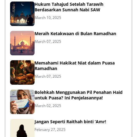
Hukum Tahajud Setelah Tarawih
Berdasarkan Sunnah Nabi SAW
March 10, 2025
Meraih Ketakwaan di Bulan Ramadhan
March 07, 2025
Memahami Hakikat Niat dalam Puasa
Ramadhan
March 07, 2025
Bolehkah Menggunakan Pil Penahan Haid
untuk Puasa? Ini Penjelasannya!
March 02, 2025
Jangan Seperti Raithah binti ‘Amr!
February 27, 2025