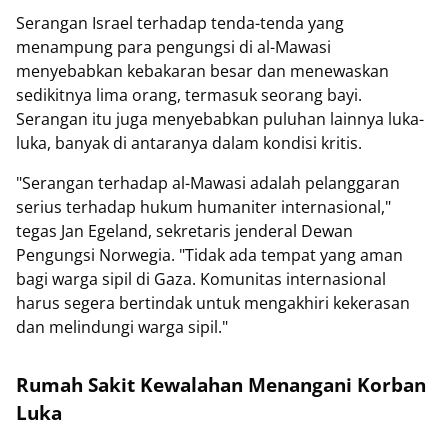
Serangan Israel terhadap tenda-tenda yang
menampung para pengungsi di al-Mawasi
menyebabkan kebakaran besar dan menewaskan
sedikitnya lima orang, termasuk seorang bayi.
Serangan itu juga menyebabkan puluhan lainnya luka-
luka, banyak di antaranya dalam kondisi kritis.
"Serangan terhadap al-Mawasi adalah pelanggaran
serius terhadap hukum humaniter internasional,"
tegas Jan Egeland, sekretaris jenderal Dewan
Pengungsi Norwegia. "Tidak ada tempat yang aman
bagi warga sipil di Gaza. Komunitas internasional
harus segera bertindak untuk mengakhiri kekerasan
dan melindungi warga sipil."
Rumah Sakit Kewalahan Menangani Korban
Luka