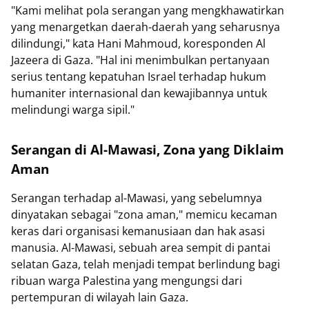
"Kami melihat pola serangan yang mengkhawatirkan
yang menargetkan daerah-daerah yang seharusnya
dilindungi," kata Hani Mahmoud, koresponden Al
Jazeera di Gaza. "Hal ini menimbulkan pertanyaan
serius tentang kepatuhan Israel terhadap hukum
humaniter internasional dan kewajibannya untuk
melindungi warga sipil."
Serangan di Al-Mawasi, Zona yang Diklaim
Aman
Serangan terhadap al-Mawasi, yang sebelumnya
dinyatakan sebagai "zona aman," memicu kecaman
keras dari organisasi kemanusiaan dan hak asasi
manusia. Al-Mawasi, sebuah area sempit di pantai
selatan Gaza, telah menjadi tempat berlindung bagi
ribuan warga Palestina yang mengungsi dari
pertempuran di wilayah lain Gaza.