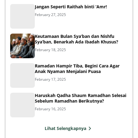
Jangan Seperti Raithah binti ‘Amr!
February 27, 2025
Keutamaan Bulan Sya’ban dan Nishfu
Sya’ban, Benarkah Ada Ibadah Khusus?
February 18, 2025
Ramadan Hampir Tiba, Begini Cara Agar
Anak Nyaman Menjalani Puasa
February 17, 2025
Haruskah Qadha Shaum Ramadhan Selesai
Sebelum Ramadhan Berikutnya?
February 16, 2025
Lihat Selengkapnya