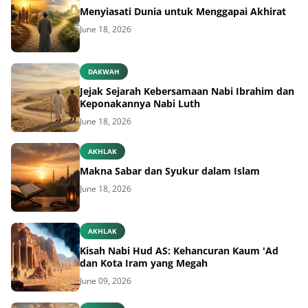
Menyiasati Dunia untuk Menggapai Akhirat
June 18, 2026
DAKWAH
Jejak Sejarah Kebersamaan Nabi Ibrahim dan
Keponakannya Nabi Luth
June 18, 2026
AKHLAK
Makna Sabar dan Syukur dalam Islam
June 18, 2026
AKHLAK
Kisah Nabi Hud AS: Kehancuran Kaum 'Ad
dan Kota Iram yang Megah
June 09, 2026