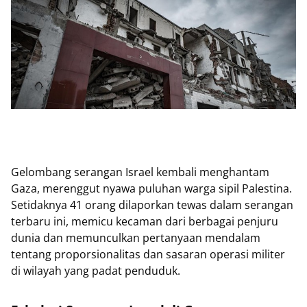
Gelombang serangan Israel kembali menghantam
Gaza, merenggut nyawa puluhan warga sipil Palestina.
Setidaknya 41 orang dilaporkan tewas dalam serangan
terbaru ini, memicu kecaman dari berbagai penjuru
dunia dan memunculkan pertanyaan mendalam
tentang proporsionalitas dan sasaran operasi militer
di wilayah yang padat penduduk.