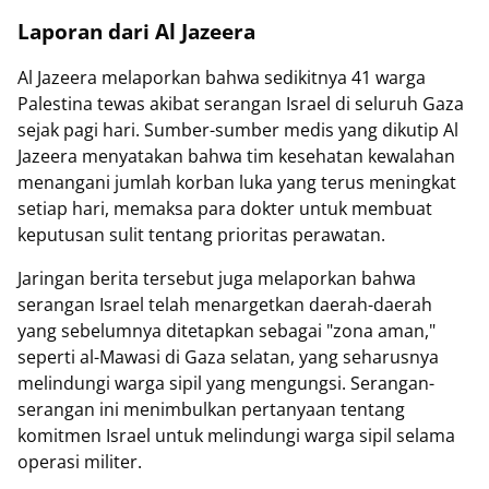
Laporan dari Al Jazeera
Al Jazeera melaporkan bahwa sedikitnya 41 warga
Palestina tewas akibat serangan Israel di seluruh Gaza
sejak pagi hari. Sumber-sumber medis yang dikutip Al
Jazeera menyatakan bahwa tim kesehatan kewalahan
menangani jumlah korban luka yang terus meningkat
setiap hari, memaksa para dokter untuk membuat
keputusan sulit tentang prioritas perawatan.
Jaringan berita tersebut juga melaporkan bahwa
serangan Israel telah menargetkan daerah-daerah
yang sebelumnya ditetapkan sebagai "zona aman,"
seperti al-Mawasi di Gaza selatan, yang seharusnya
melindungi warga sipil yang mengungsi. Serangan-
serangan ini menimbulkan pertanyaan tentang
komitmen Israel untuk melindungi warga sipil selama
operasi militer.