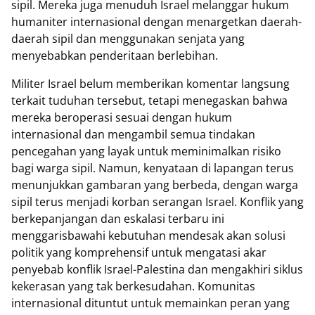
sipil. Mereka juga menuduh Israel melanggar hukum
humaniter internasional dengan menargetkan daerah-
daerah sipil dan menggunakan senjata yang
menyebabkan penderitaan berlebihan.
Militer Israel belum memberikan komentar langsung
terkait tuduhan tersebut, tetapi menegaskan bahwa
mereka beroperasi sesuai dengan hukum
internasional dan mengambil semua tindakan
pencegahan yang layak untuk meminimalkan risiko
bagi warga sipil. Namun, kenyataan di lapangan terus
menunjukkan gambaran yang berbeda, dengan warga
sipil terus menjadi korban serangan Israel. Konflik yang
berkepanjangan dan eskalasi terbaru ini
menggarisbawahi kebutuhan mendesak akan solusi
politik yang komprehensif untuk mengatasi akar
penyebab konflik Israel-Palestina dan mengakhiri siklus
kekerasan yang tak berkesudahan. Komunitas
internasional dituntut untuk memainkan peran yang