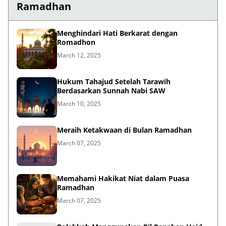
Ramadhan
Menghindari Hati Berkarat dengan
Romadhon
March 12, 2025
Hukum Tahajud Setelah Tarawih
Berdasarkan Sunnah Nabi SAW
March 10, 2025
Meraih Ketakwaan di Bulan Ramadhan
March 07, 2025
Memahami Hakikat Niat dalam Puasa
Ramadhan
March 07, 2025