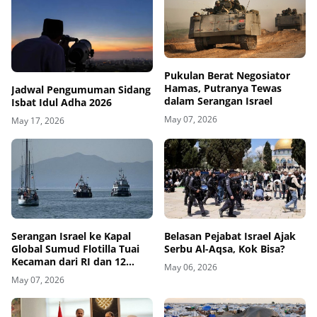
Pukulan Berat Negosiator
Hamas, Putranya Tewas
Jadwal Pengumuman Sidang
dalam Serangan Israel
Isbat Idul Adha 2026
May 07, 2026
May 17, 2026
Belasan Pejabat Israel Ajak
Serangan Israel ke Kapal
Serbu Al-Aqsa, Kok Bisa?
Global Sumud Flotilla Tuai
Kecaman dari RI dan 12
May 06, 2026
Negara
May 07, 2026