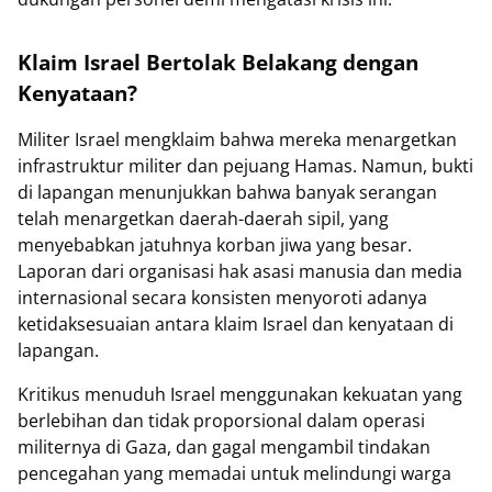
Klaim Israel Bertolak Belakang dengan
Kenyataan?
Militer Israel mengklaim bahwa mereka menargetkan
infrastruktur militer dan pejuang Hamas. Namun, bukti
di lapangan menunjukkan bahwa banyak serangan
telah menargetkan daerah-daerah sipil, yang
menyebabkan jatuhnya korban jiwa yang besar.
Laporan dari organisasi hak asasi manusia dan media
internasional secara konsisten menyoroti adanya
ketidaksesuaian antara klaim Israel dan kenyataan di
lapangan.
Kritikus menuduh Israel menggunakan kekuatan yang
berlebihan dan tidak proporsional dalam operasi
militernya di Gaza, dan gagal mengambil tindakan
pencegahan yang memadai untuk melindungi warga