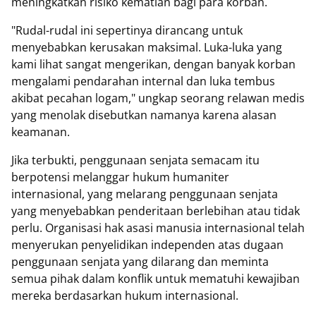
meningkatkan risiko kematian bagi para korban.
"Rudal-rudal ini sepertinya dirancang untuk
menyebabkan kerusakan maksimal. Luka-luka yang
kami lihat sangat mengerikan, dengan banyak korban
mengalami pendarahan internal dan luka tembus
akibat pecahan logam," ungkap seorang relawan medis
yang menolak disebutkan namanya karena alasan
keamanan.
Jika terbukti, penggunaan senjata semacam itu
berpotensi melanggar hukum humaniter
internasional, yang melarang penggunaan senjata
yang menyebabkan penderitaan berlebihan atau tidak
perlu. Organisasi hak asasi manusia internasional telah
menyerukan penyelidikan independen atas dugaan
penggunaan senjata yang dilarang dan meminta
semua pihak dalam konflik untuk mematuhi kewajiban
mereka berdasarkan hukum internasional.