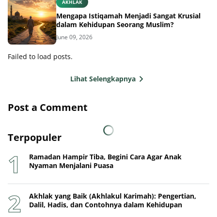
AKHLAK
Mengapa Istiqamah Menjadi Sangat Krusial
dalam Kehidupan Seorang Muslim?
June 09, 2026
Failed to load posts.
Lihat Selengkapnya
Post a Comment
Terpopuler
Ramadan Hampir Tiba, Begini Cara Agar Anak
Nyaman Menjalani Puasa
Akhlak yang Baik (Akhlakul Karimah): Pengertian,
Dalil, Hadis, dan Contohnya dalam Kehidupan