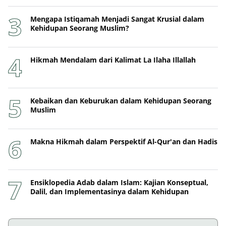
Mengapa Istiqamah Menjadi Sangat Krusial dalam
Kehidupan Seorang Muslim?
Hikmah Mendalam dari Kalimat La Ilaha Illallah
Kebaikan dan Keburukan dalam Kehidupan Seorang
Muslim
Makna Hikmah dalam Perspektif Al-Qur'an dan Hadis
Ensiklopedia Adab dalam Islam: Kajian Konseptual,
Dalil, dan Implementasinya dalam Kehidupan