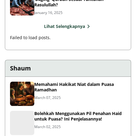
Rasulullah?
January 16, 2025
Lihat Selengkapnya
Failed to load posts.
Shaum
Memahami Hakikat Niat dalam Puasa
Ramadhan
March 07, 2025
Bolehkah Menggunakan Pil Penahan Haid
untuk Puasa? Ini Penjelasannya!
March 02, 2025