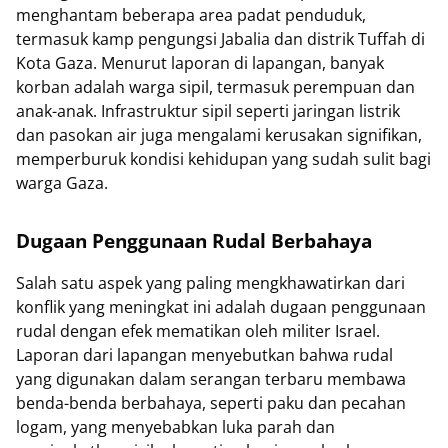
menghantam beberapa area padat penduduk,
termasuk kamp pengungsi Jabalia dan distrik Tuffah di
Kota Gaza. Menurut laporan di lapangan, banyak
korban adalah warga sipil, termasuk perempuan dan
anak-anak. Infrastruktur sipil seperti jaringan listrik
dan pasokan air juga mengalami kerusakan signifikan,
memperburuk kondisi kehidupan yang sudah sulit bagi
warga Gaza.
Dugaan Penggunaan Rudal Berbahaya
Salah satu aspek yang paling mengkhawatirkan dari
konflik yang meningkat ini adalah dugaan penggunaan
rudal dengan efek mematikan oleh militer Israel.
Laporan dari lapangan menyebutkan bahwa rudal
yang digunakan dalam serangan terbaru membawa
benda-benda berbahaya, seperti paku dan pecahan
logam, yang menyebabkan luka parah dan