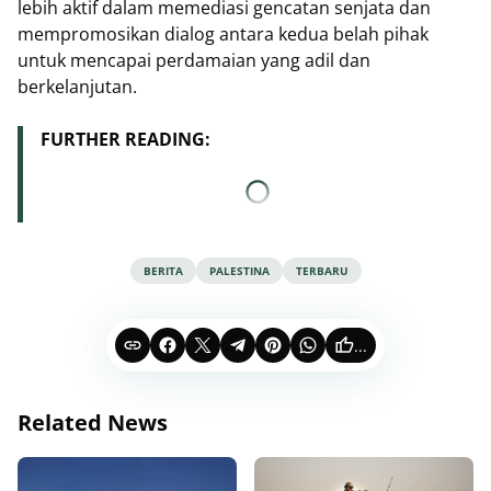
lebih aktif dalam memediasi gencatan senjata dan
mempromosikan dialog antara kedua belah pihak
untuk mencapai perdamaian yang adil dan
berkelanjutan.
FURTHER READING:
BERITA
PALESTINA
TERBARU
...
Related News