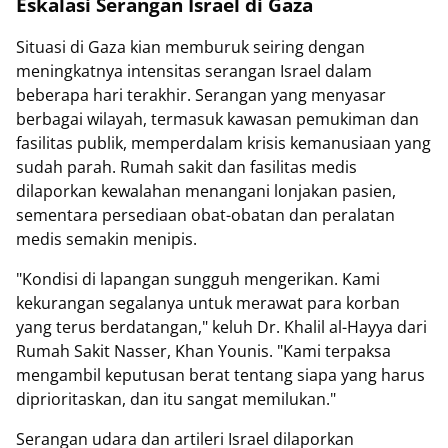
Eskalasi Serangan Israel di Gaza
Situasi di Gaza kian memburuk seiring dengan
meningkatnya intensitas serangan Israel dalam
beberapa hari terakhir. Serangan yang menyasar
berbagai wilayah, termasuk kawasan pemukiman dan
fasilitas publik, memperdalam krisis kemanusiaan yang
sudah parah. Rumah sakit dan fasilitas medis
dilaporkan kewalahan menangani lonjakan pasien,
sementara persediaan obat-obatan dan peralatan
medis semakin menipis.
"Kondisi di lapangan sungguh mengerikan. Kami
kekurangan segalanya untuk merawat para korban
yang terus berdatangan," keluh Dr. Khalil al-Hayya dari
Rumah Sakit Nasser, Khan Younis. "Kami terpaksa
mengambil keputusan berat tentang siapa yang harus
diprioritaskan, dan itu sangat memilukan."
Serangan udara dan artileri Israel dilaporkan