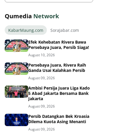
Qumedia
Network
KabarMaung.com
SoraJabar.com
Efek Kehebatan Rivera Bawa
Persebaya Juara, Persib Siaga!
August 10, 2026
Persebaya Juara, Rivera Raih
Ganda Usai Kalahkan Persib
August 09, 2026
Ambisi Persija Juara Liga Kado
5 Abad Jakarta Bersama Bank
Jakarta
August 09, 2026
Persib Datangkan Bek Kroasia
Dilema Kuota Asing Menanti
August 09, 2026