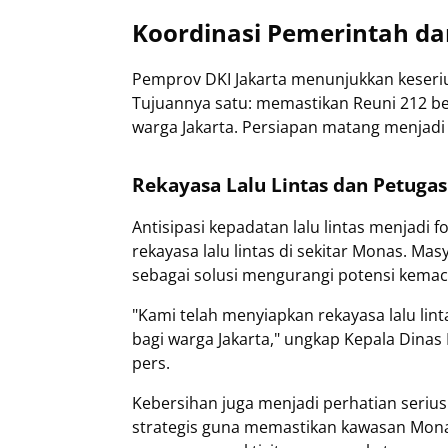
Koordinasi Pemerintah d
Pemprov DKI Jakarta menunjukkan keser
Tujuannya satu: memastikan Reuni 212 be
warga Jakarta. Persiapan matang menjadi
Rekayasa Lalu Lintas dan Petugas
Antisipasi kepadatan lalu lintas menjadi
rekayasa lalu lintas di sekitar Monas. 
sebagai solusi mengurangi potensi kemac
"Kami telah menyiapkan rekayasa lalu li
bagi warga Jakarta," ungkap Kepala Dinas
pers.
Kebersihan juga menjadi perhatian serius. 
strategis guna memastikan kawasan Monas