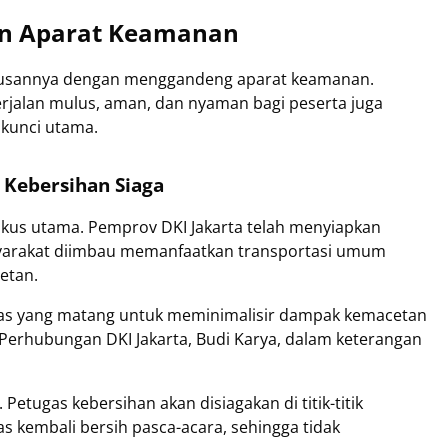
an Aparat Keamanan
iusannya dengan menggandeng aparat keamanan.
rjalan mulus, aman, dan nyaman bagi peserta juga
 kunci utama.
 Kebersihan Siaga
 fokus utama. Pemprov DKI Jakarta telah menyiapkan
Masyarakat diimbau memanfaatkan transportasi umum
etan.
ntas yang matang untuk meminimalisir dampak kemacetan
 Perhubungan DKI Jakarta, Budi Karya, dalam keterangan
Petugas kebersihan akan disiagakan di titik-titik
 kembali bersih pasca-acara, sehingga tidak