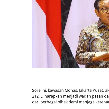
Sore ini, kawasan Monas, Jakarta Pusat, 
212. Diharapkan menjadi wadah pesan dam
dari berbagai pihak demi menjaga ketena