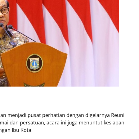
akan menjadi pusat perhatian dengan digelarnya Reuni
ai dan persatuan, acara ini juga menuntut kesiapan
ngan Ibu Kota.