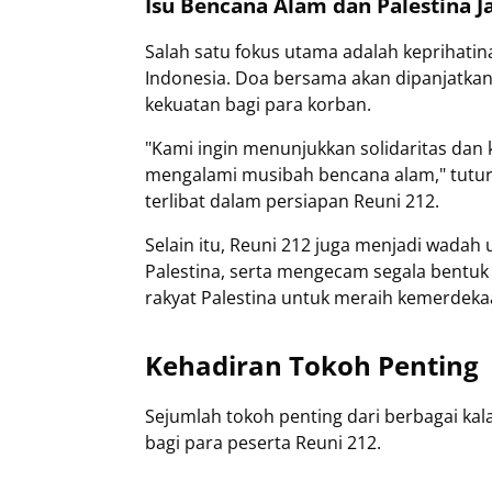
Isu Bencana Alam dan Palestina J
Salah satu fokus utama adalah keprihati
Indonesia. Doa bersama akan dipanjatka
kekuatan bagi para korban.
"Kami ingin menunjukkan solidaritas dan
mengalami musibah bencana alam," tutur
terlibat dalam persiapan Reuni 212.
Selain itu, Reuni 212 juga menjadi wad
Palestina, serta mengecam segala bentu
rakyat Palestina untuk meraih kemerdeka
Kehadiran Tokoh Penting
Sejumlah tokoh penting dari berbagai ka
bagi para peserta Reuni 212.