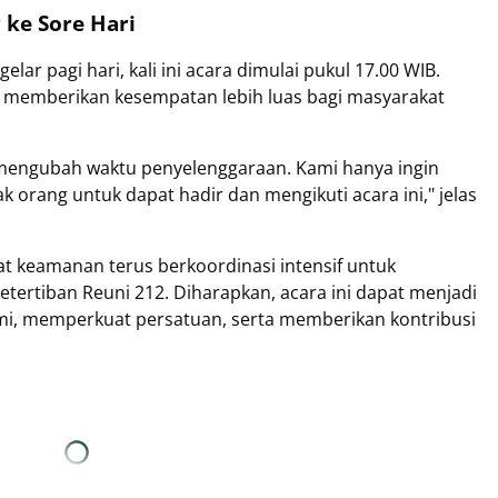
ke Sore Hari
lar pagi hari, kali ini acara dimulai pukul 17.00 WIB.
n memberikan kesempatan lebih luas bagi masyarakat
mengubah waktu penyelenggaraan. Kami hanya ingin
orang untuk dapat hadir dan mengikuti acara ini," jelas
at keamanan terus berkoordinasi intensif untuk
tertiban Reuni 212. Diharapkan, acara ini dapat menjadi
, memperkuat persatuan, serta memberikan kontribusi