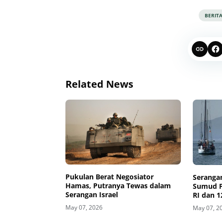
BERIT
Related News
Pukulan Berat Negosiator
Serangan
Hamas, Putranya Tewas dalam
Sumud Fl
Serangan Israel
RI dan 1
May 07, 2026
May 07, 2