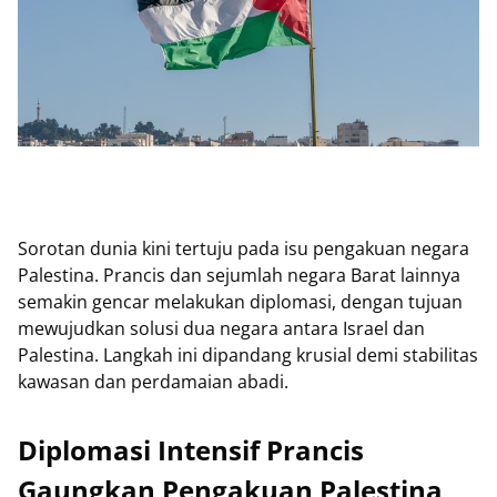
Sorotan dunia kini tertuju pada isu pengakuan negara
Palestina. Prancis dan sejumlah negara Barat lainnya
semakin gencar melakukan diplomasi, dengan tujuan
mewujudkan solusi dua negara antara Israel dan
Palestina. Langkah ini dipandang krusial demi stabilitas
kawasan dan perdamaian abadi.
Diplomasi Intensif Prancis
Gaungkan Pengakuan Palestina