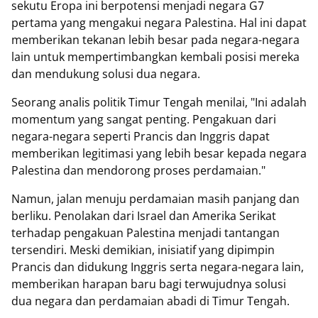
sekutu Eropa ini berpotensi menjadi negara G7
pertama yang mengakui negara Palestina. Hal ini dapat
memberikan tekanan lebih besar pada negara-negara
lain untuk mempertimbangkan kembali posisi mereka
dan mendukung solusi dua negara.
Seorang analis politik Timur Tengah menilai, "Ini adalah
momentum yang sangat penting. Pengakuan dari
negara-negara seperti Prancis dan Inggris dapat
memberikan legitimasi yang lebih besar kepada negara
Palestina dan mendorong proses perdamaian."
Namun, jalan menuju perdamaian masih panjang dan
berliku. Penolakan dari Israel dan Amerika Serikat
terhadap pengakuan Palestina menjadi tantangan
tersendiri. Meski demikian, inisiatif yang dipimpin
Prancis dan didukung Inggris serta negara-negara lain,
memberikan harapan baru bagi terwujudnya solusi
dua negara dan perdamaian abadi di Timur Tengah.