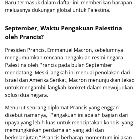
Baru termasuk dalam daftar ini, memberikan harapan
meluasnya dukungan global untuk Palestina.
September, Waktu Pengakuan Palestina
oleh Prancis?
Presiden Prancis, Emmanuel Macron, sebelumnya
mengumumkan rencana pengakuan resmi negara
Palestina oleh Prancis pada bulan September
mendatang. Meski langkah ini menuai penolakan dari
Israel dan Amerika Serikat, Macron menunjukkan tekad
untuk mengambil langkah konkret dalam mewujudkan
solusi dua negara.
Menurut seorang diplomat Prancis yang enggan
disebut namanya, "Pengakuan ini adalah bagian dari
upaya yang lebih luas untuk menciptakan kondisi yang
memungkinkan perdamaian yang adil dan
berkelanjutan." Prancis berharap momentum ini akan