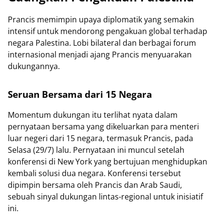
Prancis memimpin upaya diplomatik yang semakin
intensif untuk mendorong pengakuan global terhadap
negara Palestina. Lobi bilateral dan berbagai forum
internasional menjadi ajang Prancis menyuarakan
dukungannya.
Seruan Bersama dari 15 Negara
Momentum dukungan itu terlihat nyata dalam
pernyataan bersama yang dikeluarkan para menteri
luar negeri dari 15 negara, termasuk Prancis, pada
Selasa (29/7) lalu. Pernyataan ini muncul setelah
konferensi di New York yang bertujuan menghidupkan
kembali solusi dua negara. Konferensi tersebut
dipimpin bersama oleh Prancis dan Arab Saudi,
sebuah sinyal dukungan lintas-regional untuk inisiatif
ini.