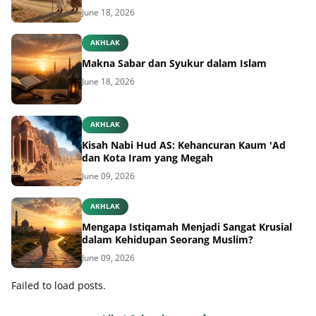
June 18, 2026
AKHLAK
Makna Sabar dan Syukur dalam Islam
June 18, 2026
AKHLAK
Kisah Nabi Hud AS: Kehancuran Kaum 'Ad
dan Kota Iram yang Megah
June 09, 2026
AKHLAK
Mengapa Istiqamah Menjadi Sangat Krusial
dalam Kehidupan Seorang Muslim?
June 09, 2026
Failed to load posts.