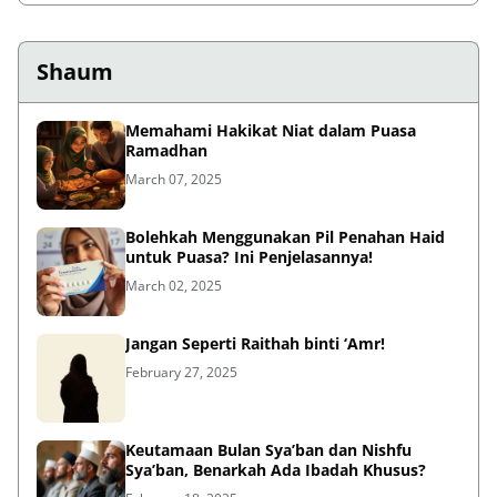
Shaum
Memahami Hakikat Niat dalam Puasa
Ramadhan
March 07, 2025
Bolehkah Menggunakan Pil Penahan Haid
untuk Puasa? Ini Penjelasannya!
March 02, 2025
Jangan Seperti Raithah binti ‘Amr!
February 27, 2025
Keutamaan Bulan Sya’ban dan Nishfu
Sya’ban, Benarkah Ada Ibadah Khusus?