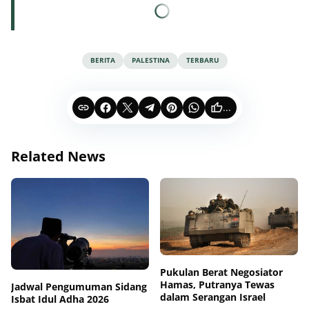
BERITA
PALESTINA
TERBARU
...
Related News
Pukulan Berat Negosiator
Hamas, Putranya Tewas
Jadwal Pengumuman Sidang
dalam Serangan Israel
Isbat Idul Adha 2026