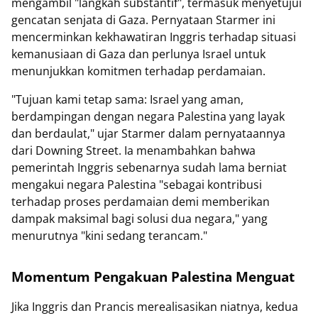
mengambil "langkah substantif", termasuk menyetujui
gencatan senjata di Gaza. Pernyataan Starmer ini
mencerminkan kekhawatiran Inggris terhadap situasi
kemanusiaan di Gaza dan perlunya Israel untuk
menunjukkan komitmen terhadap perdamaian.
"Tujuan kami tetap sama: Israel yang aman,
berdampingan dengan negara Palestina yang layak
dan berdaulat," ujar Starmer dalam pernyataannya
dari Downing Street. Ia menambahkan bahwa
pemerintah Inggris sebenarnya sudah lama berniat
mengakui negara Palestina "sebagai kontribusi
terhadap proses perdamaian demi memberikan
dampak maksimal bagi solusi dua negara," yang
menurutnya "kini sedang terancam."
Momentum Pengakuan Palestina Menguat
Jika Inggris dan Prancis merealisasikan niatnya, kedua