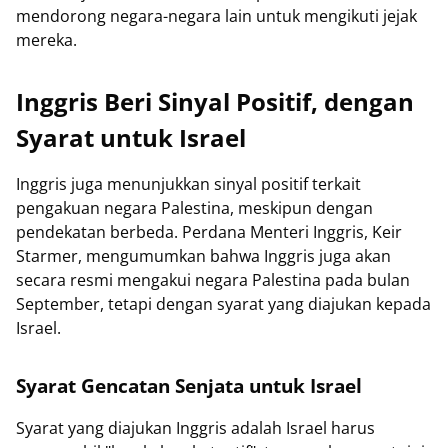
mendorong negara-negara lain untuk mengikuti jejak
mereka.
Inggris Beri Sinyal Positif, dengan
Syarat untuk Israel
Inggris juga menunjukkan sinyal positif terkait
pengakuan negara Palestina, meskipun dengan
pendekatan berbeda. Perdana Menteri Inggris, Keir
Starmer, mengumumkan bahwa Inggris juga akan
secara resmi mengakui negara Palestina pada bulan
September, tetapi dengan syarat yang diajukan kepada
Israel.
Syarat Gencatan Senjata untuk Israel
Syarat yang diajukan Inggris adalah Israel harus