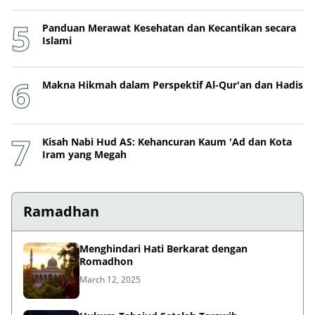
Panduan Merawat Kesehatan dan Kecantikan secara
Islami
Makna Hikmah dalam Perspektif Al-Qur'an dan Hadis
Kisah Nabi Hud AS: Kehancuran Kaum 'Ad dan Kota
Iram yang Megah
Ramadhan
Menghindari Hati Berkarat dengan
Romadhon
March 12, 2025