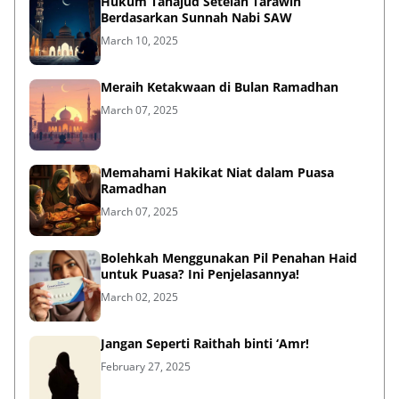
Hukum Tahajud Setelah Tarawih
Berdasarkan Sunnah Nabi SAW
March 10, 2025
Meraih Ketakwaan di Bulan Ramadhan
March 07, 2025
Memahami Hakikat Niat dalam Puasa
Ramadhan
March 07, 2025
Bolehkah Menggunakan Pil Penahan Haid
untuk Puasa? Ini Penjelasannya!
March 02, 2025
Jangan Seperti Raithah binti ‘Amr!
February 27, 2025