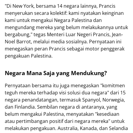
"Di New York, bersama 14 negara lainnya, Prancis
menyerukan secara kolektif: kami nyatakan keinginan
kami untuk mengakui Negara Palestina dan
mengundang mereka yang belum melakukannya untuk
bergabung," tegas Menteri Luar Negeri Prancis, Jean-
Noel Barrot, melalui media sosialnya. Pernyataan ini
menegaskan peran Prancis sebagai motor penggerak
pengakuan Palestina.
Negara Mana Saja yang Mendukung?
Pernyataan bersama itu juga menegaskan "komitmen
teguh mereka terhadap visi solusi dua negara" dari 15
negara penandatangan, termasuk Spanyol, Norwegia,
dan Finlandia. Sembilan negara di antaranya, yang
belum mengakui Palestina, menyatakan "kesediaan
atau pertimbangan positif dari negara mereka" untuk
melakukan pengakuan. Australia, Kanada, dan Selandia