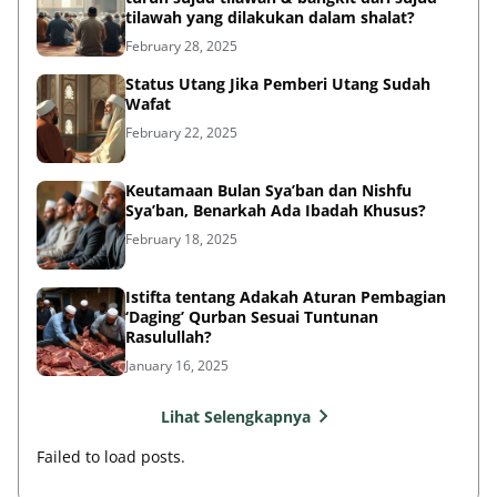
tilawah yang dilakukan dalam shalat?
February 28, 2025
Status Utang Jika Pemberi Utang Sudah
Wafat
February 22, 2025
Keutamaan Bulan Sya’ban dan Nishfu
Sya’ban, Benarkah Ada Ibadah Khusus?
February 18, 2025
Istifta tentang Adakah Aturan Pembagian
‘Daging’ Qurban Sesuai Tuntunan
Rasulullah?
January 16, 2025
Lihat Selengkapnya
Failed to load posts.