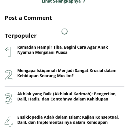
Lihat Selengkapnya
Post a Comment
Terpopuler
Ramadan Hampir Tiba, Begini Cara Agar Anak
Nyaman Menjalani Puasa
Mengapa Istiqamah Menjadi Sangat Krusial dalam
Kehidupan Seorang Muslim?
Akhlak yang Baik (Akhlakul Karimah): Pengertian,
Dalil, Hadis, dan Contohnya dalam Kehidupan
Ensiklopedia Adab dalam Islam: Kajian Konseptual,
Dalil, dan Implementasinya dalam Kehidupan