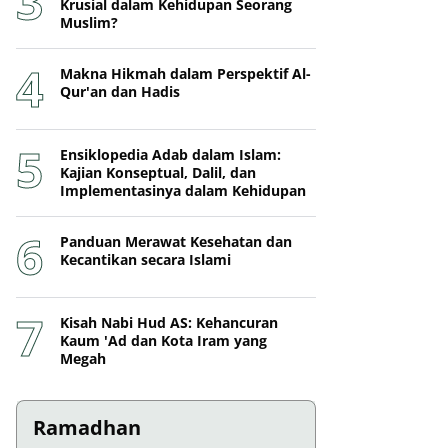
Krusial dalam Kehidupan Seorang
Muslim?
Makna Hikmah dalam Perspektif Al-
Qur'an dan Hadis
Ensiklopedia Adab dalam Islam:
Kajian Konseptual, Dalil, dan
Implementasinya dalam Kehidupan
Panduan Merawat Kesehatan dan
Kecantikan secara Islami
Kisah Nabi Hud AS: Kehancuran
Kaum 'Ad dan Kota Iram yang
Megah
Ramadhan