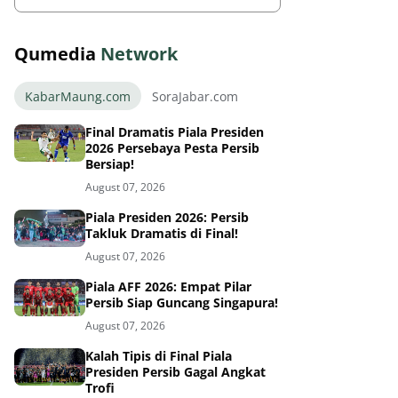
Qumedia
Network
KabarMaung.com
SoraJabar.com
Final Dramatis Piala Presiden
2026 Persebaya Pesta Persib
Bersiap!
August 07, 2026
Piala Presiden 2026: Persib
Takluk Dramatis di Final!
August 07, 2026
Piala AFF 2026: Empat Pilar
Persib Siap Guncang Singapura!
August 07, 2026
Kalah Tipis di Final Piala
Presiden Persib Gagal Angkat
Trofi