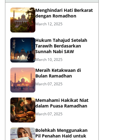
Menghindari Hati Berkarat
dengan Romadhon
March 12, 2025
Hukum Tahajud Setelah
Tarawih Berdasarkan
Sunnah Nabi SAW
March 10, 2025
Meraih Ketakwaan di
Bulan Ramadhan
March 07, 2025
Memahami Hakikat Niat
dalam Puasa Ramadhan
March 07, 2025
Bolehkah Menggunakan
Pil Penahan Haid untuk