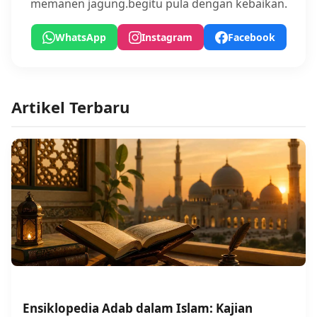
memanen jagung.begitu pula dengan kebaikan.
WhatsApp
Instagram
Facebook
Artikel Terbaru
Ensiklopedia Adab dalam Islam: Kajian