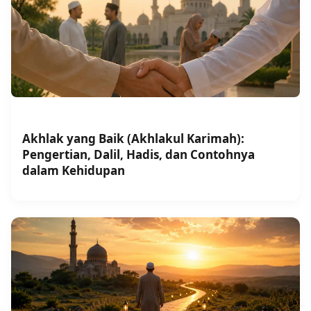
Akhlak yang Baik (Akhlakul Karimah):
Pengertian, Dalil, Hadis, dan Contohnya
dalam Kehidupan