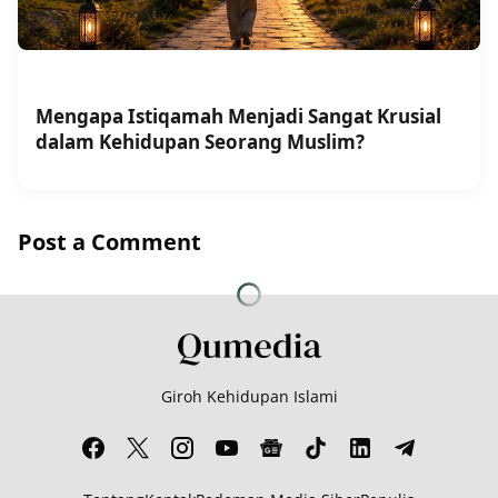
Mengapa Istiqamah Menjadi Sangat Krusial
dalam Kehidupan Seorang Muslim?
Post a Comment
Giroh Kehidupan Islami