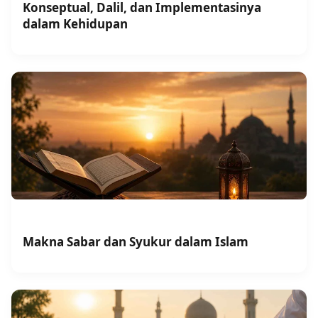
Konseptual, Dalil, dan Implementasinya
dalam Kehidupan
Makna Sabar dan Syukur dalam Islam