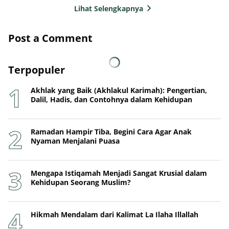
Lihat Selengkapnya
Post a Comment
Terpopuler
Akhlak yang Baik (Akhlakul Karimah): Pengertian,
Dalil, Hadis, dan Contohnya dalam Kehidupan
Ramadan Hampir Tiba, Begini Cara Agar Anak
Nyaman Menjalani Puasa
Mengapa Istiqamah Menjadi Sangat Krusial dalam
Kehidupan Seorang Muslim?
Hikmah Mendalam dari Kalimat La Ilaha Illallah