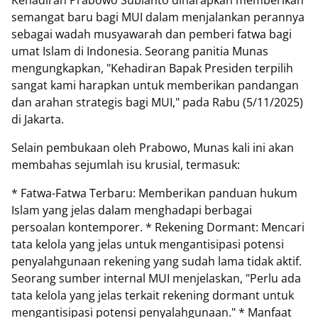
semangat baru bagi MUI dalam menjalankan perannya
sebagai wadah musyawarah dan pemberi fatwa bagi
umat Islam di Indonesia. Seorang panitia Munas
mengungkapkan, "Kehadiran Bapak Presiden terpilih
sangat kami harapkan untuk memberikan pandangan
dan arahan strategis bagi MUI," pada Rabu (5/11/2025)
di Jakarta.
Selain pembukaan oleh Prabowo, Munas kali ini akan
membahas sejumlah isu krusial, termasuk:
* Fatwa-Fatwa Terbaru: Memberikan panduan hukum
Islam yang jelas dalam menghadapi berbagai
persoalan kontemporer. * Rekening Dormant: Mencari
tata kelola yang jelas untuk mengantisipasi potensi
penyalahgunaan rekening yang sudah lama tidak aktif.
Seorang sumber internal MUI menjelaskan, "Perlu ada
tata kelola yang jelas terkait rekening dormant untuk
mengantisipasi potensi penyalahgunaan." * Manfaat