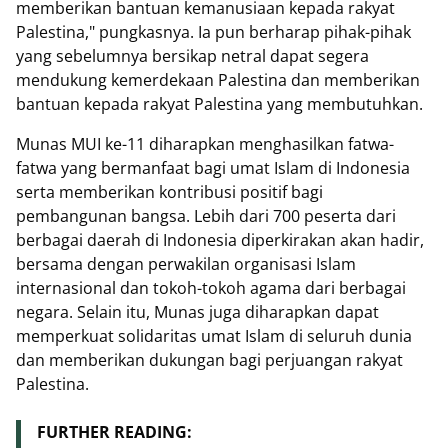
memberikan bantuan kemanusiaan kepada rakyat
Palestina," pungkasnya. Ia pun berharap pihak-pihak
yang sebelumnya bersikap netral dapat segera
mendukung kemerdekaan Palestina dan memberikan
bantuan kepada rakyat Palestina yang membutuhkan.
Munas MUI ke-11 diharapkan menghasilkan fatwa-
fatwa yang bermanfaat bagi umat Islam di Indonesia
serta memberikan kontribusi positif bagi
pembangunan bangsa. Lebih dari 700 peserta dari
berbagai daerah di Indonesia diperkirakan akan hadir,
bersama dengan perwakilan organisasi Islam
internasional dan tokoh-tokoh agama dari berbagai
negara. Selain itu, Munas juga diharapkan dapat
memperkuat solidaritas umat Islam di seluruh dunia
dan memberikan dukungan bagi perjuangan rakyat
Palestina.
FURTHER READING: