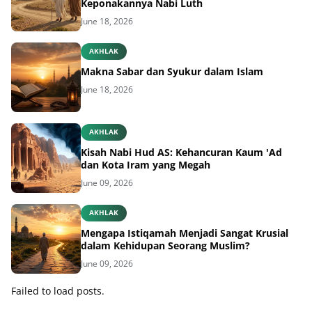
Keponakannya Nabi Luth
June 18, 2026
AKHLAK
Makna Sabar dan Syukur dalam Islam
June 18, 2026
AKHLAK
Kisah Nabi Hud AS: Kehancuran Kaum 'Ad
dan Kota Iram yang Megah
June 09, 2026
AKHLAK
Mengapa Istiqamah Menjadi Sangat Krusial
dalam Kehidupan Seorang Muslim?
June 09, 2026
Failed to load posts.