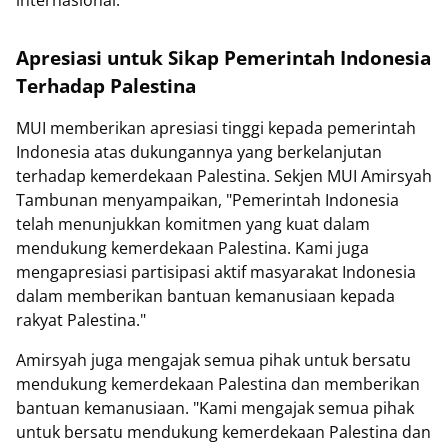
Apresiasi untuk Sikap Pemerintah Indonesia
Terhadap Palestina
MUI memberikan apresiasi tinggi kepada pemerintah
Indonesia atas dukungannya yang berkelanjutan
terhadap kemerdekaan Palestina. Sekjen MUI Amirsyah
Tambunan menyampaikan, "Pemerintah Indonesia
telah menunjukkan komitmen yang kuat dalam
mendukung kemerdekaan Palestina. Kami juga
mengapresiasi partisipasi aktif masyarakat Indonesia
dalam memberikan bantuan kemanusiaan kepada
rakyat Palestina."
Amirsyah juga mengajak semua pihak untuk bersatu
mendukung kemerdekaan Palestina dan memberikan
bantuan kemanusiaan. "Kami mengajak semua pihak
untuk bersatu mendukung kemerdekaan Palestina dan