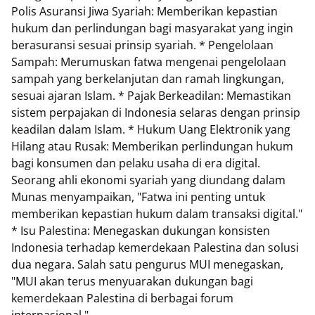
Polis Asuransi Jiwa Syariah: Memberikan kepastian
hukum dan perlindungan bagi masyarakat yang ingin
berasuransi sesuai prinsip syariah. * Pengelolaan
Sampah: Merumuskan fatwa mengenai pengelolaan
sampah yang berkelanjutan dan ramah lingkungan,
sesuai ajaran Islam. * Pajak Berkeadilan: Memastikan
sistem perpajakan di Indonesia selaras dengan prinsip
keadilan dalam Islam. * Hukum Uang Elektronik yang
Hilang atau Rusak: Memberikan perlindungan hukum
bagi konsumen dan pelaku usaha di era digital.
Seorang ahli ekonomi syariah yang diundang dalam
Munas menyampaikan, "Fatwa ini penting untuk
memberikan kepastian hukum dalam transaksi digital."
* Isu Palestina: Menegaskan dukungan konsisten
Indonesia terhadap kemerdekaan Palestina dan solusi
dua negara. Salah satu pengurus MUI menegaskan,
"MUI akan terus menyuarakan dukungan bagi
kemerdekaan Palestina di berbagai forum
internasional."