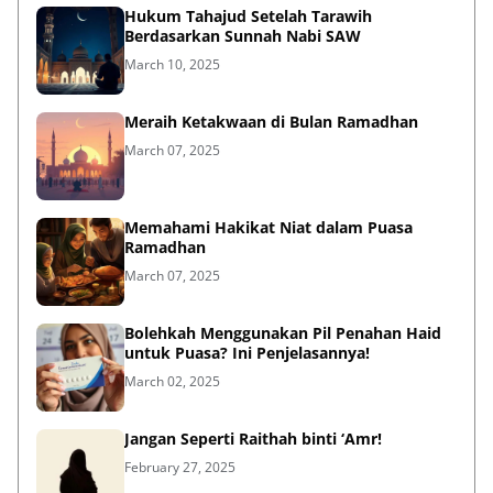
Hukum Tahajud Setelah Tarawih
Berdasarkan Sunnah Nabi SAW
March 10, 2025
Meraih Ketakwaan di Bulan Ramadhan
March 07, 2025
Memahami Hakikat Niat dalam Puasa
Ramadhan
March 07, 2025
Bolehkah Menggunakan Pil Penahan Haid
untuk Puasa? Ini Penjelasannya!
March 02, 2025
Jangan Seperti Raithah binti ‘Amr!
February 27, 2025