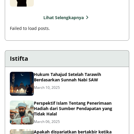
Lihat Selengkapnya
Failed to load posts.
Istifta
Hukum Tahajud Setelah Tarawih
Berdasarkan Sunnah Nabi SAW
March 10, 2025
Perspektif Islam Tentang Penerimaan
Hadiah dari Sumber Pendapatan yang
Tidak Halal
March 06, 2025
Apakah disyariatkan bertakbir ketika