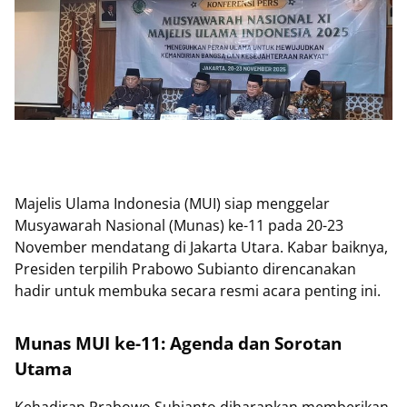
Majelis Ulama Indonesia (MUI) siap menggelar
Musyawarah Nasional (Munas) ke-11 pada 20-23
November mendatang di Jakarta Utara. Kabar baiknya,
Presiden terpilih Prabowo Subianto direncanakan
hadir untuk membuka secara resmi acara penting ini.
Munas MUI ke-11: Agenda dan Sorotan
Utama
Kehadiran Prabowo Subianto diharapkan memberikan