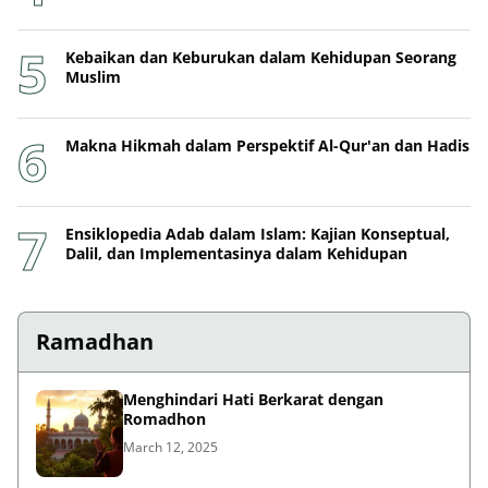
Kebaikan dan Keburukan dalam Kehidupan Seorang
Muslim
Makna Hikmah dalam Perspektif Al-Qur'an dan Hadis
Ensiklopedia Adab dalam Islam: Kajian Konseptual,
Dalil, dan Implementasinya dalam Kehidupan
Ramadhan
Menghindari Hati Berkarat dengan
Romadhon
March 12, 2025