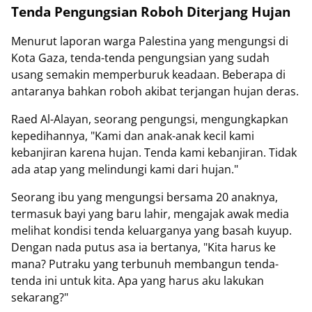
Tenda Pengungsian Roboh Diterjang Hujan
Menurut laporan warga Palestina yang mengungsi di
Kota Gaza, tenda-tenda pengungsian yang sudah
usang semakin memperburuk keadaan. Beberapa di
antaranya bahkan roboh akibat terjangan hujan deras.
Raed Al-Alayan, seorang pengungsi, mengungkapkan
kepedihannya, "Kami dan anak-anak kecil kami
kebanjiran karena hujan. Tenda kami kebanjiran. Tidak
ada atap yang melindungi kami dari hujan."
Seorang ibu yang mengungsi bersama 20 anaknya,
termasuk bayi yang baru lahir, mengajak awak media
melihat kondisi tenda keluarganya yang basah kuyup.
Dengan nada putus asa ia bertanya, "Kita harus ke
mana? Putraku yang terbunuh membangun tenda-
tenda ini untuk kita. Apa yang harus aku lakukan
sekarang?"