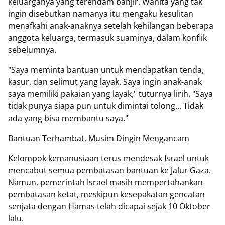
keluarganya yang terendam banjir. Wanita yang tak
ingin disebutkan namanya itu mengaku kesulitan
menafkahi anak-anaknya setelah kehilangan beberapa
anggota keluarga, termasuk suaminya, dalam konflik
sebelumnya.
"Saya meminta bantuan untuk mendapatkan tenda,
kasur, dan selimut yang layak. Saya ingin anak-anak
saya memiliki pakaian yang layak," tuturnya lirih. "Saya
tidak punya siapa pun untuk dimintai tolong... Tidak
ada yang bisa membantu saya."
Bantuan Terhambat, Musim Dingin Mengancam
Kelompok kemanusiaan terus mendesak Israel untuk
mencabut semua pembatasan bantuan ke Jalur Gaza.
Namun, pemerintah Israel masih mempertahankan
pembatasan ketat, meskipun kesepakatan gencatan
senjata dengan Hamas telah dicapai sejak 10 Oktober
lalu.