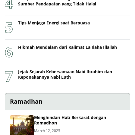
Sumber Pendapatan yang Tidak Halal
Tips Menjaga Energi saat Berpuasa
Hikmah Mendalam dari Kalimat La Ilaha Illallah
Jejak Sejarah Kebersamaan Nabi Ibrahim dan
Keponakannya Nabi Luth
Ramadhan
Menghindari Hati Berkarat dengan
Romadhon
March 12, 2025