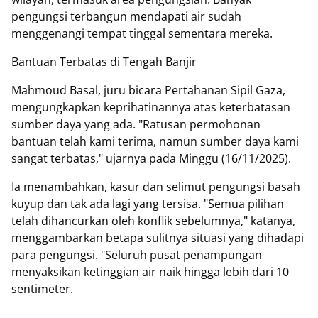
pengungsi terbangun mendapati air sudah
menggenangi tempat tinggal sementara mereka.
Bantuan Terbatas di Tengah Banjir
Mahmoud Basal, juru bicara Pertahanan Sipil Gaza,
mengungkapkan keprihatinannya atas keterbatasan
sumber daya yang ada. "Ratusan permohonan
bantuan telah kami terima, namun sumber daya kami
sangat terbatas," ujarnya pada Minggu (16/11/2025).
Ia menambahkan, kasur dan selimut pengungsi basah
kuyup dan tak ada lagi yang tersisa. "Semua pilihan
telah dihancurkan oleh konflik sebelumnya," katanya,
menggambarkan betapa sulitnya situasi yang dihadapi
para pengungsi. "Seluruh pusat penampungan
menyaksikan ketinggian air naik hingga lebih dari 10
sentimeter.