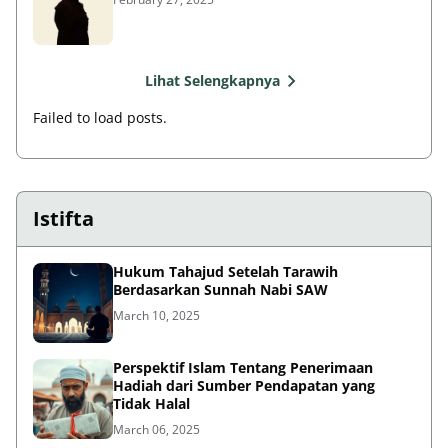
Lihat Selengkapnya
Failed to load posts.
Istifta
Hukum Tahajud Setelah Tarawih
Berdasarkan Sunnah Nabi SAW
March 10, 2025
Perspektif Islam Tentang Penerimaan
Hadiah dari Sumber Pendapatan yang
Tidak Halal
March 06, 2025