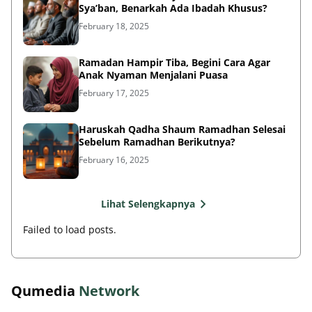
Sya’ban, Benarkah Ada Ibadah Khusus?
February 18, 2025
Ramadan Hampir Tiba, Begini Cara Agar
Anak Nyaman Menjalani Puasa
February 17, 2025
Haruskah Qadha Shaum Ramadhan Selesai
Sebelum Ramadhan Berikutnya?
February 16, 2025
Lihat Selengkapnya
Failed to load posts.
Qumedia
Network