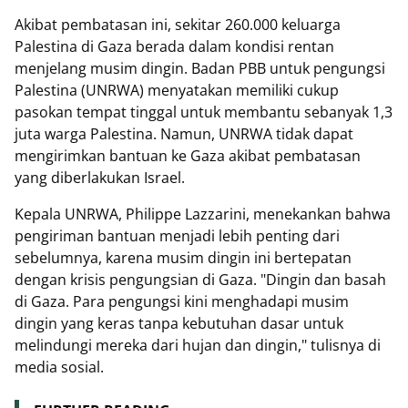
Akibat pembatasan ini, sekitar 260.000 keluarga
Palestina di Gaza berada dalam kondisi rentan
menjelang musim dingin. Badan PBB untuk pengungsi
Palestina (UNRWA) menyatakan memiliki cukup
pasokan tempat tinggal untuk membantu sebanyak 1,3
juta warga Palestina. Namun, UNRWA tidak dapat
mengirimkan bantuan ke Gaza akibat pembatasan
yang diberlakukan Israel.
Kepala UNRWA, Philippe Lazzarini, menekankan bahwa
pengiriman bantuan menjadi lebih penting dari
sebelumnya, karena musim dingin ini bertepatan
dengan krisis pengungsian di Gaza. "Dingin dan basah
di Gaza. Para pengungsi kini menghadapi musim
dingin yang keras tanpa kebutuhan dasar untuk
melindungi mereka dari hujan dan dingin," tulisnya di
media sosial.