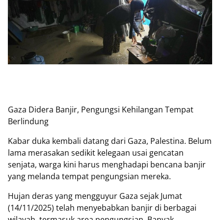
Gaza Didera Banjir, Pengungsi Kehilangan Tempat
Berlindung
Kabar duka kembali datang dari Gaza, Palestina. Belum
lama merasakan sedikit kelegaan usai gencatan
senjata, warga kini harus menghadapi bencana banjir
yang melanda tempat pengungsian mereka.
Hujan deras yang mengguyur Gaza sejak Jumat
(14/11/2025) telah menyebabkan banjir di berbagai
wilayah, termasuk area pengungsian. Banyak