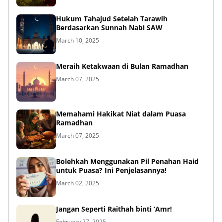
Hukum Tahajud Setelah Tarawih
Berdasarkan Sunnah Nabi SAW
March 10, 2025
Meraih Ketakwaan di Bulan Ramadhan
March 07, 2025
Memahami Hakikat Niat dalam Puasa
Ramadhan
March 07, 2025
Bolehkah Menggunakan Pil Penahan Haid
untuk Puasa? Ini Penjelasannya!
March 02, 2025
Jangan Seperti Raithah binti ‘Amr!
February 27, 2025