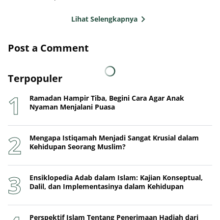
Lihat Selengkapnya
Post a Comment
Terpopuler
Ramadan Hampir Tiba, Begini Cara Agar Anak
Nyaman Menjalani Puasa
Mengapa Istiqamah Menjadi Sangat Krusial dalam
Kehidupan Seorang Muslim?
Ensiklopedia Adab dalam Islam: Kajian Konseptual,
Dalil, dan Implementasinya dalam Kehidupan
Perspektif Islam Tentang Penerimaan Hadiah dari