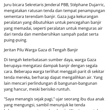
Juru bicara Sekretaris Jenderal PBB, Stéphane Dujarric,
mengatakan ratusan tenda dan tempat penampungan
sementara terendam banjir. Gaza juga kekurangan
peralatan yang dibutuhkan untuk pencegahan banjir
yang memadai, seperti peralatan untuk menguras air
dari tenda dan membersihkan sampah padat serta
puing-puing.
Jeritan Pilu Warga Gaza di Tengah Banjir
Di tengah keterbatasan sumber daya, warga Gaza
berupaya mengatasi dampak banjir dengan segala
cara. Beberapa warga terlihat menggali parit di sekitar
tenda mereka, berharap dapat mengalihkan air. Yang
lain mencari perlindungan di bangunan-bangunan
yang hancur, meski berisiko runtuh.
"Saya menangis sejak pagi," ujar seorang ibu dua anak
yang mengungsi, sambil menunjuk ke tenda