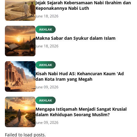
Jejak Sejarah Kebersamaan Nabi Ibrahim dan
Keponakannya Nabi Luth
June 18, 2026
AKHLAK
Makna Sabar dan Syukur dalam Islam
June 18, 2026
AKHLAK
Kisah Nabi Hud AS: Kehancuran Kaum 'Ad
dan Kota Iram yang Megah
June 09, 2026
AKHLAK
Mengapa Istiqamah Menjadi Sangat Krusial
dalam Kehidupan Seorang Muslim?
June 09, 2026
Failed to load posts.