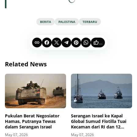
BERITA
PALESTINA
TERBARU
...
Related News
Pukulan Berat Negosiator
Serangan Israel ke Kapal
Hamas, Putranya Tewas
Global Sumud Flotilla Tuai
dalam Serangan Israel
Kecaman dari RI dan 12
Negara
May 07, 2026
May 07, 2026