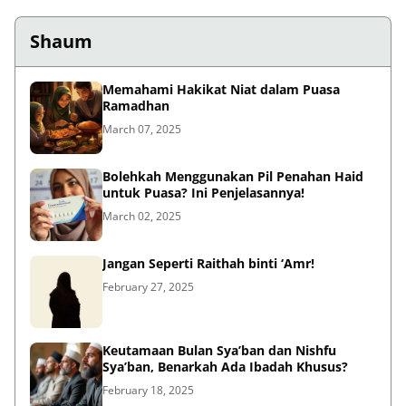
Shaum
Memahami Hakikat Niat dalam Puasa
Ramadhan
March 07, 2025
Bolehkah Menggunakan Pil Penahan Haid
untuk Puasa? Ini Penjelasannya!
March 02, 2025
Jangan Seperti Raithah binti ‘Amr!
February 27, 2025
Keutamaan Bulan Sya’ban dan Nishfu
Sya’ban, Benarkah Ada Ibadah Khusus?
February 18, 2025