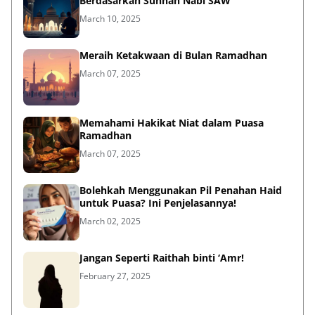
Berdasarkan Sunnah Nabi SAW
March 10, 2025
Meraih Ketakwaan di Bulan Ramadhan
March 07, 2025
Memahami Hakikat Niat dalam Puasa
Ramadhan
March 07, 2025
Bolehkah Menggunakan Pil Penahan Haid
untuk Puasa? Ini Penjelasannya!
March 02, 2025
Jangan Seperti Raithah binti ‘Amr!
February 27, 2025