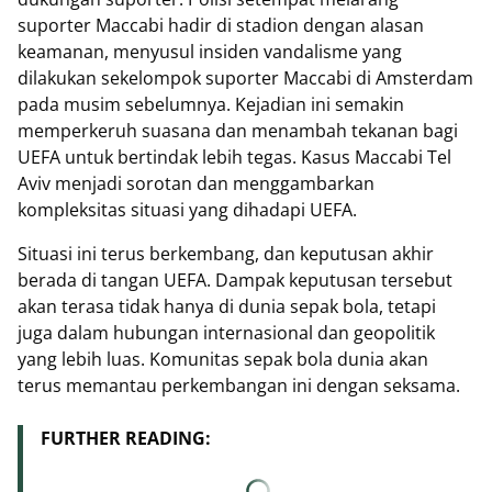
suporter Maccabi hadir di stadion dengan alasan
keamanan, menyusul insiden vandalisme yang
dilakukan sekelompok suporter Maccabi di Amsterdam
pada musim sebelumnya. Kejadian ini semakin
memperkeruh suasana dan menambah tekanan bagi
UEFA untuk bertindak lebih tegas. Kasus Maccabi Tel
Aviv menjadi sorotan dan menggambarkan
kompleksitas situasi yang dihadapi UEFA.
Situasi ini terus berkembang, dan keputusan akhir
berada di tangan UEFA. Dampak keputusan tersebut
akan terasa tidak hanya di dunia sepak bola, tetapi
juga dalam hubungan internasional dan geopolitik
yang lebih luas. Komunitas sepak bola dunia akan
terus memantau perkembangan ini dengan seksama.
FURTHER READING: