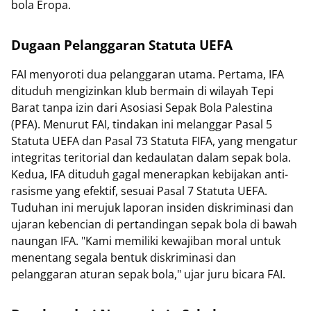
bola Eropa.
Dugaan Pelanggaran Statuta UEFA
FAI menyoroti dua pelanggaran utama. Pertama, IFA
dituduh mengizinkan klub bermain di wilayah Tepi
Barat tanpa izin dari Asosiasi Sepak Bola Palestina
(PFA). Menurut FAI, tindakan ini melanggar Pasal 5
Statuta UEFA dan Pasal 73 Statuta FIFA, yang mengatur
integritas teritorial dan kedaulatan dalam sepak bola.
Kedua, IFA dituduh gagal menerapkan kebijakan anti-
rasisme yang efektif, sesuai Pasal 7 Statuta UEFA.
Tuduhan ini merujuk laporan insiden diskriminasi dan
ujaran kebencian di pertandingan sepak bola di bawah
naungan IFA. "Kami memiliki kewajiban moral untuk
menentang segala bentuk diskriminasi dan
pelanggaran aturan sepak bola," ujar juru bicara FAI.