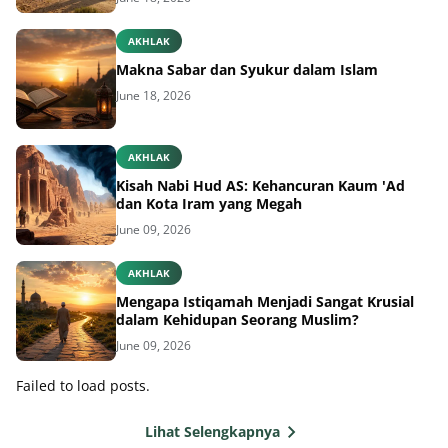
AKHLAK
Makna Sabar dan Syukur dalam Islam
June 18, 2026
AKHLAK
Kisah Nabi Hud AS: Kehancuran Kaum 'Ad
dan Kota Iram yang Megah
June 09, 2026
AKHLAK
Mengapa Istiqamah Menjadi Sangat Krusial
dalam Kehidupan Seorang Muslim?
June 09, 2026
Failed to load posts.
Lihat Selengkapnya