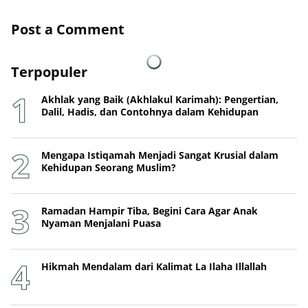
Post a Comment
Terpopuler
Akhlak yang Baik (Akhlakul Karimah): Pengertian,
Dalil, Hadis, dan Contohnya dalam Kehidupan
Mengapa Istiqamah Menjadi Sangat Krusial dalam
Kehidupan Seorang Muslim?
Ramadan Hampir Tiba, Begini Cara Agar Anak
Nyaman Menjalani Puasa
Hikmah Mendalam dari Kalimat La Ilaha Illallah