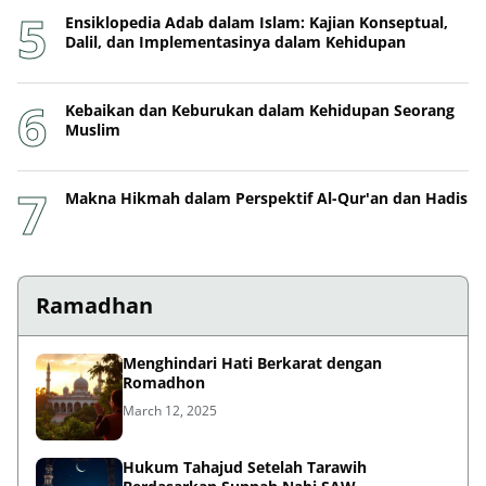
Ensiklopedia Adab dalam Islam: Kajian Konseptual,
Dalil, dan Implementasinya dalam Kehidupan
Kebaikan dan Keburukan dalam Kehidupan Seorang
Muslim
Makna Hikmah dalam Perspektif Al-Qur'an dan Hadis
Ramadhan
Menghindari Hati Berkarat dengan
Romadhon
March 12, 2025
Hukum Tahajud Setelah Tarawih