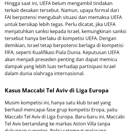
Hingga saat ini, UEFA belum mengambil tindakan
terkait desakan tersebut. Namun, upaya formal dari
FAI berpotensi mengubah situasi dan memaksa UEFA
untuk bersikap lebih tegas. Perlu dicatat, jika UEFA
menjatuhkan sanksi kepada Israel, kemungkinan sanksi
tersebut hanya berlaku di kompetisi UEFA. Dengan
demikian, Israel tetap berpotensi berlaga di kompetisi
FIFA, seperti Kualifikasi Piala Dunia. Keputusan UEFA
akan menjadi preseden penting dan dapat memicu
dampak yang lebih luas terhadap partisipasi Israel
dalam dunia olahraga internasional.
Kasus Maccabi Tel Aviv di Liga Europa
Musim kompetisi ini, hanya satu klub Israel yang
berhasil mencapai fase grup kompetisi Eropa, yaitu
Maccabi Tel Aviv di Liga Europa. Baru-baru ini, Maccabi
Tel Aviv bertandang ke markas Aston Villa tanpa
dukungan suporter. Polisi setempat melarang