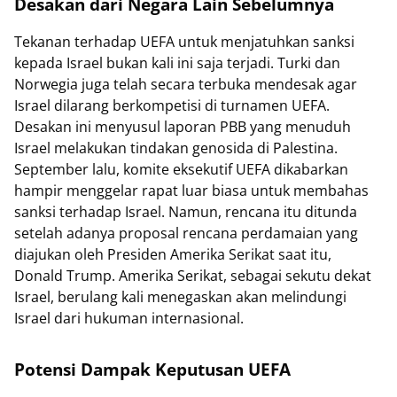
Desakan dari Negara Lain Sebelumnya
Tekanan terhadap UEFA untuk menjatuhkan sanksi
kepada Israel bukan kali ini saja terjadi. Turki dan
Norwegia juga telah secara terbuka mendesak agar
Israel dilarang berkompetisi di turnamen UEFA.
Desakan ini menyusul laporan PBB yang menuduh
Israel melakukan tindakan genosida di Palestina.
September lalu, komite eksekutif UEFA dikabarkan
hampir menggelar rapat luar biasa untuk membahas
sanksi terhadap Israel. Namun, rencana itu ditunda
setelah adanya proposal rencana perdamaian yang
diajukan oleh Presiden Amerika Serikat saat itu,
Donald Trump. Amerika Serikat, sebagai sekutu dekat
Israel, berulang kali menegaskan akan melindungi
Israel dari hukuman internasional.
Potensi Dampak Keputusan UEFA