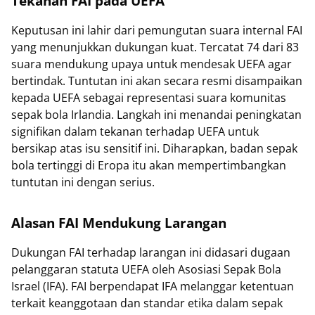
Tekanan FAI pada UEFA
Keputusan ini lahir dari pemungutan suara internal FAI
yang menunjukkan dukungan kuat. Tercatat 74 dari 83
suara mendukung upaya untuk mendesak UEFA agar
bertindak. Tuntutan ini akan secara resmi disampaikan
kepada UEFA sebagai representasi suara komunitas
sepak bola Irlandia. Langkah ini menandai peningkatan
signifikan dalam tekanan terhadap UEFA untuk
bersikap atas isu sensitif ini. Diharapkan, badan sepak
bola tertinggi di Eropa itu akan mempertimbangkan
tuntutan ini dengan serius.
Alasan FAI Mendukung Larangan
Dukungan FAI terhadap larangan ini didasari dugaan
pelanggaran statuta UEFA oleh Asosiasi Sepak Bola
Israel (IFA). FAI berpendapat IFA melanggar ketentuan
terkait keanggotaan dan standar etika dalam sepak