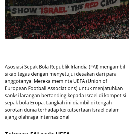
Asosiasi Sepak Bola Republik Irlandia (FAI) mengambil
sikap tegas dengan menyetujui desakan dari para
anggotanya. Mereka meminta UEFA (Union of
European Football Associations) untuk menjatuhkan
sanksi larangan bertanding kepada Israel di kompetisi
sepak bola Eropa. Langkah ini diambil di tengah
sorotan dunia terhadap keikutsertaan Israel dalam
ajang olahraga internasional.