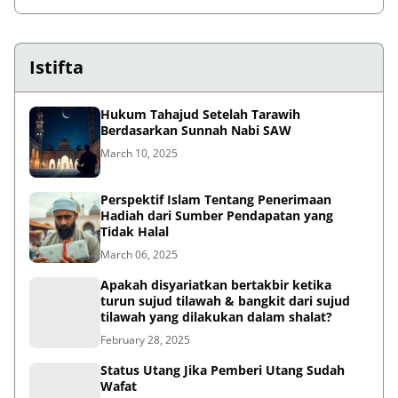
Istifta
Hukum Tahajud Setelah Tarawih
Berdasarkan Sunnah Nabi SAW
March 10, 2025
Perspektif Islam Tentang Penerimaan
Hadiah dari Sumber Pendapatan yang
Tidak Halal
March 06, 2025
Apakah disyariatkan bertakbir ketika
turun sujud tilawah & bangkit dari sujud
tilawah yang dilakukan dalam shalat?
February 28, 2025
Status Utang Jika Pemberi Utang Sudah
Wafat