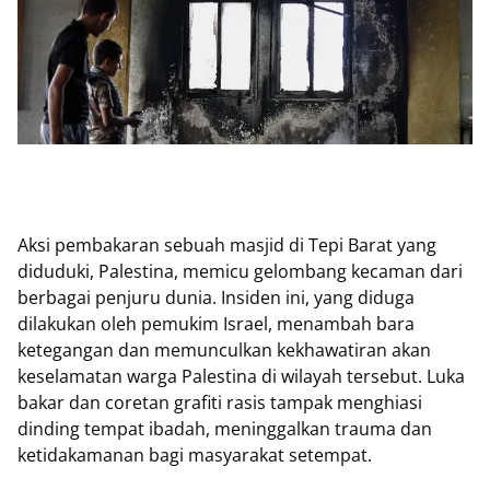
Aksi pembakaran sebuah masjid di Tepi Barat yang
diduduki, Palestina, memicu gelombang kecaman dari
berbagai penjuru dunia. Insiden ini, yang diduga
dilakukan oleh pemukim Israel, menambah bara
ketegangan dan memunculkan kekhawatiran akan
keselamatan warga Palestina di wilayah tersebut. Luka
bakar dan coretan grafiti rasis tampak menghiasi
dinding tempat ibadah, meninggalkan trauma dan
ketidakamanan bagi masyarakat setempat.