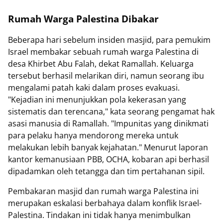
Rumah Warga Palestina Dibakar
Beberapa hari sebelum insiden masjid, para pemukim
Israel membakar sebuah rumah warga Palestina di
desa Khirbet Abu Falah, dekat Ramallah. Keluarga
tersebut berhasil melarikan diri, namun seorang ibu
mengalami patah kaki dalam proses evakuasi.
"Kejadian ini menunjukkan pola kekerasan yang
sistematis dan terencana," kata seorang pengamat hak
asasi manusia di Ramallah. "Impunitas yang dinikmati
para pelaku hanya mendorong mereka untuk
melakukan lebih banyak kejahatan." Menurut laporan
kantor kemanusiaan PBB, OCHA, kobaran api berhasil
dipadamkan oleh tetangga dan tim pertahanan sipil.
Pembakaran masjid dan rumah warga Palestina ini
merupakan eskalasi berbahaya dalam konflik Israel-
Palestina. Tindakan ini tidak hanya menimbulkan