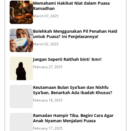
Memahami Hakikat Niat dalam Puasa
Ramadhan
March 07, 2025
Bolehkah Menggunakan Pil Penahan Haid
untuk Puasa? Ini Penjelasannya!
March 02, 2025
Jangan Seperti Raithah binti ‘Amr!
February 27, 2025
Keutamaan Bulan Sya’ban dan Nishfu
Sya’ban, Benarkah Ada Ibadah Khusus?
February 18, 2025
Ramadan Hampir Tiba, Begini Cara Agar
Anak Nyaman Menjalani Puasa
February 17, 2025