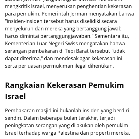
mengkritik Israel, menyerukan penghentian kekerasan
para pemukim. Pemerintah Jerman menyatakan bahwa
"insiden-insiden tersebut harus diselidiki secara
menyeluruh dan mereka yang bertanggung jawab
harus dimintai pertanggungjawaban." Sementara itu,
Kementerian Luar Negeri Swiss mengatakan bahwa
serangan pembakaran di Tepi Barat tersebut "tidak
dapat diterima," dan mendesak agar kekerasan ini
serta perluasan permukiman ilegal dihentikan.
Rangkaian Kekerasan Pemukim
Israel
Pembakaran masjid ini bukanlah insiden yang berdiri
sendiri. Dalam beberapa bulan terakhir, terjadi
peningkatan serangan yang dilakukan oleh pemukim
Israel terhadap warga Palestina dan properti mereka.