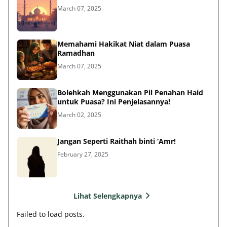
March 07, 2025
Memahami Hakikat Niat dalam Puasa
Ramadhan
March 07, 2025
Bolehkah Menggunakan Pil Penahan Haid
untuk Puasa? Ini Penjelasannya!
March 02, 2025
Jangan Seperti Raithah binti ‘Amr!
February 27, 2025
Lihat Selengkapnya
Failed to load posts.