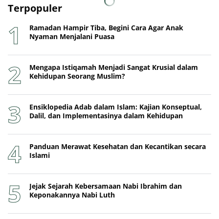
Terpopuler
Ramadan Hampir Tiba, Begini Cara Agar Anak
Nyaman Menjalani Puasa
Mengapa Istiqamah Menjadi Sangat Krusial dalam
Kehidupan Seorang Muslim?
Ensiklopedia Adab dalam Islam: Kajian Konseptual,
Dalil, dan Implementasinya dalam Kehidupan
Panduan Merawat Kesehatan dan Kecantikan secara
Islami
Jejak Sejarah Kebersamaan Nabi Ibrahim dan
Keponakannya Nabi Luth