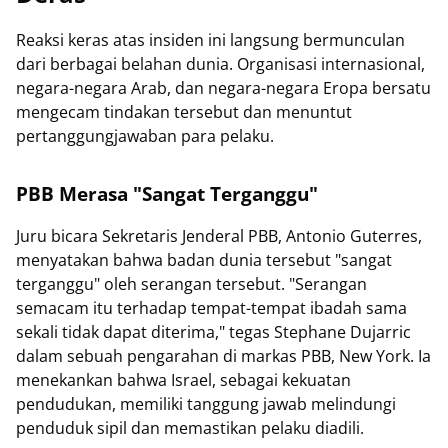
Reaksi keras atas insiden ini langsung bermunculan
dari berbagai belahan dunia. Organisasi internasional,
negara-negara Arab, dan negara-negara Eropa bersatu
mengecam tindakan tersebut dan menuntut
pertanggungjawaban para pelaku.
PBB Merasa "Sangat Terganggu"
Juru bicara Sekretaris Jenderal PBB, Antonio Guterres,
menyatakan bahwa badan dunia tersebut "sangat
terganggu" oleh serangan tersebut. "Serangan
semacam itu terhadap tempat-tempat ibadah sama
sekali tidak dapat diterima," tegas Stephane Dujarric
dalam sebuah pengarahan di markas PBB, New York. Ia
menekankan bahwa Israel, sebagai kekuatan
pendudukan, memiliki tanggung jawab melindungi
penduduk sipil dan memastikan pelaku diadili.