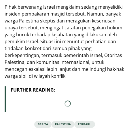
Pihak berwenang Israel mengklaim sedang menyelidiki
insiden pembakaran masjid tersebut. Namun, banyak
warga Palestina skeptis dan meragukan keseriusan
upaya tersebut, mengingat catatan penegakan hukum
yang buruk terhadap kejahatan yang dilakukan oleh
pemukim Israel. Situasi ini menuntut perhatian dan
tindakan konkret dari semua pihak yang
berkepentingan, termasuk pemerintah Israel, Otoritas
Palestina, dan komunitas internasional, untuk
mencegah eskalasi lebih lanjut dan melindungi hak-hak
warga sipil di wilayah konflik.
FURTHER READING:
BERITA
PALESTINA
TERBARU