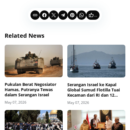
...
Related News
Pukulan Berat Negosiator
Serangan Israel ke Kapal
Hamas, Putranya Tewas
Global Sumud Flotilla Tuai
dalam Serangan Israel
Kecaman dari RI dan 12
Negara
May 07, 2026
May 07, 2026