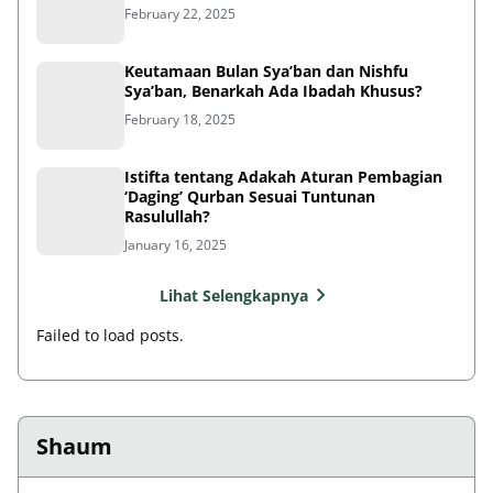
February 22, 2025
Keutamaan Bulan Sya’ban dan Nishfu
Sya’ban, Benarkah Ada Ibadah Khusus?
February 18, 2025
Istifta tentang Adakah Aturan Pembagian
‘Daging’ Qurban Sesuai Tuntunan
Rasulullah?
January 16, 2025
Lihat Selengkapnya
Failed to load posts.
Shaum