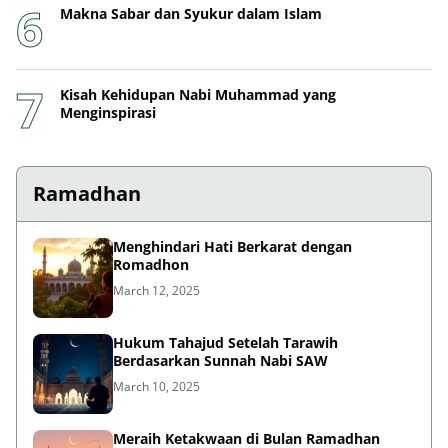
Makna Sabar dan Syukur dalam Islam
Kisah Kehidupan Nabi Muhammad yang
Menginspirasi
Ramadhan
Menghindari Hati Berkarat dengan
Romadhon
March 12, 2025
Hukum Tahajud Setelah Tarawih
Berdasarkan Sunnah Nabi SAW
March 10, 2025
Meraih Ketakwaan di Bulan Ramadhan