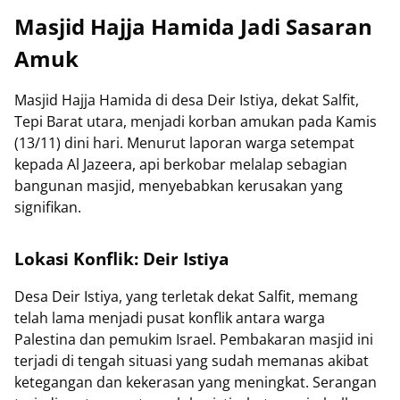
Masjid Hajja Hamida Jadi Sasaran
Amuk
Masjid Hajja Hamida di desa Deir Istiya, dekat Salfit,
Tepi Barat utara, menjadi korban amukan pada Kamis
(13/11) dini hari. Menurut laporan warga setempat
kepada Al Jazeera, api berkobar melalap sebagian
bangunan masjid, menyebabkan kerusakan yang
signifikan.
Lokasi Konflik: Deir Istiya
Desa Deir Istiya, yang terletak dekat Salfit, memang
telah lama menjadi pusat konflik antara warga
Palestina dan pemukim Israel. Pembakaran masjid ini
terjadi di tengah situasi yang sudah memanas akibat
ketegangan dan kekerasan yang meningkat. Serangan