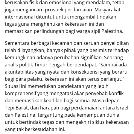
kerusakan fisik dan emosional yang mendalam, tetapi
juga mengancam prospek perdamaian. Masyarakat
internasional dituntut untuk mengambil tindakan
tegas guna menghentikan kekerasan ini dan
memastikan perlindungan bagi warga sipil Palestina.
Sementara berbagai kecaman dan seruan penyelidikan
telah dilayangkan, banyak pihak yang pesimis terhadap
kemungkinan adanya perubahan signifikan. Seorang
analis politik Timur Tengah berpendapat, "Sampai ada
akuntabilitas yang nyata dan konsekuensi yang berarti
bagi para pelaku, kekerasan ini akan terus berlanjut."
Situasi ini memerlukan pendekatan yang lebih
komprehensif yang mengatasi akar penyebab konflik
dan memastikan keadilan bagi semua. Masa depan
Tepi Barat, dan harapan bagi perdamaian antara Israel
dan Palestina, tergantung pada kemampuan dunia
untuk bertindak tegas dan mengakhiri siklus kekerasan
yang tak berkesudahan ini.