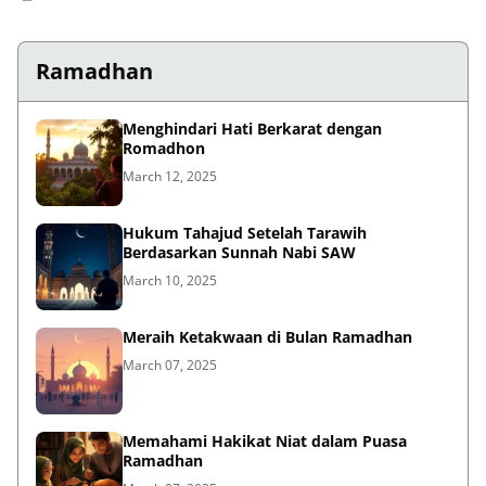
Ramadhan
Menghindari Hati Berkarat dengan
Romadhon
March 12, 2025
Hukum Tahajud Setelah Tarawih
Berdasarkan Sunnah Nabi SAW
March 10, 2025
Meraih Ketakwaan di Bulan Ramadhan
March 07, 2025
Memahami Hakikat Niat dalam Puasa
Ramadhan