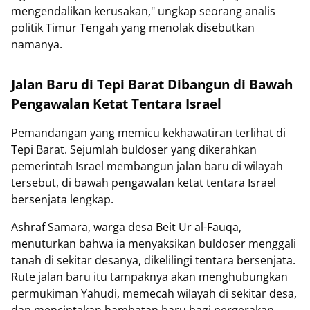
mengendalikan kerusakan," ungkap seorang analis
politik Timur Tengah yang menolak disebutkan
namanya.
Jalan Baru di Tepi Barat Dibangun di Bawah
Pengawalan Ketat Tentara Israel
Pemandangan yang memicu kekhawatiran terlihat di
Tepi Barat. Sejumlah buldoser yang dikerahkan
pemerintah Israel membangun jalan baru di wilayah
tersebut, di bawah pengawalan ketat tentara Israel
bersenjata lengkap.
Ashraf Samara, warga desa Beit Ur al-Fauqa,
menuturkan bahwa ia menyaksikan buldoser menggali
tanah di sekitar desanya, dikelilingi tentara bersenjata.
Rute jalan baru itu tampaknya akan menghubungkan
permukiman Yahudi, memecah wilayah di sekitar desa,
dan menciptakan hambatan baru bagi pergerakan