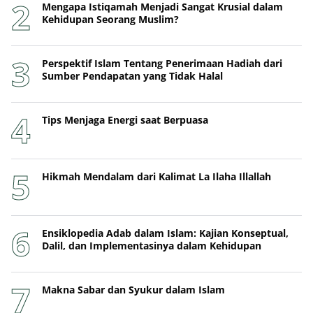
Mengapa Istiqamah Menjadi Sangat Krusial dalam
Kehidupan Seorang Muslim?
Perspektif Islam Tentang Penerimaan Hadiah dari
Sumber Pendapatan yang Tidak Halal
Tips Menjaga Energi saat Berpuasa
Hikmah Mendalam dari Kalimat La Ilaha Illallah
Ensiklopedia Adab dalam Islam: Kajian Konseptual,
Dalil, dan Implementasinya dalam Kehidupan
Makna Sabar dan Syukur dalam Islam