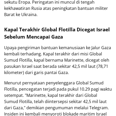
sekutu Eropa. Peringatan ini muncul di tengah
kekhawatiran Rusia atas peningkatan bantuan militer
Barat ke Ukraina.
Kapal Terakhir Global Flotilla Dicegat Israel
Sebelum Mencapai Gaza
Upaya pengiriman bantuan kemanusiaan ke Jalur Gaza
kembali terhadang. Kapal terakhir dari misi Global
Sumud Flotilla, kapal bernama Marinette, dicegat oleh
pasukan Israel saat berada sekitar 42,5 mil laut (78,71
kilometer) dari garis pantai Gaza.
Menurut pernyataan penyelenggara Global Sumud
Flotilla, pencegatan terjadi pada pukul 10.29 pagi waktu
setempat. "Marinette, kapal terakhir dari Global
Sumud Flotilla, telah diintersepsi sekitar 42,5 mil laut
dari Gaza," demikian pengumuman melalui Telegram.
Insiden ini kembali menyoroti blokade maritim Israel