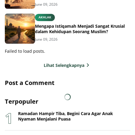
June 09, 2026
AKHLAK
Mengapa Istiqamah Menjadi Sangat Krusial
dalam Kehidupan Seorang Muslim?
June 09, 2026
Failed to load posts.
Lihat Selengkapnya
Post a Comment
Terpopuler
Ramadan Hampir Tiba, Begini Cara Agar Anak
Nyaman Menjalani Puasa