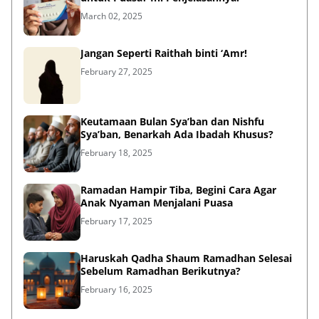
March 02, 2025
Jangan Seperti Raithah binti ‘Amr!
February 27, 2025
Keutamaan Bulan Sya’ban dan Nishfu
Sya’ban, Benarkah Ada Ibadah Khusus?
February 18, 2025
Ramadan Hampir Tiba, Begini Cara Agar
Anak Nyaman Menjalani Puasa
February 17, 2025
Haruskah Qadha Shaum Ramadhan Selesai
Sebelum Ramadhan Berikutnya?
February 16, 2025