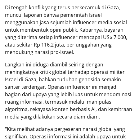
Di tengah konflik yang terus berkecamuk di Gaza,
muncul laporan bahwa pemerintah Israel
menggunakan jasa sejumlah influencer media sosial
untuk membentuk opini publik. Kabarnya, bayaran
yang diterima setiap influencer mencapai US$ 7.000,
atau sekitar Rp 116,2 juta, per unggahan yang
mendukung narasi pro-Israel.
Langkah ini diduga diambil seiring dengan
meningkatnya kritik global terhadap operasi militer
Israel di Gaza, bahkan tuduhan genosida semakin
santer terdengar. Operasi influencer ini menjadi
bagian dari upaya yang lebih luas untuk mendominasi
ruang informasi, termasuk melalui manipulasi
algoritma, rekayasa konten berbasis AI, dan kemitraan
media yang dilakukan secara diam-diam.
"Kita melihat adanya pergeseran narasi global yang
signifikan. Operasi informasi ini adalah upaya untuk