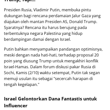
Presiden Rusia, Vladimir Putin, membuka pintu
dukungan bagi rencana perdamaian Jalur Gaza yang
diajukan oleh mantan Presiden AS, Donald Trump.
Syaratnya? Rencana itu harus berujung pada
terbentuknya negara Palestina yang hidup
berdampingan damai dengan Israel.
Putin bahkan menyampaikan pandangan optimisnya,
meski dengan nada hati-hati, terhadap proposal 20
poin yang diusung Trump untuk mengakhiri konflik
Israel-Hamas. Dalam forum diskusi pakar Rusia di
Sochi, Kamis (2/10) waktu setempat, Putin tak segan
memuji usulan itu sebagai "secercah harapan di
tengah kegelapan."
Israel Gelontorkan Dana Fantastis untuk
Influencer