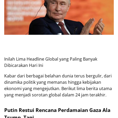
Inilah Lima Headline Global yang Paling Banyak
Dibicarakan Hari Ini
Kabar dari berbagai belahan dunia terus bergulir, dari
dinamika politik yang memanas hingga kebijakan
ekonomi yang mengejutkan. Berikut lima berita utama
yang menjadi sorotan global dalam 24 jam terakhir.
Putin Restui Rencana Perdamaian Gaza Ala
Trump, Tapi...