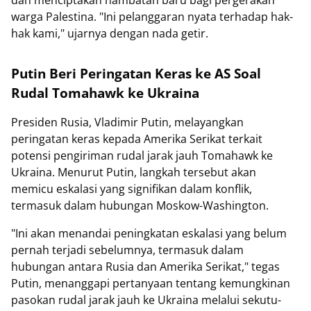
warga Palestina. "Ini pelanggaran nyata terhadap hak-
hak kami," ujarnya dengan nada getir.
Putin Beri Peringatan Keras ke AS Soal
Rudal Tomahawk ke Ukraina
Presiden Rusia, Vladimir Putin, melayangkan
peringatan keras kepada Amerika Serikat terkait
potensi pengiriman rudal jarak jauh Tomahawk ke
Ukraina. Menurut Putin, langkah tersebut akan
memicu eskalasi yang signifikan dalam konflik,
termasuk dalam hubungan Moskow-Washington.
"Ini akan menandai peningkatan eskalasi yang belum
pernah terjadi sebelumnya, termasuk dalam
hubungan antara Rusia dan Amerika Serikat," tegas
Putin, menanggapi pertanyaan tentang kemungkinan
pasokan rudal jarak jauh ke Ukraina melalui sekutu-