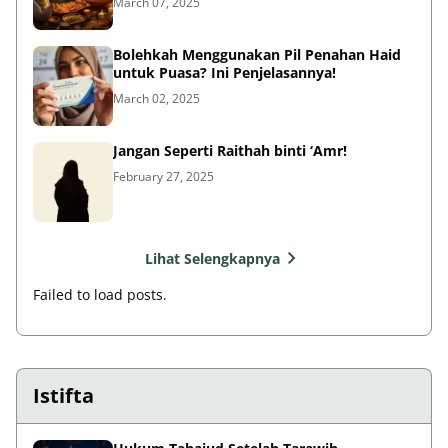
March 07, 2025
Bolehkah Menggunakan Pil Penahan Haid
untuk Puasa? Ini Penjelasannya!
March 02, 2025
Jangan Seperti Raithah binti ‘Amr!
February 27, 2025
Lihat Selengkapnya
Failed to load posts.
Istifta