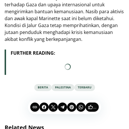
terhadap Gaza dan upaya internasional untuk
mengirimkan bantuan kemanusiaan. Nasib para aktivis
dan awak kapal Marinette saat ini belum diketahui.
Kondisi di Jalur Gaza tetap memprihatinkan, dengan
jutaan penduduk menghadapi krisis kemanusiaan
akibat konflik yang berkepanjangan.
FURTHER READING:
BERITA
PALESTINA
TERBARU
...
Related News