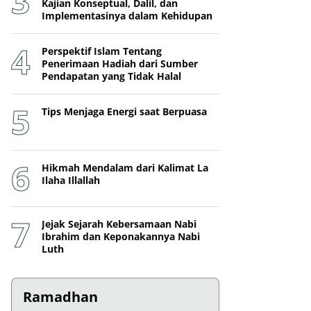
Kajian Konseptual, Dalil, dan
Implementasinya dalam Kehidupan
Perspektif Islam Tentang
Penerimaan Hadiah dari Sumber
Pendapatan yang Tidak Halal
Tips Menjaga Energi saat Berpuasa
Hikmah Mendalam dari Kalimat La
Ilaha Illallah
Jejak Sejarah Kebersamaan Nabi
Ibrahim dan Keponakannya Nabi
Luth
Ramadhan